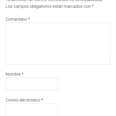
Los campos obligatorios están marcados con
*
Comentario
*
Nombre
*
Correo electrónico
*