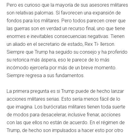
Pero es curioso que la mayoría de sus asesores militares
son relativas palomas. Sí favorecen una expansión de
fondos para los militares. Pero todos parecen creer que
las guerras son en verdad un recurso final, uno que tiene
enormes e inevitables consecuencias negativas. Tienen
un aliado en el secretario de estado, Rex Ti- llerson.
Siempre que Trump ha seguido su consejo y ha proferido
su retorica más áspera, eso le parece de lo más
incómodo ejercerla por más de un breve momento.
Siempre regresa a sus fundamentos.
La primera pregunta es si Trump puede de hecho lanzar
acciones militares serias. Esto sería menos fácil de lo
que imagina. Los burócratas militares tienen toda suerte
de modos para desacelerar, inclusive frenar, acciones
con las que ellos no están de acuerdo. En el régimen de
Trump, de hecho son impulsados a hacer esto por otro