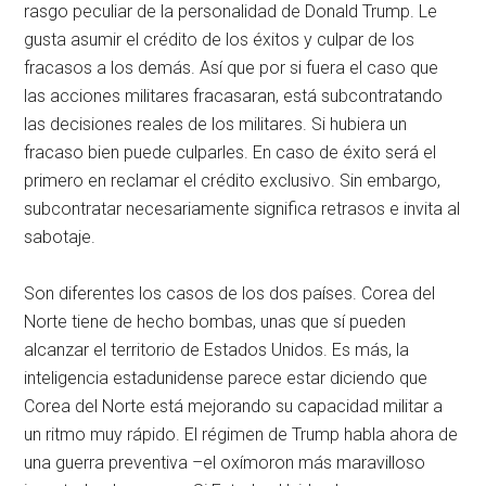
rasgo peculiar de la personalidad de Donald Trump. Le
gusta asumir el crédito de los éxitos y culpar de los
fracasos a los demás. Así que por si fuera el caso que
las acciones militares fracasaran, está subcontratando
las decisiones reales de los militares. Si hubiera un
fracaso bien puede culparles. En caso de éxito será el
primero en reclamar el crédito exclusivo. Sin embargo,
subcontratar necesariamente significa retrasos e invita al
sabotaje.
Son diferentes los casos de los dos países. Corea del
Norte tiene de hecho bombas, unas que sí pueden
alcanzar el territorio de Estados Unidos. Es más, la
inteligencia estadunidense parece estar diciendo que
Corea del Norte está mejorando su capacidad militar a
un ritmo muy rápido. El régimen de Trump habla ahora de
una guerra preventiva –el oxímoron más maravilloso