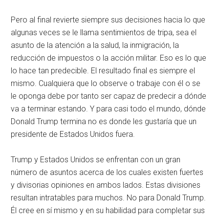
Pero al final revierte siempre sus decisiones hacia lo que
algunas veces se le llama sentimientos de tripa, sea el
asunto de la atención a la salud, la inmigración, la
reducción de impuestos o la acción militar. Eso es lo que
lo hace tan predecible. El resultado final es siempre el
mismo. Cualquiera que lo observe o trabaje con él o se
le oponga debe por tanto ser capaz de predecir a dónde
va a terminar estando. Y para casi todo el mundo, dónde
Donald Trump termina no es donde les gustaría que un
presidente de Estados Unidos fuera.
Trump y Estados Unidos se enfrentan con un gran
número de asuntos acerca de los cuales existen fuertes
y divisorias opiniones en ambos lados. Estas divisiones
resultan intratables para muchos. No para Donald Trump.
Él cree en sí mismo y en su habilidad para completar sus