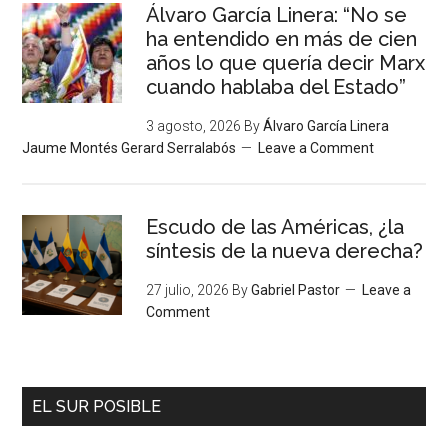
Álvaro García Linera: “No se
ha entendido en más de cien
años lo que quería decir Marx
cuando hablaba del Estado”
3 agosto, 2026
By
Álvaro García Linera
Jaume Montés Gerard Serralabós
Leave a Comment
Escudo de las Américas, ¿la
síntesis de la nueva derecha?
27 julio, 2026
By
Gabriel Pastor
Leave a
Comment
EL SUR POSIBLE