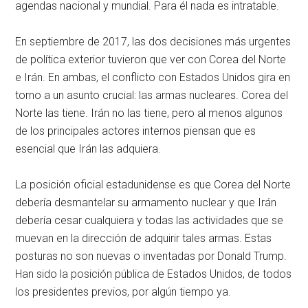
agendas nacional y mundial. Para él nada es intratable.
En septiembre de 2017, las dos decisiones más urgentes
de política exterior tuvieron que ver con Corea del Norte
e Irán. En ambas, el conflicto con Estados Unidos gira en
torno a un asunto crucial: las armas nucleares. Corea del
Norte las tiene. Irán no las tiene, pero al menos algunos
de los principales actores internos piensan que es
esencial que Irán las adquiera.
La posición oficial estadunidense es que Corea del Norte
debería desmantelar su armamento nuclear y que Irán
debería cesar cualquiera y todas las actividades que se
muevan en la dirección de adquirir tales armas. Estas
posturas no son nuevas o inventadas por Donald Trump.
Han sido la posición pública de Estados Unidos, de todos
los presidentes previos, por algún tiempo ya.