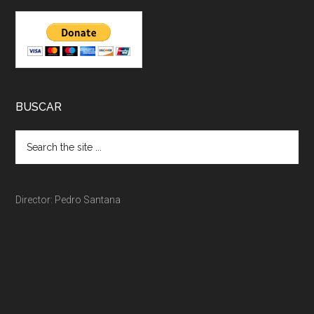
BUSCAR
Director: Pedro Santana