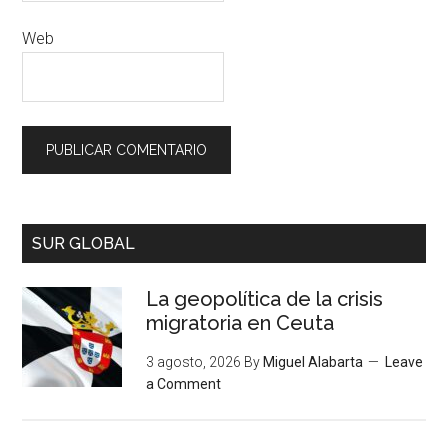
Web
SUR GLOBAL
La geopolítica de la crisis
migratoria en Ceuta
3 agosto, 2026
By
Miguel Alabarta
Leave
a Comment