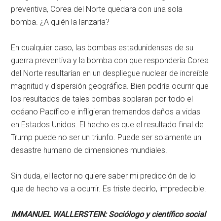
preventiva, Corea del Norte quedara con una sola
bomba. ¿A quién la lanzaría?
En cualquier caso, las bombas estadunidenses de su
guerra preventiva y la bomba con que respondería Corea
del Norte resultarían en un despliegue nuclear de increíble
magnitud y dispersión geográfica. Bien podría ocurrir que
los resultados de tales bombas soplaran por todo el
océano Pacífico e infligieran tremendos daños a vidas
en Estados Unidos. El hecho es que el resultado final de
Trump puede no ser un triunfo. Puede ser solamente un
desastre humano de dimensiones mundiales.
Sin duda, el lector no quiere saber mi predicción de lo
que de hecho va a ocurrir. Es triste decirlo, impredecible.
IMMANUEL WALLERSTEIN:
Sociólogo y científico social