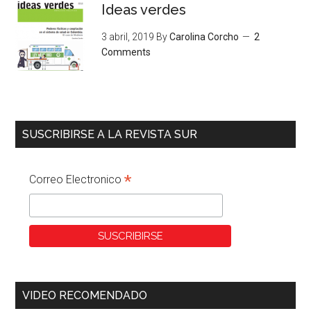
Ideas verdes
3 abril, 2019
By
Carolina Corcho
2
Comments
SUSCRIBIRSE A LA REVISTA SUR
*
Correo Electronico
VIDEO RECOMENDADO