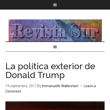
La política exterior de
Donald Trump
19 septiembre, 2017
By
Immanuelle Wallerstein
Leave a
Comment