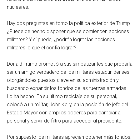
nucleares.
Hay dos preguntas en torno la política exterior de Trump.
¿Puede de hecho disponer que se comiencen acciones
militares? Y si puede, ¿podrán lograr las acciones
militares lo que él confía lograr?
Donald Trump prometió a sus simpatizantes que probaría
ser un amigo verdadero de los militares estadunidenses
otorgándoles puestos clave en su administración y
buscando expandir los fondos de las fuerzas armadas.
Lo ha hecho. En su último reciclaje de su personal,
colocó a un militar, John Kelly, en la posición de jefe del
Estado Mayor con amplios poderes para cambiar al
personal y servir de filtro para acceder al presidente.
Por supuesto los militares aprecian obtener más fondos.