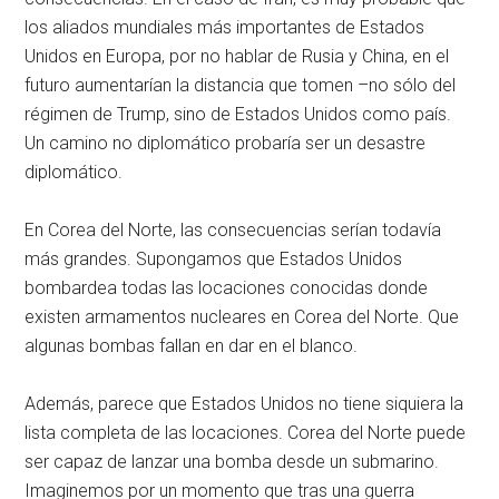
los aliados mundiales más importantes de Estados
Unidos en Europa, por no hablar de Rusia y China, en el
futuro aumentarían la distancia que tomen –no sólo del
régimen de Trump, sino de Estados Unidos como país.
Un camino no diplomático probaría ser un desastre
diplomático.
En Corea del Norte, las consecuencias serían todavía
más grandes. Supongamos que Estados Unidos
bombardea todas las locaciones conocidas donde
existen armamentos nucleares en Corea del Norte. Que
algunas bombas fallan en dar en el blanco.
Además, parece que Estados Unidos no tiene siquiera la
lista completa de las locaciones. Corea del Norte puede
ser capaz de lanzar una bomba desde un submarino.
Imaginemos por un momento que tras una guerra