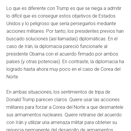
Lo que es diferente con Trump es que se niega a admitir
lo difícil que es conseguir estos objetivos de Estados
Unidos y lo peligroso que sería perseguirlos mediante
acciones militares. Por tanto, los presidentes previos han
buscado soluciones (así llamadas) diplomáticas. En el
caso de Irán, la diplomacia pareció funcionarle al
presidente Obama con el acuerdo firmado por ambos
países (y otras potencias). En contraste, la diplomacia ha
logrado hasta ahora muy poco en el caso de Corea del
Norte.
En ambas situaciones, los sentimientos de tripa de
Donald Trump parecen claros. Quiere usar las acciones
militares para forzar a Corea del Norte a que desmantele
sus armamentos nucleares. Quiere retirarse del acuerdo
con Irán y utilizar una amenaza militar para obtener su
renuncia permanente del desarrollo de armamentos