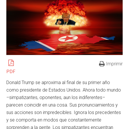
Imprimir
PDF
Donald Trump se aproxima al final de su primer año
como presidente de Estados Unidos. Ahora todo mundo
–simpatizantes, oponentes, aun los indiferentes–
parecen coincidir en una cosa. Sus pronunciamientos y
sus acciones son impredecibles. Ignora los precedentes
y se comporta en modos que constantemente
sorprenden a la gente. Los simpatizantes encuentran