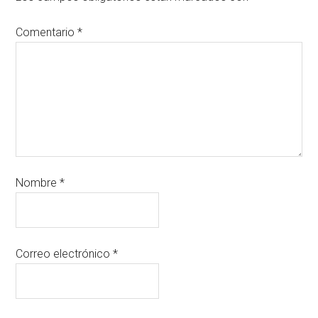
Comentario
*
Nombre
*
Correo electrónico
*