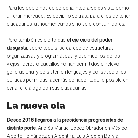
Para los gobiernos de derecha integrarse es visto como
un gran mercado. Es decir, no se trata para ellos de tener
ciudadanos latinoamericanos sino sólo consumidores.
Pero también es cierto que
el ejercicio del poder
desgasta
, sobre todo si se carece de estructuras
organizativas y programáticas, y que muchos de los
viejos líderes o caudillos no han permitidos el relevo
generacional y persisten en lenguajes y construcciones
políticas perimidas, además de hacer todo lo posible en
evitar el diálogo con sus ciudadanías.
La nueva ola
Desde 2018 llegaron a la presidencia progresistas de
distinto porte
: Andrés Manuel López Obrador en México,
Alberto Fernández en Argentina, Luis Arce en Bolivia,