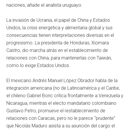
naciones, añade el analista uruguayo.
La invasión de Ucrania, el papel de China y Estados
Unidos, la crisis energética y alimentaria global y sus
consecuencias tienen interpretaciones diversas en el
progresismo. La presidenta de Honduras, Xiomara
Castro, dio marcha atrás en el establecimiento de
relaciones con China, para mantenerlas con Taiwán,
como lo exige Estados Unidos.
El mexicano Andrés Manuel López Obrador habla de la
integración americana (no de Latinoamérica y el Caribe,
el chileno Gabriel Boric critica frontalmente a Venezuela y
Nicaragua, mientras el electo mandatario colombiano
Gustavo Petro, promueve el restablecimiento de
relaciones con Caracas, pero no le parece “prudente”
que Nicolás Maduro asista a su asunción del cargo el