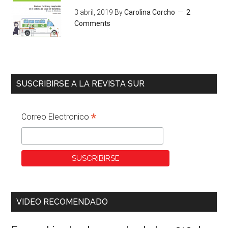
3 abril, 2019
By
Carolina Corcho
2
Comments
SUSCRIBIRSE A LA REVISTA SUR
*
Correo Electronico
VIDEO RECOMENDADO