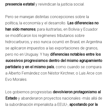
presencia estatal
y reivindican la justicia social.
Pero se manejan distintas concepciones sobre la
política, la economía y el desarrollo.
Las diferencias no
han sido menores
; para ilustrarlas, en Bolivia y Ecuador
se modificaron los regímenes tributarios sobre
hidrocarburos, y eso nunca ocurrió en Brasil; en Argentina
se aplicaron impuestos a las exportaciones de granos,
pero no en Uruguay. Y hay
diferencias notables entre los
sucesivos progresismos dentro del mismo agrupamiento
partidario y en el mismo país
, como cuando se compara
a Alberto Fernández con Néstor Kirchner, o Luis Arce con
Evo Morales.
Los gobiernos progresistas
devolvieron protagonismo al
Estado
y abanderaron proyectos nacionales -más allá de
la subordinación imperialista a EEUU-,
apostando por la