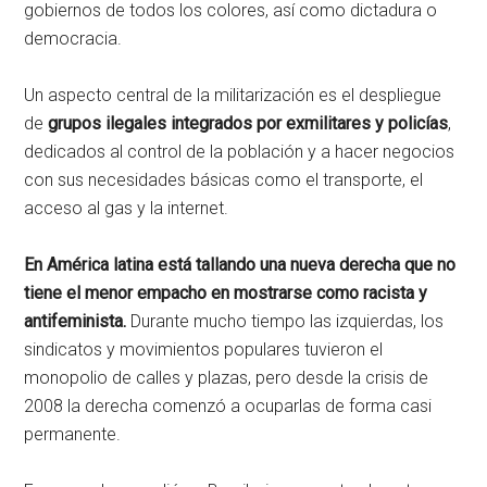
gobiernos de todos los colores, así como dictadura o
democracia.
Un aspecto central de la militarización es el despliegue
de
grupos ilegales integrados por exmilitares y policías
,
dedicados al control de la población y a hacer negocios
con sus necesidades básicas como el transporte, el
acceso al gas y la internet.
En América latina está tallando una nueva derecha que no
tiene el menor empacho en mostrarse como racista y
antifeminista.
Durante mucho tiempo las izquierdas, los
sindicatos y movimientos populares tuvieron el
monopolio de calles y plazas, pero desde la crisis de
2008 la derecha comenzó a ocuparlas de forma casi
permanente.