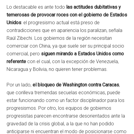
Lo destacable es ante todo
las actitudes dubitativas y
temerosas de provocar roces con el gobierno de Estados
Unidos
: el progresismo actual está preso de
contradicciones que en apariencia los paralizan, señala
Raúl Zibechi. Los gobiernos de la región necesitan
comerciar con China, ya que suele ser su principal socio
comercial, pero
siguen mirando a Estados Unidos como
referente
con el cual, con la excepción de Venezuela,
Nicaragua y Bolivia, no quieren tener problemas.
Por un lado,
el bloqueo de Washington contra Caracas
,
que conlleva tremendas secuelas económicas, puede
estar funcionando como un factor disciplinador para los
progresismos. Por otro, los equipos de gobiernos
progresistas parecen encontrarse desorientados ante la
gravedad de la crisis global, a la que no han podido
anticiparse ni encuentran el modo de posicionarse como