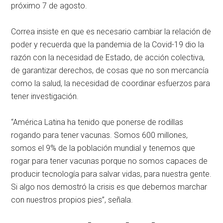
próximo 7 de agosto.
Correa insiste en que es necesario cambiar la relación de
poder y recuerda que la pandemia de la Covid-19 dio la
razón con la necesidad de Estado, de acción colectiva,
de garantizar derechos, de cosas que no son mercancía
como la salud, la necesidad de coordinar esfuerzos para
tener investigación.
“América Latina ha tenido que ponerse de rodillas
rogando para tener vacunas. Somos 600 millones,
somos el 9% de la población mundial y tenemos que
rogar para tener vacunas porque no somos capaces de
producir tecnología para salvar vidas, para nuestra gente.
Si algo nos demostró la crisis es que debemos marchar
con nuestros propios pies”, señala.