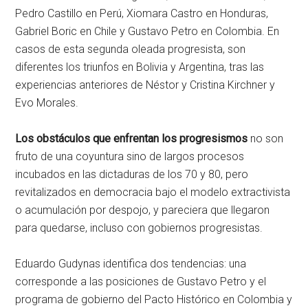
Pedro Castillo en Perú, Xiomara Castro en Honduras,
Gabriel Boric en Chile y Gustavo Petro en Colombia. En
casos de esta segunda oleada progresista, son
diferentes los triunfos en Bolivia y Argentina, tras las
experiencias anteriores de Néstor y Cristina Kirchner y
Evo Morales.
Los obstáculos que enfrentan los progresismos
no son
fruto de una coyuntura sino de largos procesos
incubados en las dictaduras de los 70 y 80, pero
revitalizados en democracia bajo el modelo extractivista
o acumulación por despojo, y pareciera que llegaron
para quedarse, incluso con gobiernos progresistas.
Eduardo Gudynas identifica dos tendencias: una
corresponde a las posiciones de Gustavo Petro y el
programa de gobierno del Pacto Histórico en Colombia y