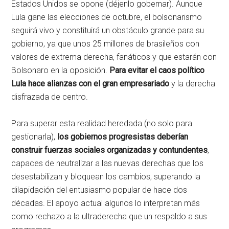
Estados Unidos se opone (déjenlo gobernar). Aunque
Lula gane las elecciones de octubre, el bolsonarismo
seguirá vivo y constituirá un obstáculo grande para su
gobierno, ya que unos 25 millones de brasileños con
valores de extrema derecha, fanáticos y que estarán con
Bolsonaro en la oposición.
Para evitar el caos político
Lula hace alianzas con el gran empresariado
y la derecha
disfrazada de centro.
Para superar esta realidad heredada (no solo para
gestionarla),
los gobiernos progresistas deberían
construir fuerzas sociales organizadas y contundentes
,
capaces de neutralizar a las nuevas derechas que los
desestabilizan y bloquean los cambios, superando la
dilapidación del entusiasmo popular de hace dos
décadas. El apoyo actual algunos lo interpretan más
como rechazo a la ultraderecha que un respaldo a sus