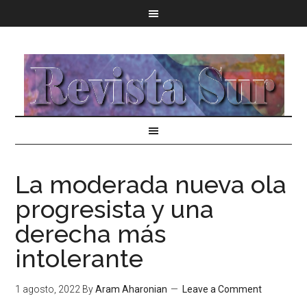
La moderada nueva ola
progresista y una
derecha más
intolerante
1 agosto, 2022
By
Aram Aharonian
Leave a Comment