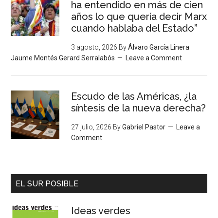
ha entendido en más de cien
años lo que quería decir Marx
cuando hablaba del Estado”
3 agosto, 2026
By
Álvaro García Linera
Jaume Montés Gerard Serralabós
Leave a Comment
Escudo de las Américas, ¿la
síntesis de la nueva derecha?
27 julio, 2026
By
Gabriel Pastor
Leave a
Comment
EL SUR POSIBLE
Ideas verdes