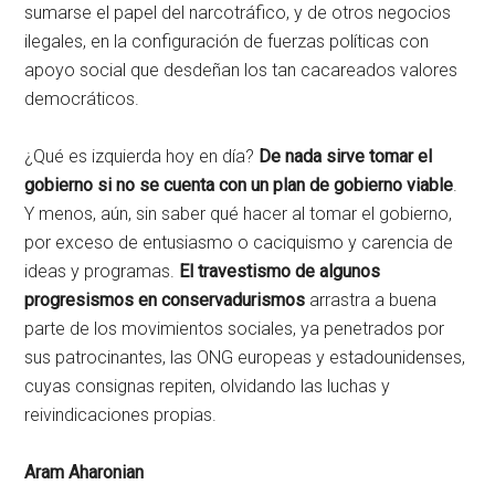
sumarse el papel del narcotráfico, y de otros negocios
ilegales, en la configuración de fuerzas políticas con
apoyo social que desdeñan los tan cacareados valores
democráticos.
¿Qué es izquierda hoy en día?
De nada sirve tomar el
gobierno si no se cuenta con un plan de gobierno viable
.
Y menos, aún, sin saber qué hacer al tomar el gobierno,
por exceso de entusiasmo o caciquismo y carencia de
ideas y programas.
El travestismo de algunos
progresismos en conservadurismos
arrastra a buena
parte de los movimientos sociales, ya penetrados por
sus patrocinantes, las ONG europeas y estadounidenses,
cuyas consignas repiten, olvidando las luchas y
reivindicaciones propias.
Aram Aharonian