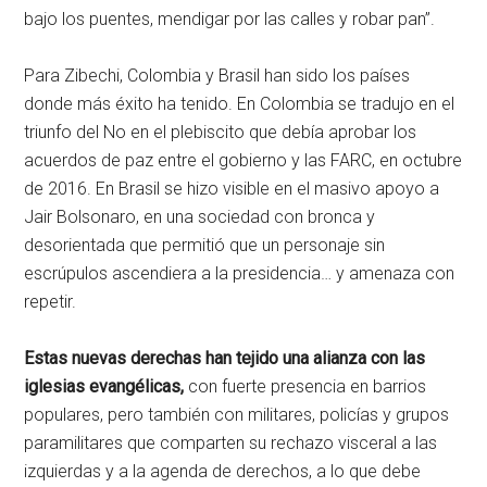
bajo los puentes, mendigar por las calles y robar pan”.
Para Zibechi, Colombia y Brasil han sido los países
donde más éxito ha tenido. En Colombia se tradujo en el
triunfo del No en el plebiscito que debía aprobar los
acuerdos de paz entre el gobierno y las FARC, en octubre
de 2016. En Brasil se hizo visible en el masivo apoyo a
Jair Bolsonaro, en una sociedad con bronca y
desorientada que permitió que un personaje sin
escrúpulos ascendiera a la presidencia… y amenaza con
repetir.
Estas nuevas derechas han tejido una alianza con las
iglesias evangélicas,
con fuerte presencia en barrios
populares, pero también con militares, policías y grupos
paramilitares que comparten su rechazo visceral a las
izquierdas y a la agenda de derechos, a lo que debe