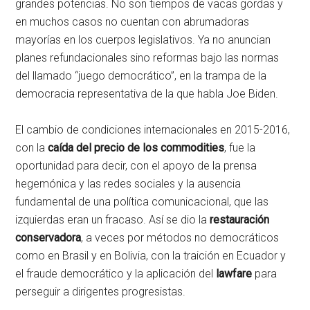
grandes potencias. No son tiempos de vacas gordas y
en muchos casos no cuentan con abrumadoras
mayorías en los cuerpos legislativos. Ya no anuncian
planes refundacionales sino reformas bajo las normas
del llamado “juego democrático”, en la trampa de la
democracia representativa de la que habla Joe Biden.
El cambio de condiciones internacionales en 2015-2016,
con la
caída del precio de los commodities
, fue la
oportunidad para decir, con el apoyo de la prensa
hegemónica y las redes sociales y la ausencia
fundamental de una política comunicacional, que las
izquierdas eran un fracaso. Así se dio la
restauración
conservadora
, a veces por métodos no democráticos
como en Brasil y en Bolivia, con la traición en Ecuador y
el fraude democrático y la aplicación del
lawfare
para
perseguir a dirigentes progresistas.