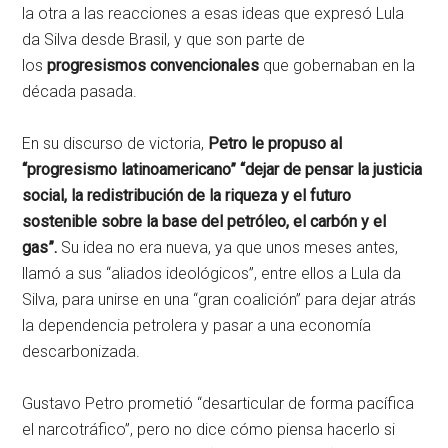
la otra a las reacciones a esas ideas que expresó Lula
da Silva desde Brasil, y que son parte de
los
progresismos convencionales
que gobernaban en la
década pasada.
En su discurso de victoria,
Petro le propuso al
“progresismo latinoamericano” “dejar de pensar la justicia
social, la redistribución de la riqueza y el futuro
sostenible sobre la base del petróleo, el carbón y el
gas”.
Su idea no era nueva, ya que unos meses antes,
llamó a sus “aliados ideológicos”, entre ellos a Lula da
Silva, para unirse en una “gran coalición” para dejar atrás
la dependencia petrolera y pasar a una economía
descarbonizada.
Gustavo Petro prometió “desarticular de forma pacífica
el narcotráfico”, pero no dice cómo piensa hacerlo si