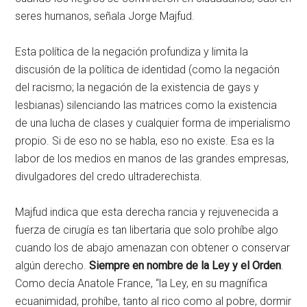
seres humanos, señala Jorge Majfud.
Esta política de la negación profundiza y limita la
discusión de la política de identidad (como la negación
del racismo; la negación de la existencia de gays y
lesbianas) silenciando las matrices como la existencia
de una lucha de clases y cualquier forma de imperialismo
propio. Si de eso no se habla, eso no existe. Esa es la
labor de los medios en manos de las grandes empresas,
divulgadores del credo ultraderechista.
Majfud indica que esta derecha rancia y rejuvenecida a
fuerza de cirugía es tan libertaria que solo prohíbe algo
cuando los de abajo amenazan con obtener o conservar
algún derecho.
Siempre en nombre de la Ley y el Orden
.
Como decía Anatole France, “la Ley, en su magnífica
ecuanimidad, prohíbe, tanto al rico como al pobre, dormir