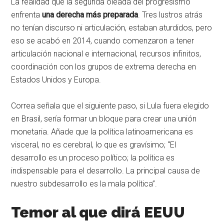
La realidad que la segunda oleada del progresismo
enfrenta
una derecha más preparada
. Tres lustros atrás
no tenían discurso ni articulación, estaban aturdidos, pero
eso se acabó en 2014, cuando comenzaron a tener
articulación nacional e internacional, recursos infinitos,
coordinación con los grupos de extrema derecha en
Estados Unidos y Europa.
Correa señala que el siguiente paso, si Lula fuera elegido
en Brasil, sería formar un bloque para crear una unión
monetaria. Añade que la política latinoamericana es
visceral, no es cerebral, lo que es gravísimo; “El
desarrollo es un proceso político; la política es
indispensable para el desarrollo. La principal causa de
nuestro subdesarrollo es la mala política”.
Temor al que dirá EEUU