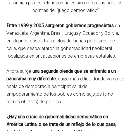
anuncian planes refundacionales sino reformas bajo las
normas del “juego democrático”
Entre 1999 y 2005 surgieron gobiernos progresistas
en
Venezuela, Argentina, Brasil, Uruguay, Ecuador y Bolivia,
en algunos casos tras ciclos de luchas populares, de
calle, que desbarataron la gobernabilidad neoliberal
focalizada en privatizaciones de empresas estatales.
Ahora surge
una segunda oleada que se enfrenta a un
panorama muy diferente
, quizá más difícil, donde ya no se
habla de democracia participativa ni de
empoderamiento de los pobres como sujetos (y no
meros objetos) de política.
¿Hay una crisis de gobernabilidad democrática en
América Latina, o se trata de un reflejo de lo que pasa,