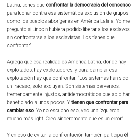
Latina, tienes que
confrontar la democracia del consenso
,
para luchar contra esa sistemática exclusión de grupos
como los pueblos aborígenes en América Latina. Yo me
pregunto si Lincoln hubiera podido liberar a los esclavos
sin confrontarse a los esclavistas. Los tienes que
confrontar”.
Agrega que esa realidad es América Latina, donde hay
explotados, hay explotadores, y para cambiar esa
explotación hay que confrontar. “Los sistemas han sido
un fracaso, solo excluyen. Son sistemas perversos,
tremendamente injustos, antidemocráticos que solo han
beneficiado a unos pocos. Y
tienen que confrontar para
cambiar eso
. Yo no escucho eso, veo una izquierda
mucho más light. Creo sinceramente que es un error”.
Y en eso de evitar la confrontación también participa
el