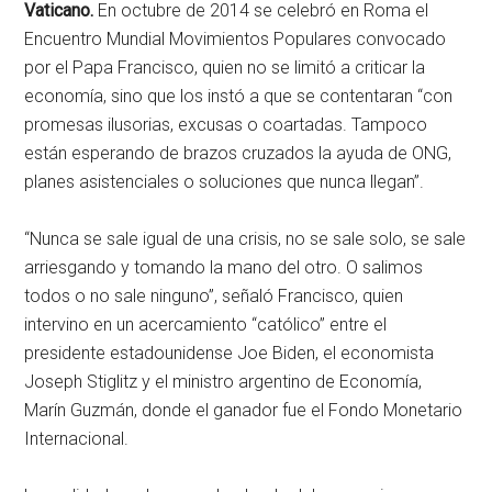
Vaticano.
En octubre de 2014 se celebró en Roma el
Encuentro Mundial Movimientos Populares convocado
por el Papa Francisco, quien no se limitó a criticar la
economía, sino que los instó a que se contentaran “con
promesas ilusorias, excusas o coartadas. Tampoco
están esperando de brazos cruzados la ayuda de ONG,
planes asistenciales o soluciones que nunca llegan”.
“Nunca se sale igual de una crisis, no se sale solo, se sale
arriesgando y tomando la mano del otro. O salimos
todos o no sale ninguno”, señaló Francisco, quien
intervino en un acercamiento “católico” entre el
presidente estadounidense Joe Biden, el economista
Joseph Stiglitz y el ministro argentino de Economía,
Marín Guzmán, donde el ganador fue el Fondo Monetario
Internacional.