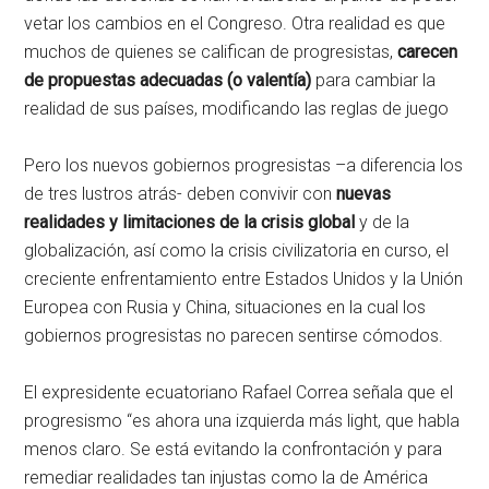
vetar los cambios en el Congreso. Otra realidad es que
muchos de quienes se califican de progresistas,
carecen
de propuestas adecuadas (o valentía)
para cambiar la
realidad de sus países, modificando las reglas de juego
Pero los nuevos gobiernos progresistas –a diferencia los
de tres lustros atrás- deben convivir con
nuevas
realidades y limitaciones de la crisis global
y de la
globalización, así como la crisis civilizatoria en curso, el
creciente enfrentamiento entre Estados Unidos y la Unión
Europea con Rusia y China, situaciones en la cual los
gobiernos progresistas no parecen sentirse cómodos.
El expresidente ecuatoriano Rafael Correa señala que el
progresismo “es ahora una izquierda más light, que habla
menos claro. Se está evitando la confrontación y para
remediar realidades tan injustas como la de América