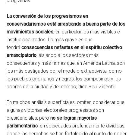
programas.
La conversión de los progresismos en
conservadurismos está arrastrando a buena parte de los
movimientos sociales
, en particular los más visibles e
institucionalizados. Lo más grave es que
tendrá
consecuencias nefastas en el espíritu colectivo
emancipatorio
, aislando a los sectores más
consecuentes y más firmes que, en América Latina, son
los más castigados por el modelo extractivista, como
los pueblos originarios y negros, los campesinos y los
pobres de la ciudad y del campo, dice Raúl Zibechi.
En muchos análisis superficiales, omiten considerar que
algunas victorias electorales progresistas son
presidenciales, pero
no se logran mayorías
parlamentarias
, en sociedades profundamente divididas,
donde las derechas se han fortalecido al punto de poder