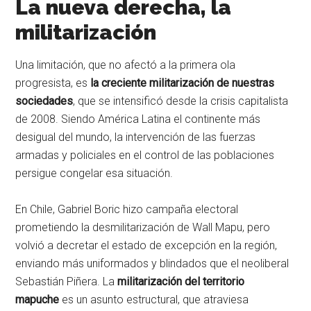
La nueva derecha, la
militarización
Una limitación, que no afectó a la primera ola
progresista, es
la creciente militarización de nuestras
sociedades
, que se intensificó desde la crisis capitalista
de 2008. Siendo América Latina el continente más
desigual del mundo, la intervención de las fuerzas
armadas y policiales en el control de las poblaciones
persigue congelar esa situación.
En Chile, Gabriel Boric hizo campaña electoral
prometiendo la desmilitarización de Wall Mapu, pero
volvió a decretar el estado de excepción en la región,
enviando más uniformados y blindados que el neoliberal
Sebastián Piñera. La
militarización del territorio
mapuche
es un asunto estructural, que atraviesa