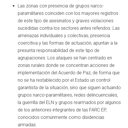
Las zonas con presencia de grupos narco-
paramilitares coinciden con los mayores registros
de este tipo de asesinatos y graves violaciones
sucedidas contra los sectores antes referidos. Las
amenazas individuales y colectivas, presencia
coercitiva y las formas de actuación, apuntan a la
presunta responsabilidad de este tipo de
agrupaciones. Los ataques se han centrado en
zonas rurales donde se concentran acciones de
implementación del Acuerdo de Paz, de forma que
no se ha restablecido por el Estado un control
garantista de la situación, sino que siguen actuando
grupos narco-paramilitares, redes delincuenciales,
la guerrilla del ELN y grupos rearmados por algunos
de los anteriores integrantes de las FARC EP,
conocidos comúnmente como disidencias
armadas.