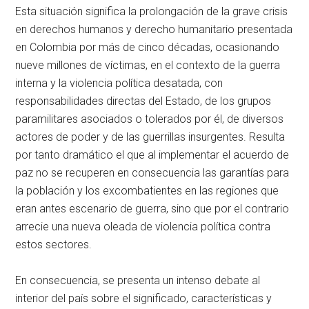
Esta situación significa la prolongación de la grave crisis
en derechos humanos y derecho humanitario presentada
en Colombia por más de cinco décadas, ocasionando
nueve millones de víctimas, en el contexto de la guerra
interna y la violencia política desatada, con
responsabilidades directas del Estado, de los grupos
paramilitares asociados o tolerados por él, de diversos
actores de poder y de las guerrillas insurgentes. Resulta
por tanto dramático el que al implementar el acuerdo de
paz no se recuperen en consecuencia las garantías para
la población y los excombatientes en las regiones que
eran antes escenario de guerra, sino que por el contrario
arrecie una nueva oleada de violencia política contra
estos sectores.
En consecuencia, se presenta un intenso debate al
interior del país sobre el significado, características y