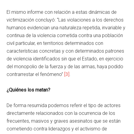
El mismo informe con relación a estas dinámicas de
victimización concluyó: “Las violaciones a los derechos
humanos evidencian una naturaleza repetida, invariable y
continua de la violencia cometida contra una población
civil particular, en territorios determinados con
características concretas y con determinados patrones
de violencia identificados sin que el Estado, en ejercicio
del monopolio de la fuerza y de las armas, haya podido
contrarrestar el fenómeno”
[3]
.
¿Quiénes los matan?
De forma resumida podemos referir el tipo de actores
directamente relacionados con la ocurrencia de los
frecuentes, masivos y graves asesinatos que se están
cometiendo contra liderazgos y el activismo de