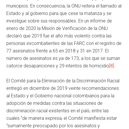
municipios. En consecuencia, la ONU reitera el llamado al
Estado y al gobierno para que cese la matanza y se
investigue sobre sus responsables. En un informe de
enero de 2020 la Misión de Verificación de la ONU
declaró que 2019 fue el año más violento contra las
personas excombatientes de las FARC con el registro de
77 asesinatos frente a 65 en 2018 y 31 en 2017. El
número de asesinatos es ya de 173, a los que se suman
catorce desapariciones y 29 intentos de homicidio
[8]
.
El Comité para la Eliminación de la Discriminación Racial
entregó en diciembre de 2019 veinte recomendaciones
al Estado y el Gobierno nacional colombianos para la
adopción de medidas contra las situaciones de
discriminación racial existentes en el país, entre las
cuales “de manera expresa, el Comité manifiesta estar
“sumamente preocupado por los asesinatos y