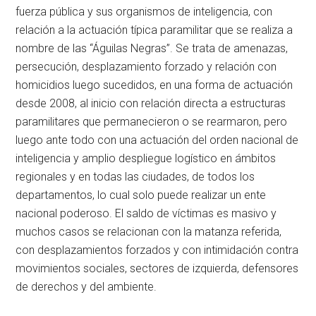
fuerza pública y sus organismos de inteligencia, con
relación a la actuación típica paramilitar que se realiza a
nombre de las “Águilas Negras”. Se trata de amenazas,
persecución, desplazamiento forzado y relación con
homicidios luego sucedidos, en una forma de actuación
desde 2008, al inicio con relación directa a estructuras
paramilitares que permanecieron o se rearmaron, pero
luego ante todo con una actuación del orden nacional de
inteligencia y amplio despliegue logístico en ámbitos
regionales y en todas las ciudades, de todos los
departamentos, lo cual solo puede realizar un ente
nacional poderoso. El saldo de víctimas es masivo y
muchos casos se relacionan con la matanza referida,
con desplazamientos forzados y con intimidación contra
movimientos sociales, sectores de izquierda, defensores
de derechos y del ambiente.