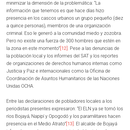
minimizar la dimensión de la problemática: “La
información que tenemos es que hace días hizo
presencia en los cascos urbanos un grupo pequeño (diez
a quince personas), miembros de una organización
criminal. Eso le generó a la comunidad miedo y zozobra.
Pero no existe una fuerza de 300 hombres que estén en
la zona en este momento”
[12]
. Pese a las denuncias de
la población local y los informes del SAT y los reportes
de organizaciones de derechos humanos internas como
Justicia y Paz e internacionales como la Oficina de
Coordinación de Asuntos Humanitarios de las Naciones
Unidas OCHA.
Entre las declaraciones de pobladores locales a los
periodistas presentes expresaron: “El ELN ya se tomó los
ríos Bojayá, Napipí y Opogodó y los paramilitares hacen
presencia en el Medio Atrato”
[13]
. El alcalde de Bojayá