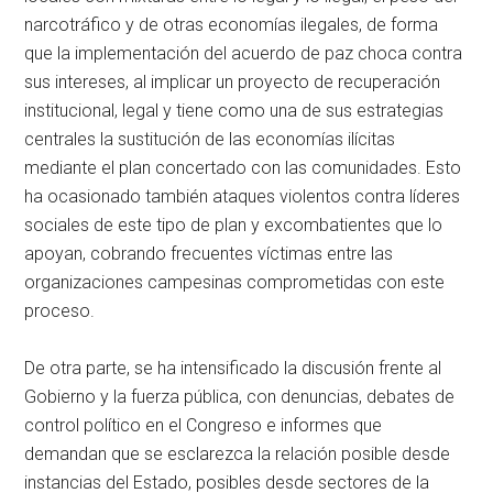
narcotráfico y de otras economías ilegales, de forma
que la implementación del acuerdo de paz choca contra
sus intereses, al implicar un proyecto de recuperación
institucional, legal y tiene como una de sus estrategias
centrales la sustitución de las economías ilícitas
mediante el plan concertado con las comunidades. Esto
ha ocasionado también ataques violentos contra líderes
sociales de este tipo de plan y excombatientes que lo
apoyan, cobrando frecuentes víctimas entre las
organizaciones campesinas comprometidas con este
proceso.
De otra parte, se ha intensificado la discusión frente al
Gobierno y la fuerza pública, con denuncias, debates de
control político en el Congreso e informes que
demandan que se esclarezca la relación posible desde
instancias del Estado, posibles desde sectores de la