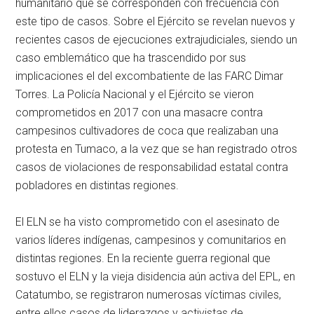
humanitario que se corresponden con frecuencia con
este tipo de casos. Sobre el Ejército se revelan nuevos y
recientes casos de ejecuciones extrajudiciales, siendo un
caso emblemático que ha trascendido por sus
implicaciones el del excombatiente de las FARC Dimar
Torres. La Policía Nacional y el Ejército se vieron
comprometidos en 2017 con una masacre contra
campesinos cultivadores de coca que realizaban una
protesta en Tumaco, a la vez que se han registrado otros
casos de violaciones de responsabilidad estatal contra
pobladores en distintas regiones.
El ELN se ha visto comprometido con el asesinato de
varios líderes indígenas, campesinos y comunitarios en
distintas regiones. En la reciente guerra regional que
sostuvo el ELN y la vieja disidencia aún activa del EPL, en
Catatumbo, se registraron numerosas víctimas civiles,
entre ellos casos de liderazgos y activistas de