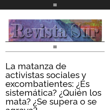
La matanza de
activistas sociales y
excombatientes: ¿Es
sistemática? ¿Quién los
mata? ¿Se supera o se