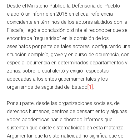
Desde el Ministerio Público la Defensoría del Pueblo
elaboró un informe en 2018 en el cual referencia
coincidente en términos de los actores aludidos con la
Fiscalía, llegó a conclusión distinta al reconocer que se
encontraba “regularidad” en la comisión de los
asesinatos por parte de tales actores, configurando una
situación compleja, grave y en curso de ocurrencia, con
especial ocurrencia en determinados departamentos y
zonas, sobre lo cual alertó y exigió respuestas
adecuadas a los entes gubernamentales y los
organismos de seguridad del Estado
[1]
.
Por su parte, desde las organizaciones sociales, de
derechos humanos, centros de pensamiento y algunas
voces académicas han elaborado informes que
sustentan que existe sistematicidad en esta matanza.
Argumentan que la sistematicidad no significa que se