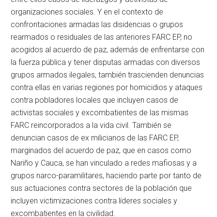
organizaciones sociales. Y en el contexto de
confrontaciones armadas las disidencias o grupos
rearmados o residuales de las anteriores FARC EP, no
acogidos al acuerdo de paz, además de enfrentarse con
la fuerza pública y tener disputas armadas con diversos
grupos armados ilegales, también trascienden denuncias
contra ellas en varias regiones por homicidios y ataques
contra pobladores locales que incluyen casos de
activistas sociales y excombatientes de las mismas
FARC reincorporados a la vida civil. También se
denuncian casos de ex milicianos de las FARC EP,
marginados del acuerdo de paz, que en casos como
Nariño y Cauca, se han vinculado a redes mafiosas y a
grupos narco-paramilitares, haciendo parte por tanto de
sus actuaciones contra sectores de la población que
incluyen victimizaciones contra líderes sociales y
excombatientes en la civilidad.