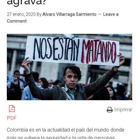
agrava?
27 enero, 2020
By
Alvaro Villarraga Sarmiento
Leave a
Comment
Imprimir
PDF
Colombia es en la actualidad el país del mundo donde
más se vulnera la seguridad y la vida de personas