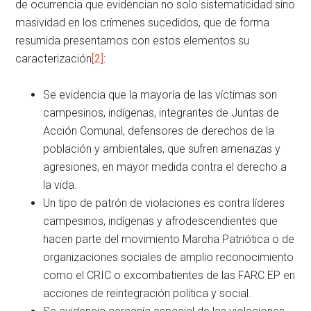
de ocurrencia que evidencian no solo sistematicidad sino
masividad en los crímenes sucedidos, que de forma
resumida presentamos con estos elementos su
caracterización
[2]
:
Se evidencia que la mayoría de las víctimas son
campesinos, indígenas, integrantes de Juntas de
Acción Comunal, defensores de derechos de la
población y ambientales, que sufren amenazas y
agresiones, en mayor medida contra el derecho a
la vida.
Un tipo de patrón de violaciones es contra líderes
campesinos, indígenas y afrodescendientes que
hacen parte del movimiento Marcha Patriótica o de
organizaciones sociales de amplio reconocimiento
como el CRIC o excombatientes de las FARC EP en
acciones de reintegración política y social.