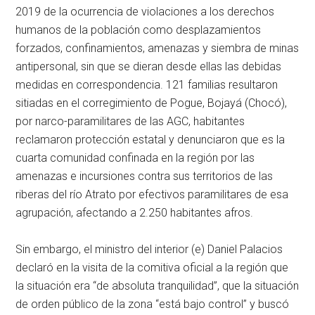
2019 de la ocurrencia de violaciones a los derechos
humanos de la población como desplazamientos
forzados, confinamientos, amenazas y siembra de minas
antipersonal, sin que se dieran desde ellas las debidas
medidas en correspondencia. 121 familias resultaron
sitiadas en el corregimiento de Pogue, Bojayá (Chocó),
por narco-paramilitares de las AGC, habitantes
reclamaron protección estatal y denunciaron que es la
cuarta comunidad confinada en la región por las
amenazas e incursiones contra sus territorios de las
riberas del río Atrato por efectivos paramilitares de esa
agrupación, afectando a 2.250 habitantes afros.
Sin embargo, el ministro del interior (e) Daniel Palacios
declaró en la visita de la comitiva oficial a la región que
la situación era “de absoluta tranquilidad”, que la situación
de orden público de la zona “está bajo control” y buscó