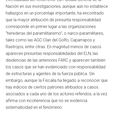
Nación en sus investigaciones, aunque aún no establece
hallazgos en un porcentaje importante, ha encontrado
que la mayor atribución de presunta responsabilidad
corresponde en primer lugar a las organizaciones
“herederas del paramilitarismo”, o narco-paramilitares,
tales como las AGC-Clan del Golfo, Caparrapos y
Rastrojos, entre otras. En magnitud menos de casos
aparecen presuntas responsabilidades del ELN, las
disidencias de las anteriores FARC y aparecen también
los casos que se han evidenciado con responsabilidad
de estructuras y agentes de la fuerza pública. Sin
embargo, aunque la Fiscalía ha llegado a reconocer que
hay indicios de ciertos patrones atribuidos a casos
asociados a cada uno de los actores referidos, a la vez
afirma con incoherencia que no se evidencia
sistematicidad en el fenómeno.