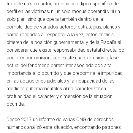
trate de un solo actor, ni de un solo tipo específico de
perfil en las víctimas, ni un solo modus operandi y ni un
solo plan, sino que opera también dentro de la
complejidad de variados actores, estrategias, planes y
particularidades al respecto. A la vez, estos análisis
difieren de la posición gubernamental y de la Fiscalía al
considerar que existe responsabilidad estatal directa, por
acción y por omisión, que existe una expresión o fase
actual del fenómeno paramilitar asociada con alta
importancia a lo ocurrido y que predomina la impunidad
en las actuaciones judiciales y la incapacidad de las
medidas gubernamentales al no caracterizar en
profundidad el carácter y dimensión de la situación
ocurrida.
Desde 2017 un informe de varias ONG de derechos
humanos analizó esta situación, encontrando patrones