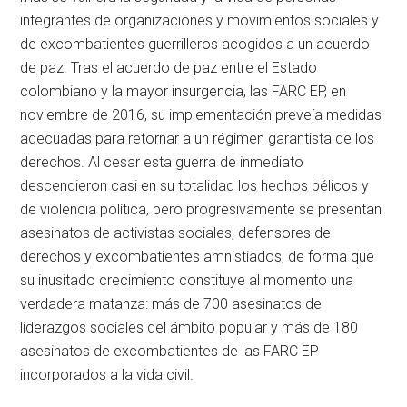
integrantes de organizaciones y movimientos sociales y
de excombatientes guerrilleros acogidos a un acuerdo
de paz. Tras el acuerdo de paz entre el Estado
colombiano y la mayor insurgencia, las FARC EP, en
noviembre de 2016, su implementación preveía medidas
adecuadas para retornar a un régimen garantista de los
derechos. Al cesar esta guerra de inmediato
descendieron casi en su totalidad los hechos bélicos y
de violencia política, pero progresivamente se presentan
asesinatos de activistas sociales, defensores de
derechos y excombatientes amnistiados, de forma que
su inusitado crecimiento constituye al momento una
verdadera matanza: más de 700 asesinatos de
liderazgos sociales del ámbito popular y más de 180
asesinatos de excombatientes de las FARC EP
incorporados a la vida civil.