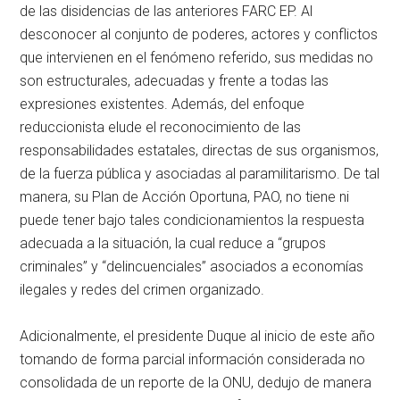
de las disidencias de las anteriores FARC EP. Al
desconocer al conjunto de poderes, actores y conflictos
que intervienen en el fenómeno referido, sus medidas no
son estructurales, adecuadas y frente a todas las
expresiones existentes. Además, del enfoque
reduccionista elude el reconocimiento de las
responsabilidades estatales, directas de sus organismos,
de la fuerza pública y asociadas al paramilitarismo. De tal
manera, su Plan de Acción Oportuna, PAO, no tiene ni
puede tener bajo tales condicionamientos la respuesta
adecuada a la situación, la cual reduce a “grupos
criminales” y “delincuenciales” asociados a economías
ilegales y redes del crimen organizado.
Adicionalmente, el presidente Duque al inicio de este año
tomando de forma parcial información considerada no
consolidada de un reporte de la ONU, dedujo de manera