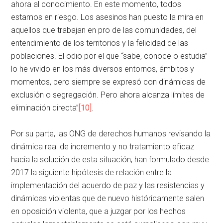
ahora al conocimiento. En este momento, todos
estamos en riesgo. Los asesinos han puesto la mira en
aquellos que trabajan en pro de las comunidades, del
entendimiento de los territorios y la felicidad de las
poblaciones. El odio por el que “sabe, conoce o estudia”
lo he vivido en los más diversos entornos, ámbitos y
momentos, pero siempre se expresó con dinámicas de
exclusión o segregación. Pero ahora alcanza límites de
eliminación directa”
[10]
.
Por su parte, las ONG de derechos humanos revisando la
dinámica real de incremento y no tratamiento eficaz
hacia la solución de esta situación, han formulado desde
2017 la siguiente hipótesis de relación entre la
implementación del acuerdo de paz y las resistencias y
dinámicas violentas que de nuevo históricamente salen
en oposición violenta, que a juzgar por los hechos