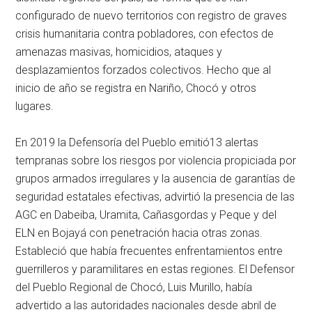
configurado de nuevo territorios con registro de graves
crisis humanitaria contra pobladores, con efectos de
amenazas masivas, homicidios, ataques y
desplazamientos forzados colectivos. Hecho que al
inicio de año se registra en Nariño, Chocó y otros
lugares.
En 2019 la Defensoría del Pueblo emitió13 alertas
tempranas sobre los riesgos por violencia propiciada por
grupos armados irregulares y la ausencia de garantías de
seguridad estatales efectivas, advirtió la presencia de las
AGC en Dabeiba, Uramita, Cañasgordas y Peque y del
ELN en Bojayá con penetración hacia otras zonas.
Estableció que había frecuentes enfrentamientos entre
guerrilleros y paramilitares en estas regiones. El Defensor
del Pueblo Regional de Chocó, Luis Murillo, había
advertido a las autoridades nacionales desde abril de