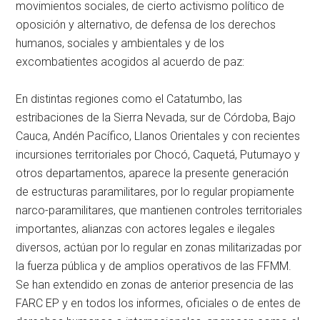
movimientos sociales, de cierto activismo político de
oposición y alternativo, de defensa de los derechos
humanos, sociales y ambientales y de los
excombatientes acogidos al acuerdo de paz:
En distintas regiones como el Catatumbo, las
estribaciones de la Sierra Nevada, sur de Córdoba, Bajo
Cauca, Andén Pacífico, Llanos Orientales y con recientes
incursiones territoriales por Chocó, Caquetá, Putumayo y
otros departamentos, aparece la presente generación
de estructuras paramilitares, por lo regular propiamente
narco-paramilitares, que mantienen controles territoriales
importantes, alianzas con actores legales e ilegales
diversos, actúan por lo regular en zonas militarizadas por
la fuerza pública y de amplios operativos de las FFMM.
Se han extendido en zonas de anterior presencia de las
FARC EP y en todos los informes, oficiales o de entes de