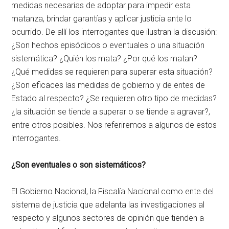
medidas necesarias de adoptar para impedir esta
matanza, brindar garantías y aplicar justicia ante lo
ocurrido. De allí los interrogantes que ilustran la discusión:
¿Son hechos episódicos o eventuales o una situación
sistemática? ¿Quién los mata? ¿Por qué los matan?
¿Qué medidas se requieren para superar esta situación?
¿Son eficaces las medidas de gobierno y de entes de
Estado al respecto? ¿Se requieren otro tipo de medidas?
¿la situación se tiende a superar o se tiende a agravar?,
entre otros posibles. Nos referiremos a algunos de estos
interrogantes.
¿Son eventuales o son sistemáticos?
El Gobierno Nacional, la Fiscalía Nacional como ente del
sistema de justicia que adelanta las investigaciones al
respecto y algunos sectores de opinión que tienden a