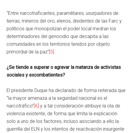
“Entre narcotraficantes, paramilitares, usurpadores de
tierras, mineros del oro, elenos, disidentes de las Farc y
políticos que monopolizan el poder local medran los
determinadores del genocidio que decapita a las
comunidades en los territorios tenidos por objeto
primordial de la paz”
[5]
.
¿Se tiende a superar o agravar la matanza de activistas
sociales y excombatientes?
El presidente Duque ha declarado de forma reiterada que
“la mayor amenaza a la seguridad nacional es el
narcotráfico”
[6]
y a tal consideración atribuye la ola de
violencia existente, de forma que limita la explicación
solo a uno de los factores, incluso asociando a ello la
guerrilla del ELN y los intentos de reactivación insurgente