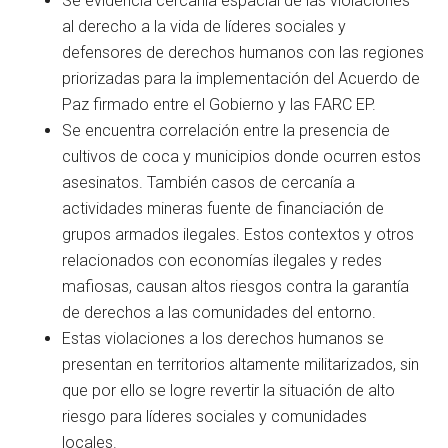
Se evidencia cercanía espacial de las violaciones
al derecho a la vida de líderes sociales y
defensores de derechos humanos con las regiones
priorizadas para la implementación del Acuerdo de
Paz firmado entre el Gobierno y las FARC EP.
Se encuentra correlación entre la presencia de
cultivos de coca y municipios donde ocurren estos
asesinatos. También casos de cercanía a
actividades mineras fuente de financiación de
grupos armados ilegales. Estos contextos y otros
relacionados con economías ilegales y redes
mafiosas, causan altos riesgos contra la garantía
de derechos a las comunidades del entorno.
Estas violaciones a los derechos humanos se
presentan en territorios altamente militarizados, sin
que por ello se logre revertir la situación de alto
riesgo para líderes sociales y comunidades
locales.