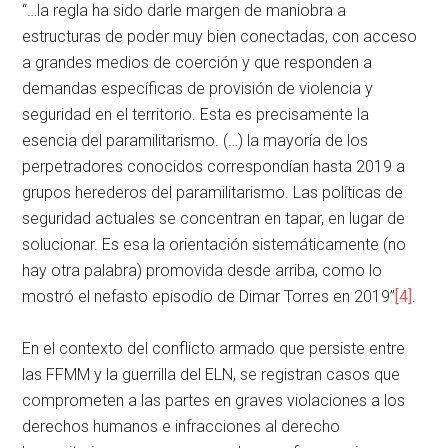
“…la regla ha sido darle margen de maniobra a
estructuras de poder muy bien conectadas, con acceso
a grandes medios de coerción y que responden a
demandas específicas de provisión de violencia y
seguridad en el territorio. Esta es precisamente la
esencia del paramilitarismo. (…) la mayoría de los
perpetradores conocidos correspondían hasta 2019 a
grupos herederos del paramilitarismo. Las políticas de
seguridad actuales se concentran en tapar, en lugar de
solucionar. Es esa la orientación sistemáticamente (no
hay otra palabra) promovida desde arriba, como lo
mostró el nefasto episodio de Dimar Torres en 2019”
[4]
.
En el contexto del conflicto armado que persiste entre
las FFMM y la guerrilla del ELN, se registran casos que
comprometen a las partes en graves violaciones a los
derechos humanos e infracciones al derecho