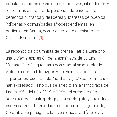
constantes actos de violencia, amenazas, intimidación y
represalias en contra de personas defensoras de
derechos humanos y de líderes y lideresas de pueblos
indígenas y comunidades afrodescendientes, en
particular en Cauca, como el reciente asesinato de
Cristina Bautista…”
[9]
.
La reconocida columnista de prensa Patricia Lara citó
una diciente expresión de la exministra de cultura
Mariana Garcés, que narra con dramatismo la ola de
violencia contra liderazgos y activismos sociales
importantes, que no solo “no dio tregua” -como muchos
han expresado-, sino que se arreció en la temporada de
finalización del año 2019 e inicio del presente año:
“Asesinados un antropólogo, una ecologista y una artista
escénica experta en educación popular. Tengo miedo, en
Colombia se persigue a la diversidad, a la diferencia y