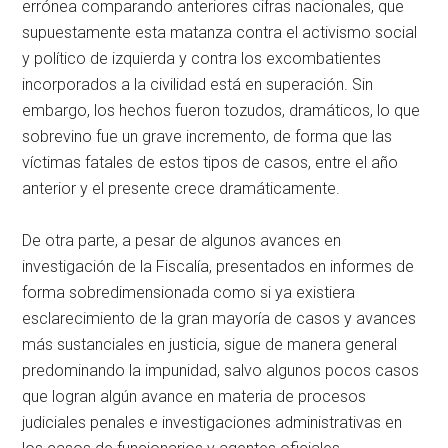
errónea comparando anteriores cifras nacionales, que
supuestamente esta matanza contra el activismo social
y político de izquierda y contra los excombatientes
incorporados a la civilidad está en superación. Sin
embargo, los hechos fueron tozudos, dramáticos, lo que
sobrevino fue un grave incremento, de forma que las
víctimas fatales de estos tipos de casos, entre el año
anterior y el presente crece dramáticamente.
De otra parte, a pesar de algunos avances en
investigación de la Fiscalía, presentados en informes de
forma sobredimensionada como si ya existiera
esclarecimiento de la gran mayoría de casos y avances
más sustanciales en justicia, sigue de manera general
predominando la impunidad, salvo algunos pocos casos
que logran algún avance en materia de procesos
judiciales penales e investigaciones administrativas en