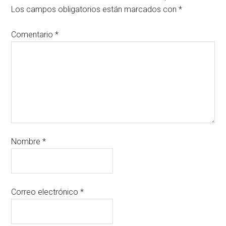
Los campos obligatorios están marcados con
*
Comentario
*
Nombre
*
Correo electrónico
*