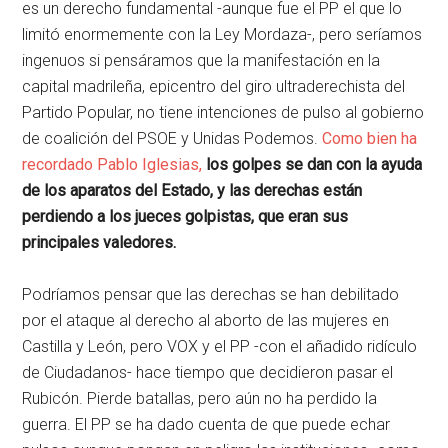
es un derecho fundamental -aunque fue el PP el que lo
limitó enormemente con la Ley Mordaza-, pero seríamos
ingenuos si pensáramos que la manifestación en la
capital madrileña, epicentro del giro ultraderechista del
Partido Popular, no tiene intenciones de pulso al gobierno
de coalición del PSOE y Unidas Podemos.
Como bien ha
recordado Pablo Iglesias,
los golpes se dan con la ayuda
de los aparatos del Estado, y las derechas están
perdiendo a los jueces golpistas, que eran sus
principales valedores.
Podríamos pensar que las derechas se han debilitado
por el ataque al derecho al aborto de las mujeres en
Castilla y León, pero VOX y el PP -con el añadido ridículo
de Ciudadanos- hace tiempo que decidieron pasar el
Rubicón. Pierde batallas, pero aún no ha perdido la
guerra. El PP se ha dado cuenta de que puede echar