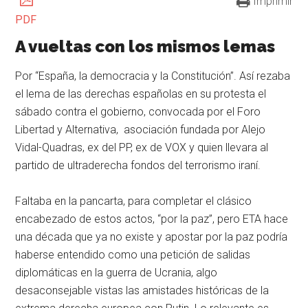
Imprimir
PDF
A vueltas con los mismos lemas
Por “España, la democracia y la Constitución”. Así rezaba
el lema de las derechas españolas en su protesta el
sábado contra el gobierno, convocada por el Foro
Libertad y Alternativa, asociación fundada por Alejo
Vidal-Quadras, ex del PP, ex de VOX y quien llevara al
partido de ultraderecha fondos del terrorismo iraní.
Faltaba en la pancarta, para completar el clásico
encabezado de estos actos, “por la paz”, pero ETA hace
una década que ya no existe y apostar por la paz podría
haberse entendido como una petición de salidas
diplomáticas en la guerra de Ucrania, algo
desaconsejable vistas las amistades históricas de la