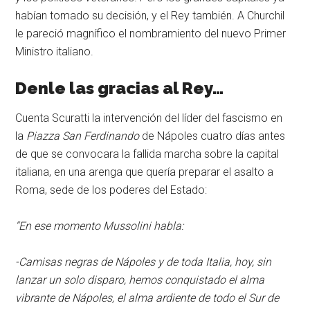
habían tomado su decisión, y el Rey también. A Churchil
le pareció magnífico el nombramiento del nuevo Primer
Ministro italiano.
Denle las gracias al Rey…
Cuenta Scuratti la intervención del líder del fascismo en
la
Piazza San Ferdinando
de Nápoles cuatro días antes
de que se convocara la fallida marcha sobre la capital
italiana, en una arenga que quería preparar el asalto a
Roma, sede de los poderes del Estado:
“En ese momento Mussolini habla:
-Camisas negras de Nápoles y de toda Italia, hoy, sin
lanzar un solo disparo, hemos conquistado el alma
vibrante de Nápoles, el alma ardiente de todo el Sur de