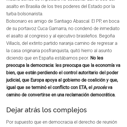
asalto en Brasilia de los tres poderes del Estado por la
turba bolsonarista.
Bolsonaro es amigo de Santiago Abascal. El PP, en boca
de su portavoz Cuca Gamarra, no condenó de inmediato
el asalto al congreso y al ejecutivo brasileños. Begoña
Villacís, del extinto partido naranja camino de regresar a
la casa originaria posfranquista, quitó hierro al asunto
diciendo que en España estábamos peor.
No les
preocupa la democracia: les preocupa que la economía va
bien, que están perdiendo el control autoritario del poder
judicial, que Europa apoya al gobierno de coalición y que,
igual que se terminó el conflicto con ETA, el
procés
va
camino de convertirse en una reclamación democrática.
Dejar atrás los complejos
Por supuesto que en democracia el derecho de reunión