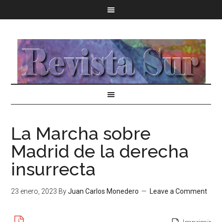
La Marcha sobre
Madrid de la derecha
insurrecta
23 enero, 2023
By
Juan Carlos Monedero
Leave a Comment