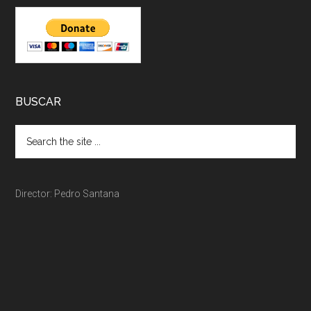
BUSCAR
Director: Pedro Santana