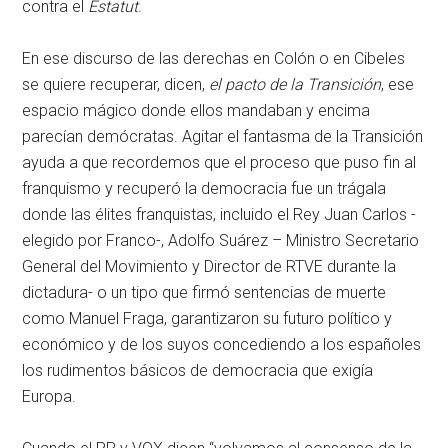
contra el
Estatut
.
En ese discurso de las derechas en Colón o en Cibeles
se quiere recuperar, dicen,
el pacto de la Transición
, ese
espacio mágico donde ellos mandaban y encima
parecían demócratas. Agitar el fantasma de la Transición
ayuda a que recordemos que el proceso que puso fin al
franquismo y recuperó la democracia fue un trágala
donde las élites franquistas, incluido el Rey Juan Carlos -
elegido por Franco-, Adolfo Suárez – Ministro Secretario
General del Movimiento y Director de RTVE durante la
dictadura- o un tipo que firmó sentencias de muerte
como Manuel Fraga, garantizaron su futuro político y
económico y de los suyos concediendo a los españoles
los rudimentos básicos de democracia que exigía
Europa.