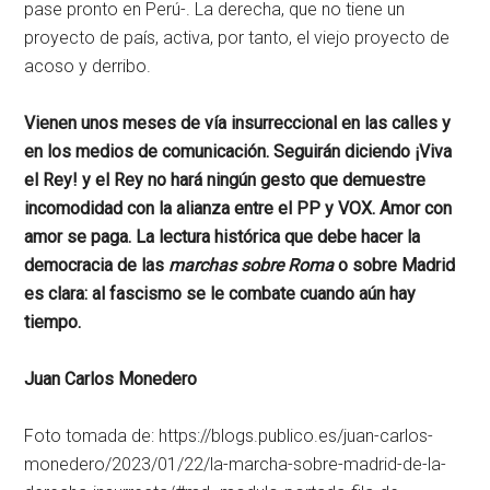
pase pronto en Perú-. La derecha, que no tiene un
proyecto de país, activa, por tanto, el viejo proyecto de
acoso y derribo.
Vienen unos meses de vía insurreccional en las calles y
en los medios de comunicación. Seguirán diciendo ¡Viva
el Rey! y el Rey no hará ningún gesto que demuestre
incomodidad con la alianza entre el PP y VOX. Amor con
amor se paga. La lectura histórica que debe hacer la
democracia de las
marchas sobre Roma
o sobre Madrid
es clara: al fascismo se le combate cuando aún hay
tiempo.
Juan Carlos Monedero
Foto tomada de: https://blogs.publico.es/juan-carlos-
monedero/2023/01/22/la-marcha-sobre-madrid-de-la-