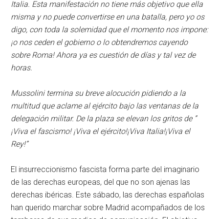
Italia. Esta manifestación no tiene más objetivo que ella
misma y no puede convertirse en una batalla, pero yo os
digo, con toda la solemidad que el momento nos impone:
¡o nos ceden el gobierno o lo obtendremos cayendo
sobre Roma! Ahora ya es cuestión de días y tal vez de
horas.
Mussolini termina su breve alocución pidiendo a la
multitud que aclame al ejército bajo las ventanas de la
delegación militar. De la plaza se elevan los gritos de ”
¡Viva el fascismo! ¡Viva el ejército!¡Viva Italia!¡Viva el
Rey!”
El insurreccionismo fascista forma parte del imaginario
de las derechas europeas, del que no son ajenas las
derechas ibéricas. Este sábado, las derechas españolas
han querido marchar sobre Madrid acompañados de los