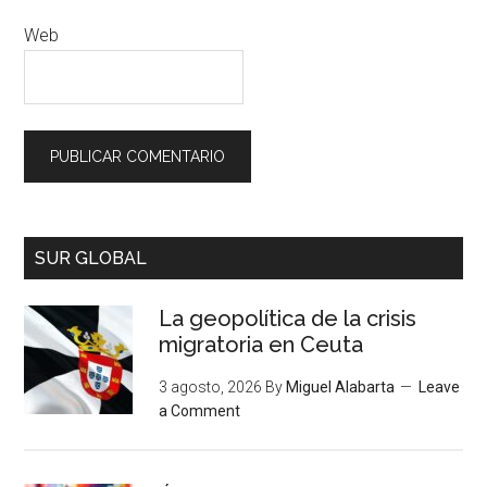
Web
SUR GLOBAL
La geopolítica de la crisis
migratoria en Ceuta
3 agosto, 2026
By
Miguel Alabarta
Leave
a Comment