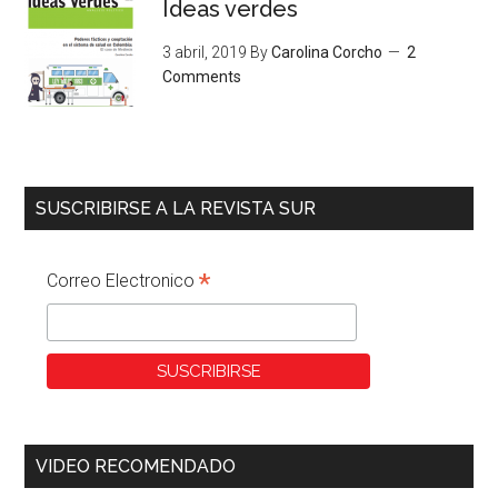
Ideas verdes
3 abril, 2019
By
Carolina Corcho
2
Comments
SUSCRIBIRSE A LA REVISTA SUR
*
Correo Electronico
VIDEO RECOMENDADO