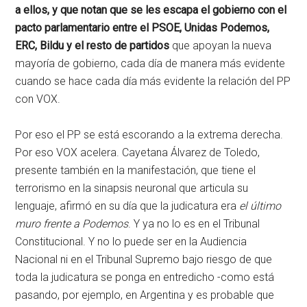
a ellos, y que notan que se les escapa el gobierno con el
pacto parlamentario entre el PSOE, Unidas Podemos,
ERC, Bildu y el resto de partidos
que apoyan la nueva
mayoría de gobierno, cada día de manera más evidente
cuando se hace cada día más evidente la relación del PP
con VOX.
Por eso el PP se está escorando a la extrema derecha.
Por eso VOX acelera. Cayetana Álvarez de Toledo,
presente también en la manifestación, que tiene el
terrorismo en la sinapsis neuronal que articula su
lenguaje, afirmó en su día que la judicatura era
el último
muro frente a Podemos
. Y ya no lo es en el Tribunal
Constitucional. Y no lo puede ser en la Audiencia
Nacional ni en el Tribunal Supremo bajo riesgo de que
toda la judicatura se ponga en entredicho -como está
pasando, por ejemplo, en Argentina y es probable que