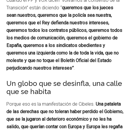
Cuando el PP y VOX dicen “volvamos al consenso de la
Transición” están diciendo “
queremos que los jueces
sean nuestros, queremos que la policía sea nuestra,
queremos que el Rey defienda nuestros intereses,
queremos todos los contratos públicos, queremos todos
los medios de comunicación, queremos el gobierno de
España, queremos a los sindicatos obedientes y
queremos una izquierda como la de toda la vida, que no
moleste y que no toque el Boletín Oficial del Estado
perjudicando nuestros intereses”
.
Un globo que se desinfla, una calle
que se habita
Porque eso es la manifestación de Cibeles.
Una pataleta
de las derechas que no toleran haber perdido el Gobierno,
que se la jugaron al deterioro económico y no les ha
salido, que querían contar con Europa y Europa les regaña