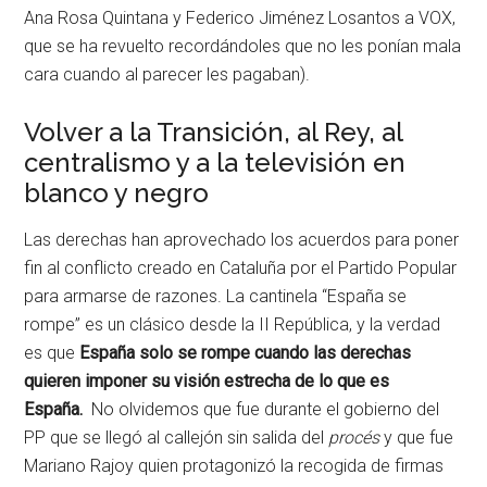
Ana Rosa Quintana y Federico Jiménez Losantos a VOX,
que se ha revuelto recordándoles que no les ponían mala
cara cuando al parecer les pagaban).
Volver a la Transición, al Rey, al
centralismo y a la televisión en
blanco y negro
Las derechas han aprovechado los acuerdos para poner
fin al conflicto creado en Cataluña por el Partido Popular
para armarse de razones. La cantinela “España se
rompe” es un clásico desde la II República, y la verdad
es que
España solo se rompe cuando las derechas
quieren imponer su visión estrecha de lo que es
España.
No olvidemos que fue durante el gobierno del
PP que se llegó al callejón sin salida del
procés
y que fue
Mariano Rajoy quien protagonizó la recogida de firmas