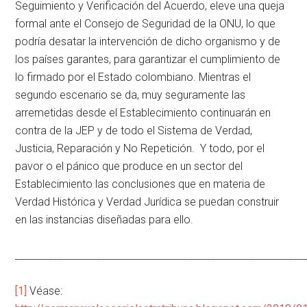
Seguimiento y Verificación del Acuerdo, eleve una queja
formal ante el Consejo de Seguridad de la ONU, lo que
podría desatar la intervención de dicho organismo y de
los países garantes, para garantizar el cumplimiento de
lo firmado por el Estado colombiano. Mientras el
segundo escenario se da, muy seguramente las
arremetidas desde el Establecimiento continuarán en
contra de la JEP y de todo el Sistema de Verdad,
Justicia, Reparación y No Repetición. Y todo, por el
pavor o el pánico que produce en un sector del
Establecimiento las conclusiones que en materia de
Verdad Histórica y Verdad Jurídica se puedan construir
en las instancias diseñadas para ello.
____________________________________________________________
[1]
Véase: