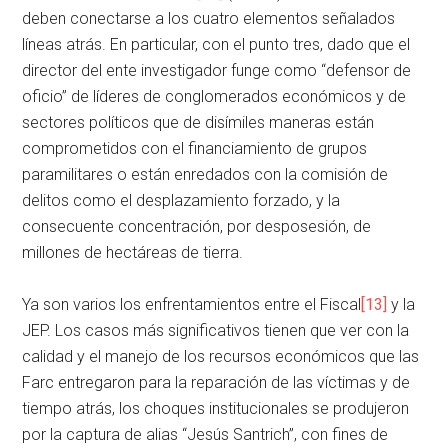
deben conectarse a los cuatro elementos señalados
líneas atrás. En particular, con el punto tres, dado que el
director del ente investigador funge como “defensor de
oficio” de líderes de conglomerados económicos y de
sectores políticos que de disímiles maneras están
comprometidos con el financiamiento de grupos
paramilitares o están enredados con la comisión de
delitos como el desplazamiento forzado, y la
consecuente concentración, por desposesión, de
millones de hectáreas de tierra.
Ya son varios los enfrentamientos entre el Fiscal
[13]
y la
JEP. Los casos más significativos tienen que ver con la
calidad y el manejo de los recursos económicos que las
Farc entregaron para la reparación de las víctimas y de
tiempo atrás, los choques institucionales se produjeron
por la captura de alias “Jesús Santrich”, con fines de