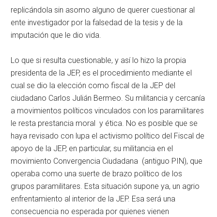
replicándola sin asomo alguno de querer cuestionar al
ente investigador por la falsedad de la tesis y de la
imputación que le dio vida.
Lo que si resulta cuestionable, y así lo hizo la propia
presidenta de la JEP, es el procedimiento mediante el
cual se dio la elección como fiscal de la JEP del
ciudadano Carlos Julián Bermeo. Su militancia y cercanía
a movimientos políticos vinculados con los paramilitares
le resta prestancia moral y ética. No es posible que se
haya revisado con lupa el activismo político del Fiscal de
apoyo de la JEP, en particular, su militancia en el
movimiento Convergencia Ciudadana (antiguo PIN), que
operaba como una suerte de brazo político de los
grupos paramilitares. Esta situación supone ya, un agrio
enfrentamiento al interior de la JEP. Esa será una
consecuencia no esperada por quienes vienen