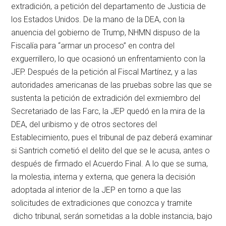
extradición, a petición del departamento de Justicia de
los Estados Unidos. De la mano de la DEA, con la
anuencia del gobierno de Trump, NHMN dispuso de la
Fiscalía para “armar un proceso” en contra del
exguerrillero, lo que ocasionó un enfrentamiento con la
JEP. Después de la petición al Fiscal Martínez, y a las
autoridades americanas de las pruebas sobre las que se
sustenta la petición de extradición del exmiembro del
Secretariado de las Farc, la JEP quedó en la mira de la
DEA, del uribismo y de otros sectores del
Establecimiento, pues el tribunal de paz deberá examinar
si Santrich cometió el delito del que se le acusa, antes o
después de firmado el Acuerdo Final. A lo que se suma,
la molestia, interna y externa, que genera la decisión
adoptada al interior de la JEP en torno a que las
solicitudes de extradiciones que conozca y tramite
dicho tribunal, serán sometidas a la doble instancia, bajo