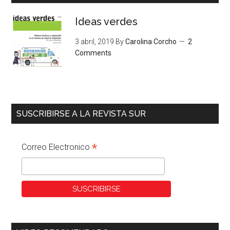
Ideas verdes
3 abril, 2019
By
Carolina Corcho
2
Comments
SUSCRIBIRSE A LA REVISTA SUR
*
Correo Electronico