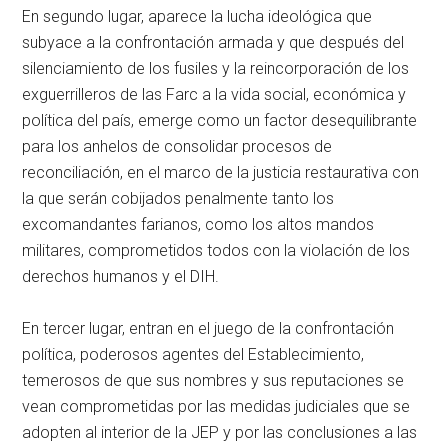
En segundo lugar, aparece la lucha ideológica que
subyace a la confrontación armada y que después del
silenciamiento de los fusiles y la reincorporación de los
exguerrilleros de las Farc a la vida social, económica y
política del país, emerge como un factor desequilibrante
para los anhelos de consolidar procesos de
reconciliación, en el marco de la justicia restaurativa con
la que serán cobijados penalmente tanto los
excomandantes farianos, como los altos mandos
militares, comprometidos todos con la violación de los
derechos humanos y el DIH.
En tercer lugar, entran en el juego de la confrontación
política, poderosos agentes del Establecimiento,
temerosos de que sus nombres y sus reputaciones se
vean comprometidas por las medidas judiciales que se
adopten al interior de la JEP y por las conclusiones a las