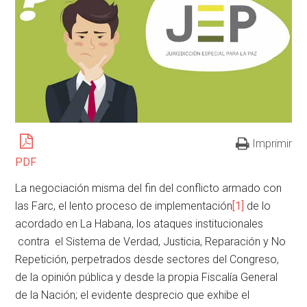
Imprimir
PDF
La negociación misma del fin del conflicto armado con
las Farc, el lento proceso de implementación
[1]
de lo
acordado en La Habana, los ataques institucionales
contra el Sistema de Verdad, Justicia, Reparación y No
Repetición, perpetrados desde sectores del Congreso,
de la opinión pública y desde la propia Fiscalía General
de la Nación; el evidente desprecio que exhibe el