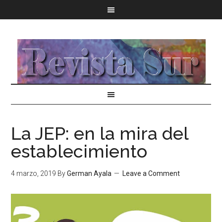
La JEP: en la mira del
establecimiento
4 marzo, 2019
By
German Ayala
Leave a Comment