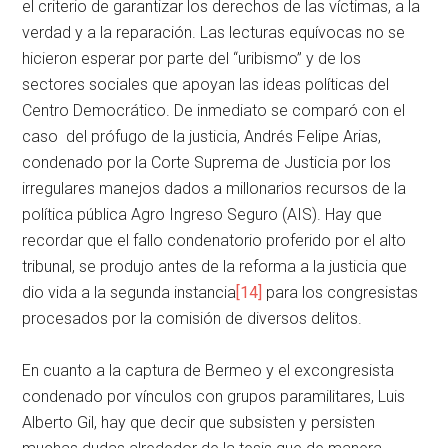
el criterio de garantizar los derechos de las víctimas, a la
verdad y a la reparación. Las lecturas equívocas no se
hicieron esperar por parte del “uribismo” y de los
sectores sociales que apoyan las ideas políticas del
Centro Democrático. De inmediato se comparó con el
caso del prófugo de la justicia, Andrés Felipe Arias,
condenado por la Corte Suprema de Justicia por los
irregulares manejos dados a millonarios recursos de la
política pública Agro Ingreso Seguro (AIS). Hay que
recordar que el fallo condenatorio proferido por el alto
tribunal, se produjo antes de la reforma a la justicia que
dio vida a la segunda instancia
[14]
para los congresistas
procesados por la comisión de diversos delitos.
En cuanto a la captura de Bermeo y el excongresista
condenado por vínculos con grupos paramilitares, Luis
Alberto Gil, hay que decir que subsisten y persisten