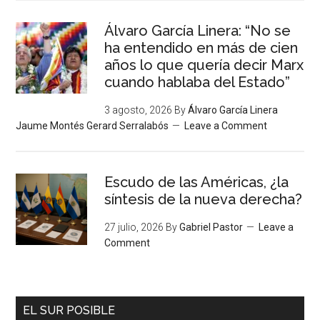
Álvaro García Linera: “No se
ha entendido en más de cien
años lo que quería decir Marx
cuando hablaba del Estado”
3 agosto, 2026
By
Álvaro García Linera
Jaume Montés Gerard Serralabós
Leave a Comment
Escudo de las Américas, ¿la
síntesis de la nueva derecha?
27 julio, 2026
By
Gabriel Pastor
Leave a
Comment
EL SUR POSIBLE