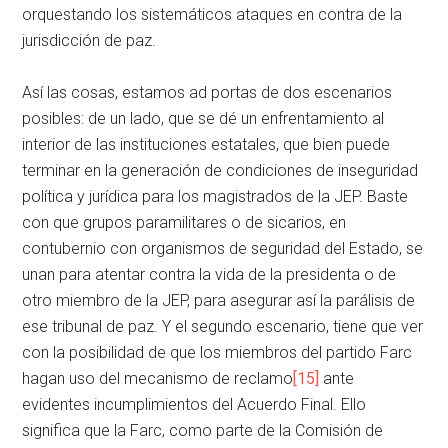
orquestando los sistemáticos ataques en contra de la
jurisdicción de paz.
Así las cosas, estamos ad portas de dos escenarios
posibles: de un lado, que se dé un enfrentamiento al
interior de las instituciones estatales, que bien puede
terminar en la generación de condiciones de inseguridad
política y jurídica para los magistrados de la JEP. Baste
con que grupos paramilitares o de sicarios, en
contubernio con organismos de seguridad del Estado, se
unan para atentar contra la vida de la presidenta o de
otro miembro de la JEP, para asegurar así la parálisis de
ese tribunal de paz. Y el segundo escenario, tiene que ver
con la posibilidad de que los miembros del partido Farc
hagan uso del mecanismo de reclamo
[15]
ante
evidentes incumplimientos del Acuerdo Final. Ello
significa que la Farc, como parte de la Comisión de