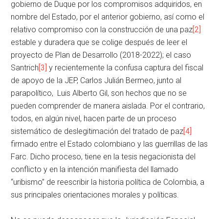
gobierno de Duque por los compromisos adquiridos, en
nombre del Estado, por el anterior gobierno, así como el
relativo compromiso con la construcción de una paz
[2]
estable y duradera que se colige después de leer el
proyecto de Plan de Desarrollo (2018-2022); el caso
Santrich
[3]
y recientemente la confusa captura del fiscal
de apoyo de la JEP, Carlos Julián Bermeo, junto al
parapolítico, Luis Alberto Gil, son hechos que no se
pueden comprender de manera aislada. Por el contrario,
todos, en algún nivel, hacen parte de un proceso
sistemático de deslegitimación del tratado de paz
[4]
firmado entre el Estado colombiano y las guerrillas de las
Farc. Dicho proceso, tiene en la tesis negacionista del
conflicto y en la intención manifiesta del llamado
“uribismo” de reescribir la historia política de Colombia, a
sus principales orientaciones morales y políticas.