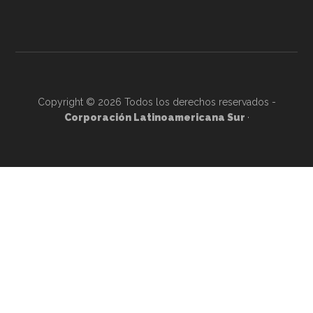
Copyright © 2026 Todos los derechos reservados -
Corporación Latinoamericana Sur
·