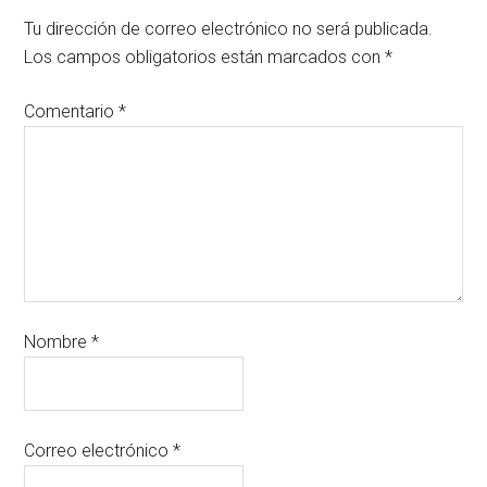
Tu dirección de correo electrónico no será publicada.
Los campos obligatorios están marcados con
*
Comentario
*
Nombre
*
Correo electrónico
*