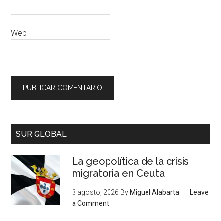
Web
SUR GLOBAL
La geopolítica de la crisis
migratoria en Ceuta
3 agosto, 2026
By
Miguel Alabarta
Leave
a Comment