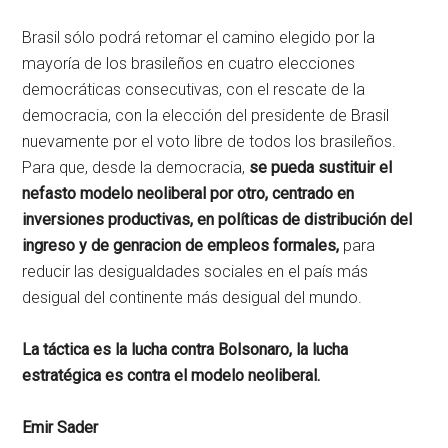
Brasil sólo podrá retomar el camino elegido por la
mayoría de los brasileños en cuatro elecciones
democráticas consecutivas, con el rescate de la
democracia, con la elección del presidente de Brasil
nuevamente por el voto libre de todos los brasileños.
Para que, desde la democracia,
se pueda sustituir el
nefasto modelo neoliberal por otro, centrado en
inversiones productivas, en políticas de distribución del
ingreso y de genracion de empleos formales,
para
reducir las desigualdades sociales en el país más
desigual del continente más desigual del mundo.
La táctica es la lucha contra Bolsonaro, la lucha
estratégica es contra el modelo neoliberal.
Emir Sader