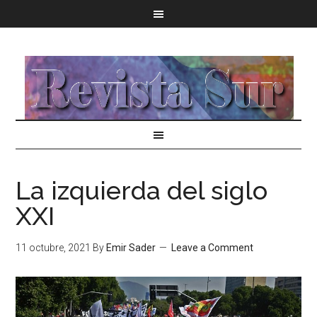
La izquierda del siglo
XXI
11 octubre, 2021
By
Emir Sader
Leave a Comment