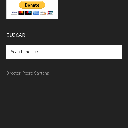
BUSCAR
Director: Pedro Santana