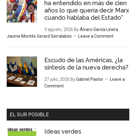
ha entendido en más de cien
años lo que quería decir Marx
cuando hablaba del Estado”
3 agosto, 2026
By
Álvaro García Linera
Jaume Montés Gerard Serralabós
Leave a Comment
Escudo de las Américas, ¿la
síntesis de la nueva derecha?
27 julio, 2026
By
Gabriel Pastor
Leave a
Comment
EL SUR POSIBLE
Ideas verdes