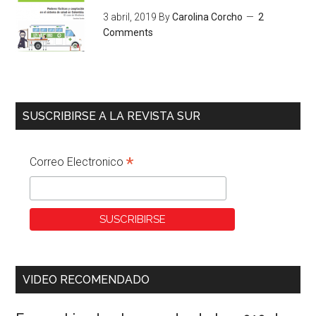
3 abril, 2019
By
Carolina Corcho
2
Comments
SUSCRIBIRSE A LA REVISTA SUR
*
Correo Electronico
VIDEO RECOMENDADO