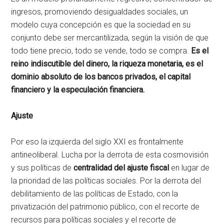
ingresos, promoviendo desigualdades sociales, un
modelo cuya concepción es que la sociedad en su
conjunto debe ser mercantilizada, según la visión de que
todo tiene precio, todo se vende, todo se compra.
Es el
reino indiscutible del dinero, la riqueza monetaria, es el
dominio absoluto de los bancos privados, el capital
financiero y la especulación financiera.
Ajuste
Por eso la izquierda del siglo XXI es frontalmente
antineoliberal. Lucha por la derrota de esta cosmovisión
y sus políticas de
centralidad del ajuste fiscal
en lugar de
la prioridad de las políticas sociales. Por la derrota del
debilitamiento de las políticas de Estado, con la
privatización del patrimonio público, con el recorte de
recursos para políticas sociales y el recorte de