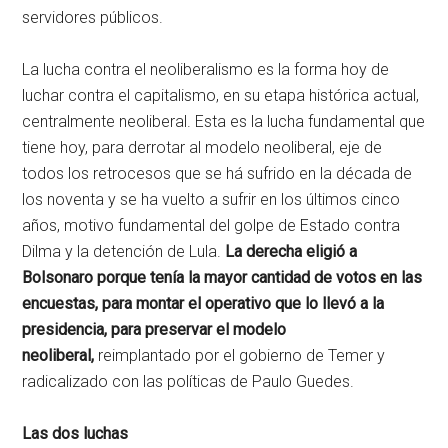
servidores públicos.
La lucha contra el neoliberalismo es la forma hoy de
luchar contra el capitalismo, en su etapa histórica actual,
centralmente neoliberal. Esta es la lucha fundamental que
tiene hoy, para derrotar al modelo neoliberal, eje de
todos los retrocesos que se há sufrido en la década de
los noventa y se ha vuelto a sufrir en los últimos cinco
años, motivo fundamental del golpe de Estado contra
Dilma y la detención de Lula.
La derecha eligió a
Bolsonaro porque tenía la mayor cantidad de votos en las
encuestas, para montar el operativo que lo llevó a la
presidencia, para preservar el modelo
neoliberal,
reimplantado por el gobierno de Temer y
radicalizado con las políticas de Paulo Guedes.
Las dos luchas