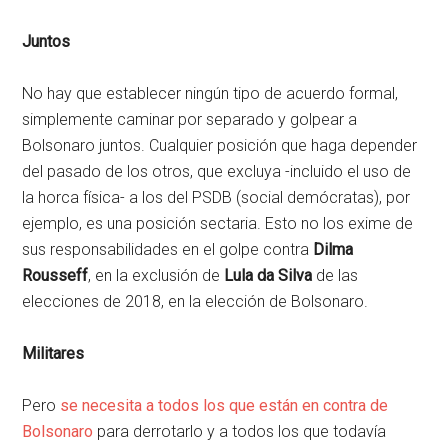
Juntos
No hay que establecer ningún tipo de acuerdo formal,
simplemente caminar por separado y golpear a
Bolsonaro juntos. Cualquier posición que haga depender
del pasado de los otros, que excluya -incluido el uso de
la horca física- a los del PSDB (social demócratas), por
ejemplo, es una posición sectaria. Esto no los exime de
sus responsabilidades en el golpe contra
Dilma
Rousseff
, en la exclusión de
Lula da Silva
de las
elecciones de 2018, en la elección de Bolsonaro.
Militares
Pero
se necesita a todos los que están en contra de
Bolsonaro
para derrotarlo y a todos los que todavía