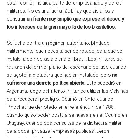
están con él, incluida parte del empresariado y de los
militares. No es una lucha fácil, hay que aislarlos y
construir
un frente muy amplio que exprese el deseo y
los intereses de la gran mayoría de los brasileños.
Se lucha contra un régimen autoritario, blindado
militarmente, que necesita ser derrotado, para que se
instale la democracia plena en Brasil. Los militares se
retiraron del primer plano del escenario político cuando
se agotó la dictadura que habían instalado, pero
no
sufrieron una derrota política abierta.
Esto sucedió en
Argentina, luego del intento militar de utilizar las Malvinas
para recuperar prestigio. Ocurrió en Chile, cuando
Pinochet fue derrotado en el referéndum de 1988,
cuando quiso poder postularse nuevamente. Ocurrió en
Uruguay, cuando dos consultas de la dictadura militar
para poder privatizar empresas públicas fueron