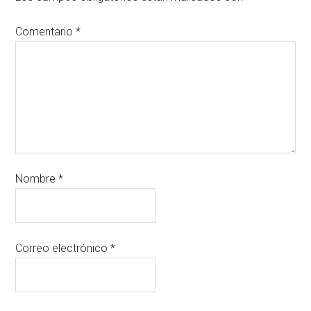
Comentario
*
Nombre
*
Correo electrónico
*