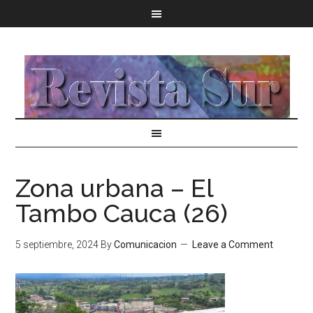
Zona urbana – El
Tambo Cauca (26)
5 septiembre, 2024
By
Comunicacion
Leave a Comment