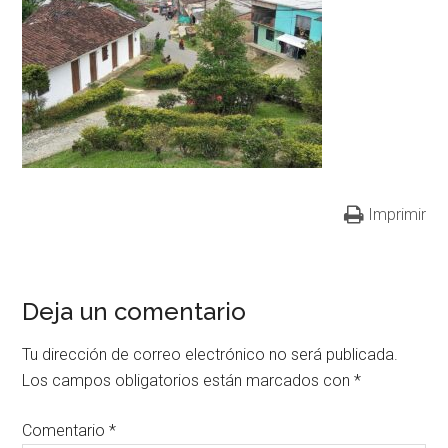
Imprimir
Deja un comentario
Tu dirección de correo electrónico no será publicada.
Los campos obligatorios están marcados con
*
Comentario
*