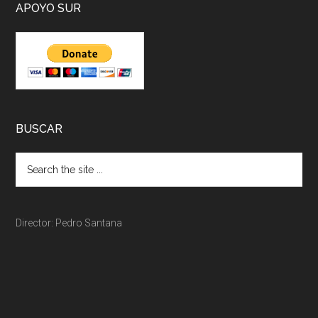
APOYO SUR
BUSCAR
Director: Pedro Santana