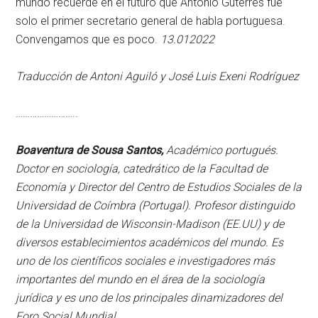
mundo recuerde en el futuro que António Guterres fue
solo el primer secretario general de habla portuguesa.
Convengamos que es poco.
13.012022
Traducción de Antoni Aguiló y José Luis Exeni Rodríguez
……………………..
Boaventura de Sousa Santos,
Académico portugués.
Doctor en sociología, catedrático de la Facultad de
Economía y Director del Centro de Estudios Sociales de la
Universidad de Coímbra (Portugal). Profesor distinguido
de la Universidad de Wisconsin-Madison (EE.UU) y de
diversos establecimientos académicos del mundo. Es
uno de los científicos sociales e investigadores más
importantes del mundo en el área de la sociología
jurídica y es uno de los principales dinamizadores del
Foro Social Mundial.