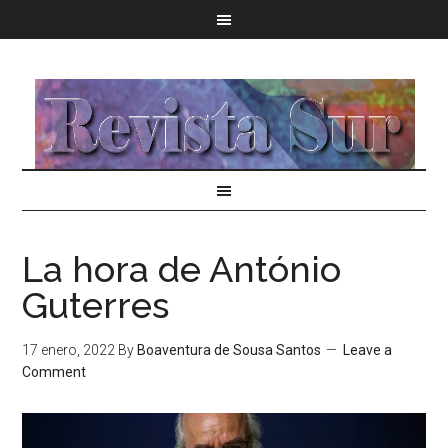
La hora de António
Guterres
17 enero, 2022
By
Boaventura de Sousa Santos
Leave a
Comment