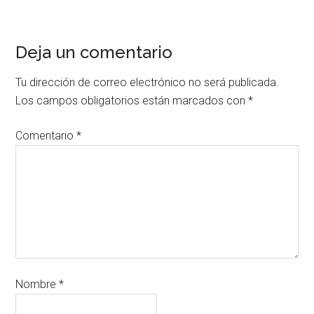
Deja un comentario
Tu dirección de correo electrónico no será publicada.
Los campos obligatorios están marcados con
*
Comentario
*
Nombre
*