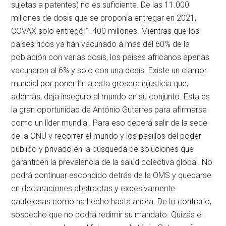
sujetas a patentes) no es suficiente. De las 11.000
millones de dosis que se proponía entregar en 2021,
COVAX solo entregó 1.400 millones. Mientras que los
países ricos ya han vacunado a más del 60% de la
población con varias dosis, los países africanos apenas
vacunaron al 6% y solo con una dosis. Existe un clamor
mundial por poner fin a esta grosera injusticia que,
además, deja inseguro al mundo en su conjunto. Esta es
la gran oportunidad de António Guterres para afirmarse
como un líder mundial. Para eso deberá salir de la sede
de la ONU y recorrer el mundo y los pasillos del poder
público y privado en la búsqueda de soluciones que
garanticen la prevalencia de la salud colectiva global. No
podrá continuar escondido detrás de la OMS y quedarse
en declaraciones abstractas y excesivamente
cautelosas como ha hecho hasta ahora. De lo contrario,
sospecho que no podrá redimir su mandato. Quizás el