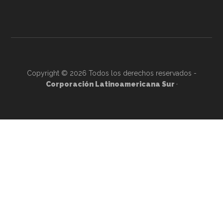
Copyright © 2026 Todos los derechos reservados -
Corporación Latinoamericana Sur
·