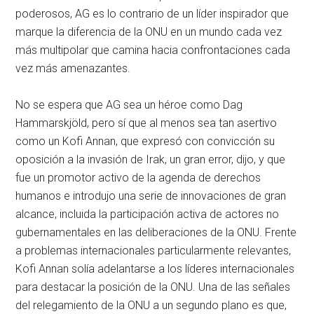
poderosos, AG es lo contrario de un líder inspirador que
marque la diferencia de la ONU en un mundo cada vez
más multipolar que camina hacia confrontaciones cada
vez más amenazantes.
No se espera que AG sea un héroe como Dag
Hammarskjöld, pero sí que al menos sea tan asertivo
como un Kofi Annan, que expresó con convicción su
oposición a la invasión de Irak, un gran error, dijo, y que
fue un promotor activo de la agenda de derechos
humanos e introdujo una serie de innovaciones de gran
alcance, incluida la participación activa de actores no
gubernamentales en las deliberaciones de la ONU. Frente
a problemas internacionales particularmente relevantes,
Kofi Annan solía adelantarse a los líderes internacionales
para destacar la posición de la ONU. Una de las señales
del relegamiento de la ONU a un segundo plano es que,