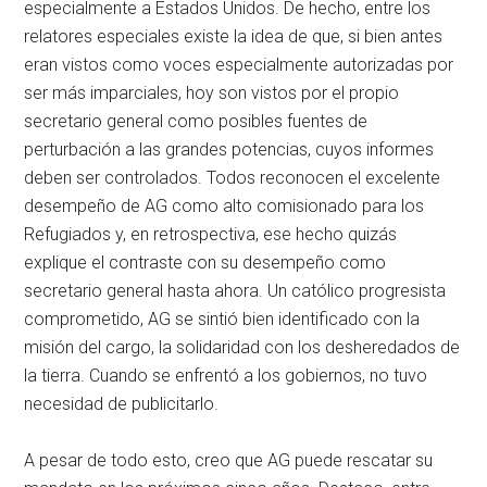
especialmente a Estados Unidos. De hecho, entre los
relatores especiales existe la idea de que, si bien antes
eran vistos como voces especialmente autorizadas por
ser más imparciales, hoy son vistos por el propio
secretario general como posibles fuentes de
perturbación a las grandes potencias, cuyos informes
deben ser controlados. Todos reconocen el excelente
desempeño de AG como alto comisionado para los
Refugiados y, en retrospectiva, ese hecho quizás
explique el contraste con su desempeño como
secretario general hasta ahora. Un católico progresista
comprometido, AG se sintió bien identificado con la
misión del cargo, la solidaridad con los desheredados de
la tierra. Cuando se enfrentó a los gobiernos, no tuvo
necesidad de publicitarlo.
A pesar de todo esto, creo que AG puede rescatar su