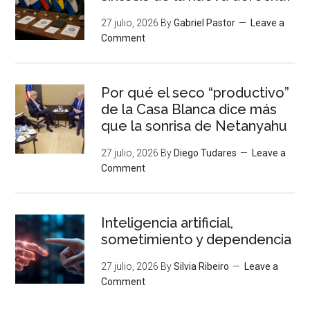
27 julio, 2026
By
Gabriel Pastor
Leave a
Comment
Por qué el seco “productivo”
de la Casa Blanca dice más
que la sonrisa de Netanyahu
27 julio, 2026
By
Diego Tudares
Leave a
Comment
Inteligencia artificial,
sometimiento y dependencia
27 julio, 2026
By
Silvia Ribeiro
Leave a
Comment