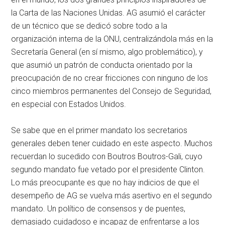
la Carta de las Naciones Unidas. AG asumió el carácter
de un técnico que se dedicó sobre todo a la
organización interna de la ONU, centralizándola más en la
Secretaría General (en sí mismo, algo problemático), y
que asumió un patrón de conducta orientado por la
preocupación de no crear fricciones con ninguno de los
cinco miembros permanentes del Consejo de Seguridad,
en especial con Estados Unidos.
Se sabe que en el primer mandato los secretarios
generales deben tener cuidado en este aspecto. Muchos
recuerdan lo sucedido con Boutros Boutros-Gali, cuyo
segundo mandato fue vetado por el presidente Clinton.
Lo más preocupante es que no hay indicios de que el
desempeño de AG se vuelva más asertivo en el segundo
mandato. Un político de consensos y de puentes,
demasiado cuidadoso e incapaz de enfrentarse a los