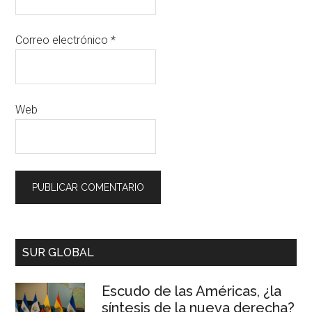
Correo electrónico
*
Web
SUR GLOBAL
Escudo de las Américas, ¿la
síntesis de la nueva derecha?