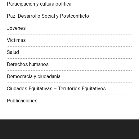
Participación y cultura política
Colombiana
Paz, Desarrollo Social y Postconflicto
Jovenes
Victimas
Salud
Derechos humanos
Democracia y ciudadania
Ciudades Equitativas – Territorios Equitativos
Publicaciones