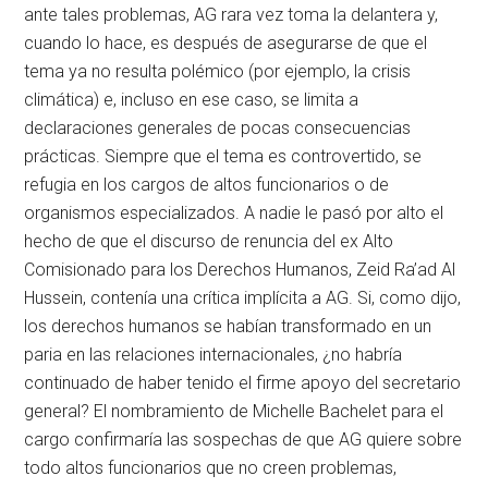
ante tales problemas, AG rara vez toma la delantera y,
cuando lo hace, es después de asegurarse de que el
tema ya no resulta polémico (por ejemplo, la crisis
climática) e, incluso en ese caso, se limita a
declaraciones generales de pocas consecuencias
prácticas. Siempre que el tema es controvertido, se
refugia en los cargos de altos funcionarios o de
organismos especializados. A nadie le pasó por alto el
hecho de que el discurso de renuncia del ex Alto
Comisionado para los Derechos Humanos, Zeid Ra’ad Al
Hussein, contenía una crítica implícita a AG. Si, como dijo,
los derechos humanos se habían transformado en un
paria en las relaciones internacionales, ¿no habría
continuado de haber tenido el firme apoyo del secretario
general? El nombramiento de Michelle Bachelet para el
cargo confirmaría las sospechas de que AG quiere sobre
todo altos funcionarios que no creen problemas,