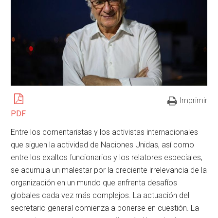
Imprimir
PDF
Entre los comentaristas y los activistas internacionales
que siguen la actividad de Naciones Unidas, así como
entre los exaltos funcionarios y los relatores especiales,
se acumula un malestar por la creciente irrelevancia de la
organización en un mundo que enfrenta desafíos
globales cada vez más complejos. La actuación del
secretario general comienza a ponerse en cuestión. La