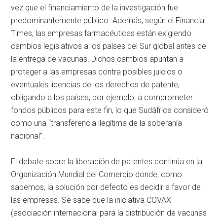
vez que el financiamiento de la investigación fue
predominantemente público. Además, según el Financial
Times, las empresas farmacéuticas están exigiendo
cambios legislativos a los países del Sur global antes de
la entrega de vacunas. Dichos cambios apuntan a
proteger a las empresas contra posibles juicios o
eventuales licencias de los derechos de patente,
obligando a los países, por ejemplo, a comprometer
fondos públicos para este fin, lo que Sudáfrica consideró
como una “transferencia ilegítima de la soberanía
nacional”.
El debate sobre la liberación de patentes continúa en la
Organización Mundial del Comercio donde, como
sabemos, la solución por defecto es decidir a favor de
las empresas. Se sabe que la iniciativa COVAX
(asociación internacional para la distribución de vacunas