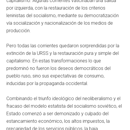
capitalismo. Algunas corrientes vaticinaban una salida
por izquierda, con la restauración de los criterios
leninistas del socialismo, mediante su democratización
vía socialización y nacionalización de los medios de
producción.
Pero todas las corrientes quedaron sorprendidas por la
extinción de la URSS y la restauración pura y simple del
capitalismo. En estas transformaciones lo que
predominó no fueron los deseos democráticos del
pueblo ruso, sino sus expectativas de consumo,
inducidas por la propaganda occidental.
Combinando el triunfo ideológico del neoliberalismo y el
fracaso del modelo estatista del socialismo soviético, el
Estado comenzó a ser demonizado y culpado del
estancamiento económico, los altos impuestos, la
precariedad de los servicios públicos, la baja