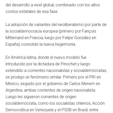
del desarrollo a nivel global, combinado con los altos
costos estatales de esa fase.
La adopción de variantes del neoliberalismo por parte de
la socialdemocracia europea (primero por Fançois
Mitterrand en Francia, luego por Felipe González en
España) consolidó la nueva hegemonía.
En América latina, donde el nuevo modelo fue
introducido por la dictadura de Pinochet y luego
extendido a corrientes nacionalistas y socialdemócratas,
se produjo un fenómeno similar. Primero por el PRI en
México, seguido por el gobierno de Carlos Menem en
Argentina, ambas corrientes de origen nacionalista.
Luego les siguieron corrientes de origen
socialdemócrata, como los socialistas chilenos, Acción
Democrática en Venezuela y el PSDB en Brasil, entre