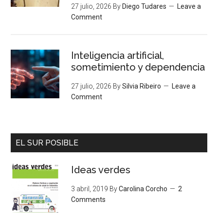
27 julio, 2026
By
Diego Tudares
Leave a
Comment
Inteligencia artificial,
sometimiento y dependencia
27 julio, 2026
By
Silvia Ribeiro
Leave a
Comment
EL SUR POSIBLE
Ideas verdes
3 abril, 2019
By
Carolina Corcho
2
Comments