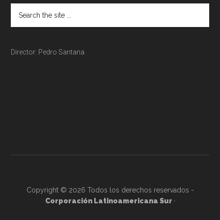
Director: Pedro Santana
Copyright © 2026 Todos los derechos reservados -
Corporación Latinoamericana Sur
·