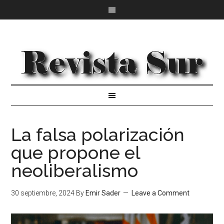
La falsa polarización
que propone el
neoliberalismo
30 septiembre, 2024
By
Emir Sader
Leave a Comment