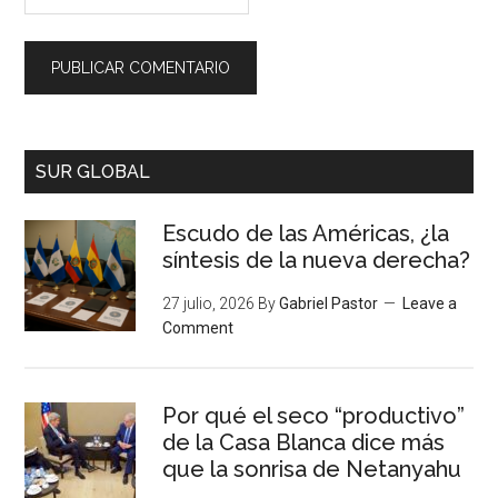
SUR GLOBAL
Escudo de las Américas, ¿la
síntesis de la nueva derecha?
27 julio, 2026
By
Gabriel Pastor
Leave a
Comment
Por qué el seco “productivo”
de la Casa Blanca dice más
que la sonrisa de Netanyahu