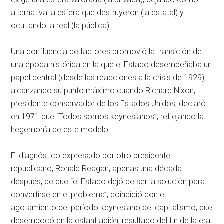
alternativa la esfera que destruyeron (la estatal) y
ocultando la real (la pública).
Una confluencia de factores promovió la transición de
una época histórica en la que el Estado desempeñaba un
papel central (desde las reacciones a la crisis de 1929),
alcanzando su punto máximo cuando Richard Nixon,
presidente conservador de los Estados Unidos, declaró
en 1971 que “Todos somos keynesianos”, reflejando la
hegemonía de este modelo.
El diagnóstico expresado por otro presidente
republicano, Ronald Reagan, apenas una década
después, de que “el Estado dejó de ser la solución para
convertirse en el problema”, coincidió con el
agotamiento del período keynesiano del capitalismo, que
desembocó en la estanflación, resultado del fin de la era