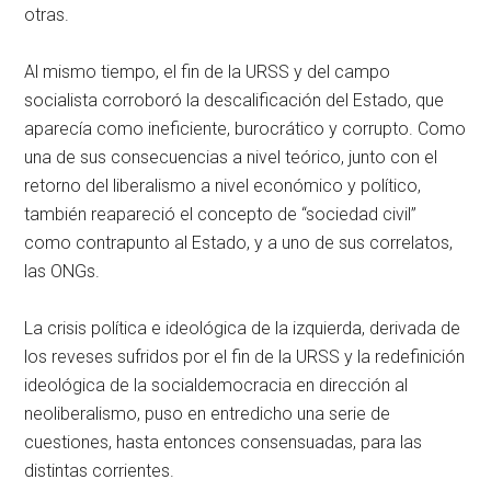
otras.
Al mismo tiempo, el fin de la URSS y del campo
socialista corroboró la descalificación del Estado, que
aparecía como ineficiente, burocrático y corrupto. Como
una de sus consecuencias a nivel teórico, junto con el
retorno del liberalismo a nivel económico y político,
también reapareció el concepto de “sociedad civil”
como contrapunto al Estado, y a uno de sus correlatos,
las ONGs.
La crisis política e ideológica de la izquierda, derivada de
los reveses sufridos por el fin de la URSS y la redefinición
ideológica de la socialdemocracia en dirección al
neoliberalismo, puso en entredicho una serie de
cuestiones, hasta entonces consensuadas, para las
distintas corrientes.