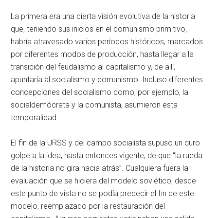
La primera era una cierta visión evolutiva de la historia
que, teniendo sus inicios en el comunismo primitivo,
habría atravesado varios períodos históricos, marcados
por diferentes modos de producción, hasta llegar a la
transición del feudalismo al capitalismo y, de allí,
apuntaría al socialismo y comunismo. Incluso diferentes
concepciones del socialismo como, por ejemplo, la
socialdemócrata y la comunista, asumieron esta
temporalidad.
El fin de la URSS y del campo socialista supuso un duro
golpe a la idea, hasta entonces vigente, de que “la rueda
de la historia no gira hacia atrás”. Cualquiera fuera la
evaluación que se hiciera del modelo soviético, desde
este punto de vista no se podía predecir el fin de este
modelo, reemplazado por la restauración del