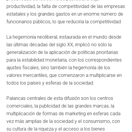
productividad, la falta de competitividad de las empresas
estatales y los grandes gastos en un enorme número de
funcionarios públicos, lo que reduciría la competitividad.
La hegemonía neoliberal, instaurada en el mundo desde
las últimas décadas del siglo XX, implicó no sólo la
generalización de la aplicación de políticas prioritarias
para la estabilidad monetaria, con los correspondientes
ajustes fiscales, sino también la hegemonía de los
valores mercantiles, que comenzaron a multiplicarse en
todos los países y esferas de la sociedad.
Palancas centrales de esta difusión son los centros
comerciales, la publicidad de las grandes marcas, la
multiplicación de formas de marketing en esferas cada
vez más amplias de la sociedad y el consumismo, con
su cultura de la riqueza y el acceso a los bienes