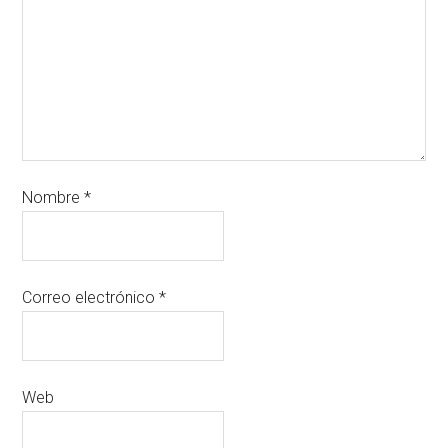
Nombre
*
Correo electrónico
*
Web