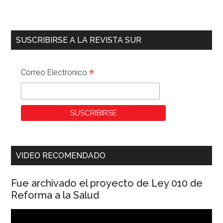
SUSCRIBIRSE A LA REVISTA SUR
*
Correo Electronico
VIDEO RECOMENDADO
Fue archivado el proyecto de Ley 010 de
Reforma a la Salud
Reproductor