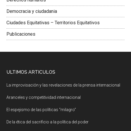
Democracia y ciudadania
Ciudades Equitativas – Territorios Equitativos
Publicaciones
ULTIMOS ARTICULOS
La improvisación y las revelaciones de la prensa internacional
Aranceles y competitividad internacional
El espejismo de las políticas “milagro”
De la ética del sacrificio a la política del poder