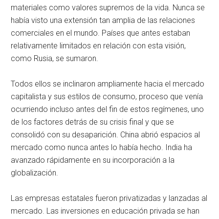
materiales como valores supremos de la vida. Nunca se
había visto una extensión tan amplia de las relaciones
comerciales en el mundo. Países que antes estaban
relativamente limitados en relación con esta visión,
como Rusia, se sumaron.
Todos ellos se inclinaron ampliamente hacia el mercado
capitalista y sus estilos de consumo, proceso que venía
ocurriendo incluso antes del fin de estos regímenes, uno
de los factores detrás de su crisis final y que se
consolidó con su desaparición. China abrió espacios al
mercado como nunca antes lo había hecho. India ha
avanzado rápidamente en su incorporación a la
globalización.
Las empresas estatales fueron privatizadas y lanzadas al
mercado. Las inversiones en educación privada se han