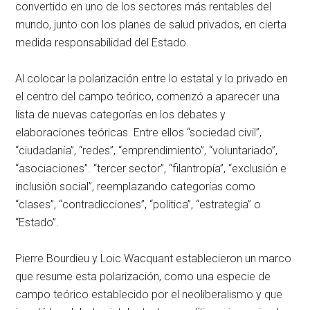
convertido en uno de los sectores más rentables del
mundo, junto con los planes de salud privados, en cierta
medida responsabilidad del Estado.
Al colocar la polarización entre lo estatal y lo privado en
el centro del campo teórico, comenzó a aparecer una
lista de nuevas categorías en los debates y
elaboraciones teóricas. Entre ellos “sociedad civil”,
“ciudadanía”, “redes”, “emprendimiento”, “voluntariado”,
“asociaciones”. “tercer sector”, “filantropía”, “exclusión e
inclusión social”, reemplazando categorías como
“clases”, “contradicciones”, “política”, “estrategia” o
“Estado”.
Pierre Bourdieu y Loic Wacquant establecieron un marco
que resume esta polarización, como una especie de
campo teórico establecido por el neoliberalismo y que