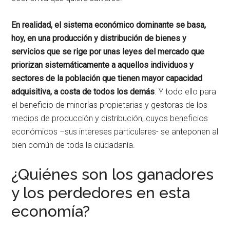
En realidad, el sistema económico dominante se basa,
hoy, en una producción y distribución de bienes y
servicios que se rige por unas leyes del mercado que
priorizan sistemáticamente a aquellos individuos y
sectores de la población que tienen mayor capacidad
adquisitiva, a costa de todos los demás
. Y todo ello para
el beneficio de minorías propietarias y gestoras de los
medios de producción y distribución, cuyos beneficios
económicos –sus intereses particulares- se anteponen al
bien común de toda la ciudadanía.
¿Quiénes son los ganadores
y los perdedores en esta
economía?