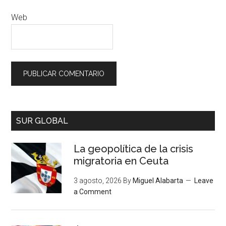
Web
SUR GLOBAL
La geopolítica de la crisis
migratoria en Ceuta
3 agosto, 2026
By
Miguel Alabarta
Leave
a Comment