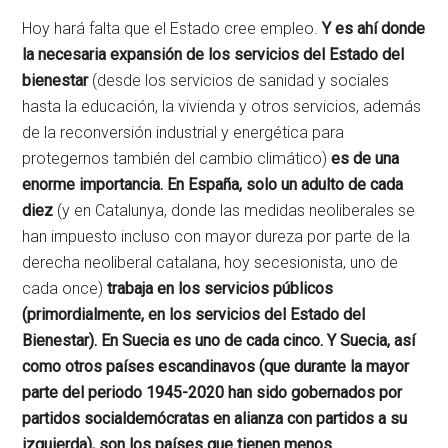
Hoy hará falta que el Estado cree empleo.
Y es ahí donde
la necesaria expansión de los servicios del Estado del
bienestar
(desde los servicios de sanidad y sociales
hasta la educación, la vivienda y otros servicios, además
de la reconversión industrial y energética para
protegernos también del cambio climático)
es de una
enorme importancia. En España, solo un adulto de cada
diez
(y en Catalunya, donde las medidas neoliberales se
han impuesto incluso con mayor dureza por parte de la
derecha neoliberal catalana, hoy secesionista, uno de
cada once)
trabaja en los servicios públicos
(primordialmente, en los servicios del Estado del
Bienestar). En Suecia es uno de cada cinco. Y Suecia, así
como otros países escandinavos (que durante la mayor
parte del periodo 1945-2020 han sido gobernados por
partidos socialdemócratas en alianza con partidos a su
izquierda), son los países que tienen menos