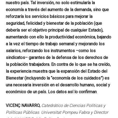
nuestro país. Tal inversión, no solo estimularía la
economía a través del aumento de la demanda, sino que
reforzaría los servicios básicos para mejorar la
seguridad, felicidad y bienestar de la población (que
debería ser el objetivo principal de cualquier Estado),
aumentando con ello la productividad económica, bajando
a la vez el tiempo de trabajo semanal y mejorando los
salarios, reforzando los instrumentos –como los
sindicatos– garantes de la defensa de los derechos de
la población trabajadora. En contra de lo que se ha creído,
la experiencia muestra que la expansión del Estado del
Bienestar (incluyendo la “economía de los cuidados”) es
una necesaria inversión en el desarrollo humano, social y
económico de un país. Los datos así lo confirman
.
VICENÇ NAVARRO,
Catedrático de Ciencias Políticas y
Políticas Públicas. Universitat Pompeu Fabra y Director