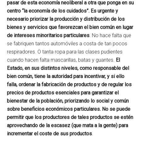
pasar de esta economía neoliberal a otra que ponga en su
centro “la economía de los cuidados”.
Es urgente y
necesario priorizar la producción y distribución de los
bienes y servicios que favorezcan el bien común en lugar
de intereses minoritarios particulares
. No hace falta que
se fabriquen tantos automóviles a costa de tan pocos
respiradores. O tanta ropa para las clases pudientes
cuando hacen falta mascarillas, batas y guantes.
El
Estado, en sus distintos niveles, como responsable del
bien común, tiene la autoridad para incentivar, y si ello
falla, ordenar la fabricación de productos y de regular los
precios de productos esenciales para garantizar el
bienestar de la población, priorizando lo social y común
sobre beneficios económicos particulares. No se puede
permitir que los productores de tales productos se estén
aprovechando de la escasez (que mata a la gente) para
incrementar el coste de sus productos
.