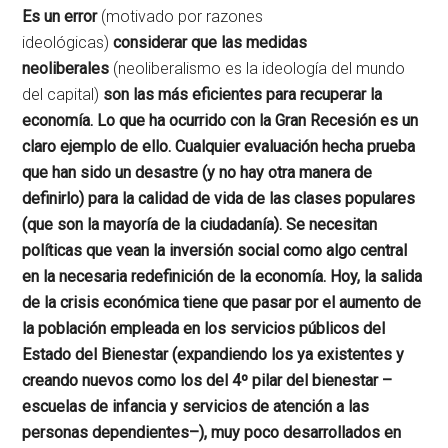
Es un error
(motivado por razones
ideológicas)
considerar que las medidas
neoliberales
(neoliberalismo es la ideología del mundo
del capital)
son las más eficientes para recuperar la
economía. Lo que ha ocurrido con la Gran Recesión es un
claro ejemplo de ello. Cualquier evaluación hecha prueba
que han sido un desastre (y no hay otra manera de
definirlo) para la calidad de vida de las clases populares
(que son la mayoría de la ciudadanía). Se necesitan
políticas que vean la inversión social como algo central
en la necesaria redefinición de la economía. Hoy, la salida
de la crisis económica tiene que pasar por el aumento de
la población empleada en los servicios públicos del
Estado del Bienestar (expandiendo los ya existentes y
creando nuevos como los del 4º pilar del bienestar –
escuelas de infancia y servicios de atención a las
personas dependientes–), muy poco desarrollados en