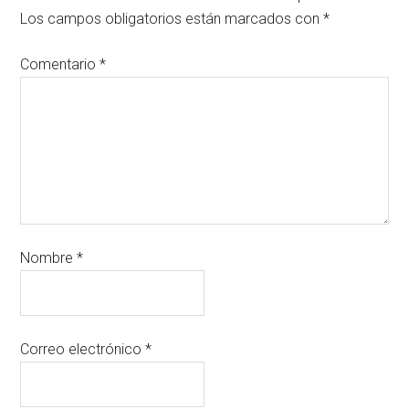
Los campos obligatorios están marcados con
*
Comentario
*
Nombre
*
Correo electrónico
*