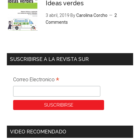
Ideas verdes
3 abril, 2019
By
Carolina Corcho
2
Comments
SUSCRIBIRSE A LA REVISTA SUR
*
Correo Electronico
VIDEO RECOMENDADO