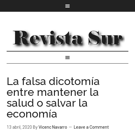
La falsa dicotomía
entre mantener la
salud o salvar la
economía
13 abril, 2020
By
Vicenc Navarro
Leave a Comment