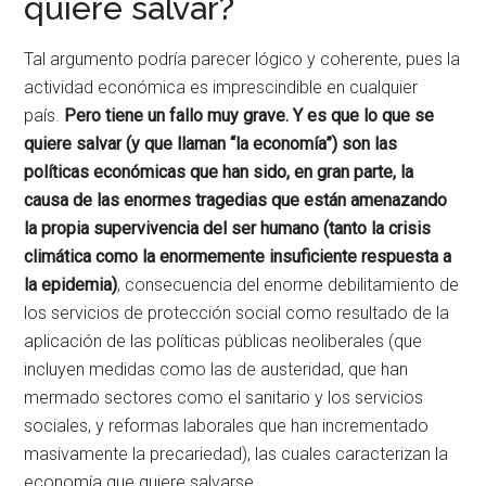
quiere salvar?
Tal argumento podría parecer lógico y coherente, pues la
actividad económica es imprescindible en cualquier
país.
Pero tiene un fallo muy grave. Y es que lo que se
quiere salvar (y que llaman “la economía”) son las
políticas económicas que han sido, en gran parte, la
causa de las enormes tragedias que están amenazando
la propia supervivencia del ser humano (tanto la crisis
climática como la enormemente insuficiente respuesta a
la epidemia)
, consecuencia del enorme debilitamiento de
los servicios de protección social como resultado de la
aplicación de las políticas públicas neoliberales (que
incluyen medidas como las de austeridad, que han
mermado sectores como el sanitario y los servicios
sociales, y reformas laborales que han incrementado
masivamente la precariedad), las cuales caracterizan la
economía que quiere salvarse.