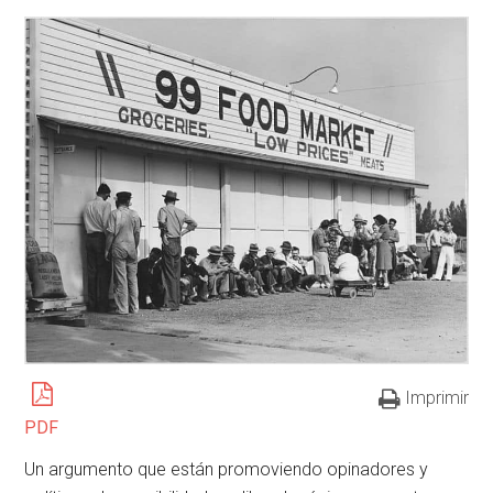
Imprimir
PDF
Un argumento que están promoviendo opinadores y