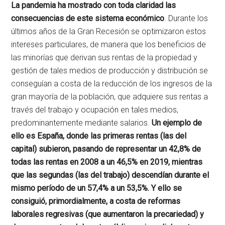
La pandemia ha mostrado con toda claridad las
consecuencias de este sistema económico
. Durante los
últimos años de la Gran Recesión se optimizaron estos
intereses particulares, de manera que los beneficios de
las minorías que derivan sus rentas de la propiedad y
gestión de tales medios de producción y distribución se
conseguían a costa de la reducción de los ingresos de la
gran mayoría de la población, que adquiere sus rentas a
través del trabajo y ocupación en tales medios,
predominantemente mediante salarios.
Un ejemplo de
ello es España, donde las primeras rentas (las del
capital) subieron, pasando de representar un 42,8% de
todas las rentas en 2008 a un 46,5% en 2019, mientras
que las segundas (las del trabajo) descendían durante el
mismo período de un 57,4% a un 53,5%. Y ello se
consiguió, primordialmente, a costa de reformas
laborales regresivas (que aumentaron la precariedad) y