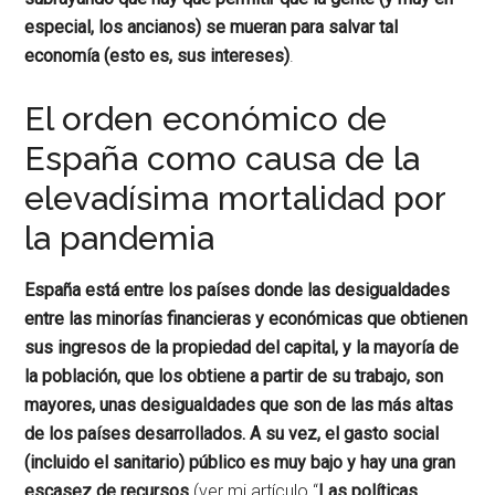
especial, los ancianos) se mueran para salvar tal
economía (esto es, sus intereses)
.
El orden económico de
España como causa de la
elevadísima mortalidad por
la pandemia
España está entre los países donde las desigualdades
entre las minorías financieras y económicas que obtienen
sus ingresos de la propiedad del capital, y la mayoría de
la población, que los obtiene a partir de su trabajo, son
mayores, unas desigualdades que son de las más altas
de los países desarrollados. A su vez, el gasto social
(incluido el sanitario) público es muy bajo y hay una gran
escasez de recursos
(ver mi artículo “
Las políticas