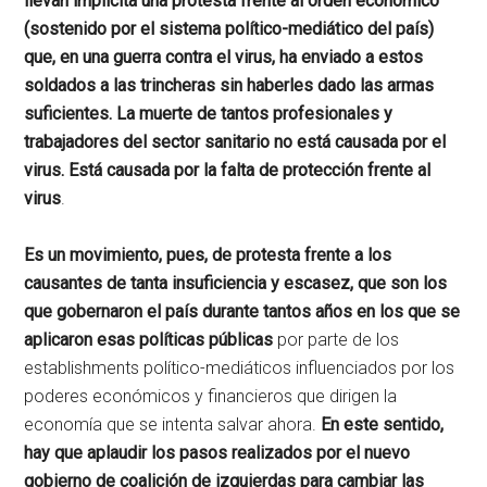
llevan implícita una protesta frente al orden económico
(sostenido por el sistema político-mediático del país)
que, en una guerra contra el virus, ha enviado a estos
soldados a las trincheras sin haberles dado las armas
suficientes. La muerte de tantos profesionales y
trabajadores del sector sanitario no está causada por el
virus. Está causada por la falta de protección frente al
virus
.
Es un movimiento, pues, de protesta frente a los
causantes de tanta insuficiencia y escasez, que son los
que gobernaron el país durante tantos años en los que se
aplicaron esas políticas públicas
por parte de los
establishments político-mediáticos influenciados por los
poderes económicos y financieros que dirigen la
economía que se intenta salvar ahora.
En este sentido,
hay que aplaudir los pasos realizados por el nuevo
gobierno de coalición de izquierdas para cambiar las