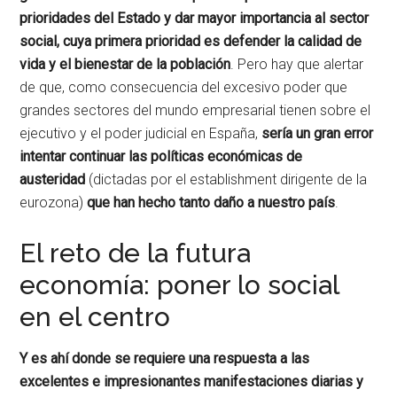
prioridades del Estado y dar mayor importancia al sector
social, cuya primera prioridad es defender la calidad de
vida y el bienestar de la población
. Pero hay que alertar
de que, como consecuencia del excesivo poder que
grandes sectores del mundo empresarial tienen sobre el
ejecutivo y el poder judicial en España,
sería un gran error
intentar continuar las políticas económicas de
austeridad
(dictadas por el establishment dirigente de la
eurozona)
que han hecho tanto daño a nuestro país
.
El reto de la futura
economía: poner lo social
en el centro
Y es ahí donde se requiere una respuesta a las
excelentes e impresionantes manifestaciones diarias y