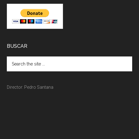
BUSCAR
Director: Pedro Santana