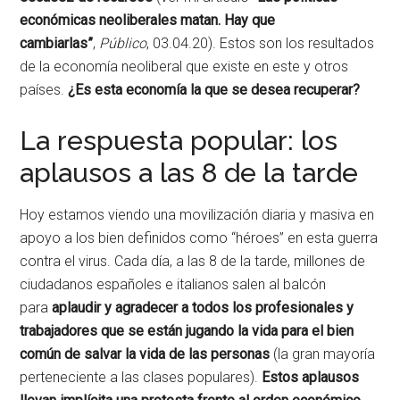
económicas neoliberales matan. Hay que
cambiarlas”
,
Público
, 03.04.20). Estos son los resultados
de la economía neoliberal que existe en este y otros
países.
¿Es esta economía la que se desea recuperar?
La respuesta popular: los
aplausos a las 8 de la tarde
Hoy estamos viendo una movilización diaria y masiva en
apoyo a los bien definidos como “héroes” en esta guerra
contra el virus. Cada día, a las 8 de la tarde, millones de
ciudadanos españoles e italianos salen al balcón
para
aplaudir y agradecer a todos los profesionales y
trabajadores que se están jugando la vida para el bien
común de salvar la vida de las personas
(la gran mayoría
perteneciente a las clases populares).
Estos aplausos