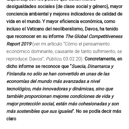
desigualdades sociales (de clase social y género), mayor
conciencia ambiental y mejores indicadores de calidad de
vida en el mundo. Y mayor eficiencia económica, como
incluso el Vaticano del neoliberalismo, Davos, ha tenido
que reconocer en su informe
The Global Competitiveness
Report 2019
(ver mi artículo “Cómo el pensamiento
económico dominante, causante de tanto sufrimiento, se
reproduce: Davos”,
Público
, 03.02.20).
Concretamente, en
dicho informe se reconoce que “
Suecia, Dinamarca y
Finlandia no sólo se han convertido en unas de las
economías del mundo más avanzadas a nivel
tecnológico, más innovadoras y dinámicas, sino que
también proporcionan mejores condiciones de vida y
mejor protección social, están más cohesionadas y son
más sostenibles que sus iguales
“. No se podía decir más
claro
.