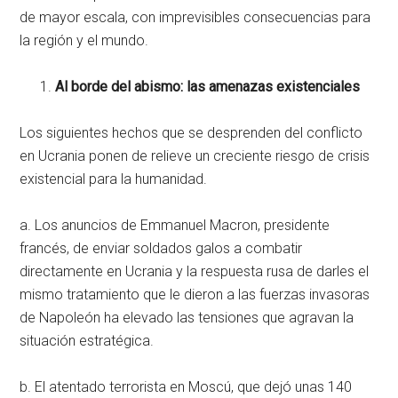
de mayor escala, con imprevisibles consecuencias para
la región y el mundo.
Al borde del abismo: las amenazas existenciales
Los siguientes hechos que se desprenden del conflicto
en Ucrania ponen de relieve un creciente riesgo de crisis
existencial para la humanidad.
a. Los anuncios de Emmanuel Macron, presidente
francés, de enviar soldados galos a combatir
directamente en Ucrania y la respuesta rusa de darles el
mismo tratamiento que le dieron a las fuerzas invasoras
de Napoleón ha elevado las tensiones que agravan la
situación estratégica.
b. El atentado terrorista en Moscú, que dejó unas 140