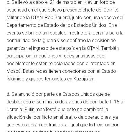
c. Se llevó a cabo el 21 de marzo en Kiev un foro de
seguridad en el que estuvo presente el jefe del Comité
Militar de la OTAN, Rob Bauerel, junto con una vocera del
Departamento de Estado de los Estados Unidos. En el
evento se brindó un respaldo irrestricto a Ucrania para la
continuidad de la guerra y se confirmó la decisión de
garantizar el ingreso de este país en la OTAN. También
participaron fundaciones y redes antirrusas que
posiblemente estén relacionadas con el atentado en
Moscú. Estas redes tienen conexiones con el Estado
Islámico y grupos terroristas en Kazajistán.
d. Se anunció por parte de Estados Unidos que se
desbloquea el suministro de aviones de combate F-16 a
Ucrania. Putin manifestó que esto no cambiará la
situación del conflicto en el teatro de operaciones, ya
que estos serán destruidos, al igual que lo hicieron con