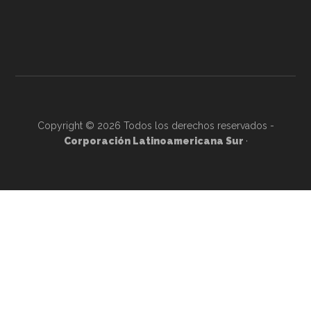
Copyright © 2026 Todos los derechos reservados -
Corporación Latinoamericana Sur
·