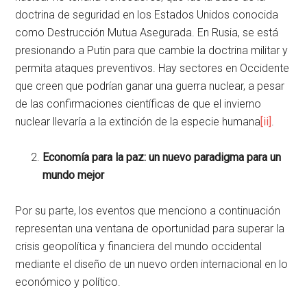
doctrina de seguridad en los Estados Unidos conocida
como Destrucción Mutua Asegurada. En Rusia, se está
presionando a Putin para que cambie la doctrina militar y
permita ataques preventivos. Hay sectores en Occidente
que creen que podrían ganar una guerra nuclear, a pesar
de las confirmaciones científicas de que el invierno
nuclear llevaría a la extinción de la especie humana
[ii]
.
Economía para la paz: un nuevo paradigma para un
mundo mejor
Por su parte, los eventos que menciono a continuación
representan una ventana de oportunidad para superar la
crisis geopolítica y financiera del mundo occidental
mediante el diseño de un nuevo orden internacional en lo
económico y político.