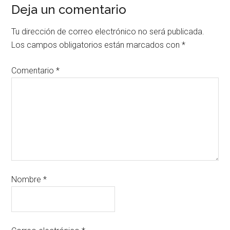
Deja un comentario
Tu dirección de correo electrónico no será publicada.
Los campos obligatorios están marcados con
*
Comentario
*
Nombre
*