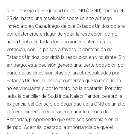
b. El Consejo de Seguridad de la ONU (CSNU) aprobó el
25 de marzo una resolución sobre un alto al fuego
inmediato en Gaza, luego de que Estados Unidos optara
por abstenerse en lugar de vetar la resolución, como
había hecho en todas las ocasiones anteriores. La
votación, con 14 países a favor y la abstención de
Estados Unidos, convirtió la resolución en vinculante. Sin
embargo, esta decisión generó una fuerte oposición por
parte de las élites sionistas de Israel, respaldadas por
Estados Unidos, quienes argumentan que la resolución
no es vinculante y, por lo tanto, no la acatarán. Por otro
lado, la canciller de Sudáfrica, Naledi Pandor, celebró la
exigencia del Consejo de Seguridad de la ONU de un alto
al fuego inmediato y duradero durante el mes de
Ramadán, proponiendo que este sea sostenible en el
tiempo. Además, destacó la importancia de que el