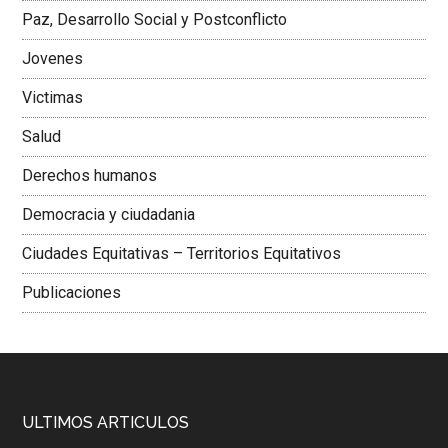
Paz, Desarrollo Social y Postconflicto
Jovenes
Victimas
Salud
Derechos humanos
Democracia y ciudadania
Ciudades Equitativas – Territorios Equitativos
Publicaciones
ULTIMOS ARTICULOS