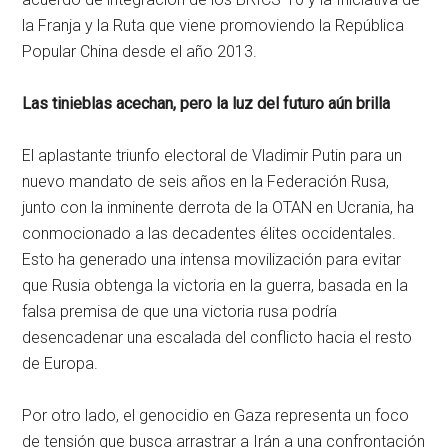
la Franja y la Ruta que viene promoviendo la República
Popular China desde el año 2013.
Las tinieblas acechan, pero la luz del futuro aún brilla
El aplastante triunfo electoral de Vladimir Putin para un
nuevo mandato de seis años en la Federación Rusa,
junto con la inminente derrota de la OTAN en Ucrania, ha
conmocionado a las decadentes élites occidentales.
Esto ha generado una intensa movilización para evitar
que Rusia obtenga la victoria en la guerra, basada en la
falsa premisa de que una victoria rusa podría
desencadenar una escalada del conflicto hacia el resto
de Europa.
Por otro lado, el genocidio en Gaza representa un foco
de tensión que busca arrastrar a Irán a una confrontación