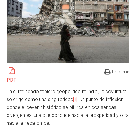
Imprimir
PDF
En el intrincado tablero geopolítico mundial, la coyuntura
se erige como una singularidad
[i]
. Un punto de inflexión
donde el devenir histórico se bifurca en dos sendas
divergentes: una que conduce hacia la prosperidad y otra
hacia la hecatombe.