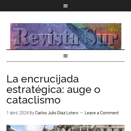
La encrucijada
estratégica: auge o
cataclismo
1 abril, 2024
By
Carlos Julio Díaz Lotero
Leave a Comment