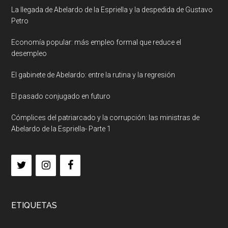
La llegada de Abelardo de la Espriella y la despedida de Gustavo
Petro
Economía popular: más empleo formal que reduce el
desempleo
El gabinete de Abelardo: entre la rutina y la regresión
El pasado conjugado en futuro
Cómplices del patriarcado y la corrupción: las ministras de
Abelardo de la Espriella- Parte 1
ETIQUETAS