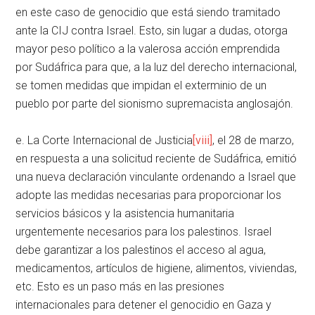
en este caso de genocidio que está siendo tramitado
ante la CIJ contra Israel. Esto, sin lugar a dudas, otorga
mayor peso político a la valerosa acción emprendida
por Sudáfrica para que, a la luz del derecho internacional,
se tomen medidas que impidan el exterminio de un
pueblo por parte del sionismo supremacista anglosajón.
e. La Corte Internacional de Justicia
[viii]
, el 28 de marzo,
en respuesta a una solicitud reciente de Sudáfrica, emitió
una nueva declaración vinculante ordenando a Israel que
adopte las medidas necesarias para proporcionar los
servicios básicos y la asistencia humanitaria
urgentemente necesarios para los palestinos. Israel
debe garantizar a los palestinos el acceso al agua,
medicamentos, artículos de higiene, alimentos, viviendas,
etc. Esto es un paso más en las presiones
internacionales para detener el genocidio en Gaza y