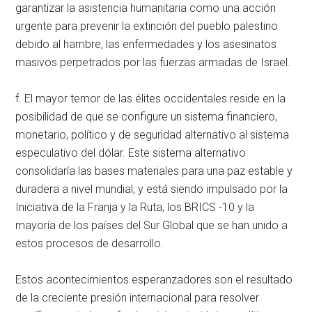
garantizar la asistencia humanitaria como una acción
urgente para prevenir la extinción del pueblo palestino
debido al hambre, las enfermedades y los asesinatos
masivos perpetrados por las fuerzas armadas de Israel.
f. El mayor temor de las élites occidentales reside en la
posibilidad de que se configure un sistema financiero,
monetario, político y de seguridad alternativo al sistema
especulativo del dólar. Este sistema alternativo
consolidaría las bases materiales para una paz estable y
duradera a nivel mundial, y está siendo impulsado por la
Iniciativa de la Franja y la Ruta, los BRICS -10 y la
mayoría de los países del Sur Global que se han unido a
estos procesos de desarrollo.
Estos acontecimientos esperanzadores son el resultado
de la creciente presión internacional para resolver