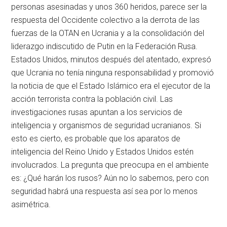
personas asesinadas y unos 360 heridos, parece ser la
respuesta del Occidente colectivo a la derrota de las
fuerzas de la OTAN en Ucrania y a la consolidación del
liderazgo indiscutido de Putin en la Federación Rusa.
Estados Unidos, minutos después del atentado, expresó
que Ucrania no tenía ninguna responsabilidad y promovió
la noticia de que el Estado Islámico era el ejecutor de la
acción terrorista contra la población civil. Las
investigaciones rusas apuntan a los servicios de
inteligencia y organismos de seguridad ucranianos. Si
esto es cierto, es probable que los aparatos de
inteligencia del Reino Unido y Estados Unidos estén
involucrados. La pregunta que preocupa en el ambiente
es: ¿Qué harán los rusos? Aún no lo sabemos, pero con
seguridad habrá una respuesta así sea por lo menos
asimétrica.