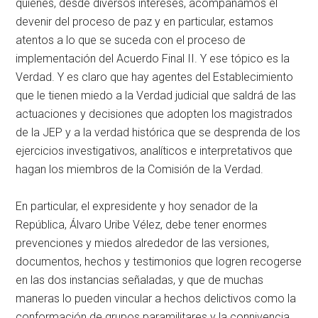
quienes, desde diversos intereses, acompañamos el
devenir del proceso de paz y en particular, estamos
atentos a lo que se suceda con el proceso de
implementación del Acuerdo Final II. Y ese tópico es la
Verdad. Y es claro que hay agentes del Establecimiento
que le tienen miedo a la Verdad judicial que saldrá de las
actuaciones y decisiones que adopten los magistrados
de la JEP y a la verdad histórica que se desprenda de los
ejercicios investigativos, analíticos e interpretativos que
hagan los miembros de la Comisión de la Verdad.
En particular, el expresidente y hoy senador de la
República, Álvaro Uribe Vélez, debe tener enormes
prevenciones y miedos alrededor de las versiones,
documentos, hechos y testimonios que logren recogerse
en las dos instancias señaladas, y que de muchas
maneras lo pueden vincular a hechos delictivos como la
conformación de grupos paramilitares y la connivencia