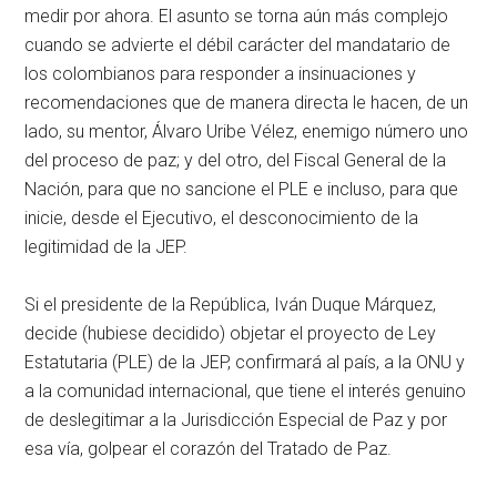
medir por ahora. El asunto se torna aún más complejo
cuando se advierte el débil carácter del mandatario de
los colombianos para responder a insinuaciones y
recomendaciones que de manera directa le hacen, de un
lado, su mentor, Álvaro Uribe Vélez, enemigo número uno
del proceso de paz; y del otro, del Fiscal General de la
Nación, para que no sancione el PLE e incluso, para que
inicie, desde el Ejecutivo, el desconocimiento de la
legitimidad de la JEP.
Si el presidente de la República, Iván Duque Márquez,
decide (hubiese decidido) objetar el proyecto de Ley
Estatutaria (PLE) de la JEP, confirmará al país, a la ONU y
a la comunidad internacional, que tiene el interés genuino
de deslegitimar a la Jurisdicción Especial de Paz y por
esa vía, golpear el corazón del Tratado de Paz.