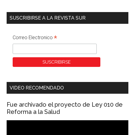
SUSCRIBIRSE A LA REVISTA SUR
*
Correo Electronico
VIDEO RECOMENDADO
Fue archivado el proyecto de Ley 010 de
Reforma a la Salud
Reproductor
de