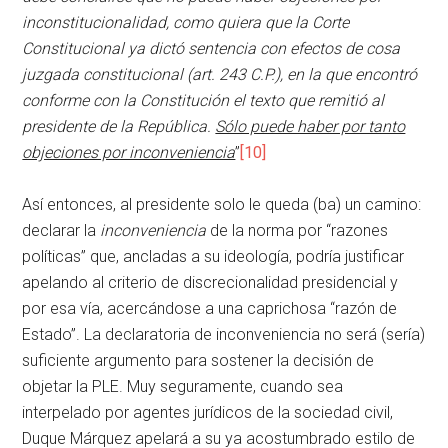
inconstitucionalidad, como quiera que la Corte
Constitucional ya dictó sentencia con efectos de cosa
juzgada constitucional (art. 243 C.P.), en la que encontró
conforme con la Constitución el texto que remitió al
presidente de la República.
Sólo puede haber por tanto
objeciones por inconveniencia
”
[10]
Así entonces, al presidente solo le queda (ba) un camino:
declarar la
inconveniencia
de la norma por “razones
políticas” que, ancladas a su ideología, podría justificar
apelando al criterio de discrecionalidad presidencial y
por esa vía, acercándose a una caprichosa “razón de
Estado”. La declaratoria de inconveniencia no será (sería)
suficiente argumento para sostener la decisión de
objetar la PLE. Muy seguramente, cuando sea
interpelado por agentes jurídicos de la sociedad civil,
Duque Márquez apelará a su ya acostumbrado estilo de