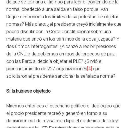
de que se tomaría el tiempo para leer el contenido de la
norma, obedeció a una salida en falso porque Iván
Duque desconocía los límites de su potestad de objetar
normas? Más claro: ¿el presidente creyó inicialmente que
podría discutir con la Corte Constitucional sobre una
materia que entró en los términos de la cosa juzgada? Y
dos últimos interrogantes: ¿Alcanzó a recibir presiones
de la ONU o de gobiernos amigos del proceso de paz
con las Farc, si decidía objetar el PLE? ¿Sirvió el
pronunciamiento de 227 organizaciones
[4]
que
solicitaron al presidente sancionar la señalada norma?
Si la hubiese objetado
Miremos entonces el escenario político e ideológico que
el propio presidente recreó y generó en torno a su
decisión inicial de revisar con lupa el contenido de la ley