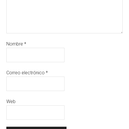
Nombre
*
Correo electrónico
*
Web