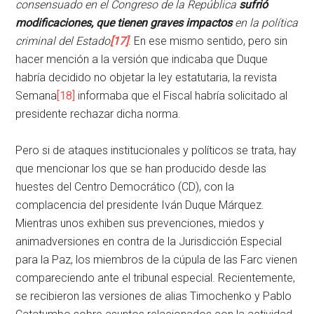
consensuado en el Congreso de la República
sufrió
modificaciones, que tienen graves impactos
en la política
criminal del Estado
[17]
. En ese mismo sentido, pero sin
hacer mención a la versión que indicaba que Duque
habría decidido no objetar la ley estatutaria, la revista
Semana
[18]
informaba que el Fiscal habría solicitado al
presidente rechazar dicha norma.
Pero si de ataques institucionales y políticos se trata, hay
que mencionar los que se han producido desde las
huestes del Centro Democrático (CD), con la
complacencia del presidente Iván Duque Márquez.
Mientras unos exhiben sus prevenciones, miedos y
animadversiones en contra de la Jurisdicción Especial
para la Paz, los miembros de la cúpula de las Farc vienen
compareciendo ante el tribunal especial. Recientemente,
se recibieron las versiones de alias Timochenko y Pablo