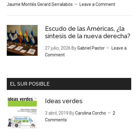
Jaume Montés Gerard Serralabós
Leave a Comment
Escudo de las Américas, ¿la
síntesis de la nueva derecha?
27 julio, 2026
By
Gabriel Pastor
Leave a
Comment
EL SUR POSIBLE
Ideas verdes
3 abril, 2019
By
Carolina Corcho
2
Comments