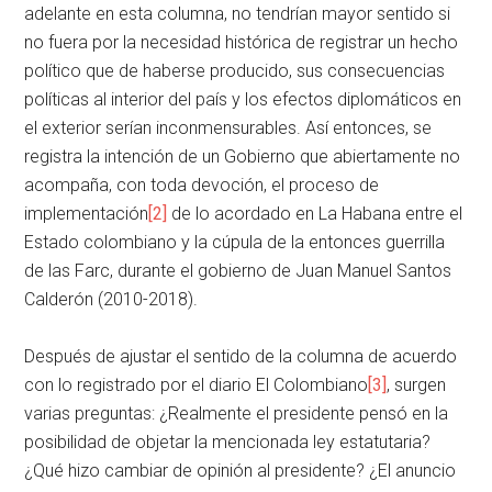
adelante en esta columna, no tendrían mayor sentido si
no fuera por la necesidad histórica de registrar un hecho
político que de haberse producido, sus consecuencias
políticas al interior del país y los efectos diplomáticos en
el exterior serían inconmensurables. Así entonces, se
registra la intención de un Gobierno que abiertamente no
acompaña, con toda devoción, el proceso de
implementación
[2]
de lo acordado en La Habana entre el
Estado colombiano y la cúpula de la entonces guerrilla
de las Farc, durante el gobierno de Juan Manuel Santos
Calderón (2010-2018).
Después de ajustar el sentido de la columna de acuerdo
con lo registrado por el diario El Colombiano
[3]
, surgen
varias preguntas: ¿Realmente el presidente pensó en la
posibilidad de objetar la mencionada ley estatutaria?
¿Qué hizo cambiar de opinión al presidente? ¿El anuncio