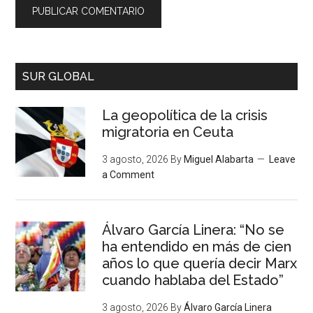
SUR GLOBAL
La geopolítica de la crisis
migratoria en Ceuta
3 agosto, 2026
By
Miguel Alabarta
Leave
a Comment
Álvaro García Linera: “No se
ha entendido en más de cien
años lo que quería decir Marx
cuando hablaba del Estado”
3 agosto, 2026
By
Álvaro García Linera