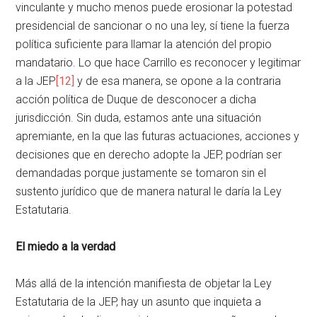
vinculante y mucho menos puede erosionar la potestad
presidencial de sancionar o no una ley, sí tiene la fuerza
política suficiente para llamar la atención del propio
mandatario. Lo que hace Carrillo es reconocer y legitimar
a la JEP
[12]
y de esa manera, se opone a la contraria
acción política de Duque de desconocer a dicha
jurisdicción. Sin duda, estamos ante una situación
apremiante, en la que las futuras actuaciones, acciones y
decisiones que en derecho adopte la JEP, podrían ser
demandadas porque justamente se tomaron sin el
sustento jurídico que de manera natural le daría la Ley
Estatutaria.
El miedo a la verdad
Más allá de la intención manifiesta de objetar la Ley
Estatutaria de la JEP, hay un asunto que inquieta a