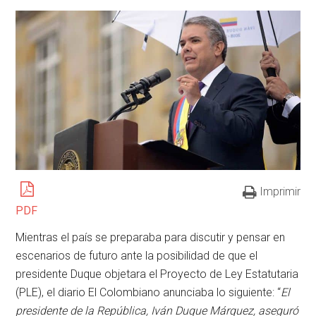
Imprimir
PDF
Mientras el país se preparaba para discutir y pensar en
escenarios de futuro ante la posibilidad de que el
presidente Duque objetara el Proyecto de Ley Estatutaria
(PLE), el diario El Colombiano anunciaba lo siguiente: “
El
presidente de la República, Iván Duque Márquez, aseguró