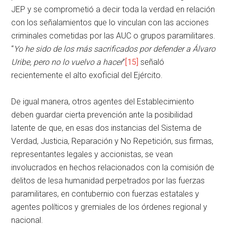
JEP y se comprometió a decir toda la verdad en relación
con los señalamientos que lo vinculan con las acciones
criminales cometidas por las AUC o grupos paramilitares.
“
Yo he sido de los más sacrificados por defender a Álvaro
Uribe, pero no lo vuelvo a hacer
”
[15]
señaló
recientemente el alto exoficial del Ejército.
De igual manera, otros agentes del Establecimiento
deben guardar cierta prevención ante la posibilidad
latente de que, en esas dos instancias del Sistema de
Verdad, Justicia, Reparación y No Repetición, sus firmas,
representantes legales y accionistas, se vean
involucrados en hechos relacionados con la comisión de
delitos de lesa humanidad perpetrados por las fuerzas
paramilitares, en contubernio con fuerzas estatales y
agentes políticos y gremiales de los órdenes regional y
nacional.