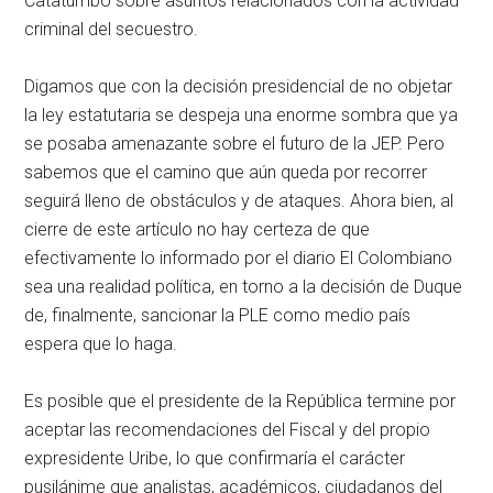
Catatumbo sobre asuntos relacionados con la actividad
criminal del secuestro.
Digamos que con la decisión presidencial de no objetar
la ley estatutaria se despeja una enorme sombra que ya
se posaba amenazante sobre el futuro de la JEP. Pero
sabemos que el camino que aún queda por recorrer
seguirá lleno de obstáculos y de ataques. Ahora bien, al
cierre de este artículo no hay certeza de que
efectivamente lo informado por el diario El Colombiano
sea una realidad política, en torno a la decisión de Duque
de, finalmente, sancionar la PLE como medio país
espera que lo haga.
Es posible que el presidente de la República termine por
aceptar las recomendaciones del Fiscal y del propio
expresidente Uribe, lo que confirmaría el carácter
pusilánime que analistas, académicos, ciudadanos del