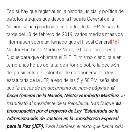
Eso sí, hay que registrar en la historia judicial y política del
país, los ataques que desde la Fiscalía General de la
Nación se han producido en contra de la JEP. Al caer la
tarde del 18 de febrero de 2019, varios medios masivos
informaban sobre un llamado que el Fiscal General
[16]
,
Néstor Humberto Martínez Neira, le hizo al presidente
Duque para que objetara el PLE. El mismo diario, que en
tempranas horas de la tarde informó sobre la decisión
del presidente de Colombia de no oponerse a la ley
estatutaria de la JEP, a eso de las 5 y 50 PM, señalaba
que “
a través de un documento de nueve páginas,
el
fiscal General de la Nación, Néstor Humberto Martínez
, le
manifestó al presidente de la República, Iván Duque,
su
preocupación por el proyecto de Ley “Estatutaria de la
Administración de Justicia en la Jurisdicción Especial
para la Paz (JEP).
Para Martínez, el texto que había sido