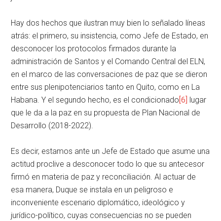
Hay dos hechos que ilustran muy bien lo señalado líneas
atrás: el primero, su insistencia, como Jefe de Estado, en
desconocer los protocolos firmados durante la
administración de Santos y el Comando Central del ELN,
en el marco de las conversaciones de paz que se dieron
entre sus plenipotenciarios tanto en Quito, como en La
Habana. Y el segundo hecho, es el condicionado
[6]
lugar
que le da a la paz en su propuesta de Plan Nacional de
Desarrollo (2018-2022).
Es decir, estamos ante un Jefe de Estado que asume una
actitud proclive a desconocer todo lo que su antecesor
firmó en materia de paz y reconciliación. Al actuar de
esa manera, Duque se instala en un peligroso e
inconveniente escenario diplomático, ideológico y
jurídico-político, cuyas consecuencias no se pueden