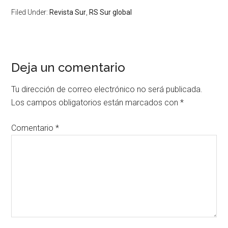
Filed Under:
Revista Sur
,
RS Sur global
Deja un comentario
Tu dirección de correo electrónico no será publicada.
Los campos obligatorios están marcados con
*
Comentario
*