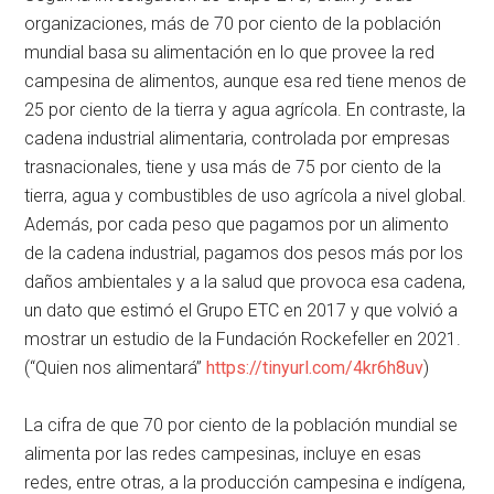
organizaciones, más de 70 por ciento de la población
mundial basa su alimentación en lo que provee la red
campesina de alimentos, aunque esa red tiene menos de
25 por ciento de la tierra y agua agrícola. En contraste, la
cadena industrial alimentaria, controlada por empresas
trasnacionales, tiene y usa más de 75 por ciento de la
tierra, agua y combustibles de uso agrícola a nivel global.
Además, por cada peso que pagamos por un alimento
de la cadena industrial, pagamos dos pesos más por los
daños ambientales y a la salud que provoca esa cadena,
un dato que estimó el Grupo ETC en 2017 y que volvió a
mostrar un estudio de la Fundación Rockefeller en 2021.
(
Quien nos alimentará
https://tinyurl.com/4kr6h8uv
)
La cifra de que 70 por ciento de la población mundial se
alimenta por las redes campesinas, incluye en esas
redes, entre otras, a la producción campesina e indígena,