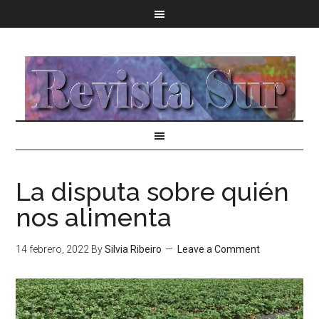
La disputa sobre quién
nos alimenta
14 febrero, 2022
By
Silvia Ribeiro
Leave a Comment