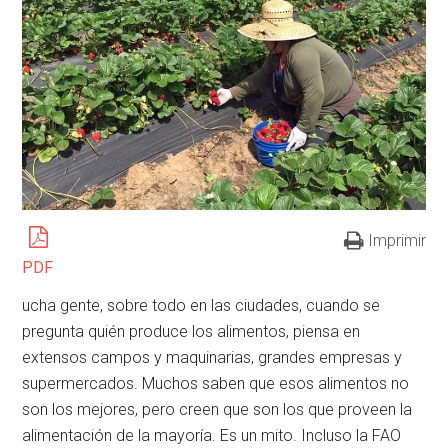
Imprimir
PDF
ucha gente, sobre todo en las ciudades, cuando se
pregunta quién produce los alimentos, piensa en
extensos campos y maquinarias, grandes empresas y
supermercados. Muchos saben que esos alimentos no
son los mejores, pero creen que son los que proveen la
alimentación de la mayoría. Es un mito. Incluso la FAO