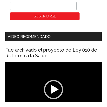
VIDEO RECOMENDADO
Fue archivado el proyecto de Ley 010 de
Reforma a la Salud
Reproductor
de
vídeo