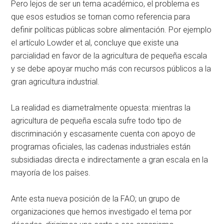
Pero lejos de ser un tema académico, el problema es
que esos estudios se toman como referencia para
definir políticas públicas sobre alimentación. Por ejemplo
el artículo Lowder et al, concluye que existe una
parcialidad en favor de la agricultura de pequeña escala
y se debe apoyar mucho más con recursos públicos a la
gran agricultura industrial.
La realidad es diametralmente opuesta: mientras la
agricultura de pequeña escala sufre todo tipo de
discriminación y escasamente cuenta con apoyo de
programas oficiales, las cadenas industriales están
subsidiadas directa e indirectamente a gran escala en la
mayoría de los países.
Ante esta nueva posición de la FAO; un grupo de
organizaciones que hemos investigado el tema por