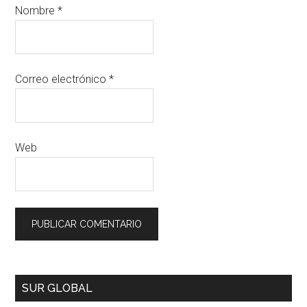
Nombre
*
Correo electrónico
*
Web
SUR GLOBAL