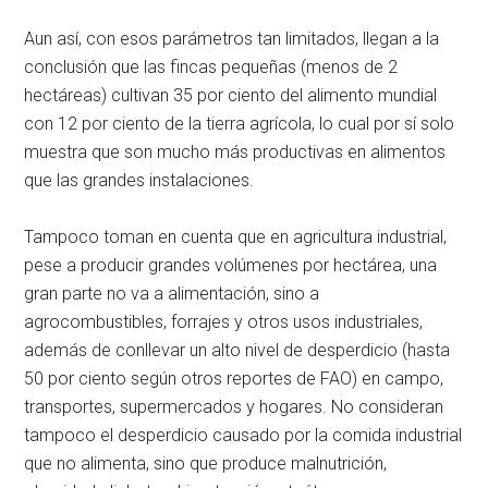
Aun así, con esos parámetros tan limitados, llegan a la
conclusión que las fincas pequeñas (menos de 2
hectáreas) cultivan 35 por ciento del alimento mundial
con 12 por ciento de la tierra agrícola, lo cual por sí solo
muestra que son mucho más productivas en alimentos
que las grandes instalaciones.
Tampoco toman en cuenta que en agricultura industrial,
pese a producir grandes volúmenes por hectárea, una
gran parte no va a alimentación, sino a
agrocombustibles, forrajes y otros usos industriales,
además de conllevar un alto nivel de desperdicio (hasta
50 por ciento según otros reportes de FAO) en campo,
transportes, supermercados y hogares. No consideran
tampoco el desperdicio causado por la comida industrial
que no alimenta, sino que produce malnutrición,