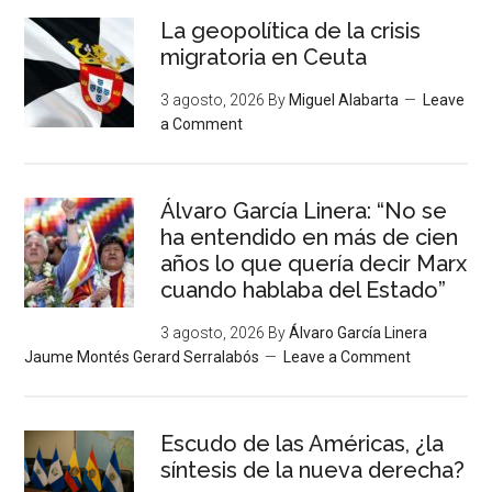
La geopolítica de la crisis
migratoria en Ceuta
3 agosto, 2026
By
Miguel Alabarta
Leave
a Comment
Álvaro García Linera: “No se
ha entendido en más de cien
años lo que quería decir Marx
cuando hablaba del Estado”
3 agosto, 2026
By
Álvaro García Linera
Jaume Montés Gerard Serralabós
Leave a Comment
Escudo de las Américas, ¿la
síntesis de la nueva derecha?