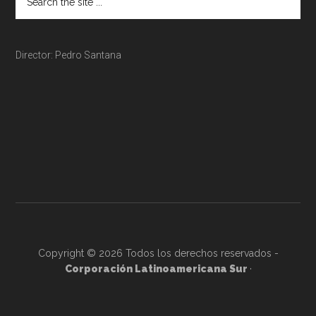
Director: Pedro Santana
Copyright © 2026 Todos los derechos reservados -
Corporación Latinoamericana Sur
·