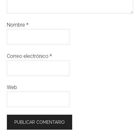
Nombre
*
Correo electrónico
*
Web