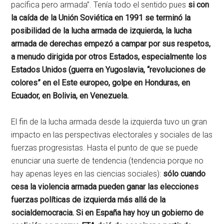
pacífica pero armada”. Tenía todo el sentido pues
si con
la caída de la Unión Soviética en 1991 se terminó la
posibilidad de la lucha armada de izquierda, la lucha
armada de derechas empezó a campar por sus respetos,
a menudo dirigida por otros Estados, especialmente los
Estados Unidos (guerra en Yugoslavia, “revoluciones de
colores” en el Este europeo, golpe en Honduras, en
Ecuador, en Bolivia, en Venezuela.
El fin de la lucha armada desde la izquierda tuvo un gran
impacto en las perspectivas electorales y sociales de las
fuerzas progresistas. Hasta el punto de que se puede
enunciar una suerte de tendencia (tendencia porque no
hay apenas leyes en las ciencias sociales):
sólo cuando
cesa la violencia armada pueden ganar las elecciones
fuerzas políticas de izquierda más allá de la
socialdemocracia. Si en España hay hoy un gobierno de