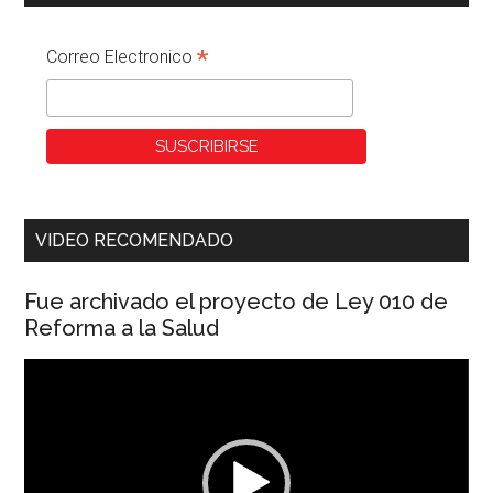
*
Correo Electronico
VIDEO RECOMENDADO
Fue archivado el proyecto de Ley 010 de
Reforma a la Salud
Reproductor
de
vídeo