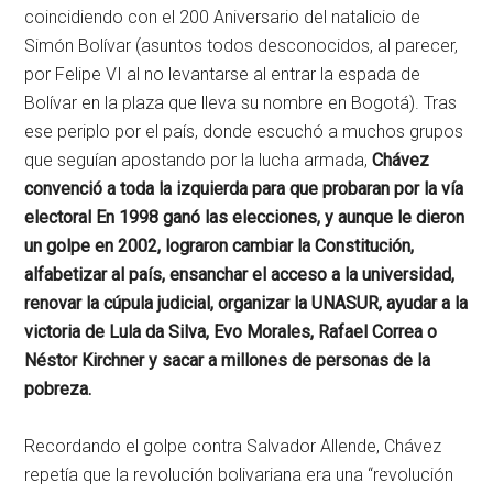
coincidiendo con el 200 Aniversario del natalicio de
Simón Bolívar (asuntos todos desconocidos, al parecer,
por Felipe VI al no levantarse al entrar la espada de
Bolívar en la plaza que lleva su nombre en Bogotá). Tras
ese periplo por el país, donde escuchó a muchos grupos
que seguían apostando por la lucha armada,
Chávez
convenció a toda la izquierda para que probaran por la vía
electoral En 1998 ganó las elecciones, y aunque le dieron
un golpe en 2002, lograron cambiar la Constitución,
alfabetizar al país, ensanchar el acceso a la universidad,
renovar la cúpula judicial, organizar la UNASUR, ayudar a la
victoria de Lula da Silva, Evo Morales, Rafael Correa o
Néstor Kirchner y sacar a millones de personas de la
pobreza.
Recordando el golpe contra Salvador Allende, Chávez
repetía que la revolución bolivariana era una “revolución