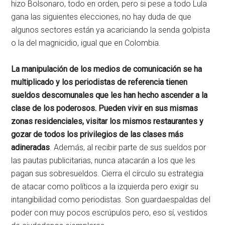
hizo Bolsonaro, todo en orden, pero si pese a todo Lula
gana las siguientes elecciones, no hay duda de que
algunos sectores están ya acariciando la senda golpista
o la del magnicidio, igual que en Colombia.
La manipulación de los medios de comunicación se ha
multiplicado y los periodistas de referencia tienen
sueldos descomunales que les han hecho ascender a la
clase de los poderosos. Pueden vivir en sus mismas
zonas residenciales, visitar los mismos restaurantes y
gozar de todos los privilegios de las clases más
adineradas
. Además, al recibir parte de sus sueldos por
las pautas publicitarias, nunca atacarán a los que les
pagan sus sobresueldos. Cierra el círculo su estrategia
de atacar como políticos a la izquierda pero exigir su
intangibilidad como periodistas. Son guardaespaldas del
poder con muy pocos escrúpulos pero, eso sí, vestidos