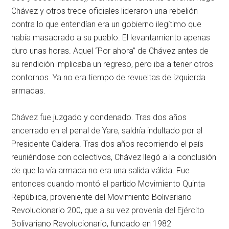
Chávez y otros trece oficiales lideraron una rebelión
contra lo que entendían era un gobierno ilegítimo que
había masacrado a su pueblo. El levantamiento apenas
duro unas horas. Aquel “Por ahora” de Chávez antes de
su rendición implicaba un regreso, pero iba a tener otros
contornos. Ya no era tiempo de revueltas de izquierda
armadas.
Chávez fue juzgado y condenado. Tras dos años
encerrado en el penal de Yare, saldría indultado por el
Presidente Caldera. Tras dos años recorriendo el país
reuniéndose con colectivos, Chávez llegó a la conclusión
de que la vía armada no era una salida válida. Fue
entonces cuando montó el partido Movimiento Quinta
República, proveniente del Movimiento Bolivariano
Revolucionario 200, que a su vez provenía del Ejército
Bolivariano Revolucionario, fundado en 1982