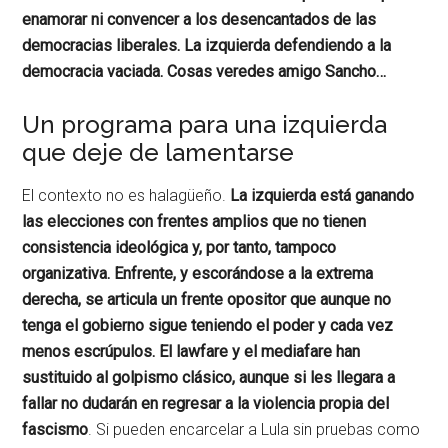
enamorar ni convencer a los desencantados de las
democracias liberales. La izquierda defendiendo a la
democracia vaciada. Cosas veredes amigo Sancho…
Un programa para una izquierda
que deje de lamentarse
El contexto no es halagüeño.
La izquierda está ganando
las elecciones con frentes amplios que no tienen
consistencia ideológica y, por tanto, tampoco
organizativa. Enfrente, y escorándose a la extrema
derecha, se articula un frente opositor que aunque no
tenga el gobierno sigue teniendo el poder y cada vez
menos escrúpulos. El lawfare y el mediafare han
sustituido al golpismo clásico, aunque si les llegara a
fallar no dudarán en regresar a la violencia propia del
fascismo
. Si pueden encarcelar a Lula sin pruebas como