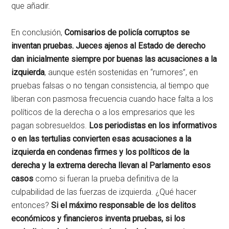
que añadir.
En conclusión,
Comisarios de policía corruptos se
inventan pruebas. Jueces ajenos al Estado de derecho
dan inicialmente siempre por buenas las acusaciones a la
izquierda
, aunque estén sostenidas en “rumores”, en
pruebas falsas o no tengan consistencia, al tiempo que
liberan con pasmosa frecuencia cuando hace falta a los
políticos de la derecha o a los empresarios que les
pagan sobresueldos.
Los periodistas en los informativos
o en las tertulias convierten esas acusaciones a la
izquierda en condenas firmes y los políticos de la
derecha y la extrema derecha llevan al Parlamento esos
casos
como si fueran la prueba definitiva de la
culpabilidad de las fuerzas de izquierda. ¿Qué hacer
entonces?
Si el máximo responsable de los delitos
económicos y financieros inventa pruebas, si los