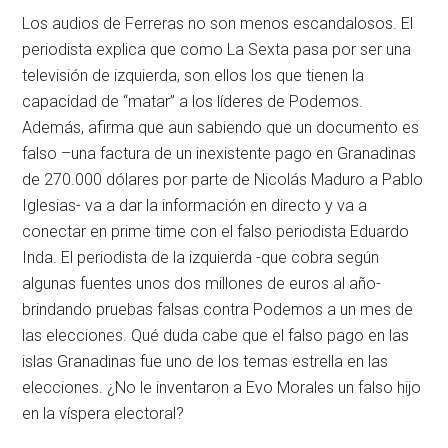
Los audios de Ferreras no son menos escandalosos. El
periodista explica que como La Sexta pasa por ser una
televisión de izquierda, son ellos los que tienen la
capacidad de “matar” a los líderes de Podemos.
Además, afirma que aun sabiendo que un documento es
falso –una factura de un inexistente pago en Granadinas
de 270.000 dólares por parte de Nicolás Maduro a Pablo
Iglesias- va a dar la información en directo y va a
conectar en prime time con el falso periodista Eduardo
Inda. El periodista de la izquierda -que cobra según
algunas fuentes unos dos millones de euros al año-
brindando pruebas falsas contra Podemos a un mes de
las elecciones. Qué duda cabe que el falso pago en las
islas Granadinas fue uno de los temas estrella en las
elecciones. ¿No le inventaron a Evo Morales un falso hijo
en la víspera electoral?