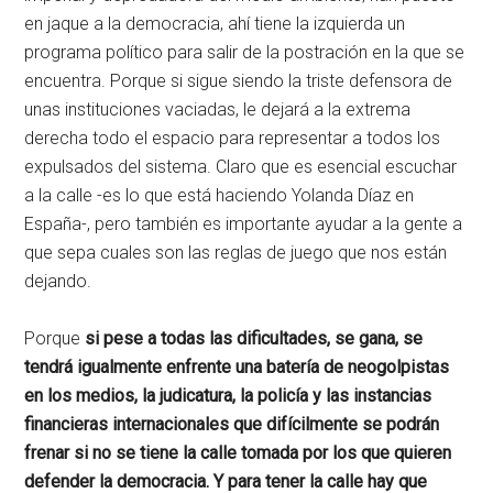
en jaque a la democracia, ahí tiene la izquierda un
programa político para salir de la postración en la que se
encuentra. Porque si sigue siendo la triste defensora de
unas instituciones vaciadas, le dejará a la extrema
derecha todo el espacio para representar a todos los
expulsados del sistema. Claro que es esencial escuchar
a la calle -es lo que está haciendo Yolanda Díaz en
España-, pero también es importante ayudar a la gente a
que sepa cuales son las reglas de juego que nos están
dejando.
Porque
si pese a todas las dificultades, se gana, se
tendrá igualmente enfrente una batería de neogolpistas
en los medios, la judicatura, la policía y las instancias
financieras internacionales que difícilmente se podrán
frenar si no se tiene la calle tomada por los que quieren
defender la democracia. Y para tener la calle hay que