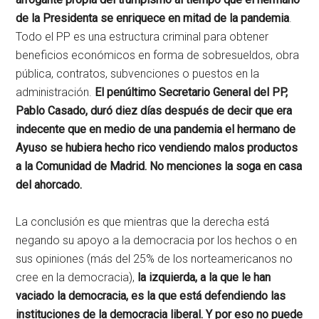
de la Presidenta se enriquece en mitad de la pandemia
.
Todo el PP es una estructura criminal para obtener
beneficios económicos en forma de sobresueldos, obra
pública, contratos, subvenciones o puestos en la
administración.
El penúltimo Secretario General del PP,
Pablo Casado, duró diez días después de decir que era
indecente que en medio de una pandemia el hermano de
Ayuso se hubiera hecho rico vendiendo malos productos
a la Comunidad de Madrid. No menciones la soga en casa
del ahorcado.
La conclusión es que mientras que la derecha está
negando su apoyo a la democracia por los hechos o en
sus opiniones (más del 25% de los norteamericanos no
cree en la democracia),
la izquierda, a la que le han
vaciado la democracia, es la que está defendiendo las
instituciones de la democracia liberal. Y por eso no puede