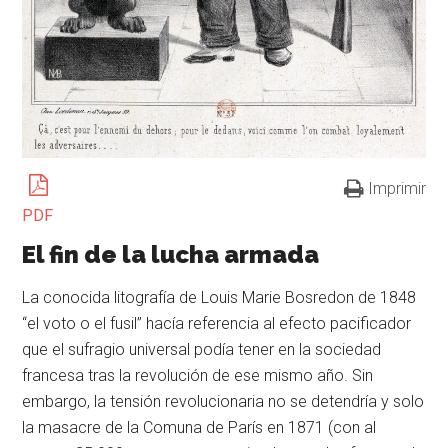
Imprimir
PDF
El fin de la lucha armada
La conocida litografía de Louis Marie Bosredon de 1848
“el voto o el fusil” hacía referencia al efecto pacificador
que el sufragio universal podía tener en la sociedad
francesa tras la revolución de ese mismo año. Sin
embargo, la tensión revolucionaria no se detendría y solo
la masacre de la Comuna de París en 1871 (con al