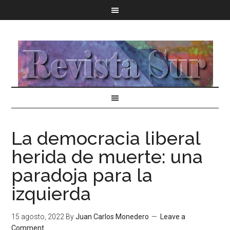
La democracia liberal
herida de muerte: una
paradoja para la
izquierda
15 agosto, 2022
By
Juan Carlos Monedero
Leave a
Comment