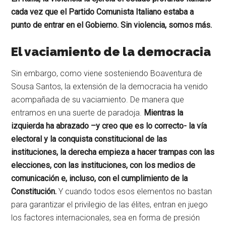
cada vez que el Partido Comunista Italiano estaba a
punto de entrar en el Gobierno. Sin violencia, somos más.
El vaciamiento de la democracia
Sin embargo, como viene sosteniendo Boaventura de
Sousa Santos, la extensión de la democracia ha venido
acompañada de su vaciamiento. De manera que
entramos en una suerte de paradoja.
Mientras la
izquierda ha abrazado –y creo que es lo correcto- la vía
electoral y la conquista constitucional de las
instituciones, la derecha empieza a hacer trampas con las
elecciones, con las instituciones, con los medios de
comunicación e, incluso, con el cumplimiento de la
Constitución.
Y cuando todos esos elementos no bastan
para garantizar el privilegio de las élites, entran en juego
los factores internacionales, sea en forma de presión