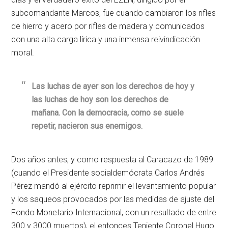
subcomandante Marcos, fue cuando cambiaron los rifles
de hierro y acero por rifles de madera y comunicados
con una alta carga lírica y una inmensa reivindicación
moral.
Las luchas de ayer son los derechos de hoy y
las luchas de hoy son los derechos de
mañana. Con la democracia, como se suele
repetir, nacieron sus enemigos.
Dos años antes, y como respuesta al Caracazo de 1989
(cuando el Presidente socialdemócrata Carlos Andrés
Pérez mandó al ejército reprimir el levantamiento popular
y los saqueos provocados por las medidas de ajuste del
Fondo Monetario Internacional, con un resultado de entre
300 y 3000 muertos), el entonces Teniente Coronel Hugo