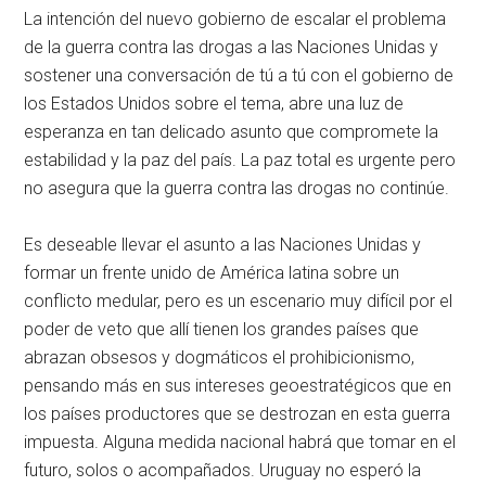
La intención del nuevo gobierno de escalar el problema
de la guerra contra las drogas a las Naciones Unidas y
sostener una conversación de tú a tú con el gobierno de
los Estados Unidos sobre el tema, abre una luz de
esperanza en tan delicado asunto que compromete la
estabilidad y la paz del país. La paz total es urgente pero
no asegura que la guerra contra las drogas no continúe.
Es deseable llevar el asunto a las Naciones Unidas y
formar un frente unido de América latina sobre un
conflicto medular, pero es un escenario muy difícil por el
poder de veto que allí tienen los grandes países que
abrazan obsesos y dogmáticos el prohibicionismo,
pensando más en sus intereses geoestratégicos que en
los países productores que se destrozan en esta guerra
impuesta. Alguna medida nacional habrá que tomar en el
futuro, solos o acompañados. Uruguay no esperó la