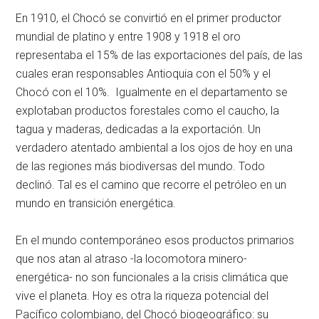
En 1910, el Chocó se convirtió en el primer productor
mundial de platino y entre 1908 y 1918 el oro
representaba el 15% de las exportaciones del país, de las
cuales eran responsables Antioquia con el 50% y el
Chocó con el 10%. Igualmente en el departamento se
explotaban productos forestales como el caucho, la
tagua y maderas, dedicadas a la exportación. Un
verdadero atentado ambiental a los ojos de hoy en una
de las regiones más biodiversas del mundo. Todo
declinó. Tal es el camino que recorre el petróleo en un
mundo en transición energética.
En el mundo contemporáneo esos productos primarios
que nos atan al atraso -la locomotora minero-
energética- no son funcionales a la crisis climática que
vive el planeta. Hoy es otra la riqueza potencial del
Pacífico colombiano, del Chocó biogeográfico: su