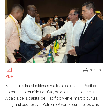
Imprimir
PDF
Escuchar a las alcaldesas y a los alcaldes del Pacífico
colombiano reunidos en Cali, bajo los auspicios de la
Alcaldía de la capital del Pacífico y en el marco cultural
del grandioso festival Petronio Álvarez, durante los días