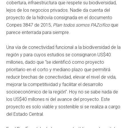
cobertura, infraestructura que respete su biodiversidad,
lejos de los negocios privados. Nadie da cuenta del
proyecto de la hidrovía consignada en el documento
Conpes 3847 de 2015,
Plan todos somos PAZcifíco
que
parece enterrada para siempre.
Una vía de conectividad funcional a la biodiversidad de la
región y para cuyos estudios se consignaron US$40
millones, dado que “se identificó como proyecto
prioritario en el corto y mediano plazo que permitirá
reducir brechas de conectividad, elevar el nivel de vida,
mejorar la competitividad y facilitar el desarrollo
socioeconómico de la región”. Hoy no se sabe nada de
los US$40 millones ni del avance del proyecto. Este
proyecto es solo viable y sostenible si se realiza a cargo
del Estado Central.