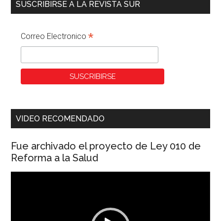
SUSCRIBIRSE A LA REVISTA SUR
*
Correo Electronico
VIDEO RECOMENDADO
Fue archivado el proyecto de Ley 010 de
Reforma a la Salud
Reproductor
de
vídeo