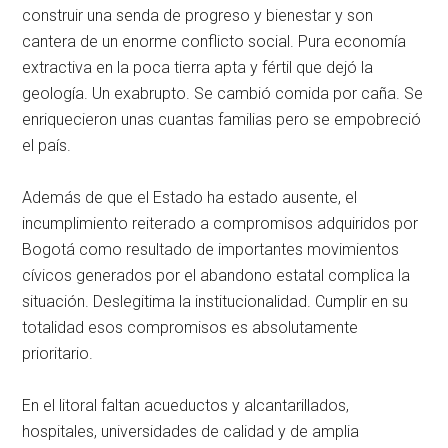
construir una senda de progreso y bienestar y son
cantera de un enorme conflicto social. Pura economía
extractiva en la poca tierra apta y fértil que dejó la
geología. Un exabrupto. Se cambió comida por caña. Se
enriquecieron unas cuantas familias pero se empobreció
el país.
Además de que el Estado ha estado ausente, el
incumplimiento reiterado a compromisos adquiridos por
Bogotá como resultado de importantes movimientos
cívicos generados por el abandono estatal complica la
situación. Deslegitima la institucionalidad. Cumplir en su
totalidad esos compromisos es absolutamente
prioritario.
En el litoral faltan acueductos y alcantarillados,
hospitales, universidades de calidad y de amplia