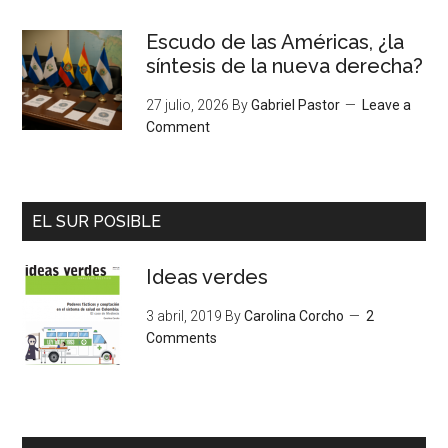
Escudo de las Américas, ¿la
síntesis de la nueva derecha?
27 julio, 2026
By
Gabriel Pastor
Leave a
Comment
EL SUR POSIBLE
Ideas verdes
3 abril, 2019
By
Carolina Corcho
2
Comments