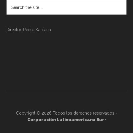
Director: Pedro Santana
Copyright © 2026 Todos los derechos reservados -
Corporación Latinoamericana Sur
·