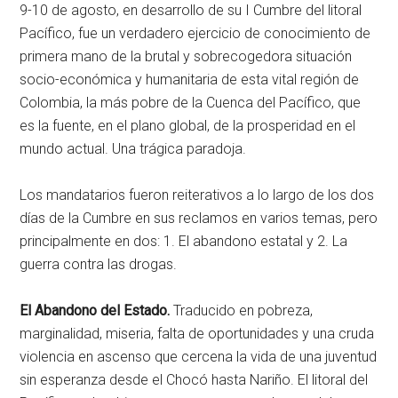
9-10 de agosto, en desarrollo de su I Cumbre del litoral
Pacífico, fue un verdadero ejercicio de conocimiento de
primera mano de la brutal y sobrecogedora situación
socio-económica y humanitaria de esta vital región de
Colombia, la más pobre de la Cuenca del Pacífico, que
es la fuente, en el plano global, de la prosperidad en el
mundo actual. Una trágica paradoja.
Los mandatarios fueron reiterativos a lo largo de los dos
días de la Cumbre en sus reclamos en varios temas, pero
principalmente en dos: 1. El abandono estatal y 2. La
guerra contra las drogas.
El Abandono del Estado.
Traducido en pobreza,
marginalidad, miseria, falta de oportunidades y una cruda
violencia en ascenso que cercena la vida de una juventud
sin esperanza desde el Chocó hasta Nariño. El litoral del