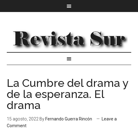
La Cumbre del drama y
de la esperanza. El
drama
15 agosto, 2022
By
Fernando Guerra Rincón
Leave a
Comment