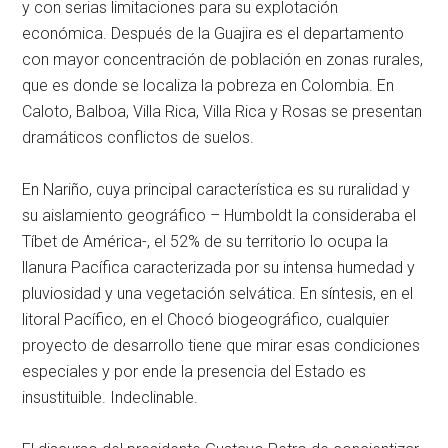
y con serias limitaciones para su explotación
económica. Después de la Guajira es el departamento
con mayor concentración de población en zonas rurales,
que es donde se localiza la pobreza en Colombia. En
Caloto, Balboa, Villa Rica, Villa Rica y Rosas se presentan
dramáticos conflictos de suelos.
En Nariño, cuya principal característica es su ruralidad y
su aislamiento geográfico – Humboldt la consideraba el
Tíbet de América-, el 52% de su territorio lo ocupa la
llanura Pacífica caracterizada por su intensa humedad y
pluviosidad y una vegetación selvática. En síntesis, en el
litoral Pacífico, en el Chocó biogeográfico, cualquier
proyecto de desarrollo tiene que mirar esas condiciones
especiales y por ende la presencia del Estado es
insustituible. Indeclinable.