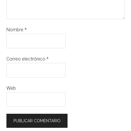
Nombre
*
Correo electrónico
*
Web