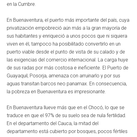
en la Cumbre.
En Buenaventura, el puerto más importante del país, cuya
privatización empobreció aún más a la gran mayoría de
sus habitantes y enriqueció a unos pocos que ni siquiera
viven en él, tampoco ha posibilitado convertirlo en un
puerto viable desde el punto de vista de su calado y de
las exigencias del comercio internacional. La carga huye
de sus radas por más costosa e ineficiente. El Puerto de
Guayaquil, Posorja, amenaza con arruinarlo y por sus
aguas transitan barcos neo panamax. En consecuencia,
la pobreza en Buenaventura es impresionante.
En Buenaventura llueve más que en el Chocó, lo que se
traduce en que el 97% de su suelo sea de nula fertilidad.
En el departamento del Cauca, la mitad del
departamento está cubierto por bosques, pocos fértiles