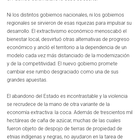
Ni los distintos gobiernos nacionales, ni los gobiernos
regionales se sirvieron de esas riquezas para impulsar su
desarrollo. El extractivismo económico menoscabó el
bienestar local, desvirtuó otras alternativas de progreso
económico y ancló el territorio a la dependencia de un
modelo cada vez más distanciado de la modernización
y de la competitividad. El nuevo gobierno promete
cambiar ese rumbo desgraciado como una de sus
grandes apuestas.
El abandono del Estado es incontrastable y la violencia
se recrudece de la mano de otra variante de la
economía extractiva: la coca. Además de trescientos mil
hectáreas de caña de azúcar, muchas de las cuales
fueron objeto de despojo de tierras de propiedad de
etnias indígenas y negras, no ayudaron en la tarea de