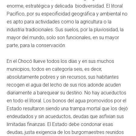
enorme, estratégica y delicada biodiversidad. El litoral
Pacífico, por su especificidad geográfica y ambiental no
es apto para actividades como la agricultura o la
industria tradicionales. Sus suelos, por la pluviosidad, la
mayor del mundo, solo son funcionales, en su mayor
parte, para la conservación.
En el Chocó llueve todos los días y en sus muchos
municipios, todos en categoría seis, es decir,
absolutamente pobres y sin recursos, sus habitantes
recogen el agua del lecho de sus ríos adonde acuden
diariamente a barequear su destino. No hay acueductos
en todo el litoral. Los bonos del agua promovidos por el
Estado resultaron siendo una trampa mortal que los dejó
endeudados y sin acueductos, deudas que asfixian sus
limitadas finanzas. El Estado debe condonar esas
deudas, justa exigencia de los burgomaestres reunidos