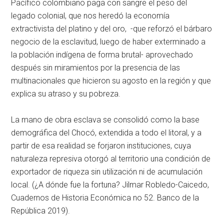
Pacífico colombiano paga con sangre el peso del
legado colonial, que nos heredó la economía
extractivista del platino y del oro, -que reforzó el bárbaro
negocio de la esclavitud, luego de haber exterminado a
la población indígena de forma brutal- aprovechado
después sin miramientos por la presencia de las
multinacionales que hicieron su agosto en la región y que
explica su atraso y su pobreza.
La mano de obra esclava se consolidó como la base
demográfica del Chocó, extendida a todo el litoral, y a
partir de esa realidad se forjaron instituciones, cuya
naturaleza represiva otorgó al territorio una condición de
exportador de riqueza sin utilización ni de acumulación
local. (¿A dónde fue la fortuna? Jilmar Robledo-Caicedo,
Cuadernos de Historia Económica no 52. Banco de la
República 2019).