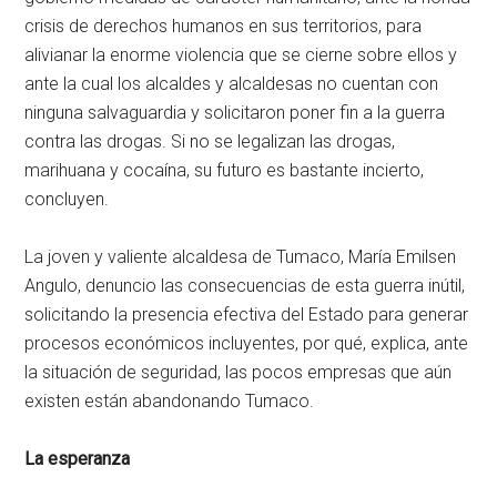
crisis de derechos humanos en sus territorios, para
alivianar la enorme violencia que se cierne sobre ellos y
ante la cual los alcaldes y alcaldesas no cuentan con
ninguna salvaguardia y solicitaron poner fin a la guerra
contra las drogas. Si no se legalizan las drogas,
marihuana y cocaína, su futuro es bastante incierto,
concluyen.
La joven y valiente alcaldesa de Tumaco, María Emilsen
Angulo, denuncio las consecuencias de esta guerra inútil,
solicitando la presencia efectiva del Estado para generar
procesos económicos incluyentes, por qué, explica, ante
la situación de seguridad, las pocos empresas que aún
existen están abandonando Tumaco.
La esperanza