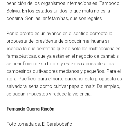
bendición de los organismos internacionales. Tampoco
Bolivia. En los Estados Unidos lo que mata no es la
cocaína. Son las anfetaminas, que son legales.
Por lo pronto es un avance en el sentido correcto la
propuesta del presidente de producir marihuana sin
licencia lo que permitiría que no solo las multinacionales
farmacéuticas, que ya están en el negocio de cannabis,
se beneficien de su boom y este sea accesible a los
campesinos cultivadores medianos y pequeños. Para el
litoral Pacífico, para el norte caucano, esta propuesta es
salvadora, sería como cultivar papa o maíz. Da empleo,
se pagan impuestos y reduce la violencia.
Fernando Guerra Rincón
Foto tomada de: El Carabobeño