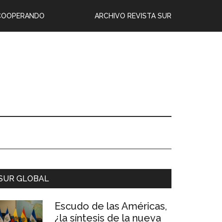
COOPERANDO
ARCHIVO REVISTA SUR
SUR GLOBAL
Escudo de las Américas,
¿la síntesis de la nueva