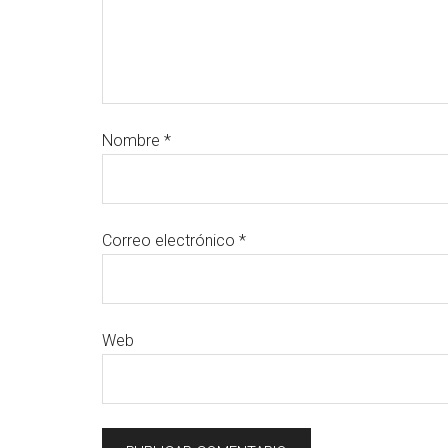
Nombre
*
Correo electrónico
*
Web