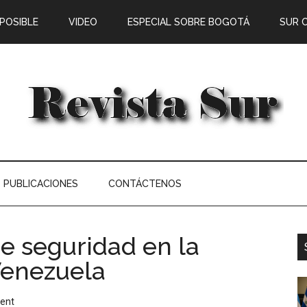
 POSIBLE
VIDEO
ESPECIAL SOBRE BOGOTÁ
SUR 
PUBLICACIONES
CONTÁCTENOS
de seguridad en la
Venezuela
ent