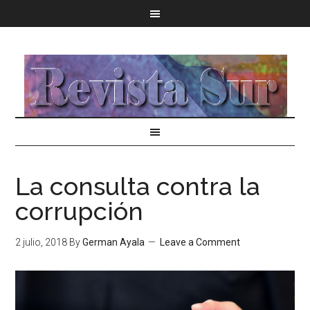
La consulta contra la
corrupción
2 julio, 2018
By
German Ayala
Leave a Comment