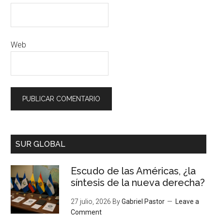
Web
SUR GLOBAL
Escudo de las Américas, ¿la
síntesis de la nueva derecha?
27 julio, 2026
By
Gabriel Pastor
Leave a
Comment