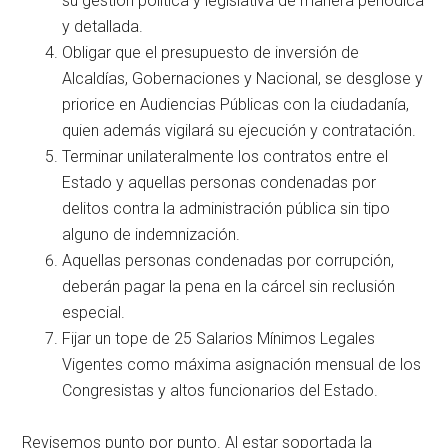
su gestión política y legislativa de manera periódica
y detallada.
Obligar que el presupuesto de inversión de
Alcaldías, Gobernaciones y Nacional, se desglose y
priorice en Audiencias Públicas con la ciudadanía,
quien además vigilará su ejecución y contratación.
Terminar unilateralmente los contratos entre el
Estado y aquellas personas condenadas por
delitos contra la administración pública sin tipo
alguno de indemnización.
Aquellas personas condenadas por corrupción,
deberán pagar la pena en la cárcel sin reclusión
especial.
Fijar un tope de 25 Salarios Mínimos Legales
Vigentes como máxima asignación mensual de los
Congresistas y altos funcionarios del Estado.
Revisemos punto por punto. Al estar soportada la