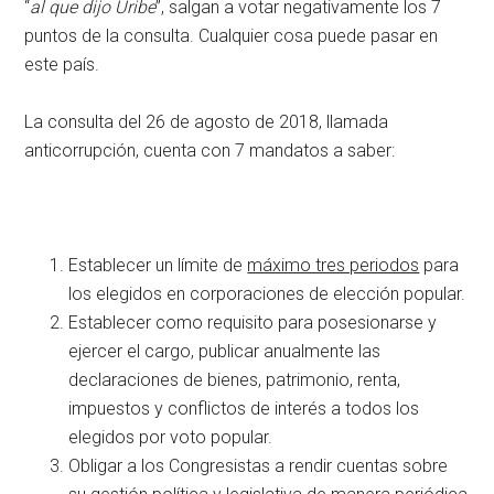
“
al que dijo Uribe
”, salgan a votar negativamente los 7
puntos de la consulta. Cualquier cosa puede pasar en
este país.
La consulta del 26 de agosto de 2018, llamada
anticorrupción, cuenta con 7 mandatos a saber:
Establecer un límite de
máximo tres periodos
para
los elegidos en corporaciones de elección popular.
Establecer como requisito para posesionarse y
ejercer el cargo, publicar anualmente las
declaraciones de bienes, patrimonio, renta,
impuestos y conflictos de interés a todos los
elegidos por voto popular.
Obligar a los Congresistas a rendir cuentas sobre