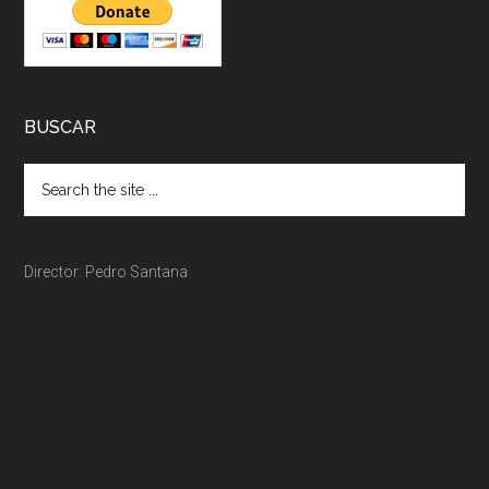
BUSCAR
Director: Pedro Santana