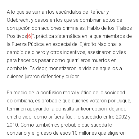
A lo que se suman los escándalos de Reficar y
Odebrecht y casos en los que se combinan actos de
corrupción con acciones criminales. Hablo de los “Falsos
Positivos
[6]
”, práctica sistemática en la que miembros de
la Fuerza Pública, en especial del Ejército Nacional, a
cambio de dinero y otros incentivos, asesinaron civiles
para hacerlos pasar como guerrilleros muertos en
combate. Es decir, monetizaron la vida de aquellos a
quienes juraron defender y cuidar.
En medio de la confusión moral y ética de la sociedad
colombiana, es probable que quienes votaron por Duque,
terminen apoyando la consulta anticorrupción, dejando
en el olvido, como si fuera fácil, lo sucedido entre 2002 y
2010. Como también es probable que suceda lo
contrario y el grueso de esos 10 millones que eligieron