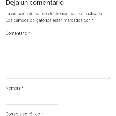
Deja un comentario
Tu dirección de correo electrónico no será publicada.
Los campos obligatorios están marcados con
*
Comentario
*
Nombre
*
Correo electrónico
*