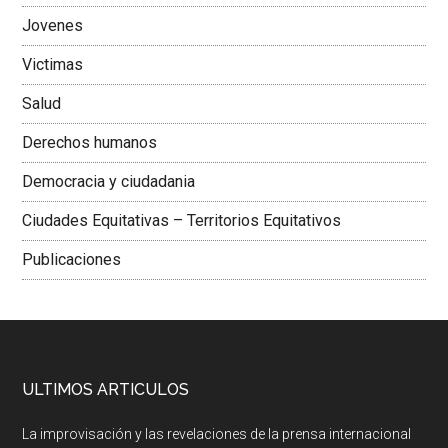
Jovenes
Victimas
Salud
Derechos humanos
Democracia y ciudadania
Ciudades Equitativas – Territorios Equitativos
Publicaciones
ULTIMOS ARTICULOS
La improvisación y las revelaciones de la prensa internacional