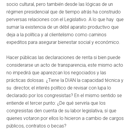
socio cultural, pero también desde las lógicas de un
régimen presidencial que de tiempo atrás ha construido
perversas relaciones con el Legislativo. A lo que hay que
sumar la existencia de un débil aparato productivo que
deja a la política y al clientelismo como caminos
expeditos para asegurar bienestar social y económico.
Hacer públicas las declaraciones de renta si bien puede
considerarse un acto de transparencia, este mismo acto
no impedirá que aparezcan los negociados y las
prácticas dolosas. ¿Tiene la DIAN la capacidad técnica y
su director, el interés político de revisar con lupa lo
declarado por los congresistas? En el mismo sentido se
entiende el tercer punto: ¿De qué serviría que los
congresistas den cuenta de su labor legislativa, sí que
quienes votaron por ellos lo hicieron a cambio de cargos
públicos, contratos o becas?