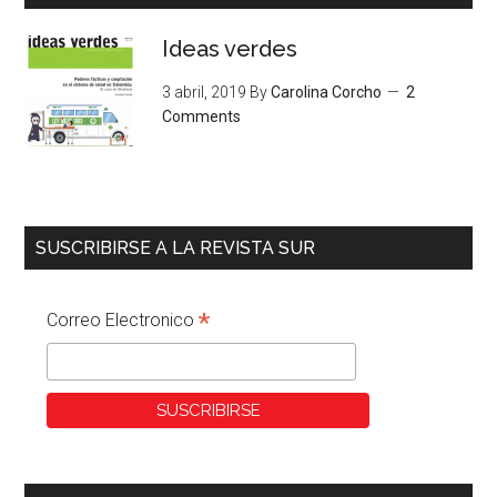
Ideas verdes
3 abril, 2019
By
Carolina Corcho
2
Comments
SUSCRIBIRSE A LA REVISTA SUR
*
Correo Electronico