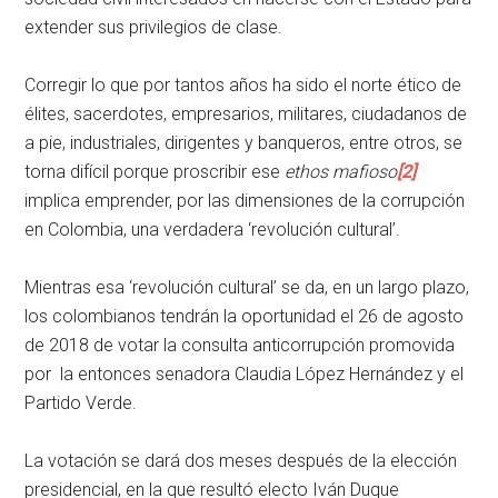
extender sus privilegios de clase.
Corregir lo que por tantos años ha sido el norte ético de
élites, sacerdotes, empresarios, militares, ciudadanos de
a pie, industriales, dirigentes y banqueros, entre otros, se
torna difícil porque proscribir ese
ethos mafioso
[2]
implica emprender, por las dimensiones de la corrupción
en Colombia, una verdadera ‘revolución cultural’.
Mientras esa ‘revolución cultural’ se da, en un largo plazo,
los colombianos tendrán la oportunidad el 26 de agosto
de 2018 de votar la consulta anticorrupción promovida
por la entonces senadora Claudia López Hernández y el
Partido Verde.
La votación se dará dos meses después de la elección
presidencial, en la que resultó electo Iván Duque