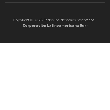
Copyright © 2026 Todos los derechos reservados -
Corporación Latinoamericana Sur
·