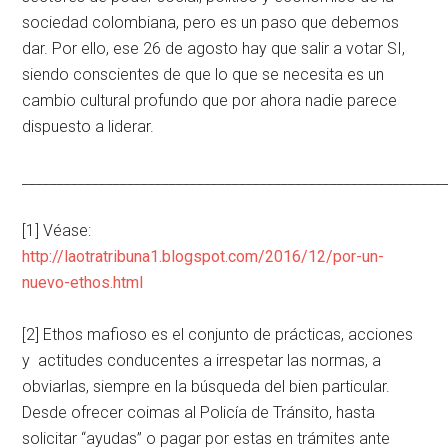
sociedad colombiana, pero es un paso que debemos
dar. Por ello, ese 26 de agosto hay que salir a votar SI,
siendo conscientes de que lo que se necesita es un
cambio cultural profundo que por ahora nadie parece
dispuesto a liderar.
____________________________________________________________
[1] Véase:
http://laotratribuna1.blogspot.com/2016/12/por-un-
nuevo-ethos.html
[2] Ethos mafioso es el conjunto de prácticas, acciones
y actitudes conducentes a irrespetar las normas, a
obviarlas, siempre en la búsqueda del bien particular.
Desde ofrecer coimas al Policía de Tránsito, hasta
solicitar “ayudas” o pagar por estas en trámites ante