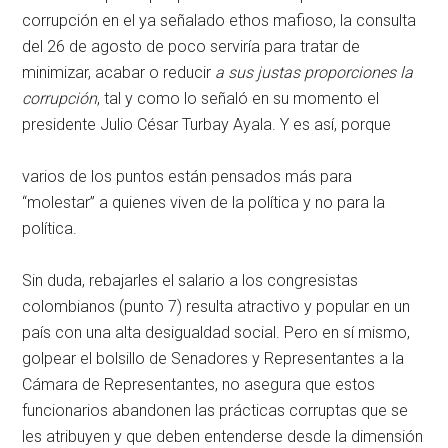
corrupción en el ya señalado ethos mafioso, la consulta
del 26 de agosto de poco serviría para tratar de
minimizar, acabar o reducir
a sus justas proporciones la
corrupción
, tal y como lo señaló en su momento el
presidente Julio César Turbay Ayala. Y es así, porque
varios de los puntos están pensados más para
“molestar” a quienes viven de la política y no para la
política.
Sin duda, rebajarles el salario a los congresistas
colombianos (punto 7) resulta atractivo y popular en un
país con una alta desigualdad social. Pero en sí mismo,
golpear el bolsillo de Senadores y Representantes a la
Cámara de Representantes, no asegura que estos
funcionarios abandonen las prácticas corruptas que se
les atribuyen y que deben entenderse desde la dimensión