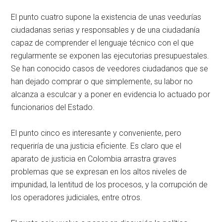
El punto cuatro supone la existencia de unas veedurías
ciudadanas serias y responsables y de una ciudadanía
capaz de comprender el lenguaje técnico con el que
regularmente se exponen las ejecutorias presupuestales.
Se han conocido casos de veedores ciudadanos que se
han dejado comprar o que simplemente, su labor no
alcanza a esculcar y a poner en evidencia lo actuado por
funcionarios del Estado.
El punto cinco es interesante y conveniente, pero
requeriría de una justicia eficiente. Es claro que el
aparato de justicia en Colombia arrastra graves
problemas que se expresan en los altos niveles de
impunidad, la lentitud de los procesos, y la corrupción de
los operadores judiciales, entre otros.