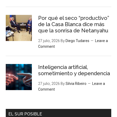
Por qué el seco “productivo”
de la Casa Blanca dice más
que la sonrisa de Netanyahu
27 julio, 2026
By
Diego Tudares
Leave a
Comment
Inteligencia artificial,
sometimiento y dependencia
27 julio, 2026
By
Silvia Ribeiro
Leave a
Comment
EL SUR POSIBLE