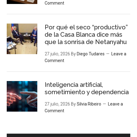
Comment
Por qué el seco “productivo”
de la Casa Blanca dice más
que la sonrisa de Netanyahu
27 julio, 2026
By
Diego Tudares
Leave a
Comment
Inteligencia artificial,
sometimiento y dependencia
27 julio, 2026
By
Silvia Ribeiro
Leave a
Comment