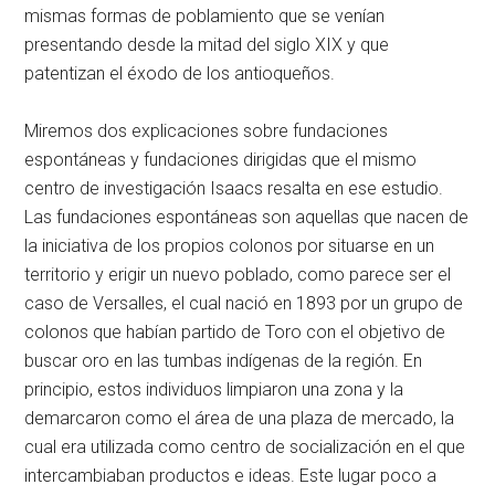
mismas formas de poblamiento que se venían
presentando desde la mitad del siglo XIX y que
patentizan el éxodo de los antioqueños.
Miremos dos explicaciones sobre fundaciones
espontáneas y fundaciones dirigidas que el mismo
centro de investigación Isaacs resalta en ese estudio.
Las fundaciones espontáneas son aquellas que nacen de
la iniciativa de los propios colonos por situarse en un
territorio y erigir un nuevo poblado, como parece ser el
caso de Versalles, el cual nació en 1893 por un grupo de
colonos que habían partido de Toro con el objetivo de
buscar oro en las tumbas indígenas de la región. En
principio, estos individuos limpiaron una zona y la
demarcaron como el área de una plaza de mercado, la
cual era utilizada como centro de socialización en el que
intercambiaban productos e ideas. Este lugar poco a