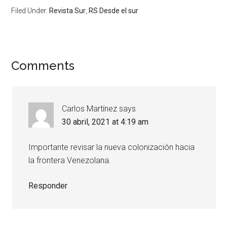
Filed Under:
Revista Sur
,
RS Desde el sur
Comments
Carlos Martínez
says
30 abril, 2021 at 4:19 am
Importante revisar la nueva colonización hacia
la frontera Venezolana.
Responder