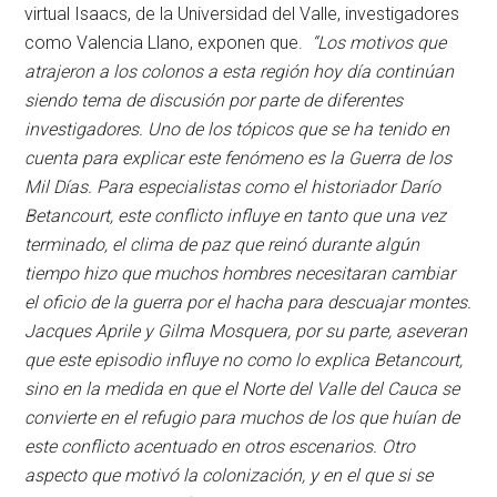
virtual Isaacs, de la Universidad del Valle, investigadores
como Valencia Llano, exponen que.
“Los motivos que
atrajeron a los colonos a esta región hoy día continúan
siendo tema de discusión por parte de diferentes
investigadores. Uno de los tópicos que se ha tenido en
cuenta para explicar este fenómeno es la Guerra de los
Mil Días. Para especialistas como el historiador Darío
Betancourt, este conflicto influye en tanto que una vez
terminado, el clima de paz que reinó durante algún
tiempo hizo que muchos hombres necesitaran cambiar
el oficio de la guerra por el hacha para descuajar montes.
Jacques Aprile y Gilma Mosquera, por su parte, aseveran
que este episodio influye no como lo explica Betancourt,
sino en la medida en que el Norte del Valle del Cauca se
convierte en el refugio para muchos de los que huían de
este conflicto acentuado en otros escenarios. Otro
aspecto que motivó la colonización, y en el que si se