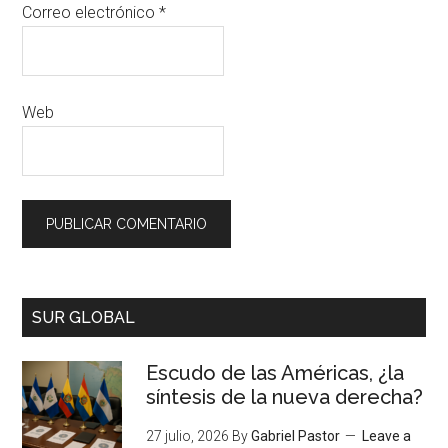
Correo electrónico
*
Web
SUR GLOBAL
Escudo de las Américas, ¿la
síntesis de la nueva derecha?
27 julio, 2026
By
Gabriel Pastor
Leave a