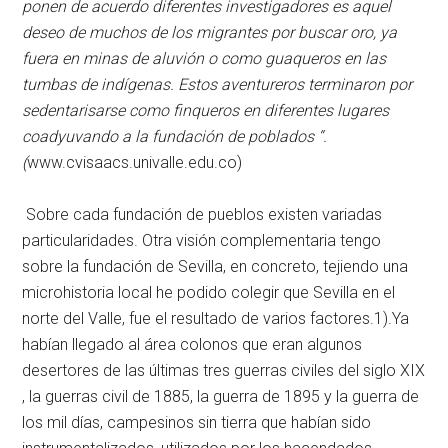
ponen de acuerdo diferentes investigadores es aquel
deseo de muchos de los migrantes por buscar oro, ya
fuera en minas de aluvión o como guaqueros en las
tumbas de indígenas. Estos aventureros terminaron por
sedentarisarse como finqueros en diferentes lugares
coadyuvando a la fundación de poblados “.
(
www.cvisaacs.univalle.edu.co)
Sobre cada fundación de pueblos existen variadas
particularidades. Otra visión complementaria tengo
sobre la fundación de Sevilla, en concreto, tejiendo una
microhistoria local he podido colegir que Sevilla en el
norte del Valle, fue el resultado de varios factores.1).Ya
habían llegado al área colonos que eran algunos
desertores de las últimas tres guerras civiles del siglo XIX
, la guerras civil de 1885, la guerra de 1895 y la guerra de
los mil días, campesinos sin tierra que habían sido