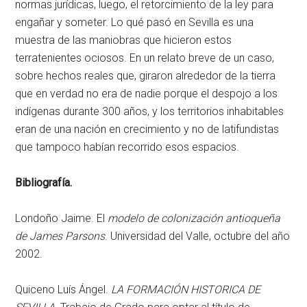
normas jurídicas, luego, el retorcimiento de la ley para
engañar y someter. Lo qué pasó en Sevilla es una
muestra de las maniobras que hicieron estos
terratenientes ociosos. En un relato breve de un caso,
sobre hechos reales que, giraron alrededor de la tierra
que en verdad no era de nadie porque el despojo a los
indígenas durante 300 años, y los territorios inhabitables
eran de una nación en crecimiento y no de latifundistas
que tampoco habían recorrido esos espacios.
Bibliografía.
Londoño Jaime. El
modelo de colonización antioqueña
de James Parsons
. Universidad del Valle, octubre del año
2002.
Quiceno Luís Ángel.
LA FORMACIÓN HISTORICA DE