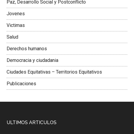
Paz, Desarrollo Social y Postconflicto
Jovenes
Victimas
Salud
Derechos humanos
Democracia y ciudadania
Ciudades Equitativas – Territorios Equitativos
Publicaciones
ULTIMOS ARTICULOS