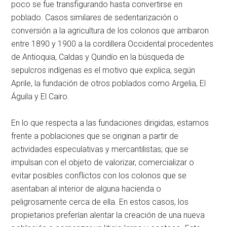
poco se fue transfigurando hasta convertirse en
poblado. Casos similares de sedentarización o
conversión a la agricultura de los colonos que arribaron
entre 1890 y 1900 a la cordillera Occidental procedentes
de Antioquia, Caldas y Quindío en la búsqueda de
sepulcros indígenas es el motivo que explica, según
Aprile, la fundación de otros poblados como Argelia, El
Águila y El Cairo.
En lo que respecta a las fundaciones dirigidas, estamos
frente a poblaciones que se originan a partir de
actividades especulativas y mercantilistas; que se
impulsan con el objeto de valorizar, comercializar o
evitar posibles conflictos con los colonos que se
asentaban al interior de alguna hacienda o
peligrosamente cerca de ella. En estos casos, los
propietarios preferían alentar la creación de una nueva