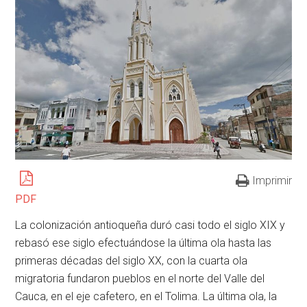
Imprimir
PDF
La colonización antioqueña duró casi todo el siglo XIX y
rebasó ese siglo efectuándose la última ola hasta las
primeras décadas del siglo XX, con la cuarta ola
migratoria fundaron pueblos en el norte del Valle del
Cauca, en el eje cafetero, en el Tolima. La última ola, la