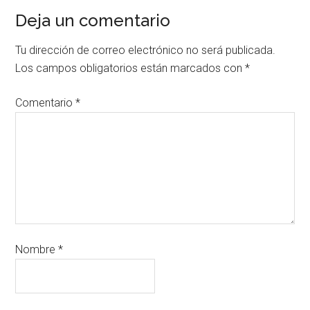
Deja un comentario
Tu dirección de correo electrónico no será publicada.
Los campos obligatorios están marcados con
*
Comentario
*
Nombre
*