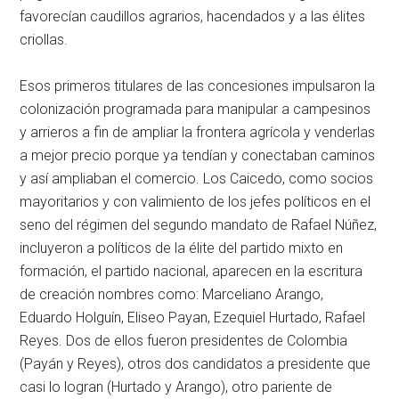
favorecían caudillos agrarios, hacendados y a las élites
criollas.
Esos primeros titulares de las concesiones impulsaron la
colonización programada para manipular a campesinos
y arrieros a fin de ampliar la frontera agrícola y venderlas
a mejor precio porque ya tendían y conectaban caminos
y así ampliaban el comercio. Los Caicedo, como socios
mayoritarios y con valimiento de los jefes políticos en el
seno del régimen del segundo mandato de Rafael Núñez,
incluyeron a políticos de la élite del partido mixto en
formación, el partido nacional, aparecen en la escritura
de creación nombres como: Marceliano Arango,
Eduardo Holguín, Eliseo Payan, Ezequiel Hurtado, Rafael
Reyes. Dos de ellos fueron presidentes de Colombia
(Payán y Reyes), otros dos candidatos a presidente que
casi lo logran (Hurtado y Arango), otro pariente de