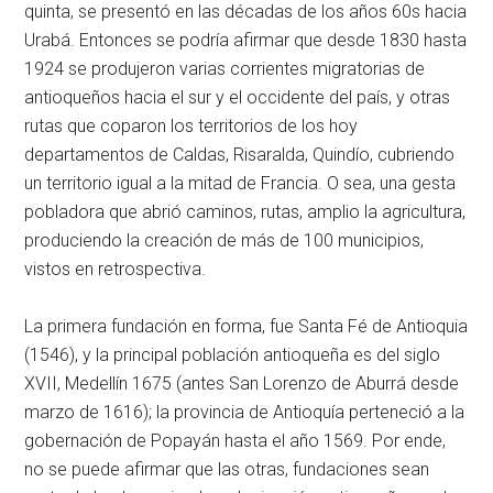
quinta, se presentó en las décadas de los años 60s hacia
Urabá. Entonces se podría afirmar que desde 1830 hasta
1924 se produjeron varias corrientes migratorias de
antioqueños hacia el sur y el occidente del país, y otras
rutas que coparon los territorios de los hoy
departamentos de Caldas, Risaralda, Quindío, cubriendo
un territorio igual a la mitad de Francia. O sea, una gesta
pobladora que abrió caminos, rutas, amplio la agricultura,
produciendo la creación de más de 100 municipios,
vistos en retrospectiva.
La primera fundación en forma, fue Santa Fé de Antioquia
(1546), y la principal población antioqueña es del siglo
XVII, Medellín 1675 (antes San Lorenzo de Aburrá desde
marzo de 1616); la provincia de Antioquía perteneció a la
gobernación de Popayán hasta el año 1569. Por ende,
no se puede afirmar que las otras, fundaciones sean