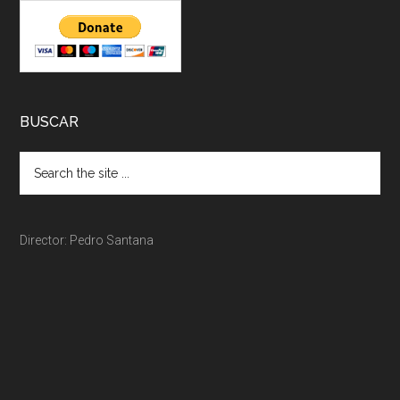
BUSCAR
Director: Pedro Santana