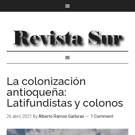
La colonización
antioqueña:
Latifundistas y colonos
26 abril, 2021
By
Alberto Ramos Garbiras
1 Comment