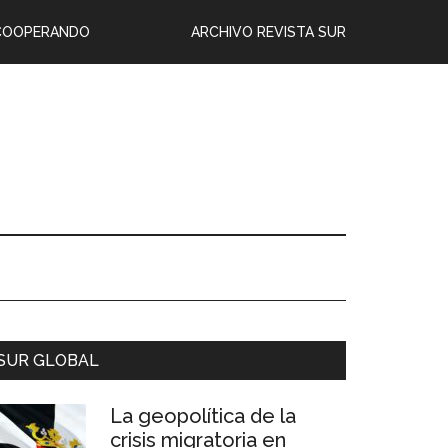
COOPERANDO
ARCHIVO REVISTA SUR
SUR GLOBAL
La geopolítica de la
crisis migratoria en