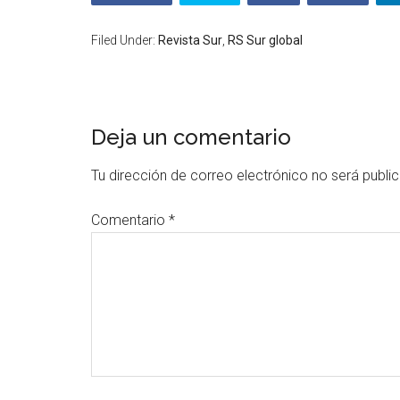
Filed Under:
Revista Sur
,
RS Sur global
Deja un comentario
Tu dirección de correo electrónico no será publi
Comentario
*