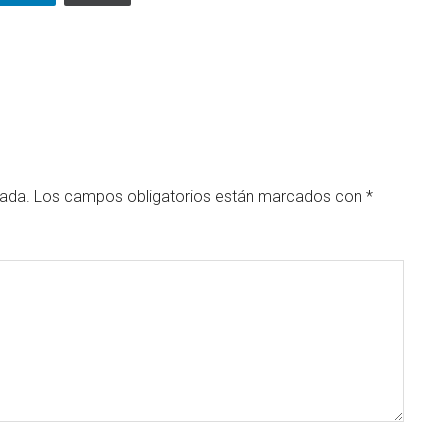
cada.
Los campos obligatorios están marcados con
*