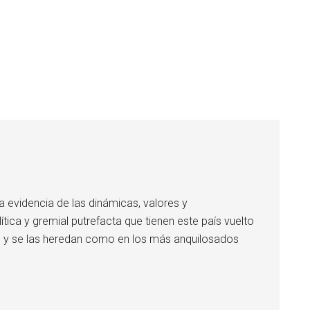
a evidencia de las dinámicas, valores y
tica y gremial putrefacta que tienen este país vuelto
s y se las heredan como en los más anquilosados