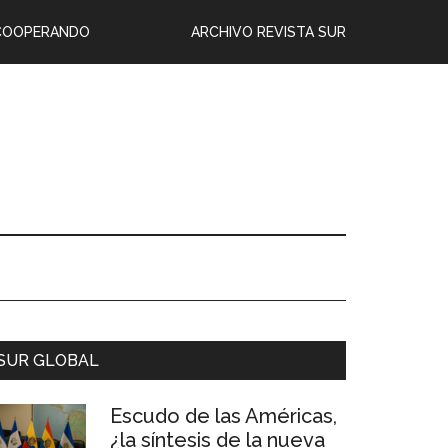
COOPERANDO
ARCHIVO REVISTA SUR
SUR GLOBAL
Escudo de las Américas,
¿la síntesis de la nueva