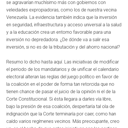
se agravarían muchísimo más con gobiernos con
veleidades expropiadoras, como los de nuestra vecina
Venezuela. La evidencia también indica que la inversión
en seguridad, infraestructura y acceso universal a la salud
y a la educación crea un entorno favorable para una
inversión no depredadora. ¿De dónde va a salir esa
inversión, si no es de la tributación y del ahorro nacional?
Resumo lo dicho hasta aquí. Las iniciativas de modificar
el periodo de los mandatarios y de unificar el calendario
electoral alteran las reglas del juego político en favor de
la coalición en el poder de forma tan retorcida que no
tienen chance de pasar el juicio de la opinión ni el de la
Corte Constitucional. Si ésta llegara a darles vía libre,
bajo la presión de esa coalición, despertaría tal ola de
indignación que la Corte terminaría por caer, como han
caído varios regímenes vecinos. Más preocupante, creo