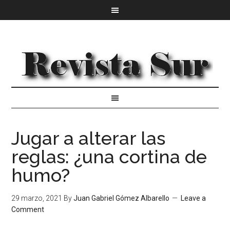
Jugar a alterar las
reglas: ¿una cortina de
humo?
29 marzo, 2021
By
Juan Gabriel Gómez Albarello
Leave a
Comment