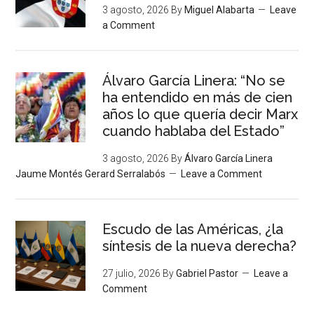
3 agosto, 2026
By
Miguel Alabarta
Leave
a Comment
Álvaro García Linera: “No se
ha entendido en más de cien
años lo que quería decir Marx
cuando hablaba del Estado”
3 agosto, 2026
By
Álvaro García Linera
Jaume Montés Gerard Serralabós
Leave a Comment
Escudo de las Américas, ¿la
síntesis de la nueva derecha?
27 julio, 2026
By
Gabriel Pastor
Leave a
Comment