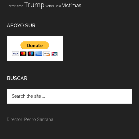
Trump
Victimas
Terrorismo
Venezuela
APOYO SUR
BUSCAR
Director: Pedro Santana