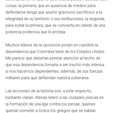
cosas: la primera, que en ausencia de medios para
defenderse tenga que asumir gravosos sacrificios a la
integridad de su territorio o sus instituciones; la segunda,
para evitar la primera, que se convierta en cliente de una
potencia poderosa que lo proteja.
Muchos líderes de la oposición ponen en cuestión la
dependencia que Colombia tiene de los Estados Unidos.
Me parece que deberían prestar atención al hecho de
que esa dependencia tornaría a ser mucho más intensa,
si nos hacemos dependientes, además, de sus fuerzas
militares para que defiendan nuestra soberanía.
Las lecciones de la historia son, a este respecto,
bastante claras. Atenas lideró a las ciudades jónicas en
la formación de una liga contra los persas, quienes
querían someter a todos los griegos que se habían