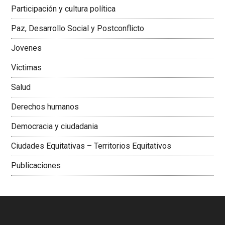
Latinoamericana Sur, Vicepresidenta Federación Médica
Participación y cultura política
Colombiana
Paz, Desarrollo Social y Postconflicto
Jovenes
Victimas
Salud
Derechos humanos
Democracia y ciudadania
Ciudades Equitativas – Territorios Equitativos
Publicaciones