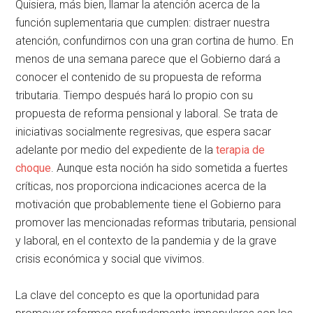
Quisiera, más bien, llamar la atención acerca de la
función suplementaria que cumplen: distraer nuestra
atención, confundirnos con una gran cortina de humo. En
menos de una semana parece que el Gobierno dará a
conocer el contenido de su propuesta de reforma
tributaria. Tiempo después hará lo propio con su
propuesta de reforma pensional y laboral. Se trata de
iniciativas socialmente regresivas, que espera sacar
adelante por medio del expediente de la
terapia de
choque
. Aunque esta noción ha sido sometida a fuertes
críticas, nos proporciona indicaciones acerca de la
motivación que probablemente tiene el Gobierno para
promover las mencionadas reformas tributaria, pensional
y laboral, en el contexto de la pandemia y de la grave
crisis económica y social que vivimos.
La clave del concepto es que la oportunidad para