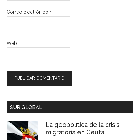
Correo electrónico
*
Web
SUR GLOBAL
La geopolítica de la crisis
migratoria en Ceuta