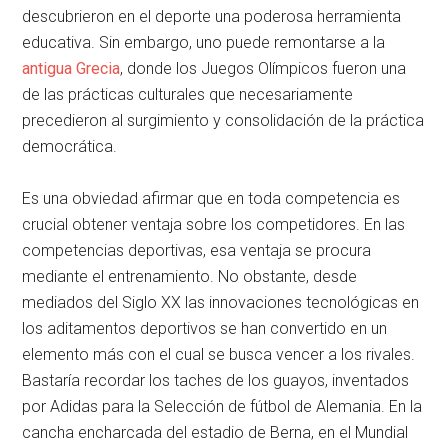
descubrieron en el deporte una poderosa herramienta
educativa. Sin embargo, uno puede remontarse a la
antigua Grecia
, donde los Juegos Olímpicos fueron una
de las prácticas culturales que necesariamente
precedieron al surgimiento y consolidación de la práctica
democrática.
Es una obviedad afirmar que en toda competencia es
crucial obtener ventaja sobre los competidores. En las
competencias deportivas, esa ventaja se procura
mediante el entrenamiento. No obstante, desde
mediados del Siglo XX las innovaciones tecnológicas en
los aditamentos deportivos se han convertido en un
elemento más con el cual se busca vencer a los rivales.
Bastaría recordar los taches de los guayos, inventados
por Adidas para la Selección de fútbol de Alemania. En la
cancha encharcada del estadio de Berna, en el Mundial