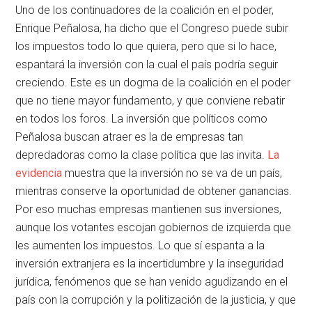
Uno de los continuadores de la coalición en el poder,
Enrique Peñalosa, ha dicho que el Congreso puede subir
los impuestos todo lo que quiera, pero que si lo hace,
espantará la inversión con la cual el país podría seguir
creciendo. Este es un dogma de la coalición en el poder
que no tiene mayor fundamento, y que conviene rebatir
en todos los foros. La inversión que políticos como
Peñalosa buscan atraer es la de empresas tan
depredadoras como la clase política que las invita.
La
evidencia
muestra que la inversión no se va de un país,
mientras conserve la oportunidad de obtener ganancias.
Por eso muchas empresas mantienen sus inversiones,
aunque los votantes escojan gobiernos de izquierda que
les aumenten los impuestos. Lo que sí espanta a la
inversión extranjera es la incertidumbre y la inseguridad
jurídica, fenómenos que se han venido agudizando en el
país con la corrupción y la politización de la justicia, y que