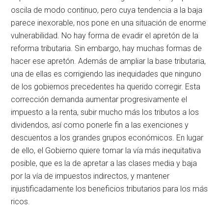
oscila de modo continuo, pero cuya tendencia a la baja
parece inexorable, nos pone en una situación de enorme
vulnerabilidad. No hay forma de evadir el apretón de la
reforma tributaria. Sin embargo, hay muchas formas de
hacer ese apretón. Además de ampliar la base tributaria,
una de ellas es corrigiendo las inequidades que ninguno
de los gobiernos precedentes ha querido corregir. Esta
corrección demanda aumentar progresivamente el
impuesto a la renta, subir mucho más los tributos a los
dividendos, así como ponerle fin a las exenciones y
descuentos a los grandes grupos económicos. En lugar
de ello, el Gobierno quiere tomar la vía más inequitativa
posible, que es la de apretar a las clases media y baja
por la vía de impuestos indirectos, y mantener
injustificadamente los beneficios tributarios para los más
ricos.