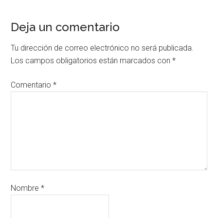
Deja un comentario
Tu dirección de correo electrónico no será publicada.
Los campos obligatorios están marcados con
*
Comentario
*
Nombre
*