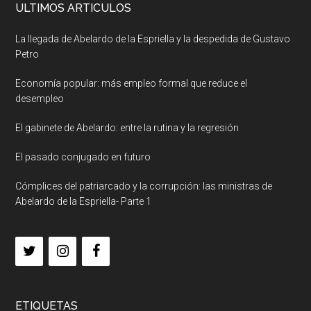
ULTIMOS ARTICULOS
La llegada de Abelardo de la Espriella y la despedida de Gustavo
Petro
Economía popular: más empleo formal que reduce el
desempleo
El gabinete de Abelardo: entre la rutina y la regresión
El pasado conjugado en futuro
Cómplices del patriarcado y la corrupción: las ministras de
Abelardo de la Espriella- Parte 1
ETIQUETAS