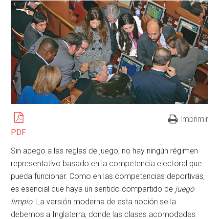
Imprimir
PDF
Sin apego a las reglas de juego, no hay ningún régimen
representativo basado en la competencia electoral que
pueda funcionar. Como en las competencias deportivas,
es esencial que haya un sentido compartido de
juego
limpio
. La versión moderna de esta noción se la
debemos a Inglaterra, donde las clases acomodadas