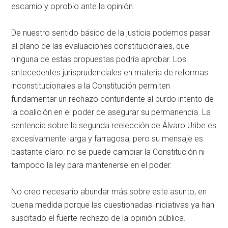
escarnio y oprobio ante la opinión.
De nuestro sentido básico de la justicia podemos pasar
al plano de las evaluaciones constitucionales, que
ninguna de estas propuestas podría aprobar. Los
antecedentes jurisprudenciales en materia de reformas
inconstitucionales a la Constitución permiten
fundamentar un rechazo contundente al burdo intento de
la coalición en el poder de asegurar su permanencia. La
sentencia sobre la segunda reelección de Álvaro Uribe es
excesivamente larga y farragosa, pero su mensaje es
bastante claro: no se puede cambiar la Constitución ni
tampoco la ley para mantenerse en el poder.
No creo necesario abundar más sobre este asunto, en
buena medida porque las cuestionadas iniciativas ya han
suscitado el fuerte rechazo de la opinión pública.