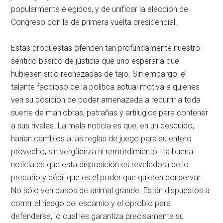
popularmente elegidos, y de unificar la elección de
Congreso con la de primera vuelta presidencial.
Estas propuestas ofenden tan profundamente nuestro
sentido básico de justicia que uno esperaría que
hubiesen sido rechazadas de tajo. Sin embargo, el
talante faccioso de la política actual motiva a quienes
ven su posición de poder amenazada a recurrir a toda
suerte de maniobras, patrañas y artilugios para contener
a sus rivales. La mala noticia es que, en un descuido,
harían cambios a las reglas de juego para su entero
provecho, sin vergüenza ni remordimiento. La buena
noticia es que esta disposición es reveladora de lo
precario y débil que es el poder que quieren conservar.
No sólo ven pasos de animal grande. Están dispuestos a
correr el riesgo del escarnio y el oprobio para
defenderse, lo cual les garantiza precisamente su