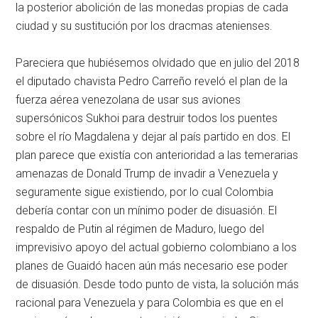
la posterior abolición de las monedas propias de cada
ciudad y su sustitución por los dracmas atenienses.
Pareciera que hubiésemos olvidado que en julio del 2018
el diputado chavista Pedro Carreño reveló el plan de la
fuerza aérea venezolana de usar sus aviones
supersónicos Sukhoi para destruir todos los puentes
sobre el río Magdalena y dejar al país partido en dos. El
plan parece que existía con anterioridad a las temerarias
amenazas de Donald Trump de invadir a Venezuela y
seguramente sigue existiendo, por lo cual Colombia
debería contar con un mínimo poder de disuasión. El
respaldo de Putin al régimen de Maduro, luego del
imprevisivo apoyo del actual gobierno colombiano a los
planes de Guaidó hacen aún más necesario ese poder
de disuasión. Desde todo punto de vista, la solución más
racional para Venezuela y para Colombia es que en el