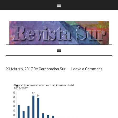
23 febrero, 2017
By
Corporacion Sur
Leave a Comment