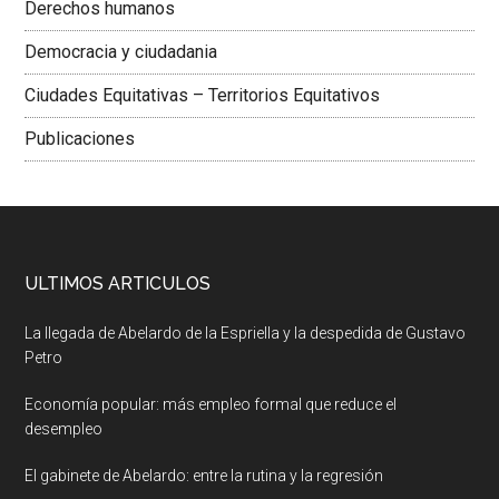
Derechos humanos
Democracia y ciudadania
Ciudades Equitativas – Territorios Equitativos
Publicaciones
ULTIMOS ARTICULOS
La llegada de Abelardo de la Espriella y la despedida de Gustavo
Petro
Economía popular: más empleo formal que reduce el
desempleo
El gabinete de Abelardo: entre la rutina y la regresión