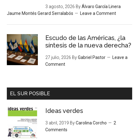
3 agosto, 2026
By
Álvaro García Linera
Jaume Montés Gerard Serralabós
Leave a Comment
Escudo de las Américas, ¿la
síntesis de la nueva derecha?
27 julio, 2026
By
Gabriel Pastor
Leave a
Comment
EL SUR POSIBLE
Ideas verdes
3 abril, 2019
By
Carolina Corcho
2
Comments