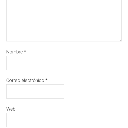
Nombre
*
Correo electrónico
*
Web