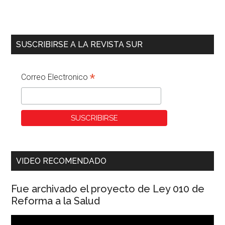
SUSCRIBIRSE A LA REVISTA SUR
*
Correo Electronico
VIDEO RECOMENDADO
Fue archivado el proyecto de Ley 010 de
Reforma a la Salud
Reproductor