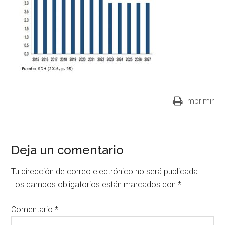
Imprimir
Deja un comentario
Tu dirección de correo electrónico no será publicada.
Los campos obligatorios están marcados con
*
Comentario
*