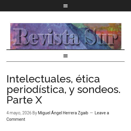
Intelectuales, ética
periodística, y sondeos.
Parte X
4 mayo, 2026
By
Miguel Ángel Herrera Zgaib
Leave a
Comment