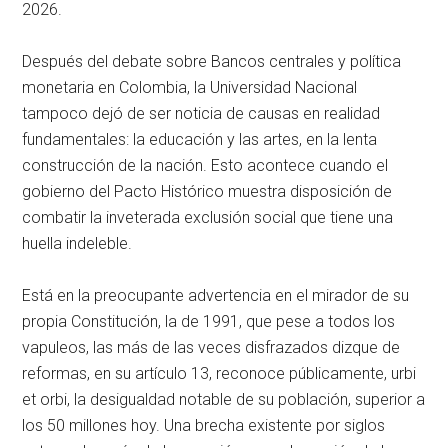
2026.
Después del debate sobre Bancos centrales y política
monetaria en Colombia, la Universidad Nacional
tampoco dejó de ser noticia de causas en realidad
fundamentales: la educación y las artes, en la lenta
construcción de la nación. Esto acontece cuando el
gobierno del Pacto Histórico muestra disposición de
combatir la inveterada exclusión social que tiene una
huella indeleble.
Está en la preocupante advertencia en el mirador de su
propia Constitución, la de 1991, que pese a todos los
vapuleos, las más de las veces disfrazados dizque de
reformas, en su artículo 13, reconoce públicamente, urbi
et orbi, la desigualdad notable de su población, superior a
los 50 millones hoy. Una brecha existente por siglos