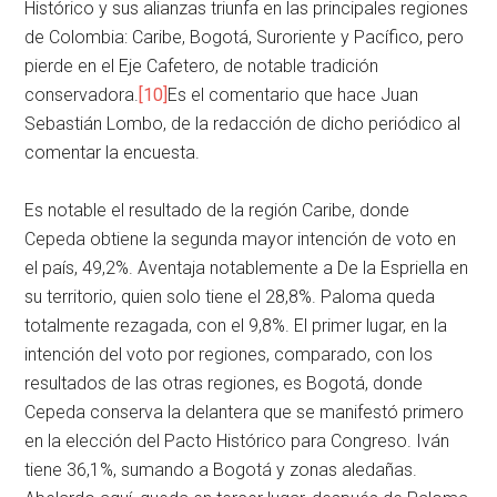
Histórico y sus alianzas triunfa en las principales regiones
de Colombia: Caribe, Bogotá, Suroriente y Pacífico, pero
pierde en el Eje Cafetero, de notable tradición
conservadora.
[10]
Es el comentario que hace Juan
Sebastián Lombo, de la redacción de dicho periódico al
comentar la encuesta.
Es notable el resultado de la región Caribe, donde
Cepeda obtiene la segunda mayor intención de voto en
el país, 49,2%. Aventaja notablemente a De la Espriella en
su territorio, quien solo tiene el 28,8%. Paloma queda
totalmente rezagada, con el 9,8%. El primer lugar, en la
intención del voto por regiones, comparado, con los
resultados de las otras regiones, es Bogotá, donde
Cepeda conserva la delantera que se manifestó primero
en la elección del Pacto Histórico para Congreso. Iván
tiene 36,1%, sumando a Bogotá y zonas aledañas.