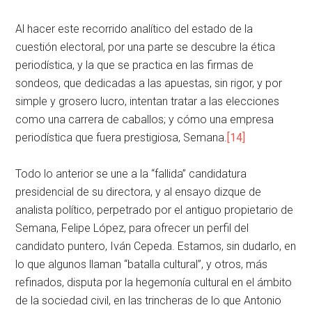
Al hacer este recorrido analítico del estado de la
cuestión electoral, por una parte se descubre la ética
periodística, y la que se practica en las firmas de
sondeos, que dedicadas a las apuestas, sin rigor, y por
simple y grosero lucro, intentan tratar a las elecciones
como una carrera de caballos; y cómo una empresa
periodística que fuera prestigiosa, Semana.
[14]
Todo lo anterior se une a la “fallida” candidatura
presidencial de su directora, y al ensayo dizque de
analista político, perpetrado por el antiguo propietario de
Semana, Felipe López, para ofrecer un perfil del
candidato puntero, Iván Cepeda. Estamos, sin dudarlo, en
lo que algunos llaman “batalla cultural”, y otros, más
refinados, disputa por la hegemonía cultural en el ámbito
de la sociedad civil, en las trincheras de lo que Antonio