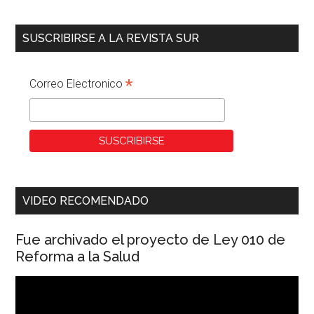
SUSCRIBIRSE A LA REVISTA SUR
*
Correo Electronico
VIDEO RECOMENDADO
Fue archivado el proyecto de Ley 010 de
Reforma a la Salud
Reproductor
de