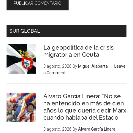
SUR GLOBAL
La geopolítica de la crisis
migratoria en Ceuta
3 agosto, 2026
By
Miguel Alabarta
Leave
a Comment
Álvaro García Linera: “No se
ha entendido en más de cien
años lo que quería decir Marx
cuando hablaba del Estado”
3 agosto, 2026
By
Álvaro García Linera