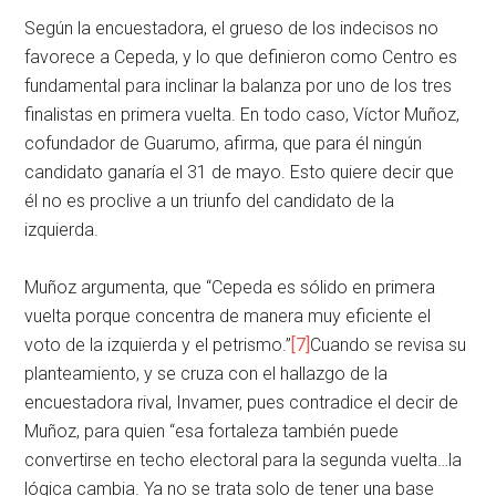
Según la encuestadora, el grueso de los indecisos no
favorece a Cepeda, y lo que definieron como Centro es
fundamental para inclinar la balanza por uno de los tres
finalistas en primera vuelta. En todo caso, Víctor Muñoz,
cofundador de Guarumo, afirma, que para él ningún
candidato ganaría el 31 de mayo. Esto quiere decir que
él no es proclive a un triunfo del candidato de la
izquierda.
Muñoz argumenta, que “Cepeda es sólido en primera
vuelta porque concentra de manera muy eficiente el
voto de la izquierda y el petrismo.”
[7]
Cuando se revisa su
planteamiento, y se cruza con el hallazgo de la
encuestadora rival, Invamer, pues contradice el decir de
Muñoz, para quien “esa fortaleza también puede
convertirse en techo electoral para la segunda vuelta…la
lógica cambia. Ya no se trata solo de tener una base