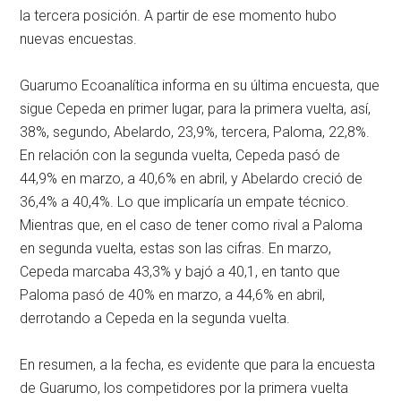
la tercera posición. A partir de ese momento hubo
nuevas encuestas.
Guarumo Ecoanalítica informa en su última encuesta, que
sigue Cepeda en primer lugar, para la primera vuelta, así,
38%, segundo, Abelardo, 23,9%, tercera, Paloma, 22,8%.
En relación con la segunda vuelta, Cepeda pasó de
44,9% en marzo, a 40,6% en abril, y Abelardo creció de
36,4% a 40,4%. Lo que implicaría un empate técnico.
Mientras que, en el caso de tener como rival a Paloma
en segunda vuelta, estas son las cifras. En marzo,
Cepeda marcaba 43,3% y bajó a 40,1, en tanto que
Paloma pasó de 40% en marzo, a 44,6% en abril,
derrotando a Cepeda en la segunda vuelta.
En resumen, a la fecha, es evidente que para la encuesta
de Guarumo, los competidores por la primera vuelta