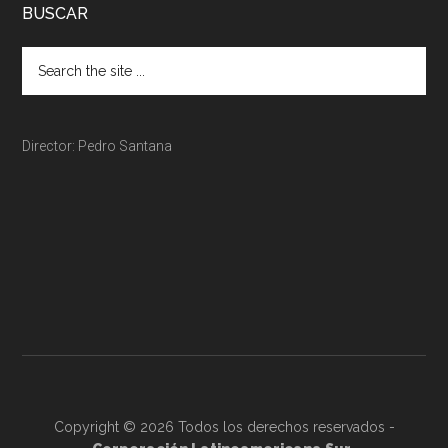
BUSCAR
Director: Pedro Santana
Copyright © 2026 Todos los derechos reservados -