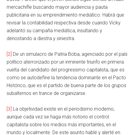
mercachifle buscando mayor audiencia y pauta
publicitaria en su emprendimiento mediático. Habrá que
revisar la contabilidad respectiva desde cuando Vicky
adelantó su campaña mediática, insultando y
denostando a diestra y siniestra.
[2]
De un simulacro de Patria Boba, agenciado por el país
político aterrorizado por un inminente triunfo en primera
vuelta del candidato del progresismo capitalista, que es
como se autodefine la tendencia dominante en el Pacto
Histórico, que es el partido de buena parte de los grupos
subalternos en trance de organizarse.
[3]
La objetividad existe en el periodismo moderno,
aunque cada vez se haga más notorio el control
capitalista sobre los medios más importantes, en el
mundo y localmente. De este asunto hablé y alerté en