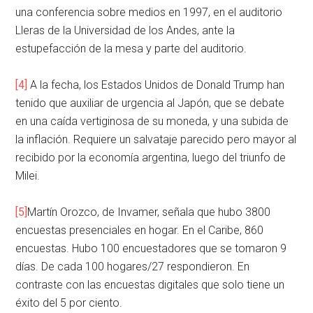
una conferencia sobre medios en 1997, en el auditorio
Lleras de la Universidad de los Andes, ante la
estupefacción de la mesa y parte del auditorio.
[4]
A la fecha, los Estados Unidos de Donald Trump han
tenido que auxiliar de urgencia al Japón, que se debate
en una caída vertiginosa de su moneda, y una subida de
la inflación. Requiere un salvataje parecido pero mayor al
recibido por la economía argentina, luego del triunfo de
Milei.
[5]
Martín Orozco, de Invamer, señala que hubo 3800
encuestas presenciales en hogar. En el Caribe, 860
encuestas. Hubo 100 encuestadores que se tomaron 9
días. De cada 100 hogares/27 respondieron. En
contraste con las encuestas digitales que solo tiene un
éxito del 5 por ciento.