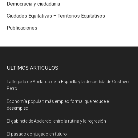
Democracia y ciudadania
Ciudades Equitativas – Territorios Equitativos
Publicaciones
ULTIMOS ARTICULOS
La llegada de Abelardo de la Espriella y la despedida de Gustavo
Petro
Economía popular: más empleo formal que reduce el
desempleo
El gabinete de Abelardo: entre la rutina y la regresión
El pasado conjugado en futuro