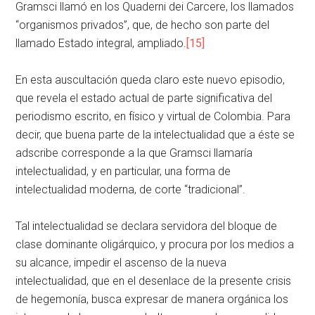
Gramsci llamó en los Quaderni dei Carcere, los llamados
“organismos privados”, que, de hecho son parte del
llamado Estado integral, ampliado.
[15]
En esta auscultación queda claro este nuevo episodio,
que revela el estado actual de parte significativa del
periodismo escrito, en físico y virtual de Colombia. Para
decir, que buena parte de la intelectualidad que a éste se
adscribe corresponde a la que Gramsci llamaría
intelectualidad, y en particular, una forma de
intelectualidad moderna, de corte “tradicional”.
Tal intelectualidad se declara servidora del bloque de
clase dominante oligárquico, y procura por los medios a
su alcance, impedir el ascenso de la nueva
intelectualidad, que en el desenlace de la presente crisis
de hegemonía, busca expresar de manera orgánica los