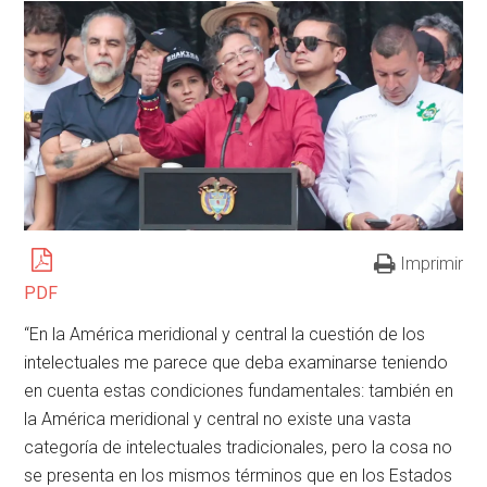
Imprimir
PDF
“En la América meridional y central la cuestión de los
intelectuales me parece que deba examinarse teniendo
en cuenta estas condiciones fundamentales: también en
la América meridional y central no existe una vasta
categoría de intelectuales tradicionales, pero la cosa no
se presenta en los mismos términos que en los Estados