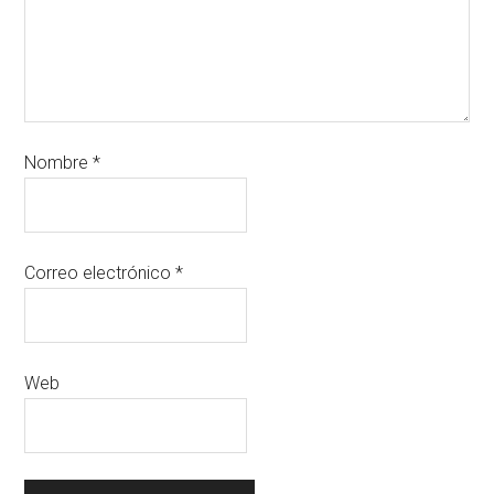
Nombre
*
Correo electrónico
*
Web