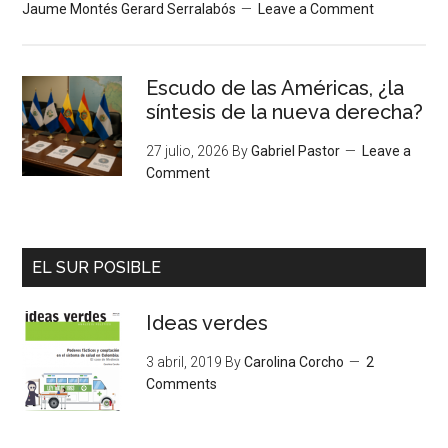
Jaume Montés Gerard Serralabós
Leave a Comment
Escudo de las Américas, ¿la
síntesis de la nueva derecha?
27 julio, 2026
By
Gabriel Pastor
Leave a
Comment
EL SUR POSIBLE
Ideas verdes
3 abril, 2019
By
Carolina Corcho
2
Comments