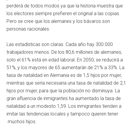
perderá de todos modos ya que la historia muestra que
los electores siempre prefieren el original a las copias.
Pero se cree que los alemanes y los bávaros son
personas racionales.
Las estadísticas son claras. Cada año hay 300.000
trabajadores menos. De los 80,6 millones de alemanes,
solo el 61% está en edad laboral. En 2050, se reducirá a
51%, y los mayores de 65 aumentarán de 21% a 33%. La
tasa de natalidad en Alemania es de 1,5 hijos por mujer,
mientras que sería necesaria una tasa de natalidad de 2,1
hijos por mujer, para que la población no disminuya. La
gran afluencia de inmigrantes ha aumentado la tasa de
natalidad a un modesto 1,59. Los inmigrantes tienden a
imitar las tendencias locales y tampoco quieren tener
muchos hijos.