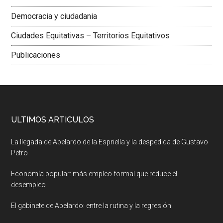
Democracia y ciudadania
Ciudades Equitativas – Territorios Equitativos
Publicaciones
ULTIMOS ARTICULOS
La llegada de Abelardo de la Espriella y la despedida de Gustavo
Petro
Economía popular: más empleo formal que reduce el
desempleo
El gabinete de Abelardo: entre la rutina y la regresión