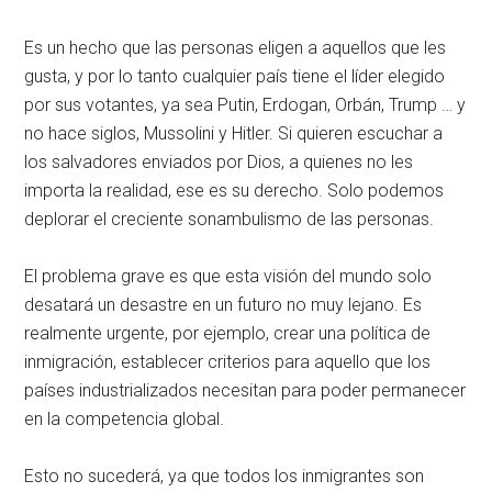
Es un hecho que las personas eligen a aquellos que les
gusta, y por lo tanto cualquier país tiene el líder elegido
por sus votantes, ya sea Putin, Erdogan, Orbán, Trump … y
no hace siglos, Mussolini y Hitler. Si quieren escuchar a
los salvadores enviados por Dios, a quienes no les
importa la realidad, ese es su derecho. Solo podemos
deplorar el creciente sonambulismo de las personas.
El problema grave es que esta visión del mundo solo
desatará un desastre en un futuro no muy lejano. Es
realmente urgente, por ejemplo, crear una política de
inmigración, establecer criterios para aquello que los
países industrializados necesitan para poder permanecer
en la competencia global.
Esto no sucederá, ya que todos los inmigrantes son