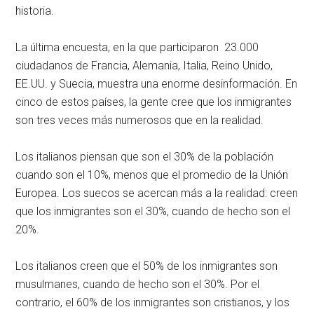
historia.
La última encuesta, en la que participaron 23.000
ciudadanos de Francia, Alemania, Italia, Reino Unido,
EE.UU. y Suecia, muestra una enorme desinformación. En
cinco de estos países, la gente cree que los inmigrantes
son tres veces más numerosos que en la realidad.
Los italianos piensan que son el 30% de la población
cuando son el 10%, menos que el promedio de la Unión
Europea. Los suecos se acercan más a la realidad: creen
que los inmigrantes son el 30%, cuando de hecho son el
20%.
Los italianos creen que el 50% de los inmigrantes son
musulmanes, cuando de hecho son el 30%. Por el
contrario, el 60% de los inmigrantes son cristianos, y los