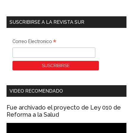
SUSCRIBIRSE A LA REVISTA SUR
*
Correo Electronico
VIDEO RECOMENDADO
Fue archivado el proyecto de Ley 010 de
Reforma a la Salud
Reproductor