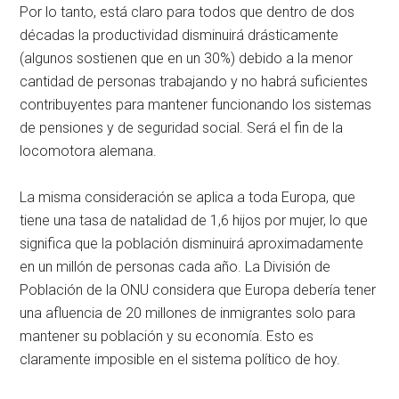
Por lo tanto, está claro para todos que dentro de dos
décadas la productividad disminuirá drásticamente
(algunos sostienen que en un 30%) debido a la menor
cantidad de personas trabajando y no habrá suficientes
contribuyentes para mantener funcionando los sistemas
de pensiones y de seguridad social. Será el fin de la
locomotora alemana.
La misma consideración se aplica a toda Europa, que
tiene una tasa de natalidad de 1,6 hijos por mujer, lo que
significa que la población disminuirá aproximadamente
en un millón de personas cada año. La División de
Población de la ONU considera que Europa debería tener
una afluencia de 20 millones de inmigrantes solo para
mantener su población y su economía. Esto es
claramente imposible en el sistema político de hoy.