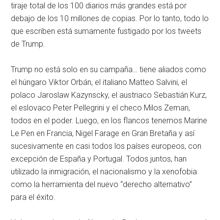
tiraje total de los 100 diarios más grandes está por
debajo de los 10 millones de copias. Por lo tanto, todo lo
que escriben está sumamente fustigado por los tweets
de Trump.
Trump no está solo en su campaña… tiene aliados como
el húngaro Viktor Orbán, el italiano Matteo Salvini, el
polaco Jaroslaw Kazynscky, el austriaco Sebastián Kurz,
el eslovaco Peter Pellegrini y el checo Milos Zeman,
todos en el poder. Luego, en los flancos tenemos Marine
Le Pen en Francia, Nigel Farage en Gran Bretaña y así
sucesivamente en casi todos los países europeos, con
excepción de España y Portugal. Todos juntos, han
utilizado la inmigración, el nacionalismo y la xenofobia
como la herramienta del nuevo “derecho alternativo”
para el éxito.