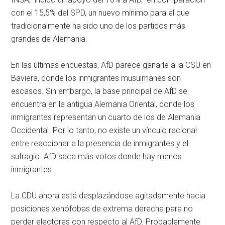
con el 15,5% del SPD, un nuevo mínimo para el que
tradicionalmente ha sido uno de los partidos más
grandes de Alemania.
En las últimas encuestas, AfD parece ganarle a la CSU en
Baviera, donde los inmigrantes musulmanes son
escasos. Sin embargo, la base principal de AfD se
encuentra en la antigua Alemania Oriental, donde los
inmigrantes representan un cuarto de los de Alemania
Occidental. Por lo tanto, no existe un vínculo racional
entre reaccionar a la presencia de inmigrantes y el
sufragio. AfD saca más votos donde hay menos
inmigrantes.
La CDU ahora está desplazándose agitadamente hacia
posiciones xenófobas de extrema derecha para no
perder electores con respecto al AfD. Probablemente