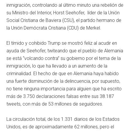
inmigración, controlando al último minuto una rebelión de
su Ministro del Interior, Horst Seehofer, líder de la Unión
Social Cristiana de Baviera (CSU), el partido hermano de
la Unión Demócrata Cristiana (CDU) de Merkel.
El tímido y cohibido Trump se mostró feliz al acudir en
ayuda de Seehofer, twiteando que el pueblo de Alemania
se está “volcando contra” su gobierno por el tema de la
inmigración, lo que ha llevado a un aumento de la
criminalidad. El hecho de que en Alemania haya habido
una fuerte disminución de la delincuencia, por supuesto,
no tiene ninguna importancia para alguien que ha escrito
más de 3.750 declaraciones falsas entre sus 38.187
tweets, con más de 53 millones de seguidores.
La circulación total, de los 1.331 diarios de los Estados
Unidos, es de aproximadamente 62 millones, pero el