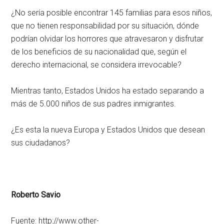
¿No sería posible encontrar 145 familias para esos niños,
que no tienen responsabilidad por su situación, dónde
podrían olvidar los horrores que atravesaron y disfrutar
de los beneficios de su nacionalidad que, según el
derecho internacional, se considera irrevocable?
Mientras tanto, Estados Unidos ha estado separando a
más de 5.000 niños de sus padres inmigrantes.
¿Es esta la nueva Europa y Estados Unidos que desean
sus ciudadanos?
Roberto Savio
Fuente: http://www.other-