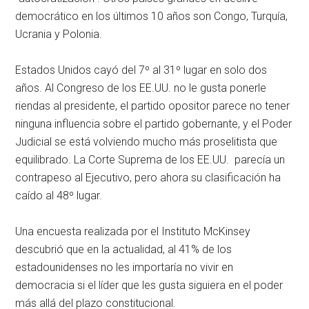
democrático en los últimos 10 años son Congo, Turquía,
Ucrania y Polonia.
Estados Unidos cayó del 7º al 31º lugar en solo dos
años. Al Congreso de los EE.UU. no le gusta ponerle
riendas al presidente, el partido opositor parece no tener
ninguna influencia sobre el partido gobernante, y el Poder
Judicial se está volviendo mucho más proselitista que
equilibrado. La Corte Suprema de los EE.UU. parecía un
contrapeso al Ejecutivo, pero ahora su clasificación ha
caído al 48º lugar.
Una encuesta realizada por el Instituto McKinsey
descubrió que en la actualidad, al 41% de los
estadounidenses no les importaría no vivir en
democracia si el líder que les gusta siguiera en el poder
más allá del plazo constitucional.