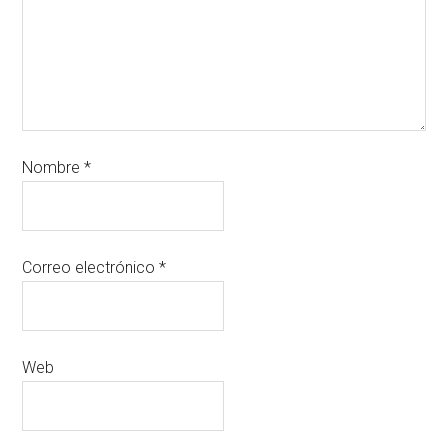
Nombre
*
Correo electrónico
*
Web