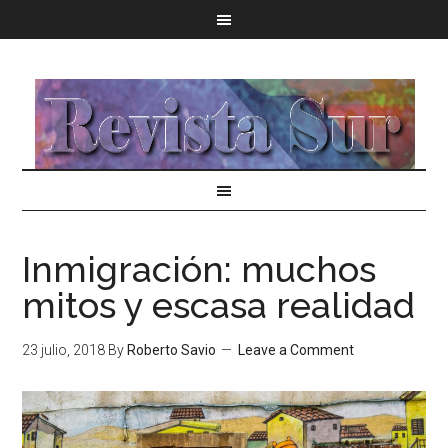
Inmigración: muchos
mitos y escasa realidad
23 julio, 2018
By
Roberto Savio
Leave a Comment