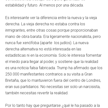
estabilidad y futuro. Al menos por una década.
Es interesante ver la diferencia entre la nueva y la vieja
derecha. La vieja derecha no estaba contra los
inmigrantes, entre otras cosas porque proporcionaban
mano de obra barata. Era ligeramente nacionalista, pero
nunca fue xenófoba (aparte los judíos). La nueva
derecha alternativa no está interesada en las
estadísticas ni en la economía. Solo le interesa fomentar
el miedo para llegar al poder, y sostiene que la realidad
es una noticia falsa fabricada. Trump ha afirmado que los
250.000 manifestantes contrarios a su visita a Gran
Bretaña, que lo mantuvieron fuera del centro de Londres,
eran sus partidarios. No necesitas ser solo un narcisista,
también necesitas revertir la realidad.
Por lo tanto hay que preguntarse ¿qué le ha pasado a la