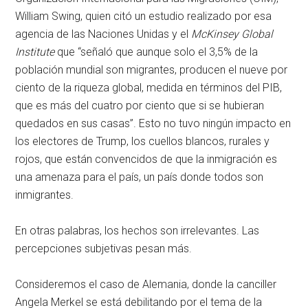
William Swing, quien citó un estudio realizado por esa
agencia de las Naciones Unidas y el
McKinsey Global
Institute
que “señaló que aunque solo el 3,5% de la
población mundial son migrantes, producen el nueve por
ciento de la riqueza global, medida en términos del PIB,
que es más del cuatro por ciento que si se hubieran
quedados en sus casas”. Esto no tuvo ningún impacto en
los electores de Trump, los cuellos blancos, rurales y
rojos, que están convencidos de que la inmigración es
una amenaza para el país, un país donde todos son
inmigrantes.
En otras palabras, los hechos son irrelevantes. Las
percepciones subjetivas pesan más.
Consideremos el caso de Alemania, donde la canciller
Angela Merkel se está debilitando por el tema de la