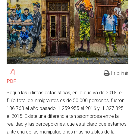
Imprimir
PDF
Según las últimas estadísticas, en lo que va de 2018 el
flujo total de inmigrantes es de 50.000 personas, fueron
186.768 el año pasado, 1.259.955 el 2016 y 1.327.825
el 2015. Existe una diferencia tan asombrosa entre la
realidad y las percepciones, que está claro que estamos
ante una de las manipulaciones más notables de la