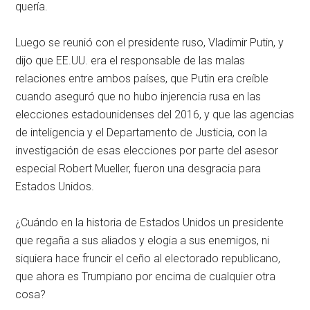
quería.
Luego se reunió con el presidente ruso, Vladimir Putin, y
dijo que EE.UU. era el responsable de las malas
relaciones entre ambos países, que Putin era creíble
cuando aseguró que no hubo injerencia rusa en las
elecciones estadounidenses del 2016, y que las agencias
de inteligencia y el Departamento de Justicia, con la
investigación de esas elecciones por parte del asesor
especial Robert Mueller, fueron una desgracia para
Estados Unidos.
¿Cuándo en la historia de Estados Unidos un presidente
que regaña a sus aliados y elogia a sus enemigos, ni
siquiera hace fruncir el ceño al electorado republicano,
que ahora es Trumpiano por encima de cualquier otra
cosa?