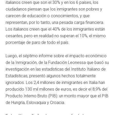
italianos creen que son el 30% y en los 6 países, los
ciudadanos piensan que los inmigrantes son pobres y
carecen de educación o conocimientos, y que
representan, por lo tanto, una pesada carga financiera.
Los italianos creen que el 40% de los inmigrantes están
cesantes, pero en realidad no superan el 10%, el mismo
porcentaje de paro de todo el país.
Luego, el séptimo informe sobre el impacto económico
de la Inmigración, de la Fundación Leonessa que basó su
investigación en las estadísticas del Instituto Italiano de
Estadísticas, presentó algunos hechos totalmente
ignorados. Los 2,4 millones de inmigrantes en Italia han
producido 130 mil millones de euros, es decir el 8,9% del
Producto Interno Bruto (PIB): un monto mayor que el PIB
de Hungría, Eslovaquia y Croacia.