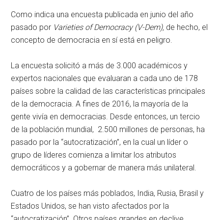
Como indica una encuesta publicada en junio del año
pasado por
Varieties of Democracy (V-Dem),
de hecho, el
concepto de democracia en sí está en peligro.
La encuesta solicitó a más de 3.000 académicos y
expertos nacionales que evaluaran a cada uno de 178
países sobre la calidad de las características principales
de la democracia. A fines de 2016, la mayoría de la
gente vivía en democracias. Desde entonces, un tercio
de la población mundial, 2.500 millones de personas, ha
pasado por la “autocratización”, en la cual un líder o
grupo de líderes comienza a limitar los atributos
democráticos y a gobernar de manera más unilateral.
Cuatro de los países más poblados, India, Rusia, Brasil y
Estados Unidos, se han visto afectados por la
“autocratización”. Otros países grandes en declive