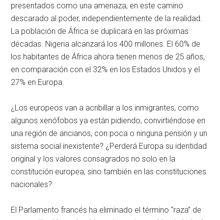
presentados como una amenaza, en este camino
descarado al poder, independientemente de la realidad.
La población de África se duplicará en las próximas
décadas. Nigeria alcanzará los 400 millones. El 60% de
los habitantes de África ahora tienen menos de 25 años,
en comparación con el 32% en los Estados Unidos y el
27% en Europa.
¿Los europeos van a acribillar a los inmigrantes, como
algunos xenófobos ya están pidiendo, convirtiéndose en
una región de ancianos, con poca o ninguna pensión y un
sistema social inexistente? ¿Perderá Europa su identidad
original y los valores consagrados no solo en la
constitución europea, sino también en las constituciones
nacionales?
El Parlamento francés ha eliminado el término “raza” de