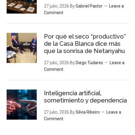
27 julio, 2026
By
Gabriel Pastor
Leave a
Comment
Por qué el seco “productivo”
de la Casa Blanca dice más
que la sonrisa de Netanyahu
27 julio, 2026
By
Diego Tudares
Leave a
Comment
Inteligencia artificial,
sometimiento y dependencia
27 julio, 2026
By
Silvia Ribeiro
Leave a
Comment