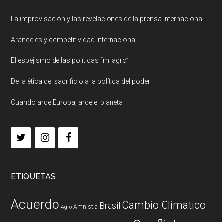
La improvisación y las revelaciones de la prensa internacional
Aranceles y competitividad internacional
El espejismo de las políticas “milagro”
De la ética del sacrificio a la política del poder
Cuando arde Europa, arde el planeta
ETIQUETAS
Acuerdo
Cambio Climatico
Brasil
Amnistia
Agro