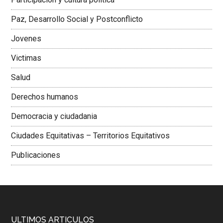
Colombiana
Paz, Desarrollo Social y Postconflicto
Jovenes
Victimas
Salud
Derechos humanos
Democracia y ciudadania
Ciudades Equitativas – Territorios Equitativos
Publicaciones
ULTIMOS ARTICULOS