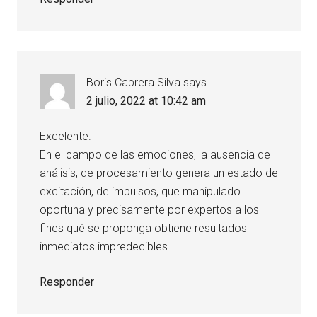
Boris Cabrera Silva
says
2 julio, 2022 at 10:42 am
Excelente.
En el campo de las emociones, la ausencia de
análisis, de procesamiento genera un estado de
excitación, de impulsos, que manipulado
oportuna y precisamente por expertos a los
fines qué se proponga obtiene resultados
inmediatos impredecibles.
Responder