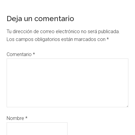
Deja un comentario
Tu dirección de correo electrónico no será publicada.
Los campos obligatorios están marcados con
*
Comentario
*
Nombre
*