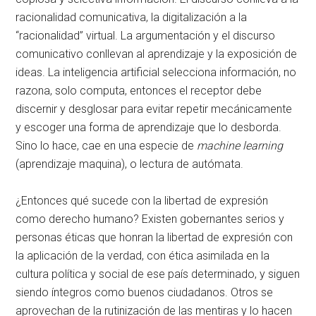
racionalidad comunicativa, la digitalización a la
“racionalidad” virtual. La argumentación y el discurso
comunicativo conllevan al aprendizaje y la exposición de
ideas. La inteligencia artificial selecciona información, no
razona, solo computa, entonces el receptor debe
discernir y desglosar para evitar repetir mecánicamente
y escoger una forma de aprendizaje que lo desborda.
Sino lo hace, cae en una especie de
machine learning
(aprendizaje maquina), o lectura de autómata.
¿Entonces qué sucede con la libertad de expresión
como derecho humano? Existen gobernantes serios y
personas éticas que honran la libertad de expresión con
la aplicación de la verdad, con ética asimilada en la
cultura política y social de ese país determinado, y siguen
siendo íntegros como buenos ciudadanos. Otros se
aprovechan de la rutinización de las mentiras y lo hacen