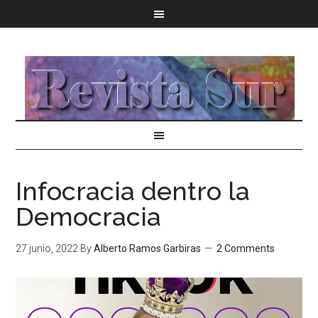
Infocracia dentro la
Democracia
27 junio, 2022
By
Alberto Ramos Garbiras
2 Comments