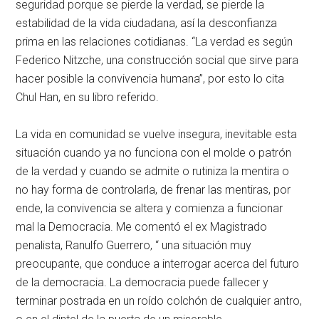
seguridad porque se pierde la verdad, se pierde la
estabilidad de la vida ciudadana, así la desconfianza
prima en las relaciones cotidianas. “La verdad es según
Federico Nitzche, una construcción social que sirve para
hacer posible la convivencia humana”, por esto lo cita
Chul Han, en su libro referido.
La vida en comunidad se vuelve insegura, inevitable esta
situación cuando ya no funciona con el molde o patrón
de la verdad y cuando se admite o rutiniza la mentira o
no hay forma de controlarla, de frenar las mentiras, por
ende, la convivencia se altera y comienza a funcionar
mal la Democracia. Me comentó el ex Magistrado
penalista, Ranulfo Guerrero, “ una situación muy
preocupante, que conduce a interrogar acerca del futuro
de la democracia. La democracia puede fallecer y
terminar postrada en un roído colchón de cualquier antro,