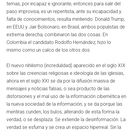
temas, por incapaz e ignorante; entonces para salir del
paso improvisa, es un repentista, ante su incapacidad y
falta de conocimientos, resulta mintiendo. Donald Trump,
en EEUU y Jair Bolsonaro, en Brasil, ambos populistas de
extrema derecha, combinaron las dos cosas. En
Colombia el candidato Rodolfo Hernández, hizo lo
mismo como un calco de los otros dos.
El nuevo nihilismo (incredulidad) aparecido en el siglo XIX
sobre las creencias religiosas e ideología de las iglesias,
ahora en el siglo XXI se da por la difusión masiva de
mensajes y noticias falsas, o sea producto de las
distorsiones y el mal uso de la información cibernética en
la nueva sociedad de la información; y se da porque las
mentiras cunden, los bulos, alterando de esta forma la
verdad, o se desplaza. Se extiende la desinformación. La
verdad se esfuma y se crea un espacio hiperreal. Sin la