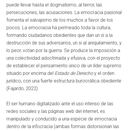
puede llevar hasta el dogmatismo, al terror, las
persecuciones, las acusaciones. La emocracia pasional
fomenta el salvajismo de los muchos a favor de los
pocos. La emocracia ha permeado toda la cultura,
formando ciudadanos obedientes que dan un sí a la
destrucción de sus adversarios, un si al aniquilamiento, y
lo peor, votan por la guerra. Se produce la imposición a
una colectividad adoctrinada y efusiva, con el proyecto
de establecer el pensamiento único de un líder supremo
situado por encima del
Estado de Derecho
y el orden
jurídico, con una fuerte estructura burocrática obediente
(Fajardo, 2022)
El ser humano digitalizado ante el uso intenso de las
redes sociales y las páginas web del internet, es
manipulado y conducido a una especie de emocracia
dentro de la infocracia (ambas formas distorsionan las