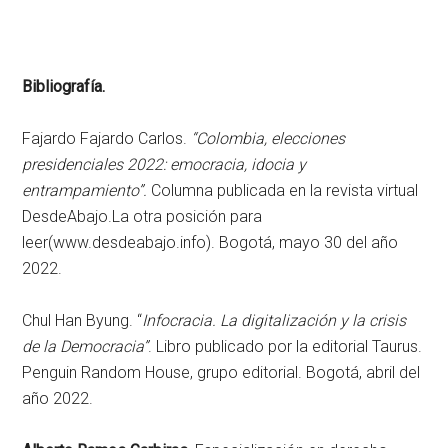
Bibliografía.
Fajardo Fajardo Carlos.
“Colombia, elecciones
presidenciales 2022: emocracia, idocia y
entrampamiento”.
Columna publicada en la revista virtual
DesdeAbajo.La otra posición para
leer(www.desdeabajo.info). Bogotá, mayo 30 del año
2022.
Chul Han Byung. “
Infocracia. La digitalización y la crisis
de la Democracia”
. Libro publicado por la editorial Taurus.
Penguin Random House, grupo editorial. Bogotá, abril del
año 2022.