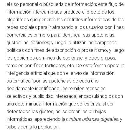
el uso personal o búsqueda de información; este flujo de
información intercambiada produce el efecto de los
algoritmos que generan las centrales informáticas de las
redes sociales para ir atrapando a los usuarios con fines
comerciales primero para identificar sus apetencias,
gustos, inclinaciones; y luego lo utilizan las campañas
políticas con fines de adscripción o proselitismo, y luego
los gobiernos con fines de espionaje, y otros grupos,
también con fines torticeros, etc. De esta forma opera la
inteligencia artificial que con el envío de información
sistemática ´por las apetencias de cada uno
debidamente identificado, les remiten mensajes
selectivos y publicidad interesada, encapsulándolos con
una determinada información que se les envía al ser
detectados los gustos, así se crean las burbujas
informáticas, apareciendo las
tribus urbanas digitales
, y
subdividen a la población.