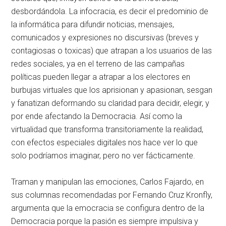
desbordándola. La infocracia, es decir el predominio de
la informática para difundir noticias, mensajes,
comunicados y expresiones no discursivas (breves y
contagiosas o toxicas) que atrapan a los usuarios de las
redes sociales, ya en el terreno de las campañas
políticas pueden llegar a atrapar a los electores en
burbujas virtuales que los aprisionan y apasionan, sesgan
y fanatizan deformando su claridad para decidir, elegir, y
por ende afectando la Democracia. Así como la
virtualidad que transforma transitoriamente la realidad,
con efectos especiales digitales nos hace ver lo que
solo podríamos imaginar, pero no ver fácticamente.
Traman y manipulan las emociones, Carlos Fajardo, en
sus columnas recomendadas por Fernando Cruz Kronfly,
argumenta que la emocracia se configura dentro de la
Democracia porque la pasión es siempre impulsiva y