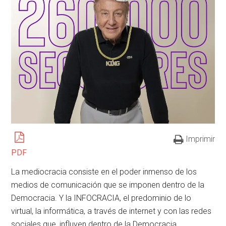
Imprimir
PDF
La mediocracia consiste en el poder inmenso de los
medios de comunicación que se imponen dentro de la
Democracia. Y la INFOCRACIA, el predominio de lo
virtual, la informática, a través de internet y con las redes
sociales que, influyen dentro de la Democracia,