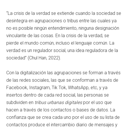
“La crisis de la verdad se extiende cuando la sociedad se
desintegra en agrupaciones o tribus entre las cuales ya
no es posible ningún entendimiento, ninguna designación
vinculante de las cosas. En la crisis de la verdad, se
pierde el mundo común, incluso el lenguaje común. La
verdad es un regulador social, una idea reguladora de la
sociedad” (Chul Han, 2022).
Con la digitalización las agrupaciones se forman a través
de las redes sociales, las que se conforman a través de
Facebook, Instagram, Tik Tok, WhatsApp, etc, y ya
insertos dentro de cada red social, las personas se
subdividen en
tribus urbanas digitales
por el uso que
hacen a través de los contactos o bases de datos. La
confianza que se crea cada uno por el uso de su lista de
contactos produce el intercambio diario de mensajes y