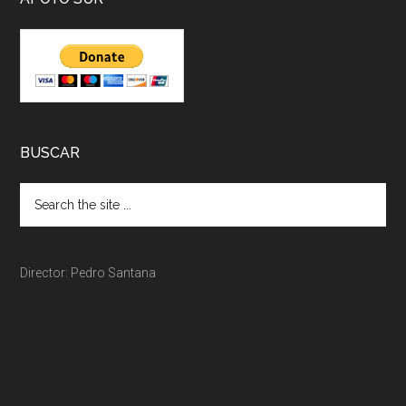
BUSCAR
Director: Pedro Santana