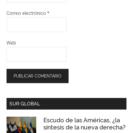
Correo electrónico
*
Web
SUR GLOBAL
Escudo de las Américas, ¿la
síntesis de la nueva derecha?