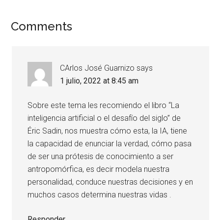
Comments
CArlos José Guarnizo
says
1 julio, 2022 at 8:45 am
Sobre este tema les recomiendo el libro “La
inteligencia artificial o el desafío del siglo” de
Éric Sadin, nos muestra cómo esta, la IA, tiene
la capacidad de enunciar la verdad, cómo pasa
de ser una prótesis de conocimiento a ser
antropomórfica, es decir modela nuestra
personalidad, conduce nuestras decisiones y en
muchos casos determina nuestras vidas .
Responder