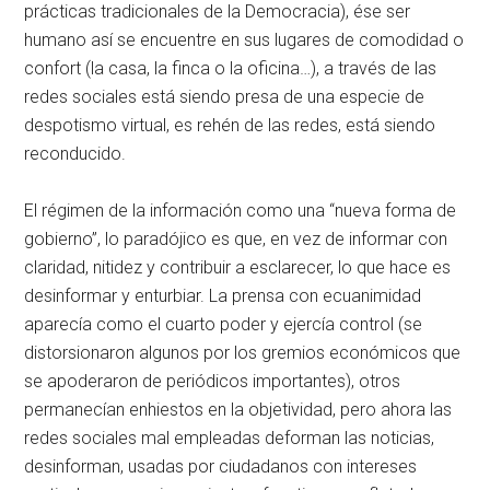
prácticas tradicionales de la Democracia), ése ser
humano así se encuentre en sus lugares de comodidad o
confort (la casa, la finca o la oficina…), a través de las
redes sociales está siendo presa de una especie de
despotismo virtual, es rehén de las redes, está siendo
reconducido.
El régimen de la información como una “nueva forma de
gobierno”, lo paradójico es que, en vez de informar con
claridad, nitidez y contribuir a esclarecer, lo que hace es
desinformar y enturbiar. La prensa con ecuanimidad
aparecía como el cuarto poder y ejercía control (se
distorsionaron algunos por los gremios económicos que
se apoderaron de periódicos importantes), otros
permanecían enhiestos en la objetividad, pero ahora las
redes sociales mal empleadas deforman las noticias,
desinforman, usadas por ciudadanos con intereses