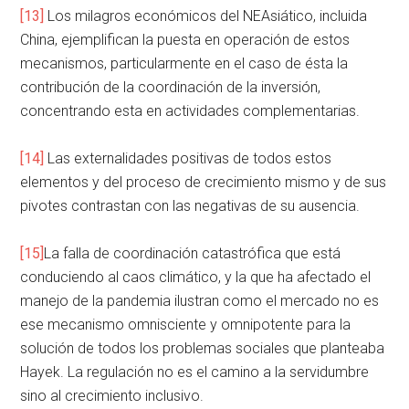
[13]
Los milagros económicos del NEAsiático, incluida
China, ejemplifican la puesta en operación de estos
mecanismos, particularmente en el caso de ésta la
contribución de la coordinación de la inversión,
concentrando esta en actividades complementarias.
[14]
Las externalidades positivas de todos estos
elementos y del proceso de crecimiento mismo y de sus
pivotes contrastan con las negativas de su ausencia.
[15]
La falla de coordinación catastrófica que está
conduciendo al caos climático, y la que ha afectado el
manejo de la pandemia ilustran como el mercado no es
ese mecanismo omnisciente y omnipotente para la
solución de todos los problemas sociales que planteaba
Hayek. La regulación no es el camino a la servidumbre
sino al crecimiento inclusivo.