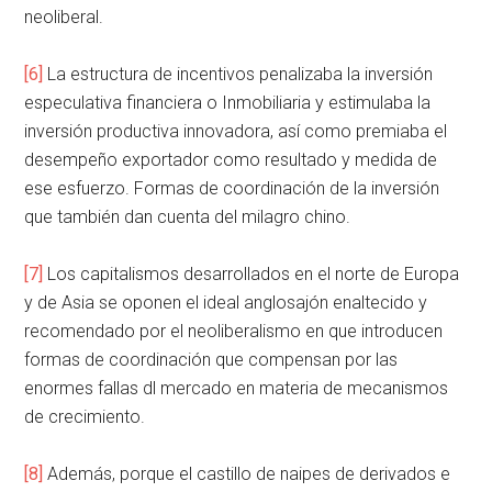
neoliberal.
[6]
La estructura de incentivos penalizaba la inversión
especulativa financiera o Inmobiliaria y estimulaba la
inversión productiva innovadora, así como premiaba el
desempeño exportador como resultado y medida de
ese esfuerzo. Formas de coordinación de la inversión
que también dan cuenta del milagro chino.
[7]
Los capitalismos desarrollados en el norte de Europa
y de Asia se oponen el ideal anglosajón enaltecido y
recomendado por el neoliberalismo en que introducen
formas de coordinación que compensan por las
enormes fallas dl mercado en materia de mecanismos
de crecimiento.
[8]
Además, porque el castillo de naipes de derivados e