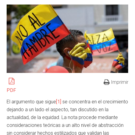
Imprimir
PDF
El argumento que sigue
[1]
se concentra en el crecimiento
dejando a un lado el aspecto, tan discutido en la
actualidad, de la equidad. La nota procede mediante
consideraciones teóricas a un alto nivel de abstracción
sin considerar hechos estilizados que validan las