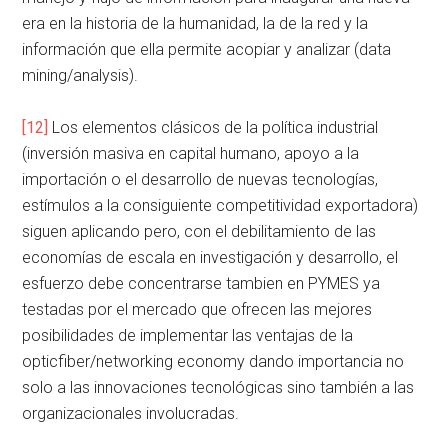
era en la historia de la humanidad, la de la red y la
información que ella permite acopiar y analizar (data
mining/analysis).
[12]
Los elementos clásicos de la política industrial
(inversión masiva en capital humano, apoyo a la
importación o el desarrollo de nuevas tecnologías,
estímulos a la consiguiente competitividad exportadora)
siguen aplicando pero, con el debilitamiento de las
economías de escala en investigación y desarrollo, el
esfuerzo debe concentrarse tambien en PYMES ya
testadas por el mercado que ofrecen las mejores
posibilidades de implementar las ventajas de la
opticfiber/networking economy dando importancia no
solo a las innovaciones tecnológicas sino también a las
organizacionales involucradas.