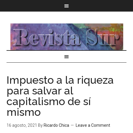
Impuesto a la riqueza
para salvar al
capitalismo de sí
mismo
16 agosto, 2021
By
Ricardo Chica
Leave a Comment