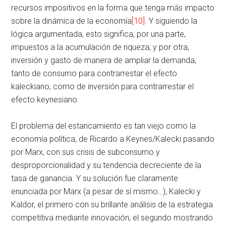
recursos impositivos en la forma que tenga más impacto
sobre la dinámica de la economía
[10]
. Y siguiendo la
lógica argumentada, esto significa, por una parte,
impuestos a la acumulación de riqueza; y por otra,
inversión y gasto de manera de ampliar la demanda,
tanto de consumo para contrarrestar el efecto
kaleckiano, como de inversión para contrarrestar el
efecto keynesiano.
El problema del estancamiento es tan viejo como la
economía política, de Ricardo a Keynes/Kalecki pasando
por Marx, con sus crisis de subconsumo y
desproporcionalidad y su tendencia decreciente de la
tasa de ganancia. Y su solución fue claramente
enunciada por Marx (a pesar de sí mismo…), Kalecki y
Kaldor, el primero con su brillante análisis de la estrategia
competitiva mediante innovación; el segundo mostrando