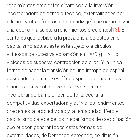
rendimientos crecientes dinámicos a la inversión
incorporadora de cambio técnico, externalidades por
difusión y otras formas de aprendizaje) que caracterizan
una economía sujeta a rendimientos crecientes
[13]
. El
punto es que, debido a la prevalencia de éstos en el
capitalismo actual, éste está sujeto o a círculos
virtuosos de sucesiva expansión en I-X/D-g-I -> o
viciosos de sucesiva contracción de ellas. Y la única
forma de hacer la transición de una trampa de espiral
descendente a un take-off de espiral ascendente es
dinamizar la variable pivote, la inversión que
incorporando cambio técnico fortalecerá la
competitividad exportadora y así vía los rendimientos
crecientes la productividad y la rentabilidad. Pero el
capitalismo carece de los mecanismos de coordinación
que pueden generar todas estas formas de
externalidades, de Demanda Agregada, de difusión