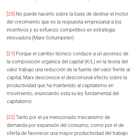
[20]
No puede hacerlo sobre la base de destruir el motor
del crecimiento que es la respuesta empresarial a los
incentivos y su esfuerzo competitivo en estrategia
innovadora (Marx-Schumpeter)
[21]
Porque el cambio técnico conduce a un ascenso de
la composición orgánica del capital (K/L) en la teoría del
valor trabajo una reducción de la fuente del valor frente al
capital, Marx desconoce el descomunal efecto sobre la
productividad que ha mantenido al capitalismo en
movimiento, enunciando esta su ley fundamental del
capitalismo
[22]
Tanto por el ya mencionado mecanismo de
demanda por expansión del consumo, como por el de
oferta de favorecer una mayor productividad del trabajo.