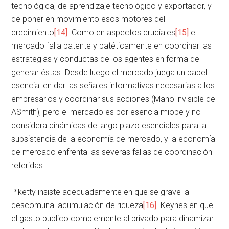
tecnológica, de aprendizaje tecnológico y exportador, y
de poner en movimiento esos motores del
crecimiento
[14]
. Como en aspectos cruciales
[15]
el
mercado falla patente y patéticamente en coordinar las
estrategias y conductas de los agentes en forma de
generar éstas. Desde luego el mercado juega un papel
esencial en dar las señales informativas necesarias a los
empresarios y coordinar sus acciones (Mano invisible de
ASmith), pero el mercado es por esencia miope y no
considera dinámicas de largo plazo esenciales para la
subsistencia de la economía de mercado, y la economía
de mercado enfrenta las severas fallas de coordinación
referidas.
Piketty insiste adecuadamente en que se grave la
descomunal acumulación de riqueza
[16]
. Keynes en que
el gasto publico complemente al privado para dinamizar