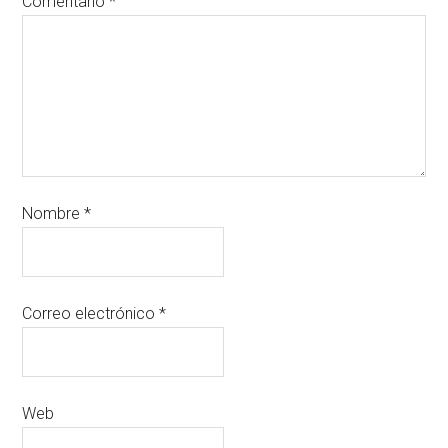
Comentario
*
Nombre
*
Correo electrónico
*
Web