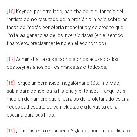
[16]
Keynes, por otro lado, hablaba de la eutanasia del
rentista como resultado de la presión a la baja sobre las
tasas de interés por oferta monetaria y de crédito que
limita las ganancias de los inversionistas (en el sentido
financiero, precisamente no en el económico).
[17]
Administrar la crisis como somos acusados los
postkeynesianos por los marxistas ortodoxos.
[18]
Porque un paranoide megalómano (Stalin o Mao)
sabia para donde iba la historia y entonces, tranquilos si
mueren de hambre que el paraíso del proletariado es una
necesidad escatológica ineluctable a la vuelta de la
esquina para sus hijos.
[19]
¿Cuál sistema es superior? ¿la economía socialista o