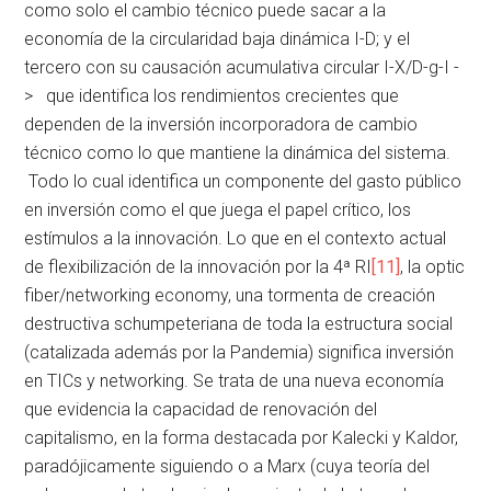
como solo el cambio técnico puede sacar a la
economía de la circularidad baja dinámica I-D; y el
tercero con su causación acumulativa circular I-X/D-g-I -
> que identifica los rendimientos crecientes que
dependen de la inversión incorporadora de cambio
técnico como lo que mantiene la dinámica del sistema.
Todo lo cual identifica un componente del gasto público
en inversión como el que juega el papel crítico, los
estímulos a la innovación. Lo que en el contexto actual
de flexibilización de la innovación por la 4ª RI
[11]
, la optic
fiber/networking economy, una tormenta de creación
destructiva schumpeteriana de toda la estructura social
(catalizada además por la Pandemia) significa inversión
en TICs y networking. Se trata de una nueva economía
que evidencia la capacidad de renovación del
capitalismo, en la forma destacada por Kalecki y Kaldor,
paradójicamente siguiendo o a Marx (cuya teoría del