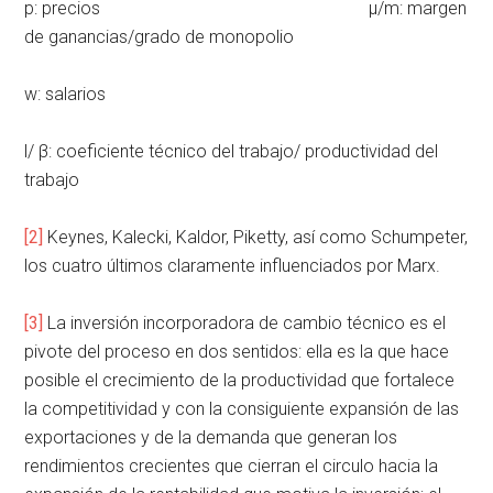
p: precios µ/m: margen
de ganancias/grado de monopolio
w: salarios
l/ β: coeficiente técnico del trabajo/ productividad del
trabajo
[2]
Keynes, Kalecki, Kaldor, Piketty, así como Schumpeter,
los cuatro últimos claramente influenciados por Marx.
[3]
La inversión incorporadora de cambio técnico es el
pivote del proceso en dos sentidos: ella es la que hace
posible el crecimiento de la productividad que fortalece
la competitividad y con la consiguiente expansión de las
exportaciones y de la demanda que generan los
rendimientos crecientes que cierran el circulo hacia la