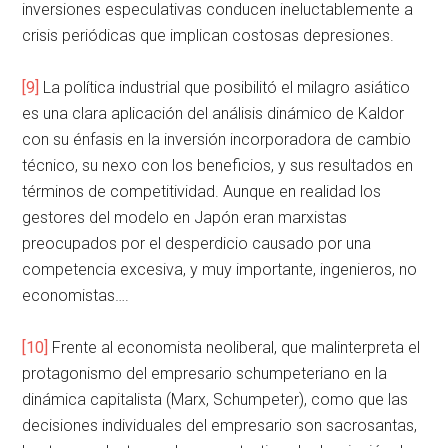
inversiones especulativas conducen ineluctablemente a
crisis periódicas que implican costosas depresiones.
[9]
La política industrial que posibilitó el milagro asiático
es una clara aplicación del análisis dinámico de Kaldor
con su énfasis en la inversión incorporadora de cambio
técnico, su nexo con los beneficios, y sus resultados en
términos de competitividad. Aunque en realidad los
gestores del modelo en Japón eran marxistas
preocupados por el desperdicio causado por una
competencia excesiva, y muy importante, ingenieros, no
economistas….
[10]
Frente al economista neoliberal, que malinterpreta el
protagonismo del empresario schumpeteriano en la
dinámica capitalista (Marx, Schumpeter), como que las
decisiones individuales del empresario son sacrosantas,