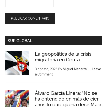
SUR GLOBAL
La geopolítica de la crisis
migratoria en Ceuta
3 agosto, 2026
By
Miguel Alabarta
Leave
a Comment
Álvaro García Linera: “No se
ha entendido en más de cien
años lo que quería decir Marx