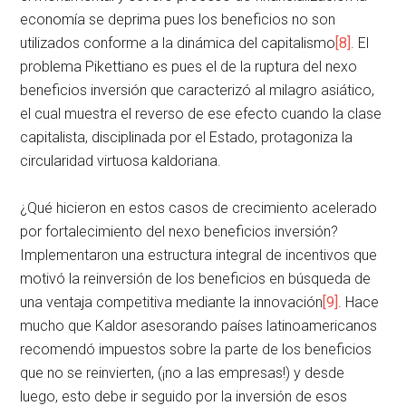
economía se deprima pues los beneficios no son
utilizados conforme a la dinámica del capitalismo
[8]
. El
problema Pikettiano es pues el de la ruptura del nexo
beneficios inversión que caracterizó al milagro asiático,
el cual muestra el reverso de ese efecto cuando la clase
capitalista, disciplinada por el Estado, protagoniza la
circularidad virtuosa kaldoriana.
¿Qué hicieron en estos casos de crecimiento acelerado
por fortalecimiento del nexo beneficios inversión?
Implementaron una estructura integral de incentivos que
motivó la reinversión de los beneficios en búsqueda de
una ventaja competitiva mediante la innovación
[9]
. Hace
mucho que Kaldor asesorando países latinoamericanos
recomendó impuestos sobre la parte de los beneficios
que no se reinvierten, (¡no a las empresas!) y desde
luego, esto debe ir seguido por la inversión de esos