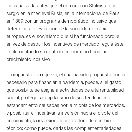
industrializada antes que el comunismo Stalinista que
surgió en la medieval Rusia, en la internacional de Paris
en 1889 con un programa democrático inclusivo que
determinará la evolución de la socialdemocracia
europea, es el socialismo que si ha funcionado porque
en vez de destruir los incentivos de mercado regula éste
implementando su control democrático hacia un
crecimiento inclusivo.
Un impuesto a la riqueza, el cual ha sido propuesto como
necesario para financiar la pandemia, puede, si el gasto
que posibilita se asigna a actividades de alta rentabilidad
social, proteger al capitalismo de sus tendencias al
estancamiento causadas por la miopía de los mercados,
y posibilitar el incentivar la inversión hacia el pivote del
crecimiento, la inversión incorporadora de cambio
técnico; como puede, dadas las complementariedades