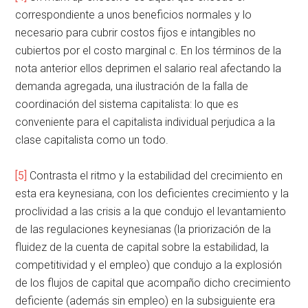
correspondiente a unos beneficios normales y lo
necesario para cubrir costos fijos e intangibles no
cubiertos por el costo marginal c. En los términos de la
nota anterior ellos deprimen el salario real afectando la
demanda agregada, una ilustración de la falla de
coordinación del sistema capitalista: lo que es
conveniente para el capitalista individual perjudica a la
clase capitalista como un todo.
[5]
Contrasta el ritmo y la estabilidad del crecimiento en
esta era keynesiana, con los deficientes crecimiento y la
proclividad a las crisis a la que condujo el levantamiento
de las regulaciones keynesianas (la priorización de la
fluidez de la cuenta de capital sobre la estabilidad, la
competitividad y el empleo) que condujo a la explosión
de los flujos de capital que acompaño dicho crecimiento
deficiente (además sin empleo) en la subsiguiente era