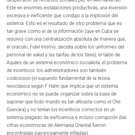
Este en enormes instalaciones productivas, una inversión
excesiva e ineficiente que condujo a la implosión del
sistema. Esto es el resultado de otro problema que es
tan grave como el de la información (que en Cuba se
resolvió con una centralización absoluta de manera que,
el oráculo, Fidel mismo, decidía sobre los uniformes del
personal de salud y las tarifas de los taxis), el talón de
Aquiles de un sistema económico socialista, el problema
de incentivos: los administradores son también
codiciosos (el supuesto fundamental de la teoría
neoclásica según F Hahn que implica que un sistema
económico no se puede organizar sobre la base de
suponer que todo mundo es tan altruista como el Che
Guevara) y no tenían los incentivos correctos en un
sistema plagado de ineficiencia e incluso corrupción (las
cifras económicas de Alemania Oriental fueron
encontradas pavorosamente infladas).