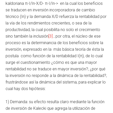
kaldoriana π-I/In-X/D- π-I/In-> en la cual los beneficios
se traducen en inversión incorporadora de cambio
técnico (In) y la demanda X/D refuerza la rentabilidad por
la vía de los rendimientos crecientes, o sea de la
productividad, la cual posibilita no solo el crecimiento
sino también la inclusión
[3]
; por otra, el núcleo de ese
proceso es la determinancia de los beneficios sobre la
inversión, expresado en la más básica teoría de ésta la
postula como función de la rentabilidad I(π), de lo cual
surge el cuestionamiento ¿cómo es que una mayor
rentabilidad no se traduce en mayor inversión?; ¿por qué
la inversión no responde a la dinámica de la rentabilidad?,
frustrándose así la dinámica del sistema; para explicar lo
cual hay dos hipótesis:
1) Demanda: su efecto resulta claro mediante la función
de inversión de Kalecki que agrega la utilización de