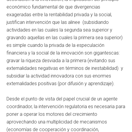
económico fundamental de que divergencias
exageradas entre la rentabilidad privada y la social,
justifican intervención que las alinee (subsidiando
actividades en las cuales la segunda sea superior y
gravando aquellas en las cuales la primera sea superior)
es simple cuando la privada de la especulación
financiera y la social de la innovación son gigantescas:
gravar la riqueza desviada a la primera (evitando sus
externalidades negativas en términos de inestabilidad) y
subsidiar la actividad innovadora con sus enormes
externalidades positivas (por difusión y aprendizaje).
Desde el punto de vista del papel crucial de un agente
coordinador, la intervención regulatoria es necesaria para
poner a operar los motores del crecimiento
aprovechando una multiplicidad de mecanismos
(economías de cooperación y coordinación,