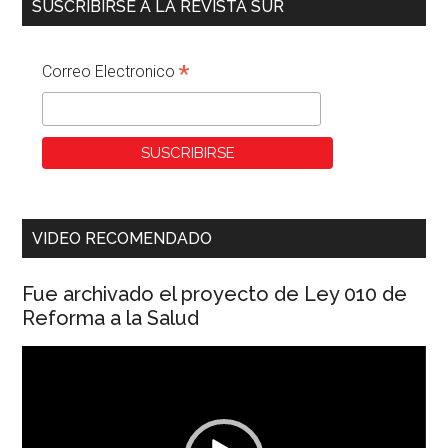
SUSCRIBIRSE A LA REVISTA SUR
*
Correo Electronico
VIDEO RECOMENDADO
Fue archivado el proyecto de Ley 010 de
Reforma a la Salud
Reproductor
de
vídeo