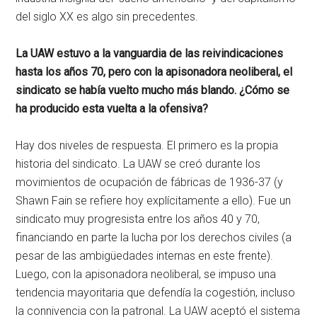
del siglo XX es algo sin precedentes.
La UAW estuvo a la vanguardia de las reivindicaciones
hasta los años 70, pero con la apisonadora neoliberal, el
sindicato se había vuelto mucho más blando. ¿Cómo se
ha producido esta vuelta a la ofensiva?
Hay dos niveles de respuesta. El primero es la propia
historia del sindicato. La UAW se creó durante los
movimientos de ocupación de fábricas de 1936-37 (y
Shawn Fain se refiere hoy explícitamente a ello). Fue un
sindicato muy progresista entre los años 40 y 70,
financiando en parte la lucha por los derechos civiles (a
pesar de las ambigüedades internas en este frente).
Luego, con la apisonadora neoliberal, se impuso una
tendencia mayoritaria que defendía la cogestión, incluso
la connivencia con la patronal. La UAW aceptó el sistema