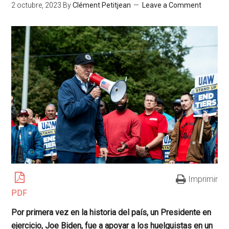
2 octubre, 2023
By
Clément Petitjean
Leave a Comment
Imprimir
PDF
Por primera vez en la historia del país, un Presidente en
ejercicio, Joe Biden, fue a apoyar a los huelguistas en un