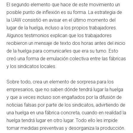
El segundo elemento que hace de este movimiento un
posible punto de inflexión es su forma. La estrategia de
la UAW consistió en avisar en el último momento del
lugar de la huelga, incluso a los propios trabajadores.
Algunos testimonios explican que los trabajadores
recibieron un mensaje de texto dos horas antes del inicio
de la huelga para comunicarles que era su turno. Esto
creó una forma de emulación colectiva entre las fábricas
y los sindicatos locales.
Sobre todo, crea un elemento de sorpresa para los
empresarios, que no saben dónde tendrá lugar la huelga
y que a veces incluso son engañados por la difusión de
noticias falsas por parte de los sindicatos, advirtiendo de
una huelga en una fábrica concreta, cuando en realidad la
huelga tendrá lugar en otro lugar. Todo ello les impide
tomar medidas preventivas y desorganiza la producción.