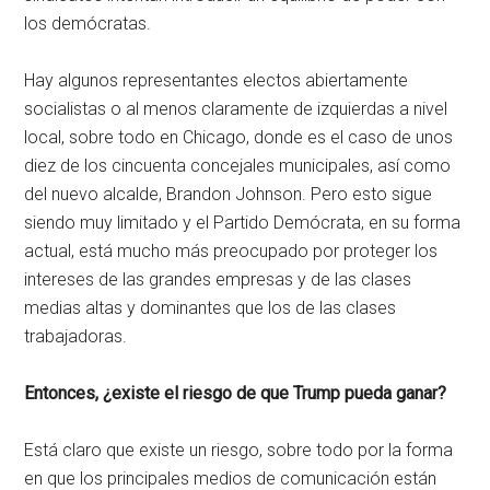
los demócratas.
Hay algunos representantes electos abiertamente
socialistas o al menos claramente de izquierdas a nivel
local, sobre todo en Chicago, donde es el caso de unos
diez de los cincuenta concejales municipales, así como
del nuevo alcalde, Brandon Johnson. Pero esto sigue
siendo muy limitado y el Partido Demócrata, en su forma
actual, está mucho más preocupado por proteger los
intereses de las grandes empresas y de las clases
medias altas y dominantes que los de las clases
trabajadoras.
Entonces, ¿existe el riesgo de que Trump pueda ganar?
Está claro que existe un riesgo, sobre todo por la forma
en que los principales medios de comunicación están