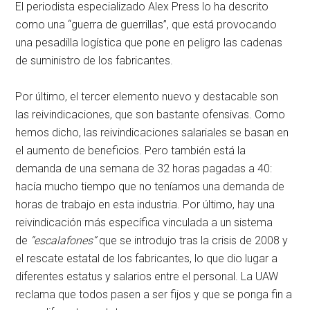
El periodista especializado Alex Press lo ha descrito
como una “guerra de guerrillas”, que está provocando
una pesadilla logística que pone en peligro las cadenas
de suministro de los fabricantes.
Por último, el tercer elemento nuevo y destacable son
las reivindicaciones, que son bastante ofensivas. Como
hemos dicho, las reivindicaciones salariales se basan en
el aumento de beneficios. Pero también está la
demanda de una semana de 32 horas pagadas a 40:
hacía mucho tiempo que no teníamos una demanda de
horas de trabajo en esta industria. Por último, hay una
reivindicación más específica vinculada a un sistema
de
“escalafones”
que se introdujo tras la crisis de 2008 y
el rescate estatal de los fabricantes, lo que dio lugar a
diferentes estatus y salarios entre el personal. La UAW
reclama que todos pasen a ser fijos y que se ponga fin a