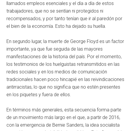
llamados empleos esenciales y el día a día de estos
trabajadores, que no se sentían ni protegidos ni
recompensados, y por tanto tenían que ir al paredón por
el bien de la economía. Esto ha dejado su huella.
En segundo lugar, la muerte de George Floyd es un factor
importante, ya que fue seguida de las mayores
manifestaciones de la historia del país. Por el momento,
los testimonios de los huelguistas retransmitidos en las
redes sociales y en los medios de comunicación
tradicionales hacen poco hincapié en las reivindicaciones
antirracistas, lo que no significa que no estén presentes
en los piquetes y fuera de ellos.
En términos más generales, esta secuencia forma parte
de un movimiento más largo en el que, a partir de 2016,
con la emergencia de Bernie Sanders, la idea socialista