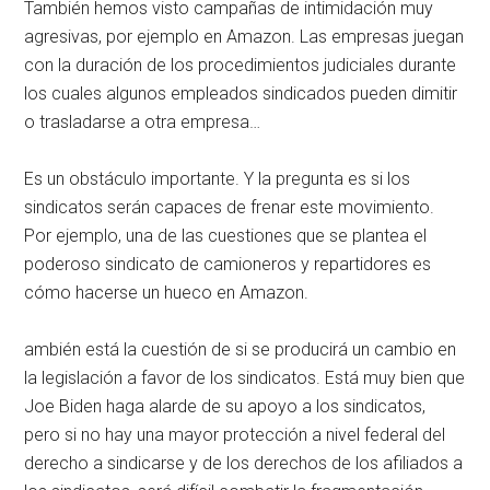
También hemos visto campañas de intimidación muy
agresivas, por ejemplo en Amazon. Las empresas juegan
con la duración de los procedimientos judiciales durante
los cuales algunos empleados sindicados pueden dimitir
o trasladarse a otra empresa…
Es un obstáculo importante. Y la pregunta es si los
sindicatos serán capaces de frenar este movimiento.
Por ejemplo, una de las cuestiones que se plantea el
poderoso sindicato de camioneros y repartidores es
cómo hacerse un hueco en Amazon.
ambién está la cuestión de si se producirá un cambio en
la legislación a favor de los sindicatos. Está muy bien que
Joe Biden haga alarde de su apoyo a los sindicatos,
pero si no hay una mayor protección a nivel federal del
derecho a sindicarse y de los derechos de los afiliados a