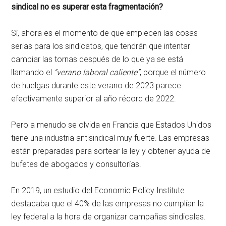
sindical no es superar esta fragmentación?
Sí, ahora es el momento de que empiecen las cosas
serias para los sindicatos, que tendrán que intentar
cambiar las tornas después de lo que ya se está
llamando el
“verano laboral caliente”
, porque el número
de huelgas durante este verano de 2023 parece
efectivamente superior al año récord de 2022.
Pero a menudo se olvida en Francia que Estados Unidos
tiene una industria antisindical muy fuerte. Las empresas
están preparadas para sortear la ley y obtener ayuda de
bufetes de abogados y consultorías.
En 2019, un estudio del Economic Policy Institute
destacaba que el 40% de las empresas no cumplían la
ley federal a la hora de organizar campañas sindicales.