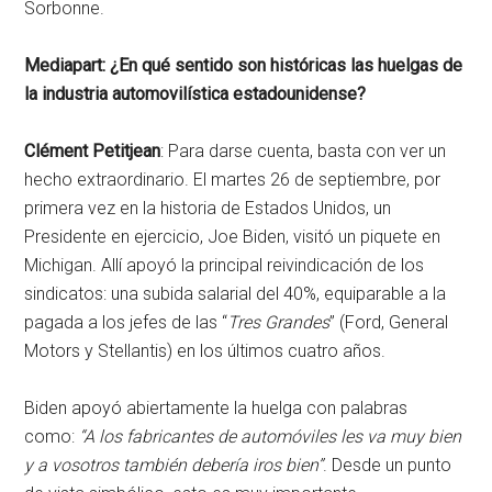
Sorbonne.
Mediapart: ¿En qué sentido son históricas las huelgas de
la industria automovilística estadounidense?
Clément Petitjean
: Para darse cuenta, basta con ver un
hecho extraordinario. El martes 26 de septiembre, por
primera vez en la historia de Estados Unidos, un
Presidente en ejercicio, Joe Biden, visitó un piquete en
Michigan. Allí apoyó la principal reivindicación de los
sindicatos: una subida salarial del 40%, equiparable a la
pagada a los jefes de las “
Tres Grandes
” (Ford, General
Motors y Stellantis) en los últimos cuatro años.
Biden apoyó abiertamente la huelga con palabras
como:
“A los fabricantes de automóviles les va muy bien
y a vosotros también debería iros bien”
. Desde un punto