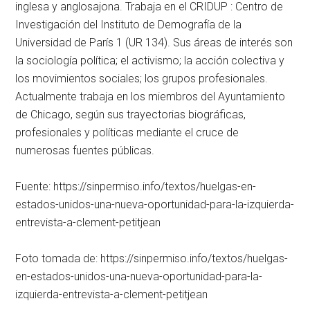
inglesa y anglosajona. Trabaja en el CRIDUP : Centro de
Investigación del Instituto de Demografía de la
Universidad de París 1 (UR 134). Sus áreas de interés son
la sociología política; el activismo; la acción colectiva y
los movimientos sociales; los grupos profesionales.
Actualmente trabaja en los miembros del Ayuntamiento
de Chicago, según sus trayectorias biográficas,
profesionales y políticas mediante el cruce de
numerosas fuentes públicas.
Fuente: https://sinpermiso.info/textos/huelgas-en-
estados-unidos-una-nueva-oportunidad-para-la-izquierda-
entrevista-a-clement-petitjean
Foto tomada de: https://sinpermiso.info/textos/huelgas-
en-estados-unidos-una-nueva-oportunidad-para-la-
izquierda-entrevista-a-clement-petitjean