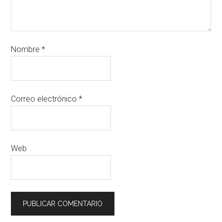
Nombre
*
Correo electrónico
*
Web