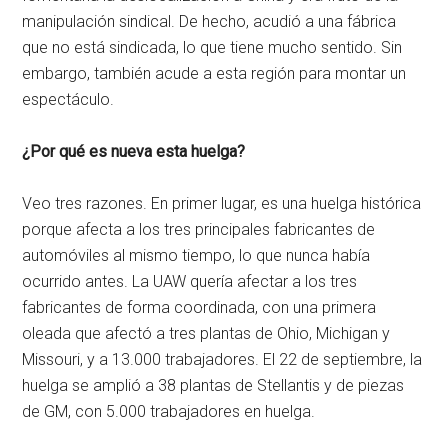
manipulación sindical. De hecho, acudió a una fábrica
que no está sindicada, lo que tiene mucho sentido. Sin
embargo, también acude a esta región para montar un
espectáculo.
¿Por qué es nueva esta huelga?
Veo tres razones. En primer lugar, es una huelga histórica
porque afecta a los tres principales fabricantes de
automóviles al mismo tiempo, lo que nunca había
ocurrido antes. La UAW quería afectar a los tres
fabricantes de forma coordinada, con una primera
oleada que afectó a tres plantas de Ohio, Michigan y
Missouri, y a 13.000 trabajadores. El 22 de septiembre, la
huelga se amplió a 38 plantas de Stellantis y de piezas
de GM, con 5.000 trabajadores en huelga.