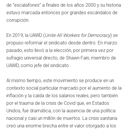
de “escalafones” a finales de los años 2000 y su historia
estuvo marcada entonces por grandes escándalos de
corrupción.
En 2019, la UAWD (
Unite All Workers for Democracy
) se
propuso reformar el sindicato desde dentro. En marzo
pasado, esto llevó a la elección, por primera vez por
sufragio universal directo, de Shawn Fain, miembro de
UAWD, como jefe del sindicato.
Al mismo tiempo, este movimiento se produce en un
contexto social particular marcado por el aumento de la
inflación y la caída de los salarios reales, pero también
por el trauma de la crisis de Covid que, en Estados
Unidos, fue dramática, con la ausencia de una política
nacional y casi un millón de muertos. La crisis sanitaria
creó una enorme brecha entre el valor otorgado a los