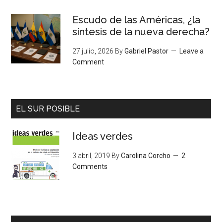
Escudo de las Américas, ¿la
síntesis de la nueva derecha?
27 julio, 2026
By
Gabriel Pastor
Leave a
Comment
EL SUR POSIBLE
Ideas verdes
3 abril, 2019
By
Carolina Corcho
2
Comments