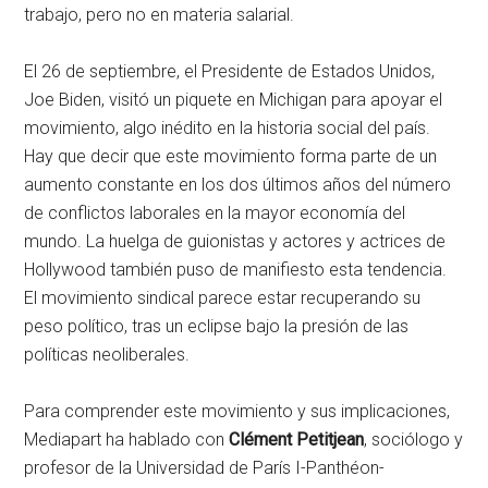
trabajo, pero no en materia salarial.
El 26 de septiembre, el Presidente de Estados Unidos,
Joe Biden, visitó un piquete en Michigan para apoyar el
movimiento, algo inédito en la historia social del país.
Hay que decir que este movimiento forma parte de un
aumento constante en los dos últimos años del número
de conflictos laborales en la mayor economía del
mundo. La huelga de guionistas y actores y actrices de
Hollywood también puso de manifiesto esta tendencia.
El movimiento sindical parece estar recuperando su
peso político, tras un eclipse bajo la presión de las
políticas neoliberales.
Para comprender este movimiento y sus implicaciones,
Mediapart ha hablado con
Clément Petitjean
, sociólogo y
profesor de la Universidad de París I-Panthéon-