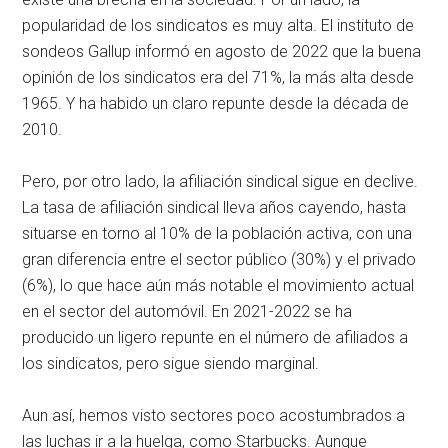
popularidad de los sindicatos es muy alta. El instituto de
sondeos Gallup informó en agosto de 2022 que la buena
opinión de los sindicatos era del 71%, la más alta desde
1965. Y ha habido un claro repunte desde la década de
2010.
Pero, por otro lado, la afiliación sindical sigue en declive.
La tasa de afiliación sindical lleva años cayendo, hasta
situarse en torno al 10% de la población activa, con una
gran diferencia entre el sector público (30%) y el privado
(6%), lo que hace aún más notable el movimiento actual
en el sector del automóvil. En 2021-2022 se ha
producido un ligero repunte en el número de afiliados a
los sindicatos, pero sigue siendo marginal.
Aun así, hemos visto sectores poco acostumbrados a
las luchas ir a la huelga, como Starbucks. Aunque