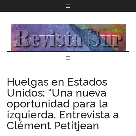
Huelgas en Estados
Unidos: “Una nueva
oportunidad para la
izquierda. Entrevista a
Clément Petitjean