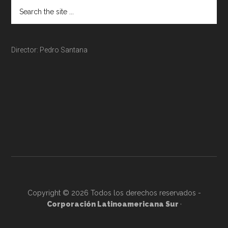
Director: Pedro Santana
Copyright © 2026 Todos los derechos reservados -
Corporación Latinoamericana Sur
·