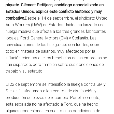
piquete. Clément Petitjean, sociólogo especializado en
Estados Unidos, explica este conflicto histórico y muy
combativo.
Desde el 14 de septiembre, el sindicato United
Auto Workers (UAW) de Estados Unidos ha lanzado una
huelga masiva que afecta a los tres grandes fabricantes
locales, Ford, General Motors (GM) y Stellantis. Las
reivindicaciones de los huelguistas son fuertes, sobre
todo en materia de salarios, muy afectados por la
inflación mientras que los beneficios de las empresas se
han disparado, pero también sobre sus condiciones de
trabajo y su estatuto.
El 22 de septiembre se intensificó la huelga contra GM y
Stellantis, afectando a los centros de distribución y
producción de piezas de recambio. Por el momento,
esta escalada no ha afectado a Ford, que ha hecho
algunas concesiones en cuanto a las condiciones de