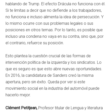
hablando de Trump. El efecto Drácula no funciona con él.
Si te limitas a decir que no defiende a los trabajadores,
no funciona e incluso alimenta la idea de persecución. Y
lo mismo ocurre con sus problemas legales o sus
posiciones en otros temas. Por lo tanto, es posible que
incluso una condena no vaya en su contra, sino que, por
el contrario, refuerce su posición.
Esto plantea la cuestión crucial de las formas de
intervención política de la izquierda y los sindicatos. Lo
que es seguro es que esto abre nuevas oportunidades.
En 2016, la candidatura de Sanders creó la misma
apertura, pero sin éxito. Queda por ver si este
movimiento social en la industria del automóvil puede
hacerlo mejor.
Clément Petitjean,
Profesor titular de Lengua y literatura