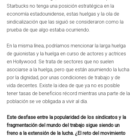
Starbucks no tenga una posición estratégica en la
economía estadounidense, estas huelgas y la ola de
sindicalización que las siguió se consideraron como la
prueba de que algo estaba ocurriendo.
En la misma línea, podríamos mencionar la larga huelga
de guionistas y la huelga en curso de actores y actrices
en Hollywood. Se trata de sectores que no suelen
asociarse a la huelga, pero que están asumiendo la lucha
por la dignidad, por unas condiciones de trabajo y de
vida decentes. Existe la idea de que ya no es posible
tener tasas de beneficios récord mientras una parte de la
población se ve obligada a vivir al día.
Este desfase entre la popularidad de los sindicatos y la
fragmentación del mundo del trabajo sigue siendo un
freno a la extensión de la lucha. ¿El reto del movimiento