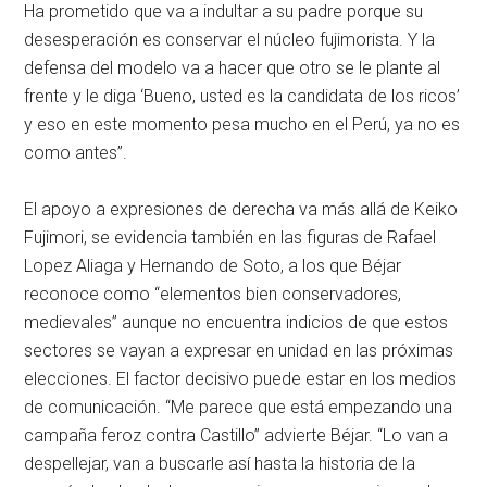
Ha prometido que va a indultar a su padre porque su
desesperación es conservar el núcleo fujimorista. Y la
defensa del modelo va a hacer que otro se le plante al
frente y le diga ‘Bueno, usted es la candidata de los ricos’
y eso en este momento pesa mucho en el Perú, ya no es
como antes”.
El apoyo a expresiones de derecha va más allá de Keiko
Fujimori, se evidencia también en las figuras de Rafael
Lopez Aliaga y Hernando de Soto, a los que Béjar
reconoce como “elementos bien conservadores,
medievales” aunque no encuentra indicios de que estos
sectores se vayan a expresar en unidad en las próximas
elecciones. El factor decisivo puede estar en los medios
de comunicación. “Me parece que está empezando una
campaña feroz contra Castillo” advierte Béjar. “Lo van a
despellejar, van a buscarle así hasta la historia de la