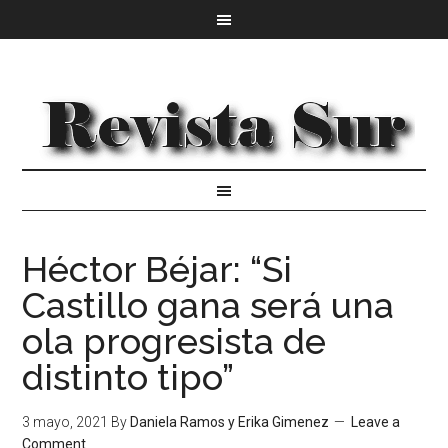
Héctor Béjar: “Si
Castillo gana será una
ola progresista de
distinto tipo”
3 mayo, 2021
By
Daniela Ramos y Erika Gimenez
Leave a
Comment