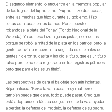
El segundo elemento lo encuentra en la memoria popular
de los logros del fujimorismo. “Fujimori hizo dos cosas,
entre las muchas que hizo durante su gobierno. Hizo
pistas asfaltadas en los barrios. Por supuesto,
robándose la plata del Fonavi (Fondo Nacional de la
Vivienda). Ya con eso hizo algunas pistas, no muchas
porque se robó la mitad de la plata en los barrios, pero la
gente todavía lo recuerda. La segunda es que miles de
gentes hicieron su casita y les dio el título, que es un título
falso porque no está registrado en los registros públicos,
pero que para ellos es un título”.
Las perspectivas de cara al balotaje son aún inciertas.
Béjar anticipa: “Keiko la va a pasar muy mal, pero
también puede que gane, todo puede pasar. Creo que
está adoptando la táctica que justamente la va a ayudar
a perder: la defensa del modelo, la defensa de su padre.