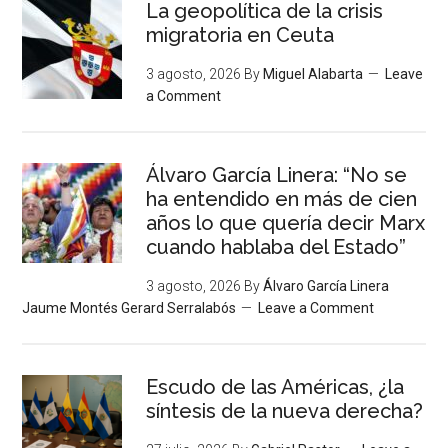
La geopolítica de la crisis
migratoria en Ceuta
3 agosto, 2026
By
Miguel Alabarta
Leave
a Comment
Álvaro García Linera: “No se
ha entendido en más de cien
años lo que quería decir Marx
cuando hablaba del Estado”
3 agosto, 2026
By
Álvaro García Linera
Jaume Montés Gerard Serralabós
Leave a Comment
Escudo de las Américas, ¿la
síntesis de la nueva derecha?