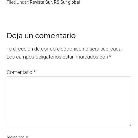
Filed Under:
Revista Sur
,
RS Sur global
Deja un comentario
Tu dirección de correo electrónico no será publicada.
Los campos obligatorios están marcados con
*
Comentario
*
Nombre
*