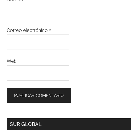
Correo electrónico
*
Web
SUR GLOBAL