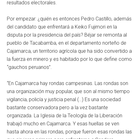
resultados electorales.
Por empezar: ¿quién es entonces Pedro Castillo, además
del candidato que enfrentará a Keiko Fujimori en la
disputa por la presidencia del país? Béjar se remonta al
pueblo de Tacabamba, en el departamento norteño de
Cajamarca, un territorio agrícola que ha sido convertido a
la fuerza en minero y es habitado por lo que define como
“gauchos peruanos”.
“En Cajamarca hay rondas campesinas. Las rondas son
una organización muy popular, que son al mismo tiempo
vigilancia, policía y justicia penal (…) Es una sociedad
bastante conservadora pero a la vez bastante
organizada. La Iglesia de la Teología de la Liberación
trabajó mucho en Cajamarca. Y esas huellas se ven
hasta ahora en las rondas, porque fueron esas rondas las