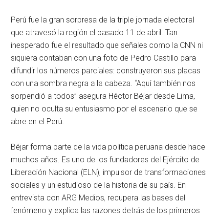
Perú fue la gran sorpresa de la triple jornada electoral
que atravesó la región el pasado 11 de abril. Tan
inesperado fue el resultado que señales como la CNN ni
siquiera contaban con una foto de Pedro Castillo para
difundir los números parciales: construyeron sus placas
con una sombra negra a la cabeza. “Aquí también nos
sorpendió a todos” asegura Héctor Béjar desde Lima,
quien no oculta su entusiasmo por el escenario que se
abre en el Perú.
Béjar forma parte de la vida política peruana desde hace
muchos años. Es uno de los fundadores del Ejército de
Liberación Nacional (ELN), impulsor de transformaciones
sociales y un estudioso de la historia de su país. En
entrevista con ARG Medios, recupera las bases del
fenómeno y explica las razones detrás de los primeros