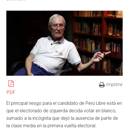
Imprimir
PDF
El principal riesgo para el candidato de Perú Libre está en
que el electorado de izquierda decida votar en blanco,
sumado a la incógnita que dejó la ausencia de parte de
la clase media en la primera vuelta electoral.