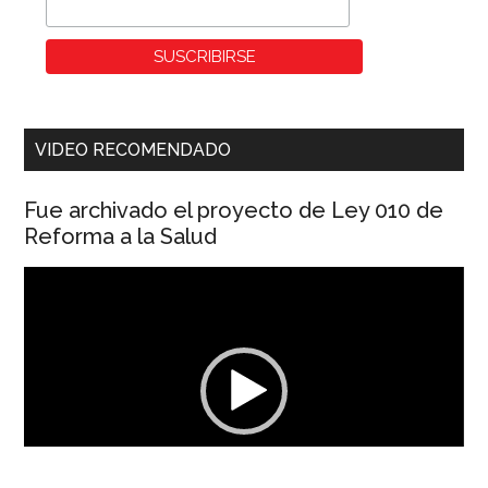
VIDEO RECOMENDADO
Fue archivado el proyecto de Ley 010 de
Reforma a la Salud
Reproductor
de
vídeo