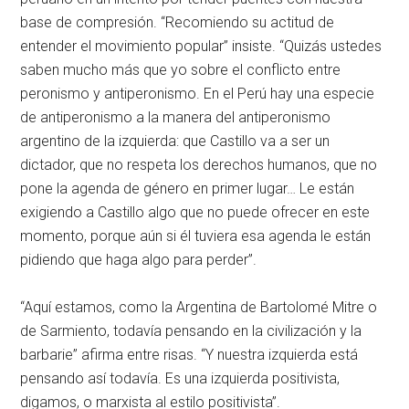
base de compresión. “Recomiendo su actitud de
entender el movimiento popular” insiste. “Quizás ustedes
saben mucho más que yo sobre el conflicto entre
peronismo y antiperonismo. En el Perú hay una especie
de antiperonismo a la manera del antiperonismo
argentino de la izquierda: que Castillo va a ser un
dictador, que no respeta los derechos humanos, que no
pone la agenda de género en primer lugar… Le están
exigiendo a Castillo algo que no puede ofrecer en este
momento, porque aún si él tuviera esa agenda le están
pidiendo que haga algo para perder”.
“Aquí estamos, como la Argentina de Bartolomé Mitre o
de Sarmiento, todavía pensando en la civilización y la
barbarie” afirma entre risas. “Y nuestra izquierda está
pensando así todavía. Es una izquierda positivista,
digamos, o marxista al estilo positivista”.