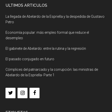
ULTIMOS ARTICULOS
La llegada de Abelardo de la Espriella y la despedida de Gustavo
Petro
Economía popular: más empleo formal que reduce el
desempleo
El gabinete de Abelardo: entre la rutina y la regresión
El pasado conjugado en futuro
Cómplices del patriarcado y la corrupción: las ministras de
Abelardo de la Espriella- Parte 1