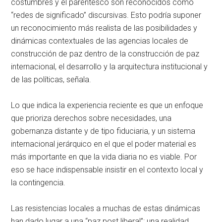
costumbres y el parentesco son reconocidos como
“redes de significado” discursivas. Esto podría suponer
un reconocimiento más realista de las posibilidades y
dinámicas contextuales de las agencias locales de
construcción de paz dentro de la construcción de paz
internacional, el desarrollo y la arquitectura institucional y
de las políticas, señala.
Lo que indica la experiencia reciente es que un enfoque
que prioriza derechos sobre necesidades, una
gobernanza distante y de tipo fiduciaria, y un sistema
internacional jerárquico en el que el poder material es
más importante en que la vida diaria no es viable. Por
eso se hace indispensable insistir en el contexto local y
la contingencia.
Las resistencias locales a muchas de estas dinámicas
han dado lugar a una “paz post liberal”: una realidad