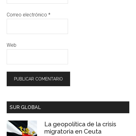
Correo electrónico
*
Web
SUR GLOBAL
La geopolítica de la crisis
migratoria en Ceuta