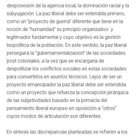
desposesión de la agencia local, la dominación racial y la
subyugación. La paz liberal debe ser entendida primero,
como un “proyecto de guerra” diferente que tiene en la
noción de “humanidad” su principio organizativo y
legitimador fundamental y cuyo objetivo es la gestión
biopolítica de la población. En este sentido, la paz liberal
perseguirá la “gubernamentalizacion” de las sociedades
post coloniales, a la vez que se encargaría de
despolitizar los conflictos sociales en estas sociedades
para convertirlos en asuntos técnicos. Lejos de ser un
proyecto emancipador la paz liberal debe ser entendida
como un proyecto que refuerza la concepción jerárquica
de las subjetividades basado en la primacía del
pensamiento liberal europeo en oposición a “otros”
cuyos modos de articulación son diferentes.
En síntesis las discrepancias planteadas se refieren a los