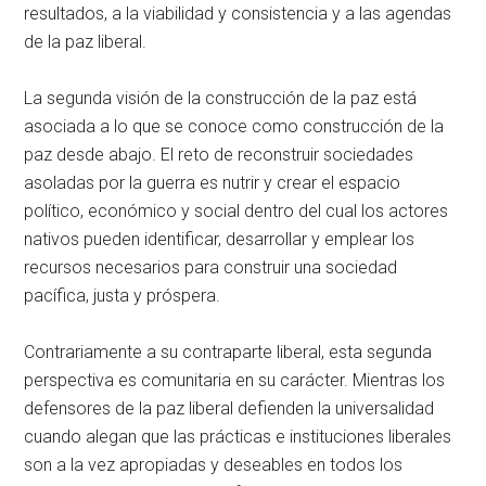
resultados, a la viabilidad y consistencia y a las agendas
de la paz liberal.
La segunda visión de la construcción de la paz está
asociada a lo que se conoce como construcción de la
paz desde abajo. El reto de reconstruir sociedades
asoladas por la guerra es nutrir y crear el espacio
político, económico y social dentro del cual los actores
nativos pueden identificar, desarrollar y emplear los
recursos necesarios para construir una sociedad
pacífica, justa y próspera.
Contrariamente a su contraparte liberal, esta segunda
perspectiva es comunitaria en su carácter. Mientras los
defensores de la paz liberal defienden la universalidad
cuando alegan que las prácticas e instituciones liberales
son a la vez apropiadas y deseables en todos los