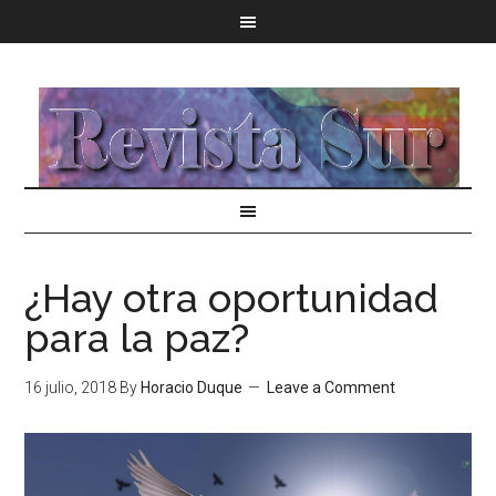
¿Hay otra oportunidad
para la paz?
16 julio, 2018
By
Horacio Duque
Leave a Comment