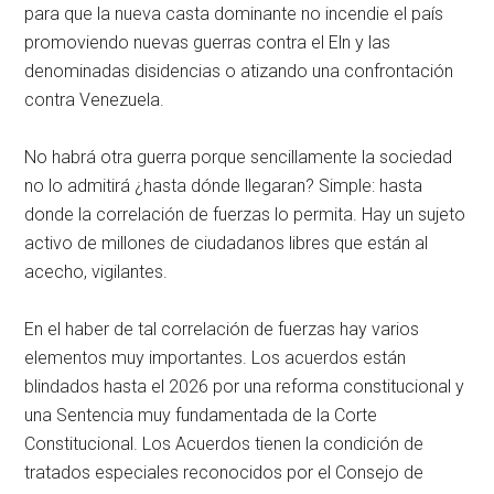
para que la nueva casta dominante no incendie el país
promoviendo nuevas guerras contra el Eln y las
denominadas disidencias o atizando una confrontación
contra Venezuela.
No habrá otra guerra porque sencillamente la sociedad
no lo admitirá ¿hasta dónde llegaran? Simple: hasta
donde la correlación de fuerzas lo permita. Hay un sujeto
activo de millones de ciudadanos libres que están al
acecho, vigilantes.
En el haber de tal correlación de fuerzas hay varios
elementos muy importantes. Los acuerdos están
blindados hasta el 2026 por una reforma constitucional y
una Sentencia muy fundamentada de la Corte
Constitucional. Los Acuerdos tienen la condición de
tratados especiales reconocidos por el Consejo de