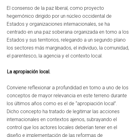
El consenso de la paz liberal, como proyecto
hegemónico dirigido por un núcleo occidental de
Estados y organizaciones internacionales, se ha
centrado en una paz soberana organizada en torno a los
Estados y sus territorios, relegando a un segundo plano
los sectores más marginados, el individuo, la comunidad,
el parentesco, la agencia y el contexto local.
La apropiación local.
Conviene reflexionar a profundidad en torno a uno de los
conceptos de mayor relevancia en este terreno durante
los últimos años como es el de “apropiación local”.
Dicho concepto ha tratado de legitimar las acciones
internacionales en contextos ajenos, subrayando el
control que los actores locales deberían tener en el
diseño e implementación de las reformas de