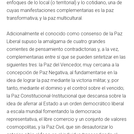
enfoques de lo local (o territorial) y lo cotidiano, una de
cuyas manifestaciones complementarias es la paz
transformativa; y la paz multicultural.
Adicionalmente el conocido como consenso de la Paz
Liberal supuso la amalgama de cuatro grandes
corrientes de pensamiento contradictorias y, a la vez,
complementarias entre sí que se pueden sintetizar en las
siguientes tres: la Paz del Vencedor, muy cercana a la
concepción de Paz Negativa, al fundamentarse en la
idea de lograr la paz mediante la victoria militar, y, por
tanto, mediante el dominio y el control sobre el vencido;
la Paz Constitucional-Institucional que descansa sobre la
idea de aferrar al Estado a un orden democrático liberal
a escala mundial fomentando la democracia
representativa, el libre comercio y un conjunto de valores
cosmopolitas; y la Paz Civil, que sin desautorizar lo