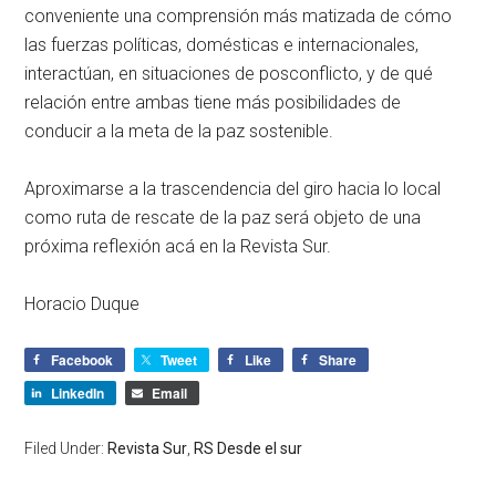
conveniente una comprensión más matizada de cómo
las fuerzas políticas, domésticas e internacionales,
interactúan, en situaciones de posconflicto, y de qué
relación entre ambas tiene más posibilidades de
conducir a la meta de la paz sostenible.
Aproximarse a la trascendencia del giro hacia lo local
como ruta de rescate de la paz será objeto de una
próxima reflexión acá en la Revista Sur.
Horacio Duque
Facebook
Tweet
Like
Share
LinkedIn
Email
Filed Under:
Revista Sur
,
RS Desde el sur