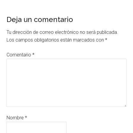
Deja un comentario
Tu dirección de correo electrónico no será publicada.
Los campos obligatorios están marcados con
*
Comentario
*
Nombre
*