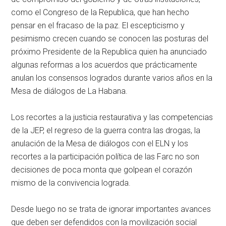
como el Congreso de la Republica, que han hecho
pensar en el fracaso de la paz. El escepticismo y
pesimismo crecen cuando se conocen las posturas del
próximo Presidente de la Republica quien ha anunciado
algunas reformas a los acuerdos que prácticamente
anulan los consensos logrados durante varios años en la
Mesa de diálogos de La Habana.
Los recortes a la justicia restaurativa y las competencias
de la JEP, el regreso de la guerra contra las drogas, la
anulación de la Mesa de diálogos con el ELN y los
recortes a la participación política de las Farc no son
decisiones de poca monta que golpean el corazón
mismo de la convivencia lograda.
Desde luego no se trata de ignorar importantes avances
que deben ser defendidos con la movilización social