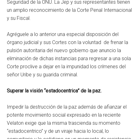
Seguridad de la ONU. La Jep y sus representantes tienen
un amplio reconocimiento de la Corte Penal Internacional
y su Fiscal.
Agréguele a lo anterior una especial disposición del
órgano judicial y sus Cortes con la voluntad de frenar la
pulsión autoritaria del nuevo gobierno que anuncio la
eliminación de dichas instancias para regresar a una sola
Corte proclive a dejar en la impunidad los crímenes del
señor Uribe y su guarida criminal.
Superar la visión “estadocentrica” de la paz.
Impedir la destrucción de la paz además de afianzar el
potente movimiento social expresado en la reciente
Velaton exige que la misma trascienda su momento
“estadocentrico” y de un viraje hacia lo local, lo