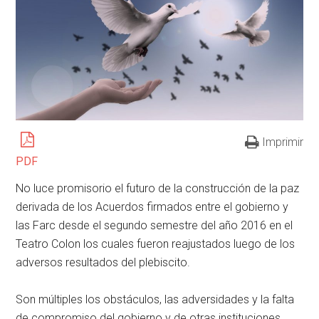
Imprimir
PDF
No luce promisorio el futuro de la construcción de la paz
derivada de los Acuerdos firmados entre el gobierno y
las Farc desde el segundo semestre del año 2016 en el
Teatro Colon los cuales fueron reajustados luego de los
adversos resultados del plebiscito.
Son múltiples los obstáculos, las adversidades y la falta
de compromiso del gobierno y de otras instituciones,