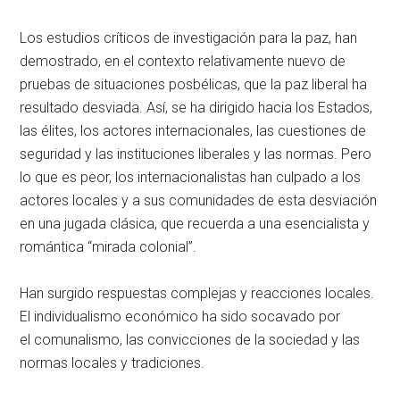
Los estudios críticos de investigación para la paz, han
demostrado, en el contexto relativamente nuevo de
pruebas de situaciones posbélicas, que la paz liberal ha
resultado desviada. Así, se ha dirigido hacia los Estados,
las élites, los actores internacionales, las cuestiones de
seguridad y las instituciones liberales y las normas. Pero
lo que es peor, los internacionalistas han culpado a los
actores locales y a sus comunidades de esta desviación
en una jugada clásica, que recuerda a una esencialista y
romántica “mirada colonial”.
Han surgido respuestas complejas y reacciones locales.
El individualismo económico ha sido socavado por
el comunalismo, las convicciones de la sociedad y las
normas locales y tradiciones.