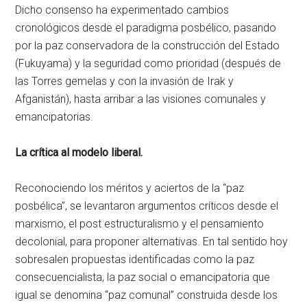
Dicho consenso ha experimentado cambios
cronológicos desde el paradigma posbélico, pasando
por la paz conservadora de la construcción del Estado
(Fukuyama) y la seguridad como prioridad (después de
las Torres gemelas y con la invasión de Irak y
Afganistán), hasta arribar a las visiones comunales y
emancipatorias.
La crítica al modelo liberal.
Reconociendo los méritos y aciertos de la “paz
posbélica”, se levantaron argumentos críticos desde el
marxismo, el post estructuralismo y el pensamiento
decolonial, para proponer alternativas. En tal sentido hoy
sobresalen propuestas identificadas como la paz
consecuencialista, la paz social o emancipatoria que
igual se denomina “paz comunal” construida desde los