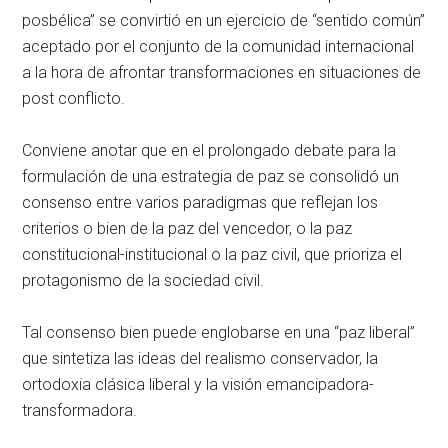
posbélica” se convirtió en un ejercicio de “sentido común”
aceptado por el conjunto de la comunidad internacional
a la hora de afrontar transformaciones en situaciones de
post conflicto.
Conviene anotar que en el prolongado debate para la
formulación de una estrategia de paz se consolidó un
consenso entre varios paradigmas que reflejan los
criterios o bien de la paz del vencedor, o la paz
constitucional-institucional o la paz civil, que prioriza el
protagonismo de la sociedad civil.
Tal consenso bien puede englobarse en una “paz liberal”
que sintetiza las ideas del realismo conservador, la
ortodoxia clásica liberal y la visión emancipadora-
transformadora.