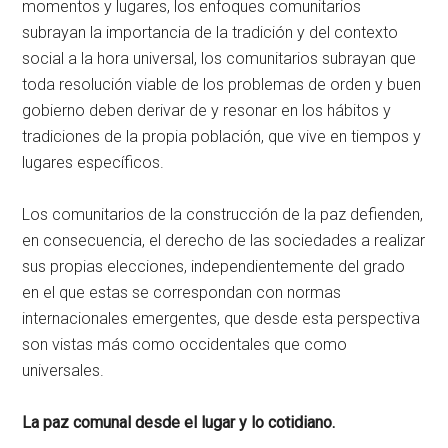
momentos y lugares, los enfoques comunitarios
subrayan la importancia de la tradición y del contexto
social a la hora universal, los comunitarios subrayan que
toda resolución viable de los problemas de orden y buen
gobierno deben derivar de y resonar en los hábitos y
tradiciones de la propia población, que vive en tiempos y
lugares específicos.
Los comunitarios de la construcción de la paz defienden,
en consecuencia, el derecho de las sociedades a realizar
sus propias elecciones, independientemente del grado
en el que estas se correspondan con normas
internacionales emergentes, que desde esta perspectiva
son vistas más como occidentales que como
universales.
La paz comunal desde el lugar y lo cotidiano.