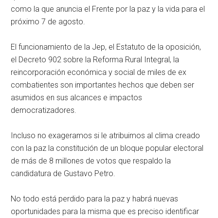
como la que anuncia el Frente por la paz y la vida para el
próximo 7 de agosto.
El funcionamiento de la Jep, el Estatuto de la oposición,
el Decreto 902 sobre la Reforma Rural Integral, la
reincorporación económica y social de miles de ex
combatientes son importantes hechos que deben ser
asumidos en sus alcances e impactos
democratizadores.
Incluso no exageramos si le atribuimos al clima creado
con la paz la constitución de un bloque popular electoral
de más de 8 millones de votos que respaldo la
candidatura de Gustavo Petro.
No todo está perdido para la paz y habrá nuevas
oportunidades para la misma que es preciso identificar