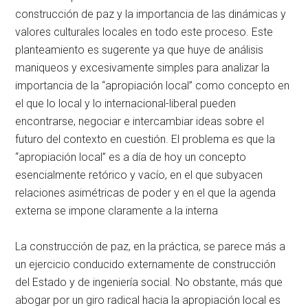
construcción de paz y la importancia de las dinámicas y
valores culturales locales en todo este proceso. Este
planteamiento es sugerente ya que huye de análisis
maniqueos y excesivamente simples para analizar la
importancia de la “apropiación local” como concepto en
el que lo local y lo internacional-liberal pueden
encontrarse, negociar e intercambiar ideas sobre el
futuro del contexto en cuestión. El problema es que la
“apropiación local” es a día de hoy un concepto
esencialmente retórico y vacío, en el que subyacen
relaciones asimétricas de poder y en el que la agenda
externa se impone claramente a la interna
La construcción de paz, en la práctica, se parece más a
un ejercicio conducido externamente de construcción
del Estado y de ingeniería social. No obstante, más que
abogar por un giro radical hacia la apropiación local es