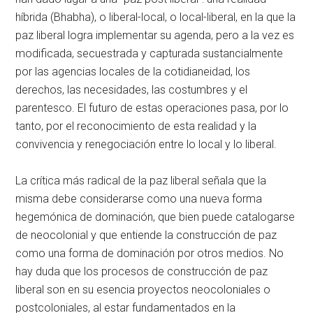
híbrida (Bhabha), o liberal-local, o local-liberal, en la que la
paz liberal logra implementar su agenda, pero a la vez es
modificada, secuestrada y capturada sustancialmente
por las agencias locales de la cotidianeidad, los
derechos, las necesidades, las costumbres y el
parentesco. El futuro de estas operaciones pasa, por lo
tanto, por el reconocimiento de esta realidad y la
convivencia y renegociación entre lo local y lo liberal.
La crítica más radical de la paz liberal señala que la
misma debe considerarse como una nueva forma
hegemónica de dominación, que bien puede catalogarse
de neocolonial y que entiende la construcción de paz
como una forma de dominación por otros medios. No
hay duda que los procesos de construcción de paz
liberal son en su esencia proyectos neocoloniales o
postcoloniales, al estar fundamentados en la