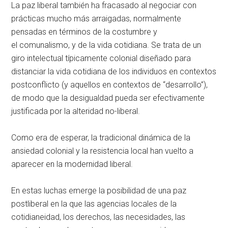
La paz liberal también ha fracasado al negociar con
prácticas mucho más arraigadas, normalmente
pensadas en términos de la costumbre y
el comunalismo, y de la vida cotidiana. Se trata de un
giro intelectual típicamente colonial diseñado para
distanciar la vida cotidiana de los individuos en contextos
postconflicto (y aquellos en contextos de “desarrollo”),
de modo que la desigualdad pueda ser efectivamente
justificada por la alteridad no-liberal.
Como era de esperar, la tradicional dinámica de la
ansiedad colonial y la resistencia local han vuelto a
aparecer en la modernidad liberal.
En estas luchas emerge la posibilidad de una paz
postliberal en la que las agencias locales de la
cotidianeidad, los derechos, las necesidades, las