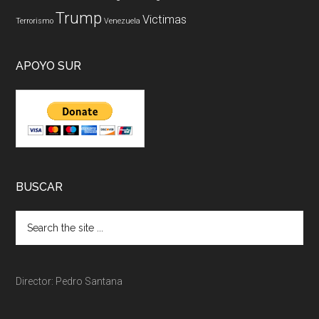
Trump
Victimas
Terrorismo
Venezuela
APOYO SUR
BUSCAR
Director: Pedro Santana