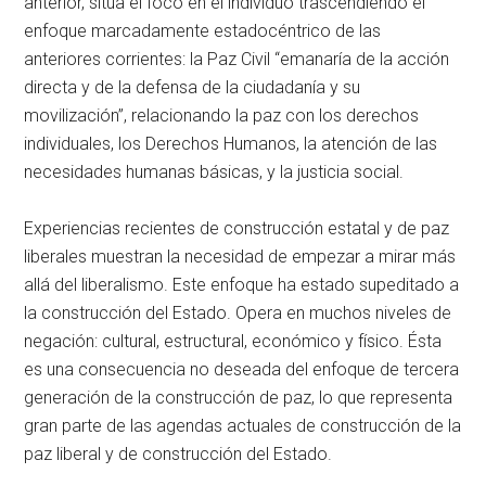
anterior, sitúa el foco en el individuo trascendiendo el
enfoque marcadamente estadocéntrico de las
anteriores corrientes: la Paz Civil “emanaría de la acción
directa y de la defensa de la ciudadanía y su
movilización”, relacionando la paz con los derechos
individuales, los Derechos Humanos, la atención de las
necesidades humanas básicas, y la justicia social.
Experiencias recientes de construcción estatal y de paz
liberales muestran la necesidad de empezar a mirar más
allá del liberalismo. Este enfoque ha estado supeditado a
la construcción del Estado. Opera en muchos niveles de
negación: cultural, estructural, económico y físico. Ésta
es una consecuencia no deseada del enfoque de tercera
generación de la construcción de paz, lo que representa
gran parte de las agendas actuales de construcción de la
paz liberal y de construcción del Estado.