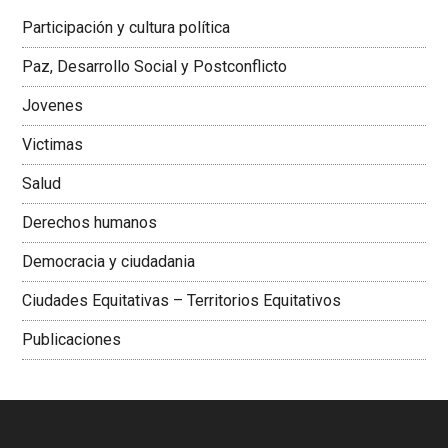
Latinoamericana Sur, Vicepresidenta Federación Médica
Participación y cultura política
Colombiana
Paz, Desarrollo Social y Postconflicto
Jovenes
Victimas
Salud
Derechos humanos
Democracia y ciudadania
Ciudades Equitativas – Territorios Equitativos
Publicaciones