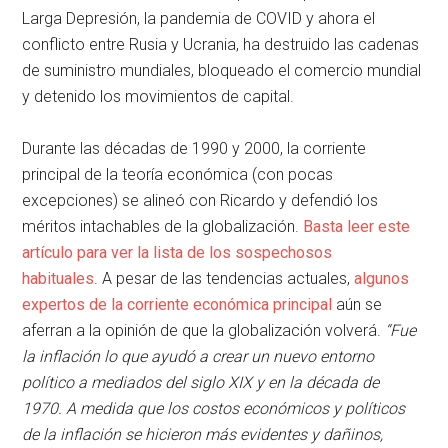
Larga Depresión, la pandemia de COVID y ahora el
conflicto entre Rusia y Ucrania, ha destruido las cadenas
de suministro mundiales, bloqueado el comercio mundial
y detenido los movimientos de capital.
Durante las décadas de 1990 y 2000, la corriente
principal de la teoría económica (con pocas
excepciones) se alineó con Ricardo y defendió los
méritos intachables de la globalización.
Basta leer este
artículo para ver la lista de los sospechosos
habituales
. A pesar de las tendencias actuales,
algunos
expertos de la corriente económica principal
aún se
aferran a la opinión de que la globalización volverá.
“Fue
la inflación lo que ayudó a crear un nuevo entorno
político a mediados del siglo XIX y en la década de
1970. A medida que los costos económicos y políticos
de la inflación se hicieron más evidentes y dañinos,