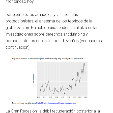
montañoso hoy.
por ejemplo, los aranceles y las medidas
proteccionistas: el anatema de los teóricos de la
globalización. Ha habido una tendencia al alza en las
investigaciones sobre derechos antidumping y
compensatorios en los últimos diez años (ver cuadro a
continuación).
La Gran Recesión, la débil recuperación posterior a la