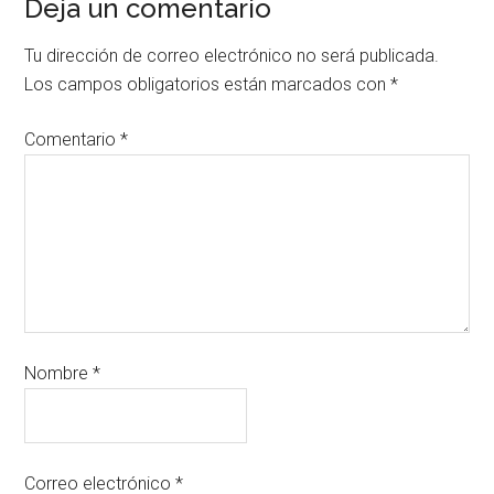
Deja un comentario
Tu dirección de correo electrónico no será publicada.
Los campos obligatorios están marcados con
*
Comentario
*
Nombre
*
Correo electrónico
*