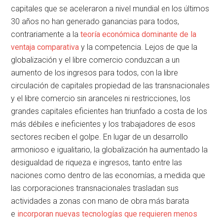
capitales que se aceleraron a nivel mundial en los últimos
30 años no han generado ganancias para todos,
contrariamente a la
teoría económica dominante de la
ventaja comparativa
y la competencia. Lejos de que la
globalización y el libre comercio conduzcan a un
aumento de los ingresos para todos, con la libre
circulación de capitales propiedad de las transnacionales
y el libre comercio sin aranceles ni restricciones, los
grandes capitales eficientes han triunfado a costa de los
más débiles e ineficientes y los trabajadores de esos
sectores reciben el golpe. En lugar de un desarrollo
armonioso e igualitario, la globalización ha aumentado la
desigualdad de riqueza e ingresos, tanto entre las
naciones como dentro de las economías, a medida que
las corporaciones transnacionales trasladan sus
actividades a zonas con mano de obra más barata
e
incorporan nuevas tecnologías que requieren menos