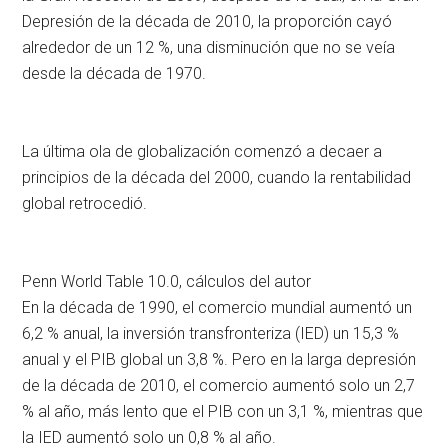
Depresión de la década de 2010, la proporción cayó
alrededor de un 12 %, una disminución que no se veía
desde la década de 1970.
La última ola de globalización comenzó a decaer a
principios de la década del 2000, cuando la rentabilidad
global retrocedió.
Penn World Table 10.0, cálculos del autor
En la década de 1990, el comercio mundial aumentó un
6,2 % anual, la inversión transfronteriza (IED) un 15,3 %
anual y el PIB global un 3,8 %. Pero en la larga depresión
de la década de 2010, el comercio aumentó solo un 2,7
% al año, más lento que el PIB con un 3,1 %, mientras que
la IED aumentó solo un 0,8 % al año.