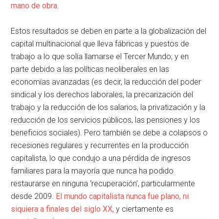
mano de obra
.
Estos resultados se deben en parte a la globalización del
capital multinacional que lleva fábricas y puestos de
trabajo a lo que solía llamarse el Tercer Mundo; y en
parte debido a las políticas neoliberales en las
economías avanzadas (es decir, la reducción del poder
sindical y los derechos laborales, la precarización del
trabajo y la reducción de los salarios, la privatización y la
reducción de los servicios públicos, las pensiones y los
beneficios sociales). Pero también se debe a colapsos o
recesiones regulares y recurrentes en la producción
capitalista, lo que condujo a una pérdida de ingresos
familiares para la mayoría que nunca ha podido
restaurarse en ninguna ‘recuperación’, particularmente
desde 2009.
El mundo capitalista nunca fue plano, ni
siquiera a finales del siglo XX,
y ciertamente es