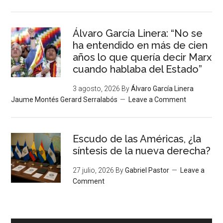
Álvaro García Linera: “No se
ha entendido en más de cien
años lo que quería decir Marx
cuando hablaba del Estado”
3 agosto, 2026
By
Álvaro García Linera
Jaume Montés Gerard Serralabós
Leave a Comment
Escudo de las Américas, ¿la
síntesis de la nueva derecha?
27 julio, 2026
By
Gabriel Pastor
Leave a
Comment