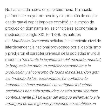
No había nada nuevo en este fenómeno. Ha habido
períodos de mayor comercio y exportación de capital
desde que el capitalismo se convirtió en el modo de
producción dominante en las principales economías a
mediados del siglo XIX. En 1848, los autores
del
Manifiesto Comunista
señalaron el creciente nivel de
interdependencia nacional provocado por el capitalismo
y predijeron el carácter universal de la sociedad mundial
moderna:
“Mediante la explotación del mercado mundial,
la burguesía ha dado un carácter cosmopolita a la
producción y al consumo de todos los países. Con gran
sentimiento de los reaccionarios, ha quitado a la
industria su base nacional. Las antiguas industrias
nacionales han sido destruidas y están destruyéndose
continuamente (…) En lugar del antiguo aislamiento y la
amargura de las regiones y naciones, se establece un