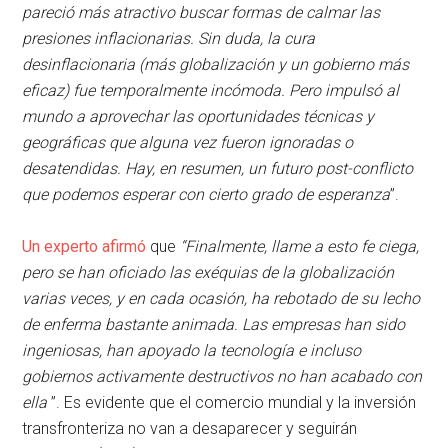
pareció más atractivo buscar formas de calmar las
presiones inflacionarias. Sin duda, la cura
desinflacionaria (más globalización y un gobierno más
eficaz) fue temporalmente incómoda. Pero impulsó al
mundo a aprovechar las oportunidades técnicas y
geográficas que alguna vez fueron ignoradas o
desatendidas. Hay, en resumen, un futuro post-conflicto
que podemos esperar con cierto grado de esperanza
”.
Un experto afirmó
que
“Finalmente, llame a esto fe ciega,
pero se han oficiado las exéquias de la globalización
varias veces, y en cada ocasión, ha rebotado de su lecho
de enferma bastante animada. Las empresas han sido
ingeniosas, han apoyado la tecnología e incluso
gobiernos activamente destructivos no han acabado con
ella
”. Es evidente que el comercio mundial y la inversión
transfronteriza no van a desaparecer y seguirán