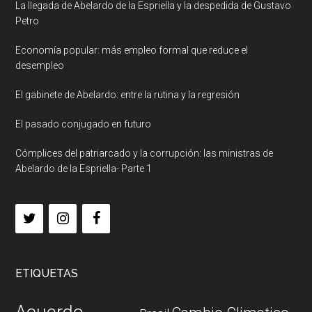
La llegada de Abelardo de la Espriella y la despedida de Gustavo
Petro
Economía popular: más empleo formal que reduce el
desempleo
El gabinete de Abelardo: entre la rutina y la regresión
El pasado conjugado en futuro
Cómplices del patriarcado y la corrupción: las ministras de
Abelardo de la Espriella- Parte 1
ETIQUETAS
Acuerdo