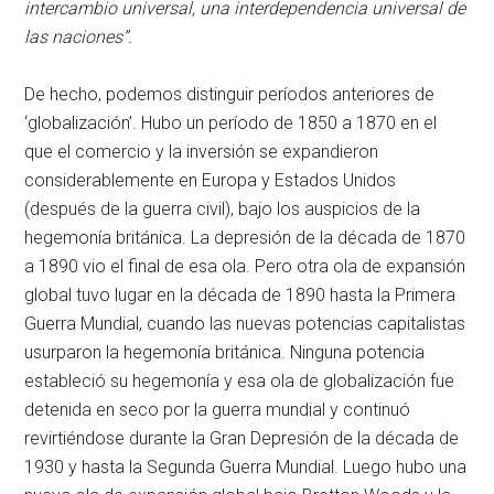
intercambio universal, una interdependencia universal de
las naciones”.
De hecho, podemos distinguir períodos anteriores de
‘globalización’. Hubo un período de 1850 a 1870 en el
que el comercio y la inversión se expandieron
considerablemente en Europa y Estados Unidos
(después de la guerra civil), bajo los auspicios de la
hegemonía británica. La depresión de la década de 1870
a 1890 vio el final de esa ola. Pero otra ola de expansión
global tuvo lugar en la década de 1890 hasta la Primera
Guerra Mundial, cuando las nuevas potencias capitalistas
usurparon la hegemonía británica. Ninguna potencia
estableció su hegemonía y esa ola de globalización fue
detenida en seco por la guerra mundial y continuó
revirtiéndose durante la Gran Depresión de la década de
1930 y hasta la Segunda Guerra Mundial. Luego hubo una