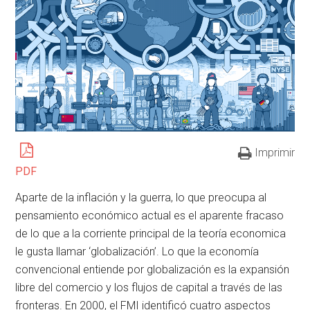
Imprimir
PDF
Aparte de la inflación y la guerra, lo que preocupa al
pensamiento económico actual es el aparente fracaso
de lo que a la corriente principal de la teoría economica
le gusta llamar ‘globalización’. Lo que la economía
convencional entiende por globalización es la expansión
libre del comercio y los flujos de capital a través de las
fronteras. En 2000, el FMI identificó cuatro aspectos