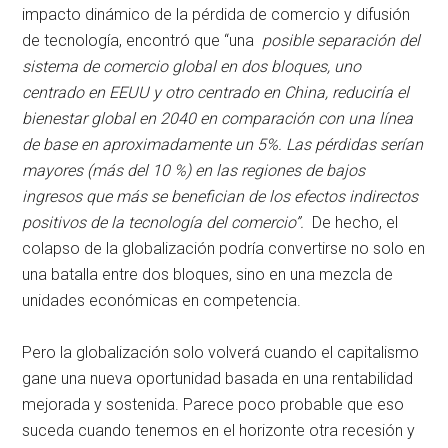
impacto dinámico de la pérdida de comercio y difusión
de tecnología, encontró que “una
posible separación del
sistema de comercio global en dos bloques, uno
centrado en EEUU y otro centrado en China, reduciría el
bienestar global en 2040 en comparación con una línea
de base en aproximadamente un 5%. Las pérdidas serían
mayores (más del 10 %) en las regiones de bajos
ingresos que más se benefician de los efectos indirectos
positivos de la tecnología del comercio”.
De hecho, el
colapso de la globalización podría convertirse no solo en
una batalla entre dos bloques, sino en una mezcla de
unidades económicas en competencia.
Pero la globalización solo volverá cuando el capitalismo
gane una nueva oportunidad basada en una rentabilidad
mejorada y sostenida. Parece poco probable que eso
suceda cuando tenemos en el horizonte otra recesión y