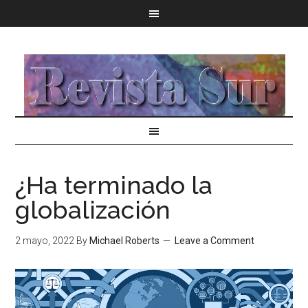
¿Ha terminado la
globalización
2 mayo, 2022
By
Michael Roberts
Leave a Comment