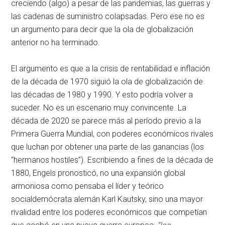
creciendo (algo) a pesar de las pandemias, las guerras y
las cadenas de suministro colapsadas. Pero ese no es
un argumento para decir que la ola de globalización
anterior no ha terminado.
El argumento es que a la crisis de rentabilidad e inflación
de la década de 1970 siguió la ola de globalización de
las décadas de 1980 y 1990. Y esto podría volver a
suceder. No es un escenario muy convincente. La
década de 2020 se parece más al período previo a la
Primera Guerra Mundial, con poderes económicos rivales
que luchan por obtener una parte de las ganancias (los
“hermanos hostiles”). Escribiendo a fines de la década de
1880, Engels pronosticó, no una expansión global
armoniosa como pensaba el líder y teórico
socialdemócrata alemán Karl Kautsky, sino una mayor
rivalidad entre los poderes económicos que competían