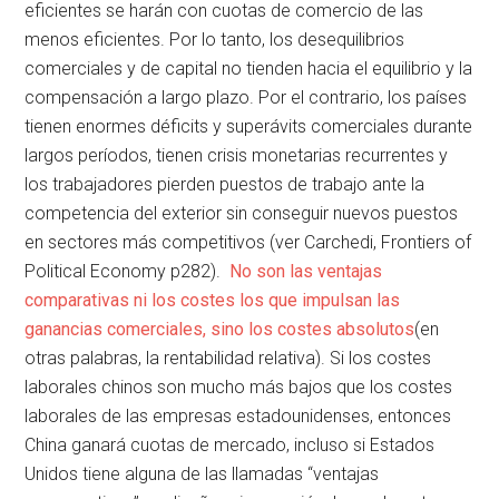
eficientes se harán con cuotas de comercio de las
menos eficientes. Por lo tanto, los desequilibrios
comerciales y de capital no tienden hacia el equilibrio y la
compensación a largo plazo. Por el contrario, los países
tienen enormes déficits y superávits comerciales durante
largos períodos, tienen crisis monetarias recurrentes y
los trabajadores pierden puestos de trabajo ante la
competencia del exterior sin conseguir nuevos puestos
en sectores más competitivos (ver Carchedi, Frontiers of
Political Economy p282).
No son las ventajas
comparativas ni los costes los que impulsan las
ganancias comerciales, sino los costes absolutos
(en
otras palabras, la rentabilidad relativa). Si los costes
laborales chinos son mucho más bajos que los costes
laborales de las empresas estadounidenses, entonces
China ganará cuotas de mercado, incluso si Estados
Unidos tiene alguna de las llamadas “ventajas