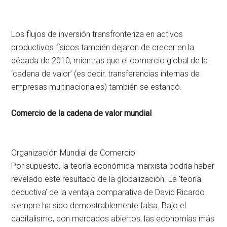
Los flujos de inversión transfronteriza en activos
productivos físicos también dejaron de crecer en la
década de 2010, mientras que el comercio global de la
‘cadena de valor’ (es decir, transferencias internas de
empresas multinacionales) también se estancó.
Comercio de la cadena de valor mundial
Organización Mundial de Comercio
Por supuesto, la teoría económica marxista podría haber
revelado este resultado de la globalización. La ‘teoría
deductiva’ de la ventaja comparativa de David Ricardo
siempre ha sido demostrablemente falsa. Bajo el
capitalismo, con mercados abiertos, las economías más