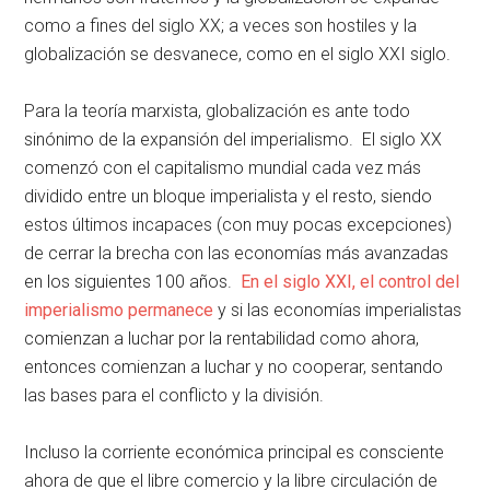
como a fines del siglo XX; a veces son hostiles y la
globalización se desvanece, como en el siglo XXI siglo.
Para la teoría marxista, globalización es ante todo
sinónimo de la expansión del imperialismo. El siglo XX
comenzó con el capitalismo mundial cada vez más
dividido entre un bloque imperialista y el resto, siendo
estos últimos incapaces (con muy pocas excepciones)
de cerrar la brecha con las economías más avanzadas
en los siguientes 100 años.
En el siglo XXI, el control del
imperialismo permanece
y si las economías imperialistas
comienzan a luchar por la rentabilidad como ahora,
entonces comienzan a luchar y no cooperar, sentando
las bases para el conflicto y la división.
Incluso la corriente económica principal es consciente
ahora de que el libre comercio y la libre circulación de