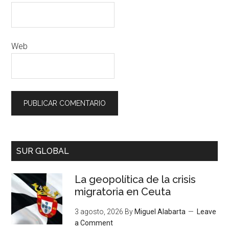
Web
SUR GLOBAL
La geopolítica de la crisis
migratoria en Ceuta
3 agosto, 2026
By
Miguel Alabarta
Leave
a Comment