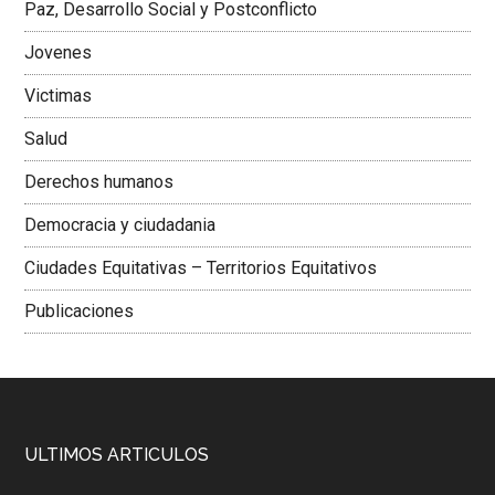
Paz, Desarrollo Social y Postconflicto
Jovenes
Victimas
Salud
Derechos humanos
Democracia y ciudadania
Ciudades Equitativas – Territorios Equitativos
Publicaciones
ULTIMOS ARTICULOS