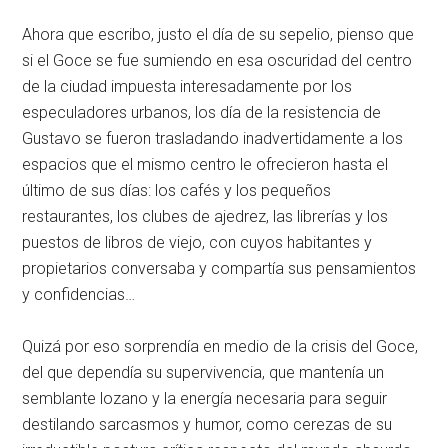
Ahora que escribo, justo el día de su sepelio, pienso que
si el Goce se fue sumiendo en esa oscuridad del centro
de la ciudad impuesta interesadamente por los
especuladores urbanos, los día de la resistencia de
Gustavo se fueron trasladando inadvertidamente a los
espacios que el mismo centro le ofrecieron hasta el
último de sus días: los cafés y los pequeños
restaurantes, los clubes de ajedrez, las librerías y los
puestos de libros de viejo, con cuyos habitantes y
propietarios conversaba y compartía sus pensamientos
y confidencias…
Quizá por eso sorprendía en medio de la crisis del Goce,
del que dependía su supervivencia, que mantenía un
semblante lozano y la energía necesaria para seguir
destilando sarcasmos y humor, como cerezas de su