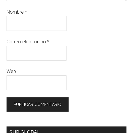
Nombre
*
Correo electrónico
*
Web
SUR GLOBAL