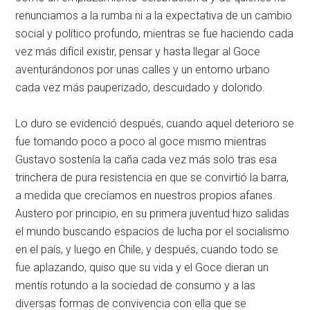
renunciamos a la rumba ni a la expectativa de un cambio
social y político profundo, mientras se fue haciendo cada
vez más difícil existir, pensar y hasta llegar al Goce
aventurándonos por unas calles y un entorno urbano
cada vez más pauperizado, descuidado y dolorido.
Lo duro se evidenció después, cuando aquel deterioro se
fue tomando poco a poco al goce mismo mientras
Gustavo sostenía la caña cada vez más solo tras esa
trinchera de pura resistencia en que se convirtió la barra,
a medida que crecíamos en nuestros propios afanes.
Austero por principio, en su primera juventud hizo salidas
el mundo buscando espacios de lucha por el socialismo
en el país, y luego en Chile, y después, cuando todo se
fue aplazando, quiso que su vida y el Goce dieran un
mentís rotundo a la sociedad de consumo y a las
diversas formas de convivencia con ella que se