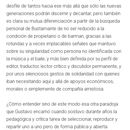
desfile de tantos hacia ese más allá que sólo las nuevas
generaciones podrán discernir y decantar; pero también
es clara su mutua diferenciación a partir de la búsqueda
personal de Bustamante de no ser reducido a la
condición de propietario o de barman, gracias a las
rotundas y a veces implacables señales que mantuvo
sobre su singularidad como persona no identificada con
la música y el baile, y más bien definida por su perfil de
editor, traductor, lector crítico y discutidor permanente, y
por unos silenciosos gestos de solidaridad con quienes
iban necesitando aquí y allá de apoyos económicos,
morales o simplemente de compañía amistosa.
¿Cómo entender sino de este modo esa otra paradoja
que Gustavo encarnó cuando sostuvo durante años la
pedagógica y crítica tarea de seleccionar, reproducir y
repartir uno a uno pero de forma pública y abierta