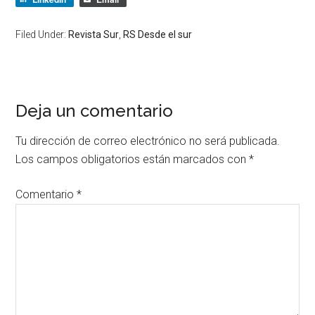
Filed Under:
Revista Sur
,
RS Desde el sur
Deja un comentario
Tu dirección de correo electrónico no será publicada.
Los campos obligatorios están marcados con
*
Comentario
*