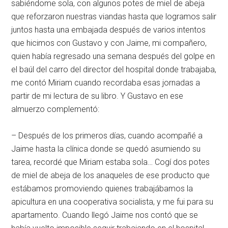
sabiéndome sola, con algunos potes de miel de abeja
que reforzaron nuestras viandas hasta que logramos salir
juntos hasta una embajada después de varios intentos
que hicimos con Gustavo y con Jaime, mi compañero,
quien había regresado una semana después del golpe en
el baúl del carro del director del hospital donde trabajaba,
me contó Miriam cuando recordaba esas jornadas a
partir de mi lectura de su libro. Y Gustavo en ese
almuerzo complementó:
– Después de los primeros días, cuando acompañé a
Jaime hasta la clínica donde se quedó asumiendo su
tarea, recordé que Miriam estaba sola… Cogí dos potes
de miel de abeja de los anaqueles de ese producto que
estábamos promoviendo quienes trabajábamos la
apicultura en una cooperativa socialista, y me fui para su
apartamento. Cuando llegó Jaime nos contó que se