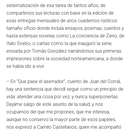
sistematización de esa tarea de tantos años, de
compartirnos sus lecturas con base en la edición de
esas entregas mensuales de unos cuadernos rústicos
tamaño oficio donde incluía ensayos, poemas, cuentos y
hasta extensas novelas como La conciencia de Zeno, de
Italo Svebo, o cartas como la que inauguró la serie,
enviada por Tomás González narrándonos sus primeras
impresiones sobre la sociedad norteamericana, a donde
se había ido a vivir.
– En “Que pase el aserrador”, cuento de Juan del Corral,
hay una sentencia que decidí seguir como un principio de
vida: atender una cosa por vez, y nunca superponerlas.
Dejáme salgo de este asunto de la salud, y nos
ocupamos del que me propones, que me interesa,
aunque no conservo la mayor parte de esos papeles,
nos expresó a Camilo Castellanos, quien me acompañó