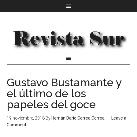
Gustavo Bustamante y
el último de los
papeles del goce
19 noviembre, 2018
By
Hernán Darío Correa Correa
Leave a
Comment