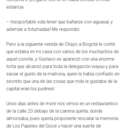
estancia.
– Insoportable vida tener que bañarse con aguasal, y
además a totumadas! Me respondió.
Pero a la siguiente venida de Chayo a Bogotá le conté
que estaba en mi casa con varios de los muchachos de
aquel convite, y Gustavo se apareció con una enorme
torta que alcanzó para toda la delegación wayuu y para
saciar el gusto de la matrona, quien le había confiado en
secreto que una de las cosas que más le gustaba de la
capital eran los pudines!
Unos días antes de morir nos vimos en un restaurantico
de la calle 23 debajo de la carrera quinta, donde
almorzaba, pues quería proponerle rescatar la memoria
de Los Papeles del Goce y hacer una suerte de