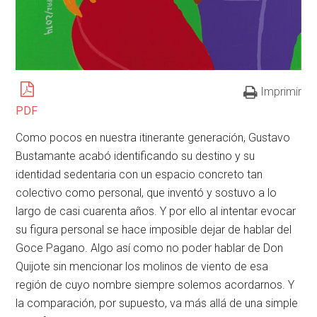
Imprimir
PDF
Como pocos en nuestra itinerante generación, Gustavo
Bustamante acabó identificando su destino y su
identidad sedentaria con un espacio concreto tan
colectivo como personal, que inventó y sostuvo a lo
largo de casi cuarenta años. Y por ello al intentar evocar
su figura personal se hace imposible dejar de hablar del
Goce Pagano. Algo así como no poder hablar de Don
Quijote sin mencionar los molinos de viento de esa
región de cuyo nombre siempre solemos acordarnos. Y
la comparación, por supuesto, va más allá de una simple