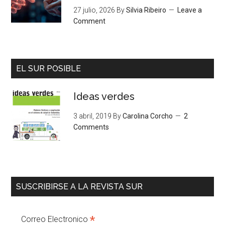
27 julio, 2026
By
Silvia Ribeiro
Leave a
Comment
EL SUR POSIBLE
Ideas verdes
3 abril, 2019
By
Carolina Corcho
2
Comments
SUSCRIBIRSE A LA REVISTA SUR
*
Correo Electronico