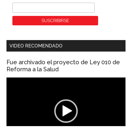
VIDEO RECOMENDADO
Fue archivado el proyecto de Ley 010 de
Reforma a la Salud
Reproductor
de
vídeo