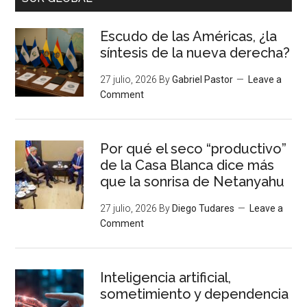
Escudo de las Américas, ¿la
síntesis de la nueva derecha?
27 julio, 2026
By
Gabriel Pastor
Leave a
Comment
Por qué el seco “productivo”
de la Casa Blanca dice más
que la sonrisa de Netanyahu
27 julio, 2026
By
Diego Tudares
Leave a
Comment
Inteligencia artificial,
sometimiento y dependencia