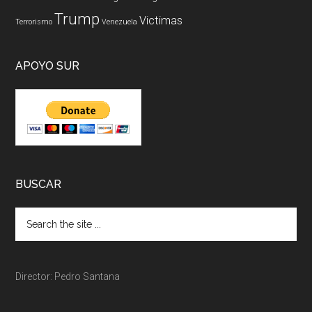
Trump
Victimas
Terrorismo
Venezuela
APOYO SUR
BUSCAR
Director: Pedro Santana