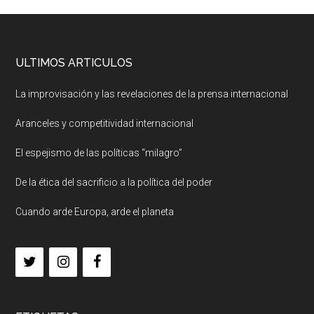
ULTIMOS ARTICULOS
La improvisación y las revelaciones de la prensa internacional
Aranceles y competitividad internacional
El espejismo de las políticas “milagro”
De la ética del sacrificio a la política del poder
Cuando arde Europa, arde el planeta