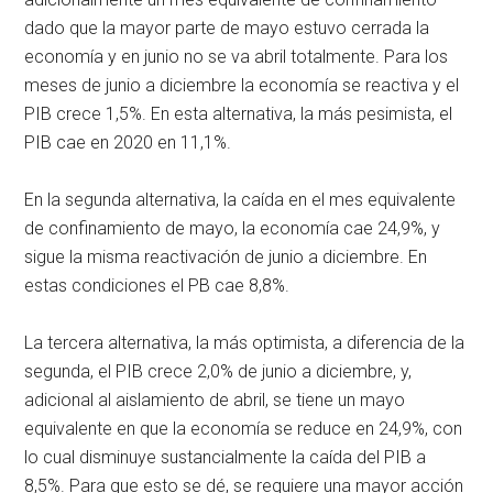
dado que la mayor parte de mayo estuvo cerrada la
economía y en junio no se va abril totalmente. Para los
meses de junio a diciembre la economía se reactiva y el
PIB crece 1,5%. En esta alternativa, la más pesimista, el
PIB cae en 2020 en 11,1%.
En la segunda alternativa, la caída en el mes equivalente
de confinamiento de mayo, la economía cae 24,9%, y
sigue la misma reactivación de junio a diciembre. En
estas condiciones el PB cae 8,8%.
La tercera alternativa, la más optimista, a diferencia de la
segunda, el PIB crece 2,0% de junio a diciembre, y,
adicional al aislamiento de abril, se tiene un mayo
equivalente en que la economía se reduce en 24,9%, con
lo cual disminuye sustancialmente la caída del PIB a
8,5%. Para que esto se dé, se requiere una mayor acción