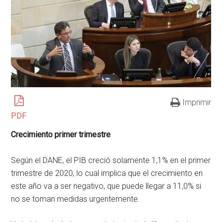
Imprimir
PDF
Crecimiento primer trimestre
Según el DANE, el PIB creció solamente 1,1% en el primer
trimestre de 2020, lo cual implica que el crecimiento en
este año va a ser negativo, que puede llegar a 11,0% si
no se toman medidas urgentemente.