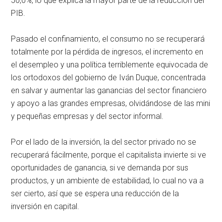
50,0%, lo que explica la mayor parte de la reducción del
PIB.
Pasado el confinamiento, el consumo no se recuperará
totalmente por la pérdida de ingresos, el incremento en
el desempleo y una política terriblemente equivocada de
los ortodoxos del gobierno de Iván Duque, concentrada
en salvar y aumentar las ganancias del sector financiero
y apoyo a las grandes empresas, olvidándose de las mini
y pequeñas empresas y del sector informal.
Por el lado de la inversión, la del sector privado no se
recuperará fácilmente, porque el capitalista invierte si ve
oportunidades de ganancia, si ve demanda por sus
productos, y un ambiente de estabilidad, lo cual no va a
ser cierto, así que se espera una reducción de la
inversión en capital.