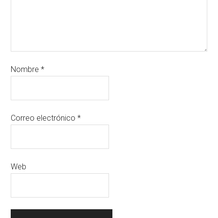
Nombre
*
Correo electrónico
*
Web