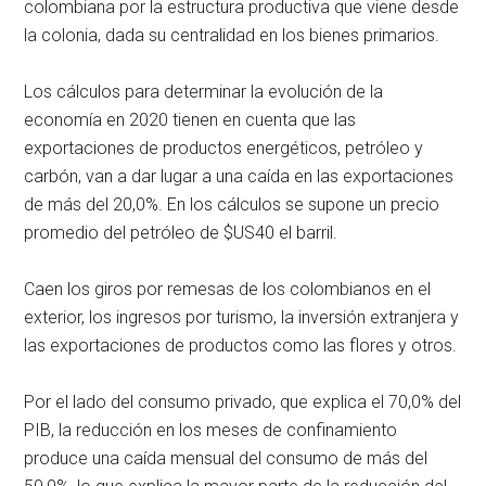
colombiana por la estructura productiva que viene desde
la colonia, dada su centralidad en los bienes primarios.
Los cálculos para determinar la evolución de la
economía en 2020 tienen en cuenta que las
exportaciones de productos energéticos, petróleo y
carbón, van a dar lugar a una caída en las exportaciones
de más del 20,0%. En los cálculos se supone un precio
promedio del petróleo de $US40 el barril.
Caen los giros por remesas de los colombianos en el
exterior, los ingresos por turismo, la inversión extranjera y
las exportaciones de productos como las flores y otros.
Por el lado del consumo privado, que explica el 70,0% del
PIB, la reducción en los meses de confinamiento
produce una caída mensual del consumo de más del