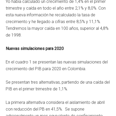
Yo había calculado un crecimiento de 1,4% en el primer
trimestre y caída en todo el año entre 2,1% y 8,0%. Con
esta nueva información he recalculado la tasa de
crecimiento y he llegado a cifras entre 8,5% y 11,1%.
Tendremos la mayor caída en 100 años, superior al 4,8%
de 1998.
Nuevas simulaciones para 2020
En el cuadro 1 se presentan las nuevas simulaciones del
crecimiento del PIB para 2020 en Colombia.
Se presentan tres alternativas, partiendo de una caída del
PIB en el primer trimestre de 1,1%.
La primera alternativa considera el aislamiento de abril
con reducción del PB en 41,5%. Se supone
adicionalmente un mes equivalente de confinamiento