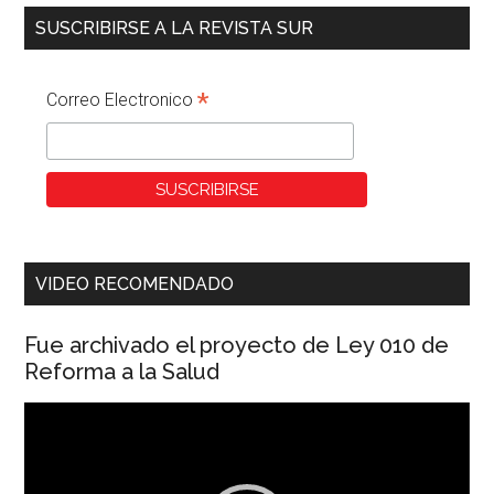
SUSCRIBIRSE A LA REVISTA SUR
*
Correo Electronico
VIDEO RECOMENDADO
Fue archivado el proyecto de Ley 010 de
Reforma a la Salud
Reproductor
de
vídeo