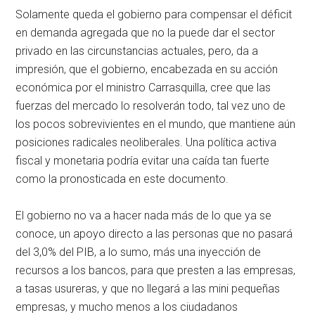
Solamente queda el gobierno para compensar el déficit
en demanda agregada que no la puede dar el sector
privado en las circunstancias actuales, pero, da a
impresión, que el gobierno, encabezada en su acción
económica por el ministro Carrasquilla, cree que las
fuerzas del mercado lo resolverán todo, tal vez uno de
los pocos sobrevivientes en el mundo, que mantiene aún
posiciones radicales neoliberales. Una política activa
fiscal y monetaria podría evitar una caída tan fuerte
como la pronosticada en este documento.
El gobierno no va a hacer nada más de lo que ya se
conoce, un apoyo directo a las personas que no pasará
del 3,0% del PIB, a lo sumo, más una inyección de
recursos a los bancos, para que presten a las empresas,
a tasas usureras, y que no llegará a las mini pequeñas
empresas, y mucho menos a los ciudadanos