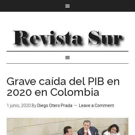
Grave caída del PIB en
2020 en Colombia
1 junio, 2020
By
Diego Otero Prada
Leave a Comment