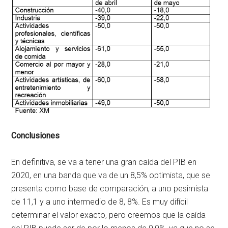
Conclusiones
En definitiva, se va a tener una gran caída del PIB en
2020, en una banda que va de un 8,5% optimista, que se
presenta como base de comparación, a uno pesimista
de 11,1 y a uno intermedio de 8, 8%. Es muy difícil
determinar el valor exacto, pero creemos que la caída