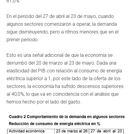
61,0%.
En el período del 27 de abril al 23 de mayo, cuando
algunos sectores comenzaron a operar, la demanda
sigue disminuyendo, pero a ritmos menores que en el
primer período.
Esto es una señal adicional de que la economía se
derrumbó del 20 de marzo al 23 de mayo. Dada una
elasticidad del PIB con relación al consumo de energía
eléctrica superior a 1, por este lado de la oferta de los
sectores, la economía ha sufrido descensos superiores
al 40,0%, lo que va en coincidencia con el análisis que
hemos hecho por el lado del gasto.