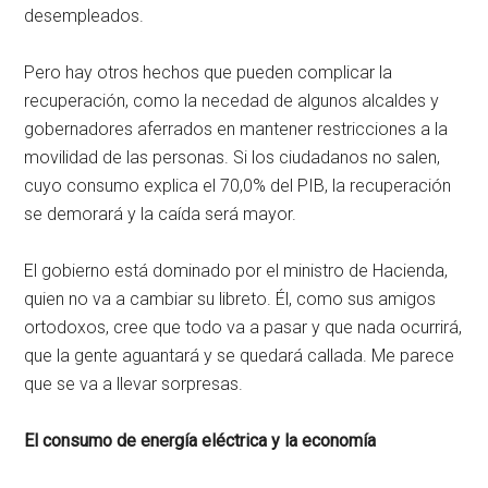
desempleados.
Pero hay otros hechos que pueden complicar la
recuperación, como la necedad de algunos alcaldes y
gobernadores aferrados en mantener restricciones a la
movilidad de las personas. Si los ciudadanos no salen,
cuyo consumo explica el 70,0% del PIB, la recuperación
se demorará y la caída será mayor.
El gobierno está dominado por el ministro de Hacienda,
quien no va a cambiar su libreto. Él, como sus amigos
ortodoxos, cree que todo va a pasar y que nada ocurrirá,
que la gente aguantará y se quedará callada. Me parece
que se va a llevar sorpresas.
El consumo de energía eléctrica y la economía