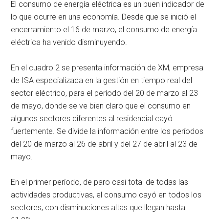
El consumo de energía eléctrica es un buen indicador de
lo que ocurre en una economía. Desde que se inició el
encerramiento el 16 de marzo, el consumo de energía
eléctrica ha venido disminuyendo.
En el cuadro 2 se presenta información de XM, empresa
de ISA especializada en la gestión en tiempo real del
sector eléctrico, para el período del 20 de marzo al 23
de mayo, donde se ve bien claro que el consumo en
algunos sectores diferentes al residencial cayó
fuertemente. Se divide la información entre los períodos
del 20 de marzo al 26 de abril y del 27 de abril al 23 de
mayo.
En el primer período, de paro casi total de todas las
actividades productivas, el consumo cayó en todos los
sectores, con disminuciones altas que llegan hasta