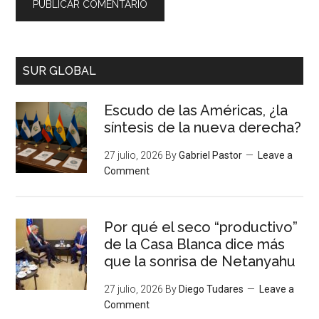
SUR GLOBAL
Escudo de las Américas, ¿la
síntesis de la nueva derecha?
27 julio, 2026
By
Gabriel Pastor
Leave a
Comment
Por qué el seco “productivo”
de la Casa Blanca dice más
que la sonrisa de Netanyahu
27 julio, 2026
By
Diego Tudares
Leave a
Comment