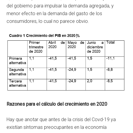
del gobierno para impulsar la demanda agregada, y
menor efecto en la demanda del gasto de los
consumidores, lo cual no parece obvio.
Razones para el cálculo del crecimiento en 2020
Hay que anotar que antes de la crisis del Covd-19 ya
existían síntomas preocupantes en la economía