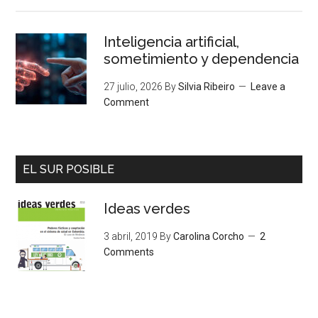
Inteligencia artificial,
sometimiento y dependencia
27 julio, 2026
By
Silvia Ribeiro
Leave a
Comment
EL SUR POSIBLE
Ideas verdes
3 abril, 2019
By
Carolina Corcho
2
Comments