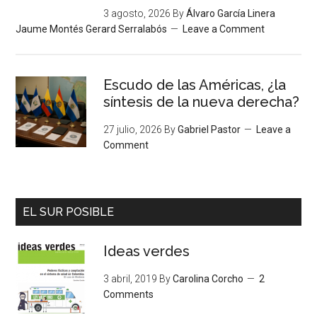
3 agosto, 2026
By
Álvaro García Linera
Jaume Montés Gerard Serralabós
Leave a Comment
Escudo de las Américas, ¿la
síntesis de la nueva derecha?
27 julio, 2026
By
Gabriel Pastor
Leave a
Comment
EL SUR POSIBLE
Ideas verdes
3 abril, 2019
By
Carolina Corcho
2
Comments