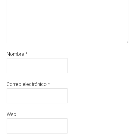
Nombre
*
Correo electrónico
*
Web