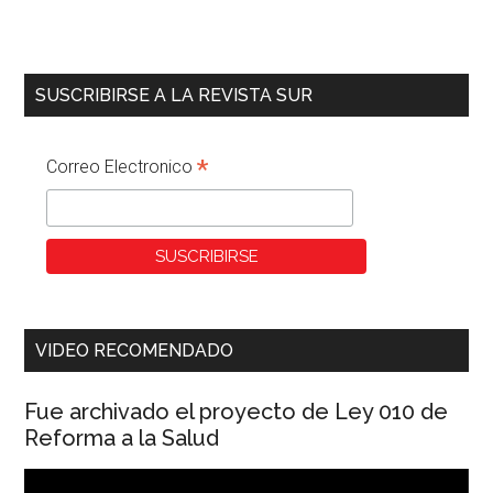
SUSCRIBIRSE A LA REVISTA SUR
*
Correo Electronico
VIDEO RECOMENDADO
Fue archivado el proyecto de Ley 010 de
Reforma a la Salud
Reproductor