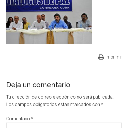
Imprimir
Deja un comentario
Tu dirección de correo electrónico no será publicada.
Los campos obligatorios están marcados con
*
Comentario
*