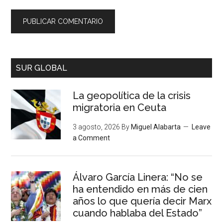
SUR GLOBAL
La geopolítica de la crisis
migratoria en Ceuta
3 agosto, 2026
By
Miguel Alabarta
Leave
a Comment
Álvaro García Linera: “No se
ha entendido en más de cien
años lo que quería decir Marx
cuando hablaba del Estado”