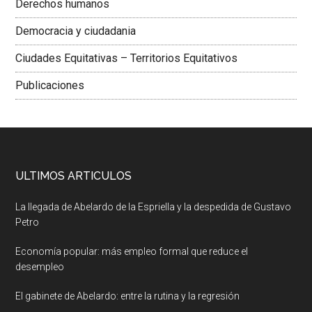
Derechos humanos
Democracia y ciudadania
Ciudades Equitativas – Territorios Equitativos
Publicaciones
ULTIMOS ARTICULOS
La llegada de Abelardo de la Espriella y la despedida de Gustavo
Petro
Economía popular: más empleo formal que reduce el
desempleo
El gabinete de Abelardo: entre la rutina y la regresión