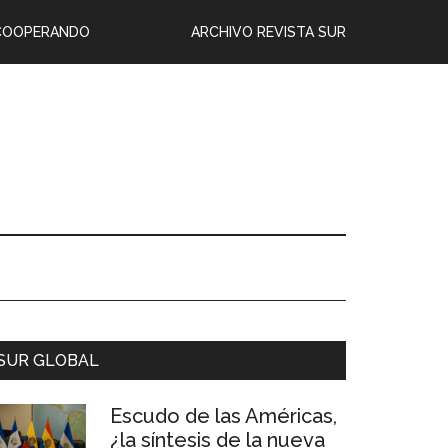
COOPERANDO
ARCHIVO REVISTA SUR
SUR GLOBAL
Escudo de las Américas,
¿la síntesis de la nueva