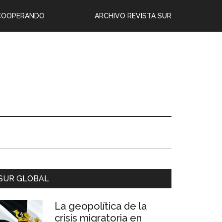
COOPERANDO
ARCHIVO REVISTA SUR
SUR GLOBAL
La geopolítica de la
crisis migratoria en