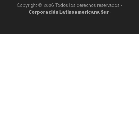
Copyright © 2026 Todos los derechos reservados -
Corporación Latinoamericana Sur
·