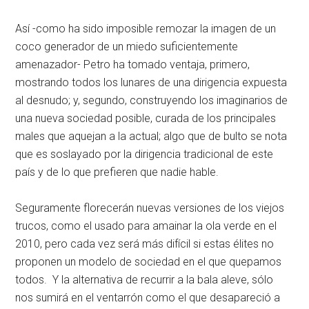
Así -como ha sido imposible remozar la imagen de un
coco generador de un miedo suficientemente
amenazador- Petro ha tomado ventaja, primero,
mostrando todos los lunares de una dirigencia expuesta
al desnudo; y, segundo, construyendo los imaginarios de
una nueva sociedad posible, curada de los principales
males que aquejan a la actual; algo que de bulto se nota
que es soslayado por la dirigencia tradicional de este
país y de lo que prefieren que nadie hable.
Seguramente florecerán nuevas versiones de los viejos
trucos, como el usado para amainar la ola verde en el
2010, pero cada vez será más difícil si estas élites no
proponen un modelo de sociedad en el que quepamos
todos. Y la alternativa de recurrir a la bala aleve, sólo
nos sumirá en el ventarrón como el que desapareció a