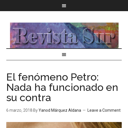
El fenómeno Petro:
Nada ha funcionado en
su contra
6 marzo, 2018
By
Yanod Márquez Aldana
Leave a Comment