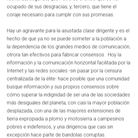
ocupado de sus desgracias; y, tercero, que tiene el
coraje necesario para cumplir con sus promesas.
Hay un agravante para la asustada clase dirigente y es el
hecho de que ya no se puede someter a la población a
la dependencia de los grandes medios de comunicación,
otrora tan efectivos para fabricar consensos. Hoy la
información y la comunicación horizontal facilitada por la
Internet y las redes sociales -sin pasar por la censura
centralizada de la élite- hace posible que una comunidad
busque información y sus propios consensos sobre
cómo superar la indignidad de ser una de las sociedades
más desiguales del planeta, con casi la mayor población
desplazada, con una de las mayores extensiones de
tierra expropiada a plomo y motosierra a campesinos
pobres e indefensos, y una dirigencia que casi sin
excepción hace parte de bandolas corruptas.