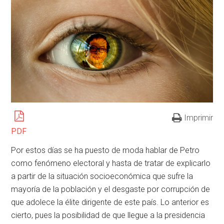
Imprimir
PDF
Por estos días se ha puesto de moda hablar de Petro
como fenómeno electoral y hasta de tratar de explicarlo
a partir de la situación socioeconómica que sufre la
mayoría de la población y el desgaste por corrupción de
que adolece la élite dirigente de este país. Lo anterior es
cierto, pues la posibilidad de que llegue a la presidencia