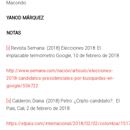
Macondo.
YANOD MÁRQUEZ
NOTAS
[i]
Revista Semana. (2018) Elecciones 2018: El
implacable termómetro Google, 10 de febrero de 2018.
http://www.semana.com/nacion/articulo/elecciones-
2018-candidatos-presidenciales-por-busquedas-en-
google/556722
[ii]
Calderón, Diana. (2018) Petro: ¿Cripto candidato?. El
País, Cali, 2 de febrero de 2018.
https://elpais.com/internacional/2018/02/02/colombia/15