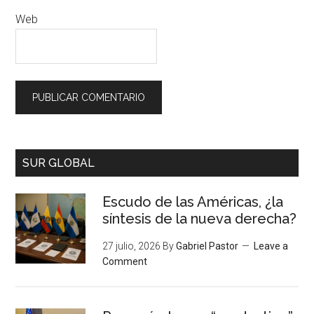
Web
SUR GLOBAL
Escudo de las Américas, ¿la
síntesis de la nueva derecha?
27 julio, 2026
By
Gabriel Pastor
Leave a
Comment