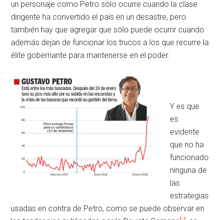
un personaje como Petro sólo ocurre cuando la clase
dirigente ha convertido el país en un desastre, pero
también hay que agregar que sólo puede ocurrir cuando
además dejan de funcionar los trucos a los que recurre la
élite gobernante para mantenerse en el poder.
Y es que
es
evidente
que no ha
funcionado
ninguna de
las
estrategias
usadas en contra de Petro, como se puede observar en