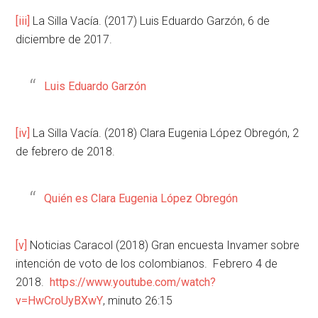
[iii]
La Silla Vacía. (2017) Luis Eduardo Garzón, 6 de
diciembre de 2017.
Luis Eduardo Garzón
[iv]
La Silla Vacía. (2018) Clara Eugenia López Obregón, 2
de febrero de 2018.
Quién es Clara Eugenia López Obregón
[v]
Noticias Caracol (2018) Gran encuesta Invamer sobre
intención de voto de los colombianos. Febrero 4 de
2018.
https://www.youtube.com/watch?
v=HwCroUyBXwY
, minuto 26:15