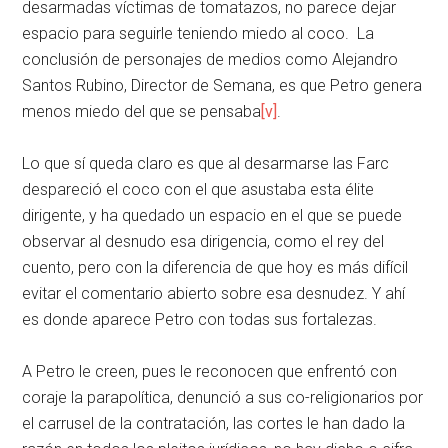
desarmadas víctimas de tomatazos, no parece dejar
espacio para seguirle teniendo miedo al coco. La
conclusión de personajes de medios como Alejandro
Santos Rubino, Director de Semana, es que Petro genera
menos miedo del que se pensaba
[v]
.
Lo que sí queda claro es que al desarmarse las Farc
despareció el coco con el que asustaba esta élite
dirigente, y ha quedado un espacio en el que se puede
observar al desnudo esa dirigencia, como el rey del
cuento, pero con la diferencia de que hoy es más difícil
evitar el comentario abierto sobre esa desnudez. Y ahí
es donde aparece Petro con todas sus fortalezas.
A Petro le creen, pues le reconocen que enfrentó con
coraje la parapolítica, denunció a sus co-religionarios por
el carrusel de la contratación, las cortes le han dado la