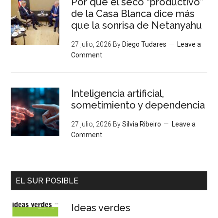
Por qué el seco “productivo”
de la Casa Blanca dice más
que la sonrisa de Netanyahu
27 julio, 2026
By
Diego Tudares
Leave a
Comment
Inteligencia artificial,
sometimiento y dependencia
27 julio, 2026
By
Silvia Ribeiro
Leave a
Comment
EL SUR POSIBLE
Ideas verdes