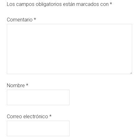
Los campos obligatorios están marcados con
*
Comentario
*
Nombre
*
Correo electrónico
*