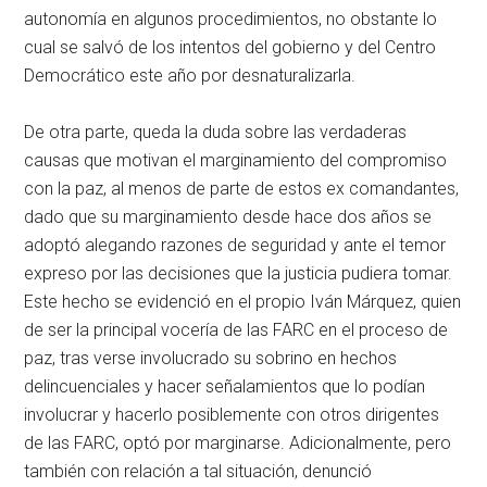
autonomía en algunos procedimientos, no obstante lo
cual se salvó de los intentos del gobierno y del Centro
Democrático este año por desnaturalizarla.
De otra parte, queda la duda sobre las verdaderas
causas que motivan el marginamiento del compromiso
con la paz, al menos de parte de estos ex comandantes,
dado que su marginamiento desde hace dos años se
adoptó alegando razones de seguridad y ante el temor
expreso por las decisiones que la justicia pudiera tomar.
Este hecho se evidenció en el propio Iván Márquez, quien
de ser la principal vocería de las FARC en el proceso de
paz, tras verse involucrado su sobrino en hechos
delincuenciales y hacer señalamientos que lo podían
involucrar y hacerlo posiblemente con otros dirigentes
de las FARC, optó por marginarse. Adicionalmente, pero
también con relación a tal situación, denunció