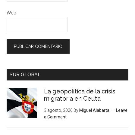
Web
SUR GLOBAL
La geopolítica de la crisis
migratoria en Ceuta
3 agosto, 2026
By
Miguel Alabarta
Leave
a Comment