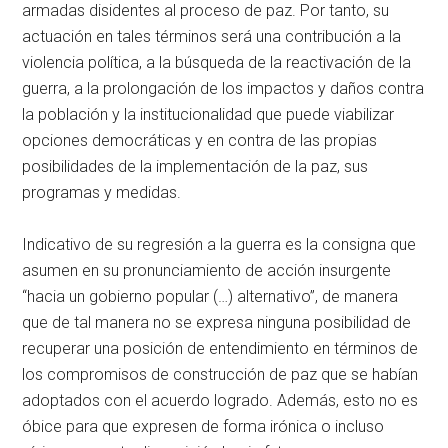
armadas disidentes al proceso de paz. Por tanto, su
actuación en tales términos será una contribución a la
violencia política, a la búsqueda de la reactivación de la
guerra, a la prolongación de los impactos y daños contra
la población y la institucionalidad que puede viabilizar
opciones democráticas y en contra de las propias
posibilidades de la implementación de la paz, sus
programas y medidas.
Indicativo de su regresión a la guerra es la consigna que
asumen en su pronunciamiento de acción insurgente
“hacia un gobierno popular (…) alternativo”, de manera
que de tal manera no se expresa ninguna posibilidad de
recuperar una posición de entendimiento en términos de
los compromisos de construcción de paz que se habían
adoptados con el acuerdo logrado. Además, esto no es
óbice para que expresen de forma irónica o incluso