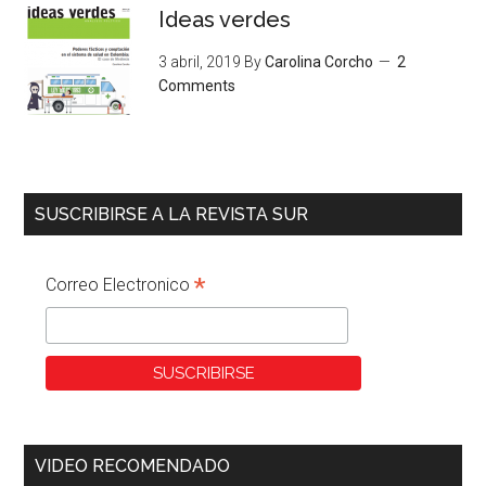
Ideas verdes
3 abril, 2019
By
Carolina Corcho
2
Comments
SUSCRIBIRSE A LA REVISTA SUR
*
Correo Electronico
VIDEO RECOMENDADO