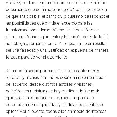
A la vez, se dice de manera contradictoria en el mismo
documento que se firmó el acuerdo “con la convicción
de que era posible el cambio”, lo cual implica reconocer
las posibilidades que brinda el acuerdo para las
transformaciones democráticas referidas. Pero se
afirma que “el incumplimiento y la traición del Estado (…)
nos obliga a tomar las armas”. Lo cual también resulta
ser una falsedad y una justificación expuesta de manera
forzada para volver al alzamiento.
Decimos falsedad por cuanto todos los informes y
reportes y análisis realizados sobre la implementación
del acuerdo, desde distintos actores y visiones,
coinciden en registrar que hay medidas del acuerdo
aplicadas satisfactoriamente, medidas parcial o
defectuosamente aplicadas y medidas pendientes de
aplicar. Por supuesto, todas ellas en medio de intensas