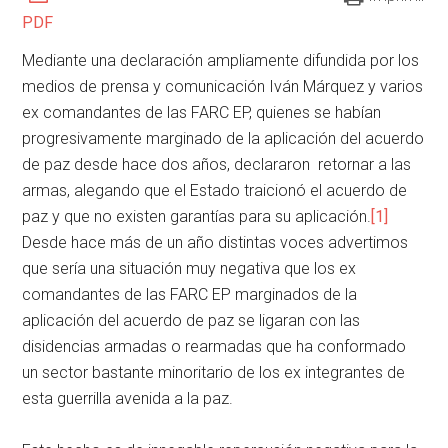
PDF
Mediante una declaración ampliamente difundida por los
medios de prensa y comunicación Iván Márquez y varios
ex comandantes de las FARC EP, quienes se habían
progresivamente marginado de la aplicación del acuerdo
de paz desde hace dos años, declararon retornar a las
armas, alegando que el Estado traicionó el acuerdo de
paz y que no existen garantías para su aplicación.
[1]
Desde hace más de un año distintas voces advertimos
que sería una situación muy negativa que los ex
comandantes de las FARC EP marginados de la
aplicación del acuerdo de paz se ligaran con las
disidencias armadas o rearmadas que ha conformado
un sector bastante minoritario de los ex integrantes de
esta guerrilla avenida a la paz.