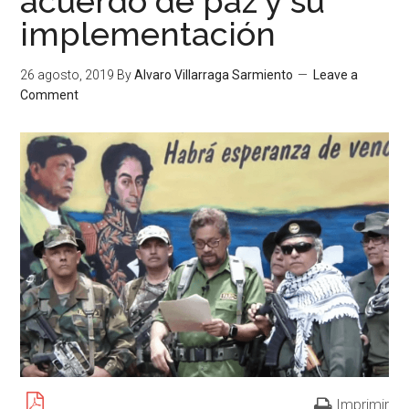
acuerdo de paz y su
implementación
26 agosto, 2019
By
Alvaro Villarraga Sarmiento
Leave a
Comment
Imprimir