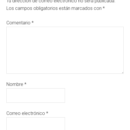
Tu dirección de correo electrónico no será publicada.
Los campos obligatorios están marcados con
*
Comentario
*
Nombre
*
Correo electrónico
*