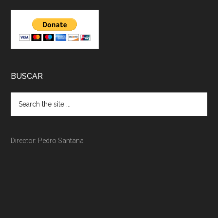
BUSCAR
Director: Pedro Santana