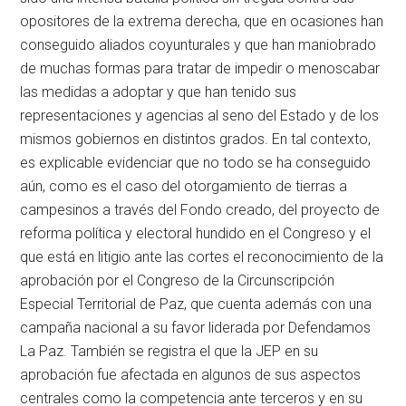
opositores de la extrema derecha, que en ocasiones han
conseguido aliados coyunturales y que han maniobrado
de muchas formas para tratar de impedir o menoscabar
las medidas a adoptar y que han tenido sus
representaciones y agencias al seno del Estado y de los
mismos gobiernos en distintos grados. En tal contexto,
es explicable evidenciar que no todo se ha conseguido
aún, como es el caso del otorgamiento de tierras a
campesinos a través del Fondo creado, del proyecto de
reforma política y electoral hundido en el Congreso y el
que está en litigio ante las cortes el reconocimiento de la
aprobación por el Congreso de la Circunscripción
Especial Territorial de Paz, que cuenta además con una
campaña nacional a su favor liderada por Defendamos
La Paz. También se registra el que la JEP en su
aprobación fue afectada en algunos de sus aspectos
centrales como la competencia ante terceros y en su