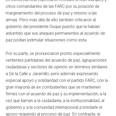
otros comandantes de las FARC por su posición de
marginamiento del proceso de paz y retorno a las
armas. Pero más allá de ello también criticaron al
gobierno del presidente Duque puesto que la habían
advertido que sus ataques permanentes al acuerdo de
paz podían estimular situaciones como esta.
Por su parte, se pronunciaron pronto especialmente
vertientes partidarias del acuerdo de paz, agrupaciones
ciudadanas y sectores de opinión, en términos similares
a De la Calle y Jaramillo, pero además expresando
especial apoyo y solidaridad con el partido FARC, con la
gran mayoría de ex combatientes que se mantienen
firmes con el acuerdo de paz y su implementación, a la
vez que llaman a la ciudadanía, a la institucionalidad, al
gobierno y a la comunidad internacional a brindarle el
apoyo requerido al proceso de paz. En contraste, el