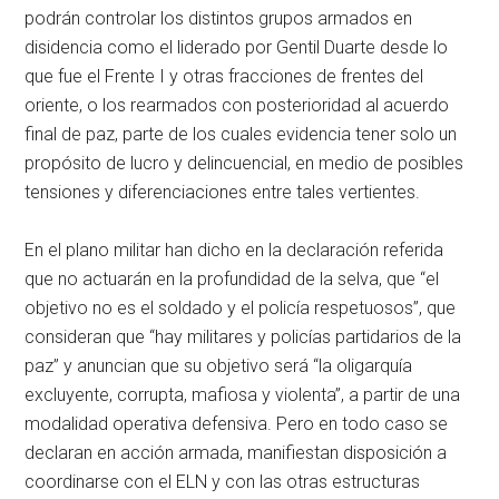
podrán controlar los distintos grupos armados en
disidencia como el liderado por Gentil Duarte desde lo
que fue el Frente I y otras fracciones de frentes del
oriente, o los rearmados con posterioridad al acuerdo
final de paz, parte de los cuales evidencia tener solo un
propósito de lucro y delincuencial, en medio de posibles
tensiones y diferenciaciones entre tales vertientes.
En el plano militar han dicho en la declaración referida
que no actuarán en la profundidad de la selva, que “el
objetivo no es el soldado y el policía respetuosos”, que
consideran que “hay militares y policías partidarios de la
paz” y anuncian que su objetivo será “la oligarquía
excluyente, corrupta, mafiosa y violenta”, a partir de una
modalidad operativa defensiva. Pero en todo caso se
declaran en acción armada, manifiestan disposición a
coordinarse con el ELN y con las otras estructuras