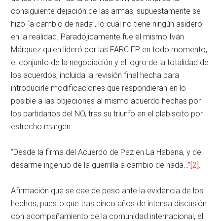
consiguiente dejación de las armas, supuestamente se
hizo “a cambio de nada”, lo cual no tiene ningún asidero
en la realidad. Paradójicamente fue el mismo Iván
Márquez quien lideró por las FARC EP en todo momento,
el conjunto de la negociación y el logro de la totalidad de
los acuerdos, incluida la revisión final hecha para
introducirle modificaciones que respondieran en lo
posible a las objeciones al mismo acuerdo hechas por
los partidarios del NO, tras su triunfo en el plebiscito por
estrecho margen.
“Desde la firma del Acuerdo de Paz en La Habana, y del
desarme ingenuo de la guerrilla a cambio de nada…”
[2]
.
Afirmación que se cae de peso ante la evidencia de los
hechos, puesto que tras cinco años de intensa discusión
con acompañamiento de la comunidad internacional, el