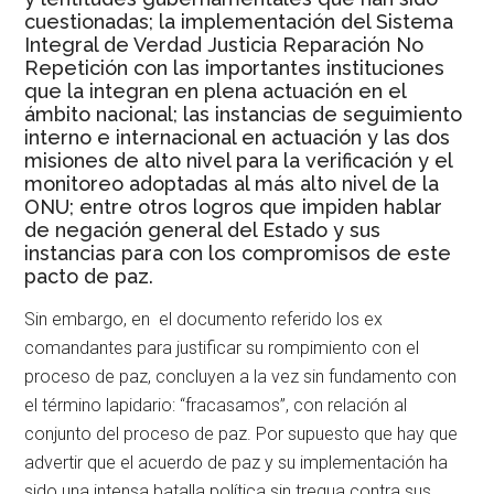
cuestionadas; la implementación del Sistema
Integral de Verdad Justicia Reparación No
Repetición con las importantes instituciones
que la integran en plena actuación en el
ámbito nacional; las instancias de seguimiento
interno e internacional en actuación y las dos
misiones de alto nivel para la verificación y el
monitoreo adoptadas al más alto nivel de la
ONU; entre otros logros que impiden hablar
de negación general del Estado y sus
instancias para con los compromisos de este
pacto de paz.
Sin embargo, en el documento referido los ex
comandantes para justificar su rompimiento con el
proceso de paz, concluyen a la vez sin fundamento con
el término lapidario: “fracasamos”, con relación al
conjunto del proceso de paz. Por supuesto que hay que
advertir que el acuerdo de paz y su implementación ha
sido una intensa batalla política sin tregua contra sus