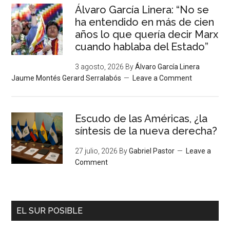
Álvaro García Linera: “No se
ha entendido en más de cien
años lo que quería decir Marx
cuando hablaba del Estado”
3 agosto, 2026
By
Álvaro García Linera
Jaume Montés Gerard Serralabós
Leave a Comment
Escudo de las Américas, ¿la
síntesis de la nueva derecha?
27 julio, 2026
By
Gabriel Pastor
Leave a
Comment
EL SUR POSIBLE