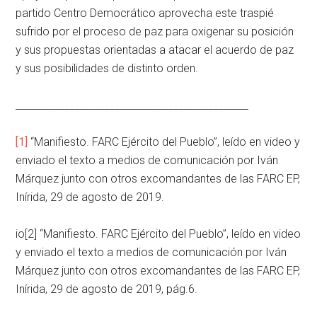
partido Centro Democrático aprovecha este traspié
sufrido por el proceso de paz para oxigenar su posición
y sus propuestas orientadas a atacar el acuerdo de paz
y sus posibilidades de distinto orden.
_______________________________________________
[1]
“Manifiesto. FARC Ejército del Pueblo”, leído en video y
enviado el texto a medios de comunicación por Iván
Márquez junto con otros excomandantes de las FARC EP,
Inírida, 29 de agosto de 2019.
io[2] “Manifiesto. FARC Ejército del Pueblo”, leído en video
y enviado el texto a medios de comunicación por Iván
Márquez junto con otros excomandantes de las FARC EP,
Inírida, 29 de agosto de 2019, pág.6.