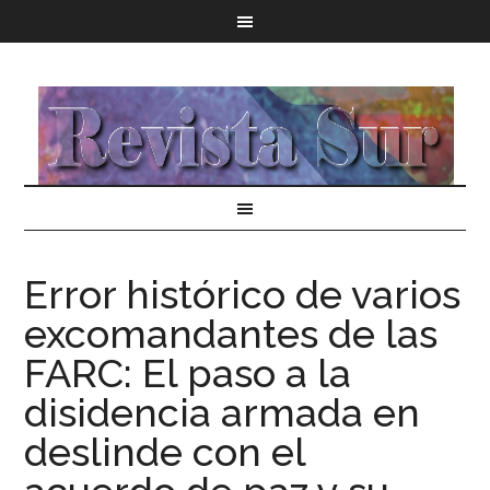
Error histórico de varios
excomandantes de las
FARC: El paso a la
disidencia armada en
deslinde con el