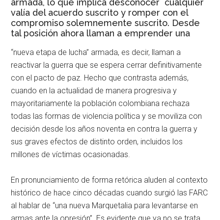
armada, lo que implica desconocer cualquier
valía del acuerdo suscrito y romper con el
compromiso solemnemente suscrito. Desde
tal posición ahora llaman a emprender una
“nueva etapa de lucha” armada, es decir, llaman a
reactivar la guerra que se espera cerrar definitivamente
con el pacto de paz. Hecho que contrasta además,
cuando en la actualidad de manera progresiva y
mayoritariamente la población colombiana rechaza
todas las formas de violencia política y se moviliza con
decisión desde los años noventa en contra la guerra y
sus graves efectos de distinto orden, incluidos los
millones de víctimas ocasionadas.
En pronunciamiento de forma retórica aluden al contexto
histórico de hace cinco décadas cuando surgió las FARC
al hablar de “una nueva Marquetalia para levantarse en
armas ante la opresión”. Es evidente que ya no se trata