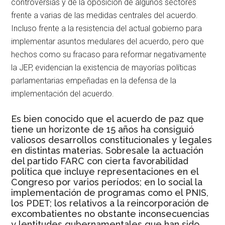
controversias y de la oposición de algunos sectores
frente a varias de las medidas centrales del acuerdo.
Incluso frente a la resistencia del actual gobierno para
implementar asuntos medulares del acuerdo, pero que
hechos como su fracaso para reformar negativamente
la JEP, evidencian la existencia de mayorías políticas
parlamentarias empeñadas en la defensa de la
implementación del acuerdo.
Es bien conocido que el acuerdo de paz que
tiene un horizonte de 15 años ha consiguió
valiosos desarrollos constitucionales y legales
en distintas materias. Sobresale la actuación
del partido FARC con cierta favorabilidad
política que incluye representaciones en el
Congreso por varios períodos; en lo social la
implementación de programas como el PNIS,
los PDET; los relativos a la reincorporación de
excombatientes no obstante inconsecuencias
y lentitudes gubernamentales que han sido