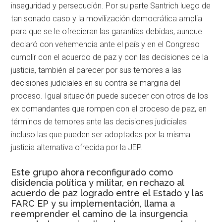
inseguridad y persecución. Por su parte Santrich luego de
tan sonado caso y la movilización democrática amplia
para que se le ofrecieran las garantías debidas, aunque
declaró con vehemencia ante el país y en el Congreso
cumplir con el acuerdo de paz y con las decisiones de la
justicia, también al parecer por sus temores a las
decisiones judiciales en su contra se margina del
proceso. Igual situación puede suceder con otros de los
ex comandantes que rompen con el proceso de paz, en
términos de temores ante las decisiones judiciales
incluso las que pueden ser adoptadas por la misma
justicia alternativa ofrecida por la JEP.
Este grupo ahora reconfigurado como
disidencia política y militar, en rechazo al
acuerdo de paz logrado entre el Estado y las
FARC EP y su implementación, llama a
reemprender el camino de la insurgencia