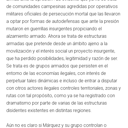
de comunidades campesinas agredidas por operativos
militares oficiales de persecución mortal que las llevaron
a optar por formas de autodefensas que ante la presión
mutaron en guerrillas insurgentes propiciando el
alzamiento armado. Ahora se trata de estructuras
armadas que pretende desde un ámbito ajeno a la
movilización y el interés social un proyecto insurgente,
que ha perdido posibilidades, legitimidad y razón de ser.
Se trata es de grupos armados que persisten en el
entorno de las economías ilegales, con interés de
perpetuar tales dinámicas e incluso de entrar a disputar
con otros actores ilegales controles territoriales, zonas y
rutas con tal propósito, como ya se ha registrado con
dramatismo por parte de varias de las estructuras
disidentes existentes en distintas regiones.
Aún no es claro si Márquez y su grupo controlan o