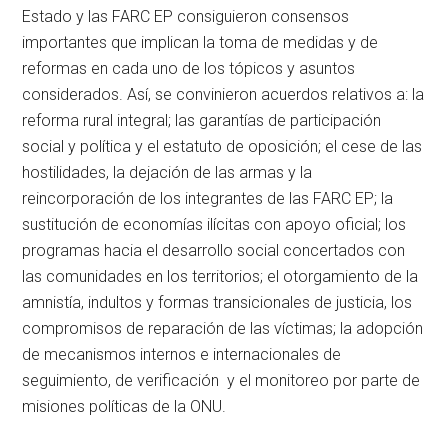
Estado y las FARC EP consiguieron consensos
importantes que implican la toma de medidas y de
reformas en cada uno de los tópicos y asuntos
considerados. Así, se convinieron acuerdos relativos a: la
reforma rural integral; las garantías de participación
social y política y el estatuto de oposición; el cese de las
hostilidades, la dejación de las armas y la
reincorporación de los integrantes de las FARC EP; la
sustitución de economías ilícitas con apoyo oficial; los
programas hacia el desarrollo social concertados con
las comunidades en los territorios; el otorgamiento de la
amnistía, indultos y formas transicionales de justicia, los
compromisos de reparación de las víctimas; la adopción
de mecanismos internos e internacionales de
seguimiento, de verificación y el monitoreo por parte de
misiones políticas de la ONU.