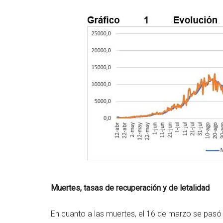
Muertes, tasas de recuperación y de letalidad
En cuanto a las muertes, el 16 de marzo se pasó 