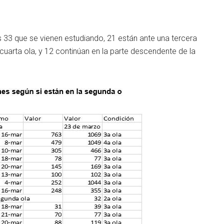
s 33 que se vienen estudiando, 21 están ante una tercera
 cuarta ola, y 12 continúan en la parte descendente de la