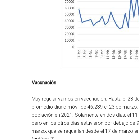
Vacunación
Muy regular vamos en vacunación. Hasta el 23 d
promedio diario móvil de 46.239 el 23 de marzo,
población en 2021. Solamente en dos días, el 11
pero en los otros días estuvieron por debajo de 9
marzo, que se requerían desde el 17 de marzo e