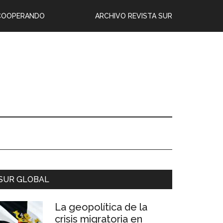
COOPERANDO
ARCHIVO REVISTA SUR
SUR GLOBAL
La geopolítica de la
crisis migratoria en