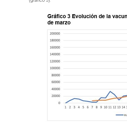
(gráfico 3).