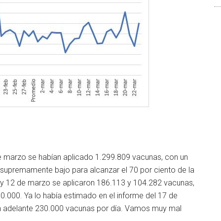
e marzo se habían aplicado 1.299.809 vacunas, con un
 supremamente bajo para alcanzar el 70 por ciento de la
 y 12 de marzo se aplicaron 186.113 y 104.282 vacunas,
0.000. Ya lo había estimado en el informe del 17 de
n adelante 230.000 vacunas por día. Vamos muy mal