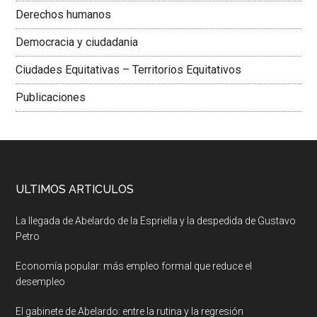
Derechos humanos
Democracia y ciudadania
Ciudades Equitativas – Territorios Equitativos
Publicaciones
ULTIMOS ARTICULOS
La llegada de Abelardo de la Espriella y la despedida de Gustavo
Petro
Economía popular: más empleo formal que reduce el
desempleo
El gabinete de Abelardo: entre la rutina y la regresión