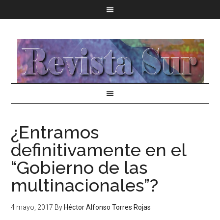
¿Entramos
definitivamente en el
“Gobierno de las
multinacionales”?
4 mayo, 2017
By
Héctor Alfonso Torres Rojas