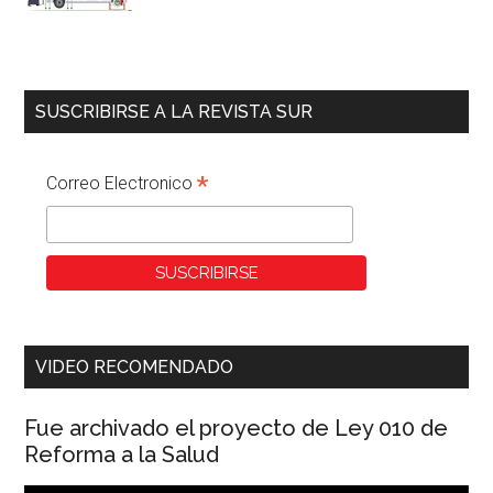
SUSCRIBIRSE A LA REVISTA SUR
*
Correo Electronico
VIDEO RECOMENDADO
Fue archivado el proyecto de Ley 010 de
Reforma a la Salud