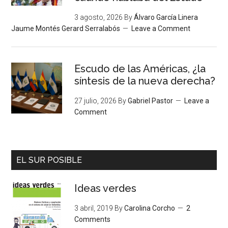
3 agosto, 2026
By
Álvaro García Linera
Jaume Montés Gerard Serralabós
Leave a Comment
Escudo de las Américas, ¿la
síntesis de la nueva derecha?
27 julio, 2026
By
Gabriel Pastor
Leave a
Comment
EL SUR POSIBLE
Ideas verdes
3 abril, 2019
By
Carolina Corcho
2
Comments