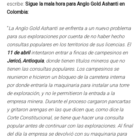
escribe:
Sigue la mala hora para Anglo Gold Ashanti en
Colombia:
“
La Anglo Gold Ashanti se enfrenta a un nuevo problema
para sus exploraciones por cuenta de no haber hecho
consultas populares en los territorios de sus licencias. El
11 de abril
intentaron entrar a fincas de campesinos en
Jericó, Antioquia
, donde tienen títulos mineros que no
tienen las consultas populares. Los campesinos se
reunieron e hicieron un bloqueo de la carretera interna
por donde entraría la maquinaria para instalar una torre
de exploración, y no le permitieron la entrada a la
empresa minera. Durante el proceso cargaron pancartas
y gritaron arengas en las que dicen que, como dice la
Corte Constitucional, se tiene que hacer una consulta
popular antes de continuar con las exploraciones. Al final
del día la empresa se devolvió con su maquinaria para