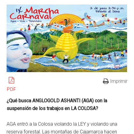
Imprimir
PDF
¿Qué busca ANGLOGOLD ASHANTI (AGA) con la
suspensión de los trabajos en LA COLOSA?
AGA entró a la Colosa violando la LEY y violando una
reserva forestal. Las montañas de Cajamarca hacen