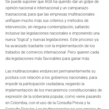
Se puede suponer que AGA ha querido dar un golpe de
opinión nacional e internacional y un campanazo
trasnacional, para que las empresas multinacionales
unifiquen mucho más sus criterios y métodos de
intervención, sin ninguna contemplación, saltando
inclusive las legislaciones nacionales e imponiendo una
nueva “lógica” y nuevas legislaciones. Este proceso ya
ha avanzado bastante con la implementación de los
tratados de comercio internacional. Pero quieren cada
día legislaciones más favorables para ganar más.
Las multinacionales endurecen permanentemente su
postura con relación a los gobiernos nacionales, para
impedir la participación ciudadana, negando la
implementación de los mecanismos constitucionales de
expresión de la soberanía popular, como viene pasando
en Colombia, con el uso de la Consulta Previa y la