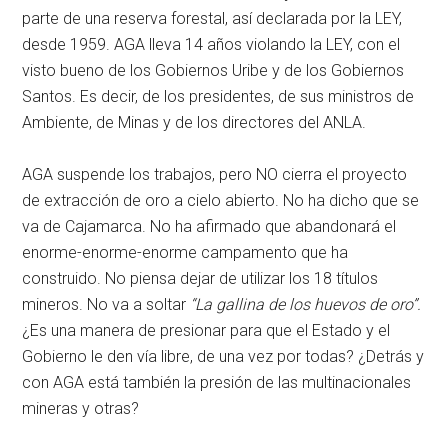
parte de una reserva forestal, así declarada por la LEY,
desde 1959. AGA lleva 14 años violando la LEY, con el
visto bueno de los Gobiernos Uribe y de los Gobiernos
Santos. Es decir, de los presidentes, de sus ministros de
Ambiente, de Minas y de los directores del ANLA.
AGA suspende los trabajos, pero NO cierra el proyecto
de extracción de oro a cielo abierto. No ha dicho que se
va de Cajamarca. No ha afirmado que abandonará el
enorme-enorme-enorme campamento que ha
construido. No piensa dejar de utilizar los 18 títulos
mineros. No va a soltar
“La gallina de los huevos de oro”.
¿Es una manera de presionar para que el Estado y el
Gobierno le den vía libre, de una vez por todas? ¿Detrás y
con AGA está también la presión de las multinacionales
mineras y otras?