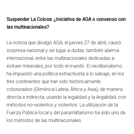
Suspender La Colosa: ¿Iniciativa de AGA o consenso con
las multinacionales?
La noticia que divulgó AGA, el jueves 27 de abril, causó
sorpresa nacional y sin lugar a dudas, también alarma
internacional, entre las multinacionales dedicadas a
extraer minerales, por todo el mundo. El neoliberalismo
ha impuesto una política extractivista a lo salvaje, en los
tres continentes que han sido históricamente
colonizados ((América Latina, África y Asia), de manera
directa e indirecta, usando la legalidad y la ilegalidad, con
métodos no-violentos y violentos. La utilización de la
Fuerza Pública local y del paramilitarismo ha sido uno de
los métodos de las multinacionales.