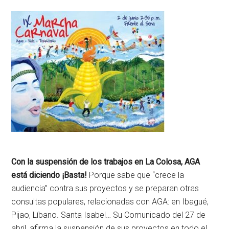
Con la suspensión de los trabajos en La Colosa, AGA
está diciendo ¡Basta!
Porque sabe que “crece la
audiencia” contra sus proyectos y se preparan otras
consultas populares, relacionadas con AGA: en Ibagué,
Pijao, Líbano. Santa Isabel… Su Comunicado del 27 de
abril, afirma la suspensión de sus proyectos en todo el