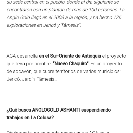
su sede central en el pueblo, donde al día siguiente se
encontraron con un plantón de más de 100 personas. La
Anglo Gold llegó en el 2003 a la región, y ha hecho 126
exploraciones en Jericó y Támesis”.
AGA desarrolla
en el Sur-Oriente de Antioquia
el proyecto
que lleva por nombre:
“Nuevo Chaquiro”.
Es un proyecto
de socavón, que cubre territorios de varios municipios:
Jericó, Jardín, Támesis…
¿Qué busca ANGLOGOLD ASHANTI suspendiendo
trabajos en La Colosa?