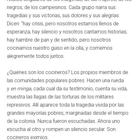
negros, de los campesinos. Cada grupo narra sus
tragedias y sus victorias, sus dolores y sus alegrías.
Dicen: “hay crisis, pero nosotros estamos llenos de
esperanza; hay silencio y nosotros cantamos historias;
hay hambre de pan y de sentido, pero nosotros
cocinamos nuestro guiso en la olla, y comemos
alegremente todos juntos.
¿Quiénes son los cocineros? Los propios miembros de
las comunidades populares pobres. Hacen una rueda
y
en minga
, cada cual da su testimonio, cuenta su vida,
muestra las llagas de las torturas de los militares
represivos. Allí aparece toda la tragedia vivida por las
grandes mayorías pobres, marginadas desde el tiempo
de la colonia. Nunca fueron escuchadas. Ahora uno
escucha al otro y rompen un silencio secular. Son
cocineros eximios.