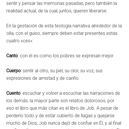
sentir y pensar las memorias pasadas, pero también la
realidad actual, de la cual, juntos, quieren liberarse.
En la gestación de esta teología narrativa alrededor de la
olla, con el guiso, siempre deben estar presentes estas
cuatro «ces»:
Canto
: con él es como los pobres se expresan mejor.
Cuerpo
: sentir al otro, su piel, su olor, su voz, sus
expresiones de amistad y de cariño.
Cuento
: escuchar y volver a escuchar las narraciones de
los demás; la mayor parte son relatos dolorosos, por
eso el libro que más citan es el libro de Job. A pesar de
perderlo todo y de estar cubierto de llagas y quejarse
mucho de Dios, Job nunca dejó de confiar en Él, y al final