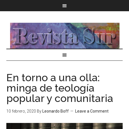
En torno a una olla:
minga de teología
popular y comunitaria
10 febrero, 2020
By
Leonardo Boff
Leave a Comment