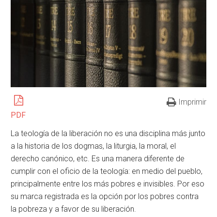
Imprimir
PDF
La teología de la liberación no es una disciplina más junto
a la historia de los dogmas, la liturgia, la moral, el
derecho canónico, etc. Es una manera diferente de
cumplir con el oficio de la teología: en medio del pueblo,
principalmente entre los más pobres e invisibles. Por eso
su marca registrada es la opción por los pobres contra
la pobreza y a favor de su liberación.