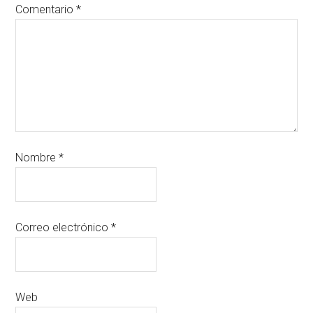
Comentario
*
Nombre
*
Correo electrónico
*
Web