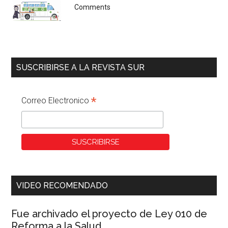
Comments
SUSCRIBIRSE A LA REVISTA SUR
*
Correo Electronico
VIDEO RECOMENDADO
Fue archivado el proyecto de Ley 010 de
Reforma a la Salud