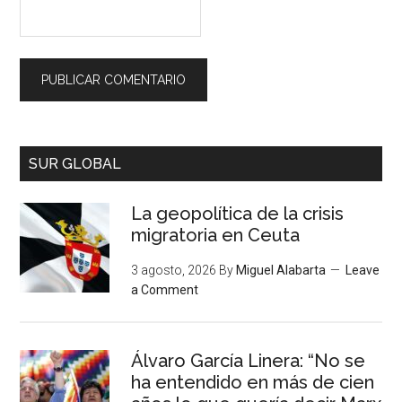
SUR GLOBAL
La geopolítica de la crisis
migratoria en Ceuta
3 agosto, 2026
By
Miguel Alabarta
Leave
a Comment
Álvaro García Linera: “No se
ha entendido en más de cien