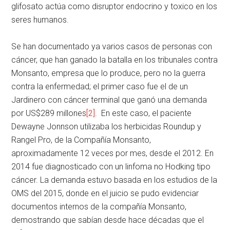
glifosato actúa como disruptor endocrino y toxico en los
seres humanos.
Se han documentado ya varios casos de personas con
cáncer, que han ganado la batalla en los tribunales contra
Monsanto, empresa que lo produce, pero no la guerra
contra la enfermedad; el primer caso fue el de un
Jardinero con cáncer terminal que ganó una demanda
por US$289 millones
[2]
. En este caso, el paciente
Dewayne Jonnson utilizaba los herbicidas Roundup y
Rangel Pro, de la Compañía Monsanto,
aproximadamente 12 veces por mes, desde el 2012. En
2014 fue diagnosticado con un linfoma no Hodking tipo
cáncer. La demanda estuvo basada en los estudios de la
OMS del 2015, donde en el juicio se pudo evidenciar
documentos internos de la compañía Monsanto,
demostrando que sabían desde hace décadas que el