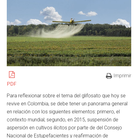
Imprimir
PDF
Para reflexionar sobre el tema del glifosato que hoy se
revive en Colombia, se debe tener un panorama general
en relación con los siguientes elementos: primero, el
contexto mundial; segundo, en 2015, suspensión de
aspersión en cultivos ilícitos por parte de del Consejo
Nacional de Estupefacientes y reafirmación de