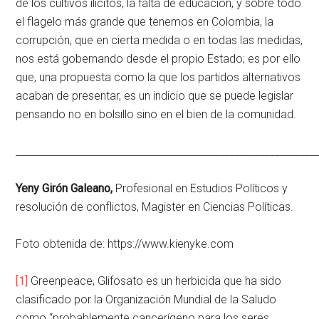
de los cultivos ilícitos, la falta de educación, y sobre todo
el flagelo más grande que tenemos en Colombia, la
corrupción, que en cierta medida o en todas las medidas,
nos está gobernando desde el propio Estado; es por ello
que, una propuesta como la que los partidos alternativos
acaban de presentar, es un indicio que se puede legislar
pensando no en bolsillo sino en el bien de la comunidad.
____________________________________________________________
Yeny Girón Galeano,
Profesional en Estudios Políticos y
resolución de conflictos, Magister en Ciencias Políticas.
Foto obtenida de: https://www.kienyke.com
[1]
Greenpeace, Glifosato es un herbicida que ha sido
clasificado por la Organización Mundial de la Saludo
como “probablemente cancerígeno para los seres