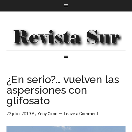
¿En serio?… vuelven las
aspersiones con
glifosato
22 julio, 2019
By
Yeny Giron
Leave a Comment