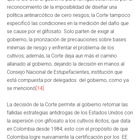
reconocimiento de la imposibilidad de diseñar una
política antinarcótico de cero riesgos; la Corte tampoco
especificó las condiciones en la medición del daño que
se cause por el glifosato. Solo parten de exigir al
gobierno, la priorización de precauciones sobre bases
mínimas de riesgo y enfrentar el problema de los
cultivos; además, la Corte deja aun más el camino
allanado al gobierno, dejando la decisión en manos al
Consejo Nacional de Estupefacientes, institución que
está compuesta por delegados del gobierno, como ya
se mencionó
[14]
.
La decisión de la Corte permite al gobierno retomar las
fallidas estrategias antidrogas de los Estados Unidos con
la aspersión con glifosato a los cultivos ilícitos, que data
en Colombia desde 1984, esto con el propósito de que
Colombia logre nuevamente la certificación por los EE.