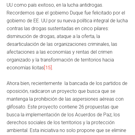
UU como país exitoso, en la lucha antidrogas.
Recordemos que el gobierno Duque fue felicitado por el
gobierno de EE. UU por su nueva política integral de lucha
contras las drogas sustentadas en cinco pilares:
disminución de drogas, ataque a la oferta, la
desarticulación de las organizaciones criminales, las
afectaciones a las economías y rentas del crimen
organizado y la transformación de territorios hacia
economías lícitas
[15]
.
Ahora bien, recientemente la bancada de los partidos de
oposición, radicaron un proyecto que busca que se
mantenga la prohibición de las aspersiones aéreas con
glifosato. Este proyecto contiene 26 propuestas que
busca la implementación de los Acuerdos de Paz, los
derechos sociales de los territorios y la protección
ambiental. Esta iniciativa no solo propone que se elimine