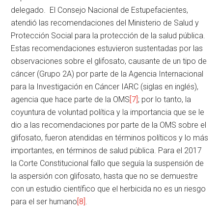
delegado. El Consejo Nacional de Estupefacientes,
atendió las recomendaciones del Ministerio de Salud y
Protección Social para la protección de la salud pública.
Estas recomendaciones estuvieron sustentadas por las
observaciones sobre el glifosato, causante de un tipo de
cáncer (Grupo 2A) por parte de la Agencia Internacional
para la Investigación en Cáncer IARC (siglas en inglés),
agencia que hace parte de la OMS
[7]
; por lo tanto, la
coyuntura de voluntad política y la importancia que se le
dio a las recomendaciones por parte de la OMS sobre el
glifosato, fueron atendidas en términos políticos y lo más
importantes, en términos de salud pública. Para el 2017
la Corte Constitucional fallo que seguía la suspensión de
la aspersión con glifosato, hasta que no se demuestre
con un estudio científico que el herbicida no es un riesgo
para el ser humano
[8]
.