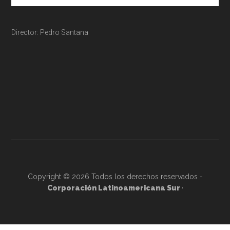
Director: Pedro Santana
Copyright © 2026 Todos los derechos reservados -
Corporación Latinoamericana Sur
·