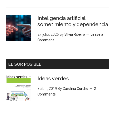
Inteligencia artificial,
sometimiento y dependencia
27 julio, 2026
By
Silvia Ribeiro
Leave a
Comment
EL SUR POSIBLE
Ideas verdes
3 abril, 2019
By
Carolina Corcho
2
Comments