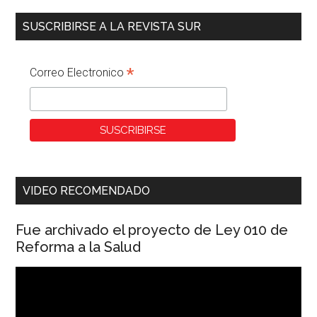
SUSCRIBIRSE A LA REVISTA SUR
*
Correo Electronico
VIDEO RECOMENDADO
Fue archivado el proyecto de Ley 010 de
Reforma a la Salud
Reproductor
de
vídeo