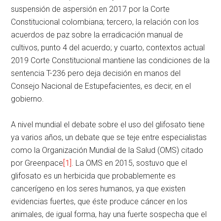
suspensión de aspersión en 2017 por la Corte
Constitucional colombiana; tercero, la relación con los
acuerdos de paz sobre la erradicación manual de
cultivos, punto 4 del acuerdo; y cuarto, contextos actual
2019 Corte Constitucional mantiene las condiciones de la
sentencia T-236 pero deja decisión en manos del
Consejo Nacional de Estupefacientes, es decir, en el
gobierno.
A nivel mundial el debate sobre el uso del glifosato tiene
ya varios años, un debate que se teje entre especialistas
como la Organización Mundial de la Salud (OMS) citado
por Greenpace
[1]
. La OMS en 2015, sostuvo que el
glifosato es un herbicida que probablemente es
cancerígeno en los seres humanos, ya que existen
evidencias fuertes, que éste produce cáncer en los
animales, de igual forma, hay una fuerte sospecha que el