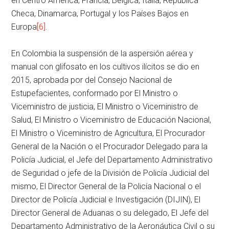
en Centro América; Francia, Bélgica, Italia, República
Checa, Dinamarca, Portugal y los Países Bajos en
Europa
[6]
.
En Colombia la suspensión de la aspersión aérea y
manual con glifosato en los cultivos ilícitos se dio en
2015, aprobada por del Consejo Nacional de
Estupefacientes, conformado por El Ministro o
Viceministro de justicia, El Ministro o Viceministro de
Salud, El Ministro o Viceministro de Educación Nacional,
El Ministro o Viceministro de Agricultura, El Procurador
General de la Nación o el Procurador Delegado para la
Policía Judicial, el Jefe del Departamento Administrativo
de Seguridad o jefe de la División de Policía Judicial del
mismo, El Director General de la Policía Nacional o el
Director de Policía Judicial e Investigación (DIJIN), El
Director General de Aduanas o su delegado, El Jefe del
Departamento Administrativo de la Aeronáutica Civil o su