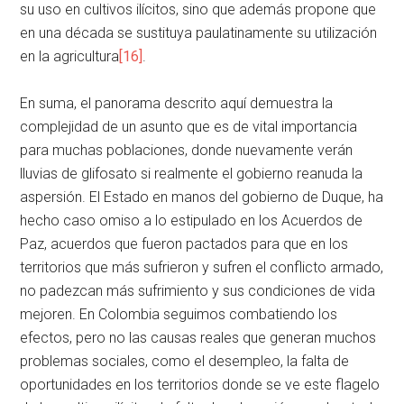
su uso en cultivos ilícitos, sino que además propone que
en una década se sustituya paulatinamente su utilización
en la agricultura
[16]
.
En suma, el panorama descrito aquí demuestra la
complejidad de un asunto que es de vital importancia
para muchas poblaciones, donde nuevamente verán
lluvias de glifosato si realmente el gobierno reanuda la
aspersión. El Estado en manos del gobierno de Duque, ha
hecho caso omiso a lo estipulado en los Acuerdos de
Paz, acuerdos que fueron pactados para que en los
territorios que más sufrieron y sufren el conflicto armado,
no padezcan más sufrimiento y sus condiciones de vida
mejoren. En Colombia seguimos combatiendo los
efectos, pero no las causas reales que generan muchos
problemas sociales, como el desempleo, la falta de
oportunidades en los territorios donde se ve este flagelo