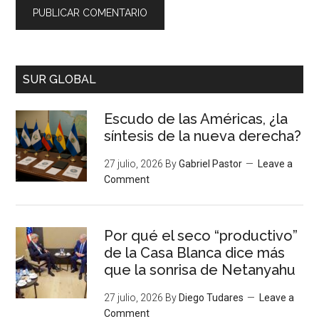
SUR GLOBAL
Escudo de las Américas, ¿la
síntesis de la nueva derecha?
27 julio, 2026
By
Gabriel Pastor
Leave a
Comment
Por qué el seco “productivo”
de la Casa Blanca dice más
que la sonrisa de Netanyahu
27 julio, 2026
By
Diego Tudares
Leave a
Comment