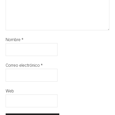
Nombre
*
Correo electrónico
*
Web