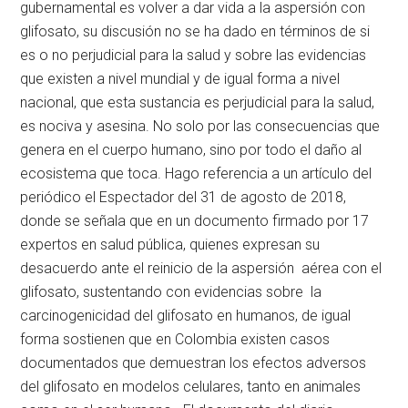
gubernamental es volver a dar vida a la aspersión con
glifosato, su discusión no se ha dado en términos de si
es o no perjudicial para la salud y sobre las evidencias
que existen a nivel mundial y de igual forma a nivel
nacional, que esta sustancia es perjudicial para la salud,
es nociva y asesina. No solo por las consecuencias que
genera en el cuerpo humano, sino por todo el daño al
ecosistema que toca. Hago referencia a un artículo del
periódico el Espectador del 31 de agosto de 2018,
donde se señala que en un documento firmado por 17
expertos en salud pública, quienes expresan su
desacuerdo ante el reinicio de la aspersión aérea con el
glifosato, sustentando con evidencias sobre la
carcinogenicidad del glifosato en humanos, de igual
forma sostienen que en Colombia existen casos
documentados que demuestran los efectos adversos
del glifosato en modelos celulares, tanto en animales