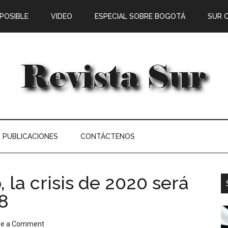
 POSIBLE
VIDEO
ESPECIAL SOBRE BOGOTÁ
SUR 
PUBLICACIONES
CONTÁCTENOS
la crisis de 2020 será
8
ve a Comment