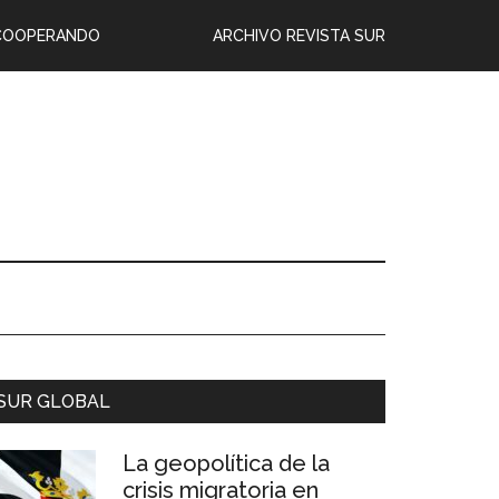
COOPERANDO
ARCHIVO REVISTA SUR
SUR GLOBAL
La geopolítica de la
crisis migratoria en