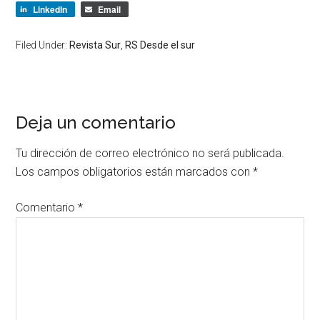
LinkedIn
Email
Filed Under:
Revista Sur
,
RS Desde el sur
Deja un comentario
Tu dirección de correo electrónico no será publicada.
Los campos obligatorios están marcados con
*
Comentario
*