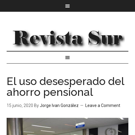
El uso desesperado del
ahorro pensional
15 junio, 2020
By
Jorge Ivan González
Leave a Comment