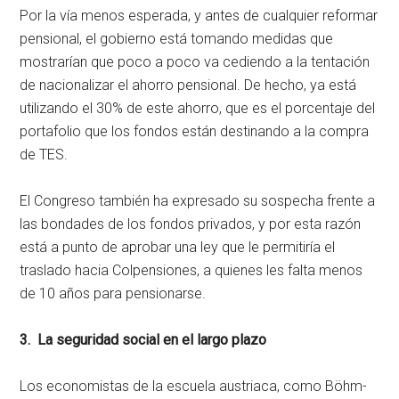
Por la vía menos esperada, y antes de cualquier reformar
pensional, el gobierno está tomando medidas que
mostrarían que poco a poco va cediendo a la tentación
de nacionalizar el ahorro pensional. De hecho, ya está
utilizando el 30% de este ahorro, que es el porcentaje del
portafolio que los fondos están destinando a la compra
de TES.
El Congreso también ha expresado su sospecha frente a
las bondades de los fondos privados, y por esta razón
está a punto de aprobar una ley que le permitiría el
traslado hacia Colpensiones, a quienes les falta menos
de 10 años para pensionarse.
3. La seguridad social en el largo plazo
Los economistas de la escuela austriaca, como Böhm-