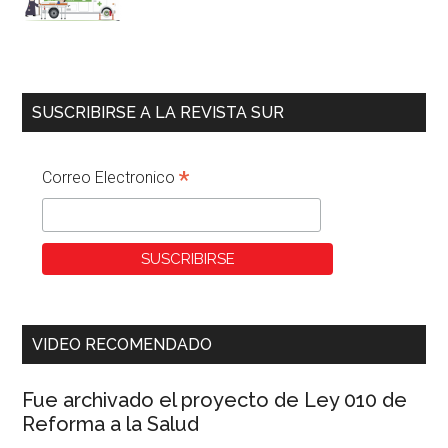
SUSCRIBIRSE A LA REVISTA SUR
*
Correo Electronico
VIDEO RECOMENDADO
Fue archivado el proyecto de Ley 010 de
Reforma a la Salud