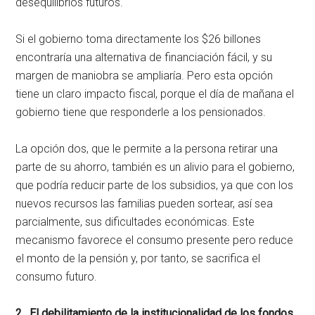
desequilibrios futuros.
Si el gobierno toma directamente los $26 billones
encontraría una alternativa de financiación fácil, y su
margen de maniobra se ampliaría. Pero esta opción
tiene un claro impacto fiscal, porque el día de mañana el
gobierno tiene que responderle a los pensionados.
La opción dos, que le permite a la persona retirar una
parte de su ahorro, también es un alivio para el gobierno,
que podría reducir parte de los subsidios, ya que con los
nuevos recursos las familias pueden sortear, así sea
parcialmente, sus dificultades económicas. Este
mecanismo favorece el consumo presente pero reduce
el monto de la pensión y, por tanto, se sacrifica el
consumo futuro.
2. El debilitamiento de la institucionalidad de los fondos