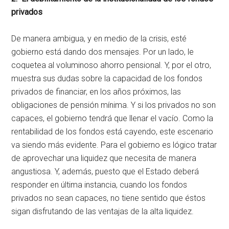
privados
De manera ambigua, y en medio de la crisis, esté
gobierno está dando dos mensajes. Por un lado, le
coquetea al voluminoso ahorro pensional. Y, por el otro,
muestra sus dudas sobre la capacidad de los fondos
privados de financiar, en los años próximos, las
obligaciones de pensión mínima. Y si los privados no son
capaces, el gobierno tendrá que llenar el vacío. Como la
rentabilidad de los fondos está cayendo, este escenario
va siendo más evidente. Para el gobierno es lógico tratar
de aprovechar una liquidez que necesita de manera
angustiosa. Y, además, puesto que el Estado deberá
responder en última instancia, cuando los fondos
privados no sean capaces, no tiene sentido que éstos
sigan disfrutando de las ventajas de la alta liquidez.