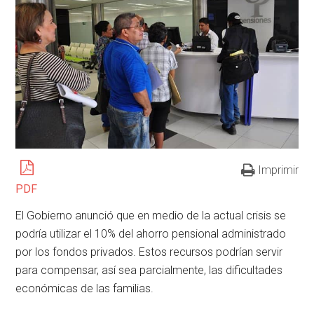
Imprimir
PDF
El Gobierno anunció que en medio de la actual crisis se
podría utilizar el 10% del ahorro pensional administrado
por los fondos privados. Estos recursos podrían servir
para compensar, así sea parcialmente, las dificultades
económicas de las familias.