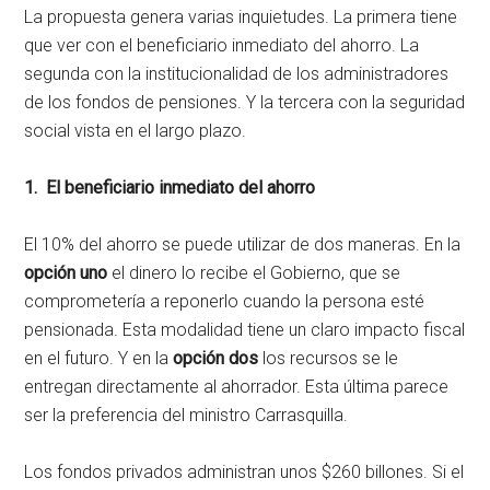
La propuesta genera varias inquietudes. La primera tiene
que ver con el beneficiario inmediato del ahorro. La
segunda con la institucionalidad de los administradores
de los fondos de pensiones. Y la tercera con la seguridad
social vista en el largo plazo.
1. El beneficiario inmediato del ahorro
El 10% del ahorro se puede utilizar de dos maneras. En la
opción uno
el dinero lo recibe el Gobierno, que se
comprometería a reponerlo cuando la persona esté
pensionada. Esta modalidad tiene un claro impacto fiscal
en el futuro. Y en la
opción dos
los recursos se le
entregan directamente al ahorrador. Esta última parece
ser la preferencia del ministro Carrasquilla.
Los fondos privados administran unos $260 billones. Si el