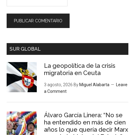
SUR GLOBAL
La geopolítica de la crisis
migratoria en Ceuta
3 agosto, 2026
By
Miguel Alabarta
Leave
a Comment
Álvaro García Linera: “No se
ha entendido en más de cien
años lo que quería decir Marx