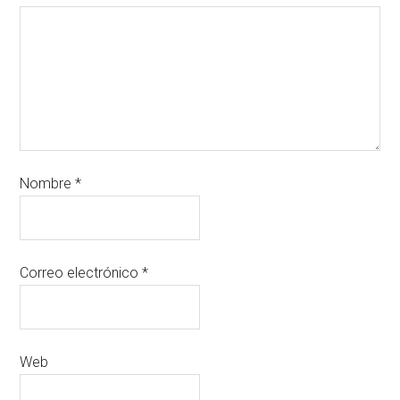
Nombre
*
Correo electrónico
*
Web