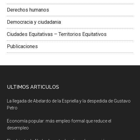
Derechos humanos
Democracia y ciudadania
Ciudades Equitativas – Territorios Equitativos
Publicaciones
ULTIMOS ARTICULOS
La llegada de Abelardo de la Espriella y la despedida de Gustavo
Petro
Economía popular: más empleo formal que reduce el
desempleo