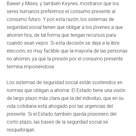
Bawer y Mises, y también Keynes, mostraron que los
seres humanos preferimos el consumo presente al
consumo futuro. Y por esta razón, los sistemas de
seguridad social tienen que obligar a los jóvenes a que
ahorren hoy, de tal forma que tengan recursos para
cuando sean viejos. Si esta decisión se deja a la libre
elección, es muy factible que la mayoría de las personas
no ahorren, ya que la presión por el consumo presente
termina imponiéndose.
Los sistemas de seguridad social están sostenidos en
normas que obligan a ahorrar. El Estado tiene una visión
de largo plazo más clara que la del individuo, que en su
vida cotidiana está ahogado por las urgencias del
presente. Si el Estado también queda prisionero del
corto plazo, las bases de la seguridad social se
resquebrajan.