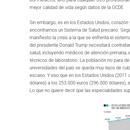
mejor calidad de vida según datos de la OCDE.
Sin embargo, es en los Estados Unidos, corazón
encontramos un Sistema de Salud precario. Segú
manifiesto la crisis a la que se enfrenta el sistem
del presidente Donald Trump necesitará contrata
salud, incluyendo médicos de atención primaria, e
técnicos de laboratorio. La población no para d
universidades del país se queda muy lejos de cub
escaso. Y eso que en los Estados Unidos (2011 
dólares) a los 253.000 euros (296.000 dólares), e
Lo que no quiere decir que las especialidades s