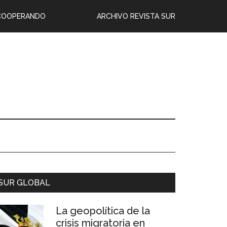
COOPERANDO
ARCHIVO REVISTA SUR
SUR GLOBAL
La geopolítica de la
crisis migratoria en