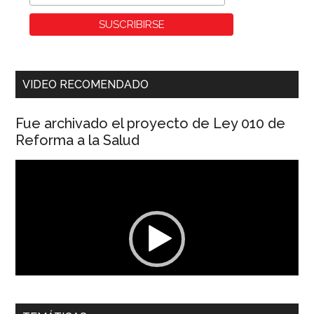
VIDEO RECOMENDADO
Fue archivado el proyecto de Ley 010 de
Reforma a la Salud
Reproductor
de
vídeo
00:00
01:04