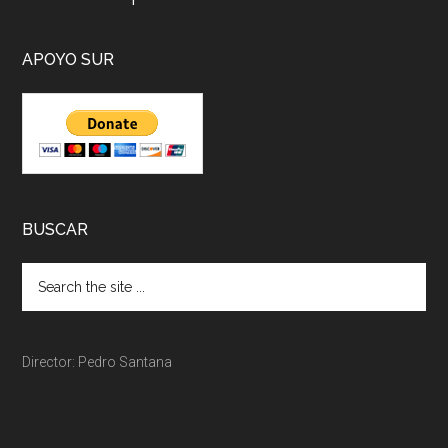
APOYO SUR
BUSCAR
Director: Pedro Santana