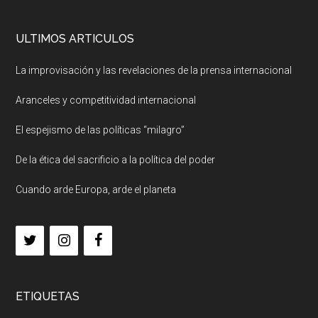
ULTIMOS ARTICULOS
La improvisación y las revelaciones de la prensa internacional
Aranceles y competitividad internacional
El espejismo de las políticas “milagro”
De la ética del sacrificio a la política del poder
Cuando arde Europa, arde el planeta
ETIQUETAS