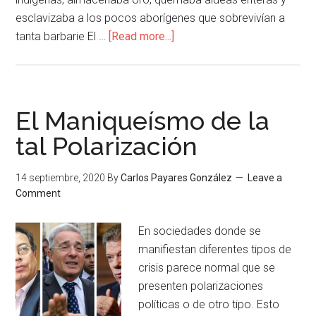
esclavizaba a los pocos aborígenes que sobrevivían a
tanta barbarie El …
[Read more...]
El Maniqueísmo de la
tal Polarización
14 septiembre, 2020
By
Carlos Payares González
Leave a
Comment
En sociedades donde se
manifiestan diferentes tipos de
crisis parece normal que se
presenten polarizaciones
políticas o de otro tipo. Esto