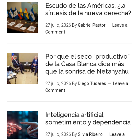
Escudo de las Américas, ¿la
síntesis de la nueva derecha?
27 julio, 2026
By
Gabriel Pastor
Leave a
Comment
Por qué el seco “productivo”
de la Casa Blanca dice más
que la sonrisa de Netanyahu
27 julio, 2026
By
Diego Tudares
Leave a
Comment
Inteligencia artificial,
sometimiento y dependencia
27 julio, 2026
By
Silvia Ribeiro
Leave a