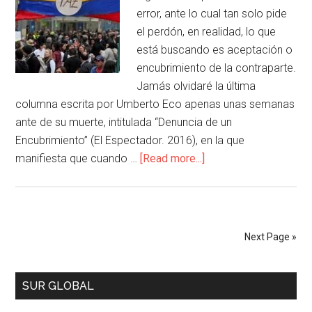
error, ante lo cual tan solo pide
el perdón, en realidad, lo que
está buscando es aceptación o
encubrimiento de la contraparte.
Jamás olvidaré la última
columna escrita por Umberto Eco apenas unas semanas
ante de su muerte, intitulada “Denuncia de un
Encubrimiento” (El Espectador. 2016), en la que
manifiesta que cuando …
[Read more...]
Next Page »
SUR GLOBAL