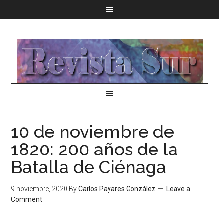
10 de noviembre de
1820: 200 años de la
Batalla de Ciénaga
9 noviembre, 2020
By
Carlos Payares González
Leave a
Comment