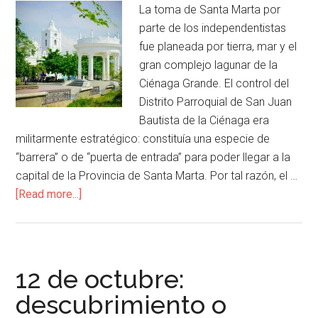
La toma de Santa Marta por
parte de los independentistas
fue planeada por tierra, mar y el
gran complejo lagunar de la
Ciénaga Grande. El control del
Distrito Parroquial de San Juan
Bautista de la Ciénaga era
militarmente estratégico: constituía una especie de
“barrera” o de “puerta de entrada” para poder llegar a la
capital de la Provincia de Santa Marta. Por tal razón, el …
[Read more...]
12 de octubre:
descubrimiento o