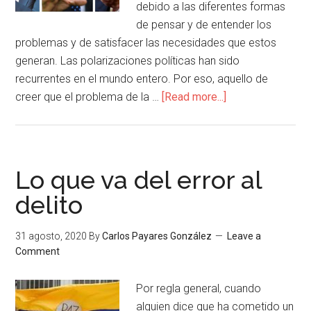
debido a las diferentes formas
de pensar y de entender los
problemas y de satisfacer las necesidades que estos
generan. Las polarizaciones políticas han sido
recurrentes en el mundo entero. Por eso, aquello de
creer que el problema de la …
[Read more...]
Lo que va del error al
delito
31 agosto, 2020
By
Carlos Payares González
Leave a
Comment
Por regla general, cuando
alguien dice que ha cometido un