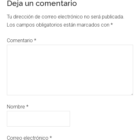
Deja un comentario
Tu dirección de correo electrónico no será publicada.
Los campos obligatorios están marcados con
*
Comentario
*
Nombre
*
Correo electrónico
*