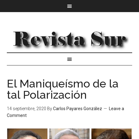
El Maniqueísmo de la
tal Polarización
14 septiembre, 2020
By
Carlos Payares González
Leave a
Comment