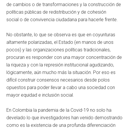
de cambios o de transformaciones y la construcción de
políticas públicas de redistribución y de cohesión
social o de convivencia ciudadana para hacerle frente.
No obstante, lo que se observa es que en coyunturas
altamente polarizadas, el Estado (en manos de unos
pocos) y las organizaciones políticas tradicionales,
procuran es responder con una mayor concentración de
la riqueza y con la represión institucional agudizando,
lógicamente, aún mucho más la situación. Por eso es
difícil construir consensos necesarios desde polos
opuestos para poder llevar a cabo una sociedad con
mayor equidad e inclusión social.
En Colombia la pandemia de la Covid-19 no solo ha
develado lo que investigadores han venido demostrando
como es la existencia de una profunda diferenciación