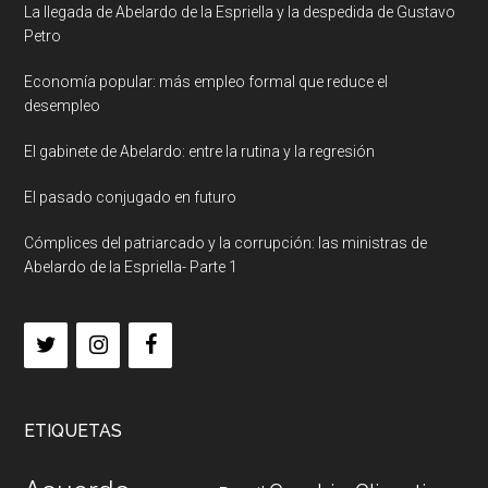
La llegada de Abelardo de la Espriella y la despedida de Gustavo
Petro
Economía popular: más empleo formal que reduce el
desempleo
El gabinete de Abelardo: entre la rutina y la regresión
El pasado conjugado en futuro
Cómplices del patriarcado y la corrupción: las ministras de
Abelardo de la Espriella- Parte 1
ETIQUETAS