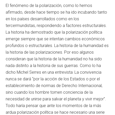
El fenómeno de la polarización, como lo hemos
afirmado, desde hace tiempo se ha ido incubando tanto
en los países desarrollados como en los
tercermundistas, respondiendo a factores estructurales.
La historia ha demostrado que la polarización política
emerge siempre que se intentan cambios económicos
profundos o estructurales. La historia de la humanidad es
la historia de las polarizaciones. Por eso algunos
consideran que la historia de la humanidad no ha sido
nada distinto a la historia de sus guerras. Como lo ha
dicho Michel Serres en una entrevista: La convivencia
nunca se dará “por la acción de los Estados o por el
establecimiento de normas de Derecho Internacional,
sino cuando los hombre tomen conciencia de la
necesidad de unirse para salvar el planeta y vivir mejor”.
Todo haría pensar que ante los momentos de la más
ardua polarización política se hace necesario una serie