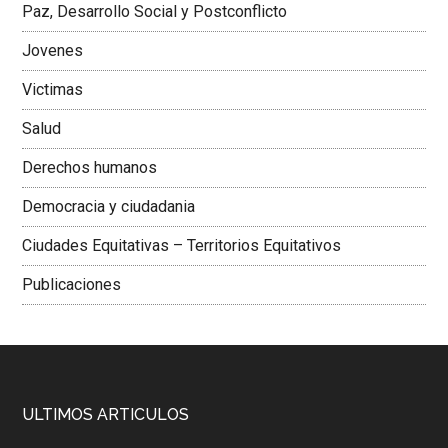
Paz, Desarrollo Social y Postconflicto
Jovenes
Victimas
Salud
Derechos humanos
Democracia y ciudadania
Ciudades Equitativas – Territorios Equitativos
Publicaciones
ULTIMOS ARTICULOS