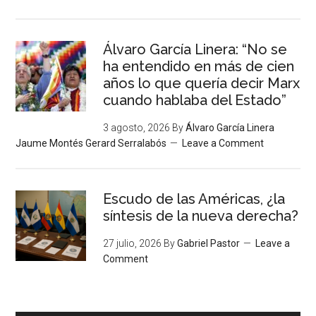
Álvaro García Linera: “No se
ha entendido en más de cien
años lo que quería decir Marx
cuando hablaba del Estado”
3 agosto, 2026
By
Álvaro García Linera
Jaume Montés Gerard Serralabós
Leave a Comment
Escudo de las Américas, ¿la
síntesis de la nueva derecha?
27 julio, 2026
By
Gabriel Pastor
Leave a
Comment