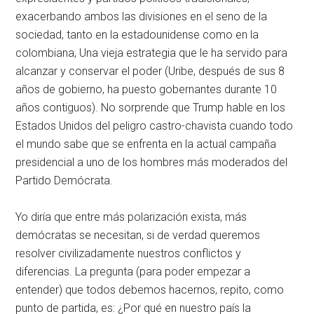
exacerbando ambos las divisiones en el seno de la
sociedad, tanto en la estadounidense como en la
colombiana, Una vieja estrategia que le ha servido para
alcanzar y conservar el poder (Uribe, después de sus 8
años de gobierno, ha puesto gobernantes durante 10
años contiguos). No sorprende que Trump hable en los
Estados Unidos del peligro castro-chavista cuando todo
el mundo sabe que se enfrenta en la actual campaña
presidencial a uno de los hombres más moderados del
Partido Demócrata.
Yo diría que entre más polarización exista, más
demócratas se necesitan, si de verdad queremos
resolver civilizadamente nuestros conflictos y
diferencias. La pregunta (para poder empezar a
entender) que todos debemos hacernos, repito, como
punto de partida, es: ¿Por qué en nuestro país la