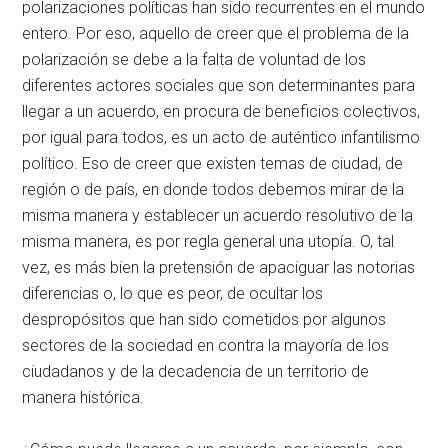
polarizaciones políticas han sido recurrentes en el mundo
entero. Por eso, aquello de creer que el problema de la
polarización se debe a la falta de voluntad de los
diferentes actores sociales que son determinantes para
llegar a un acuerdo, en procura de beneficios colectivos,
por igual para todos, es un acto de auténtico infantilismo
político. Eso de creer que existen temas de ciudad, de
región o de país, en donde todos debemos mirar de la
misma manera y establecer un acuerdo resolutivo de la
misma manera, es por regla general una utopía. O, tal
vez, es más bien la pretensión de apaciguar las notorias
diferencias o, lo que es peor, de ocultar los
despropósitos que han sido cometidos por algunos
sectores de la sociedad en contra la mayoría de los
ciudadanos y de la decadencia de un territorio de
manera histórica.