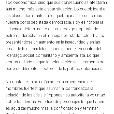
socioeconómica, sino que sus consecuencias afectarán
aún mucho más esta dispar situación. Lo que obligará a
las clases dominantes a resquebrajar aún mucho más
nuestra por si debilitada democracia. Hoy es notoria la
influencia determinante de un liderazgo populista de
extrema derecha en el manejo del Estado colombiano,
presentándose un aumento en la inseguridad y en las
tasas de la criminalidad, especialmente, en contra del
liderazgo social, comunitario y ambientalista. Lo que
vemos a diario es que la polarización se incrementa por
parte de diferentes sectores de la política colombiana.
No obstante, la solución no es la emergencia de
“hombres fuertes” que asuman a los trancazos la
solución de las crisis e impongan su autoritaria voluntad
sobre los demás. Este tipo de personajes lo que hacen
es agudizar mucho más la confrontación y terminan