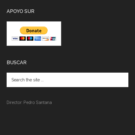
APOYO SUR
BUSCAR
Director: Pedro Santana