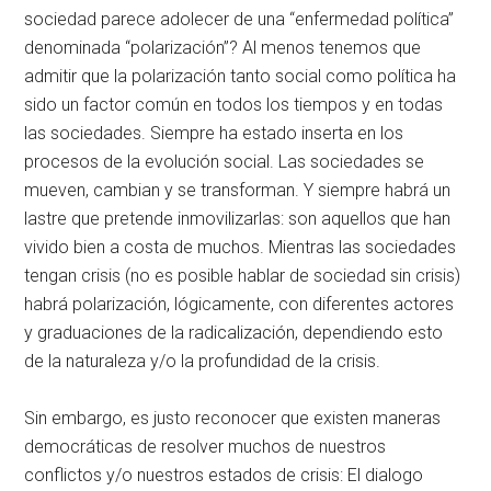
sociedad parece adolecer de una “enfermedad política”
denominada “polarización”? Al menos tenemos que
admitir que la polarización tanto social como política ha
sido un factor común en todos los tiempos y en todas
las sociedades. Siempre ha estado inserta en los
procesos de la evolución social. Las sociedades se
mueven, cambian y se transforman. Y siempre habrá un
lastre que pretende inmovilizarlas: son aquellos que han
vivido bien a costa de muchos. Mientras las sociedades
tengan crisis (no es posible hablar de sociedad sin crisis)
habrá polarización, lógicamente, con diferentes actores
y graduaciones de la radicalización, dependiendo esto
de la naturaleza y/o la profundidad de la crisis.
Sin embargo, es justo reconocer que existen maneras
democráticas de resolver muchos de nuestros
conflictos y/o nuestros estados de crisis: El dialogo