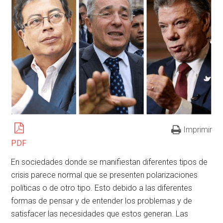
Imprimir
PDF
En sociedades donde se manifiestan diferentes tipos de
crisis parece normal que se presenten polarizaciones
políticas o de otro tipo. Esto debido a las diferentes
formas de pensar y de entender los problemas y de
satisfacer las necesidades que estos generan. Las