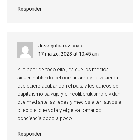
Responder
Jose gutierrez
says
17 marzo, 2023 at 10:45 am
Y lo peor de todo ello , es que los medios
siguen hablando del comunismo y la izquierda
que quiere acabar con el país; y los aulicos del
capitalismo salvaje y el neoliberalusmo olvidan
que mediante las redes y medios alternativos el
pueblo el que vota y elige va tomando
conciencia poco a poco.
Responder