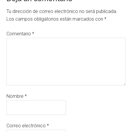
Tu dirección de correo electrónico no será publicada.
Los campos obligatorios están marcados con
*
Comentario
*
Nombre
*
Correo electrónico
*