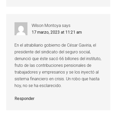
Wilson Montoya
says
17 marzo, 2023 at 11:21 am
En el atrabiliario gobierno de César Gaviria, el
presidente del sindicato del seguro social,
denunció que éste sacó 66 billones del instituto,
fruto de las contribuciones pensionales de
trabajadores y empresarios y se los inyectó al
sistema financiero en crisis. Un robo que hasta
hoy, no se ha esclarecido.
Responder