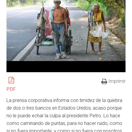
Imprimir
PDF
La prensa corporativa informa con timidez de la quiebra
de dos o tres bancos en Estados Unidos, acaso porque
no le puede echar la culpa al presidente Petro. Lo hace
como caminando de puntas, para no hacer ruido, como
si no fuera importante, y como si no fuera con nosotros.