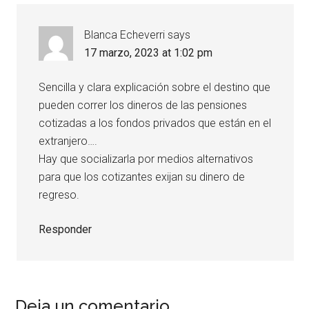
Blanca Echeverri
says
17 marzo, 2023 at 1:02 pm
Sencilla y clara explicación sobre el destino que
pueden correr los dineros de las pensiones
cotizadas a los fondos privados que están en el
extranjero….
Hay que socializarla por medios alternativos
para que los cotizantes exijan su dinero de
regreso.
Responder
Deja un comentario