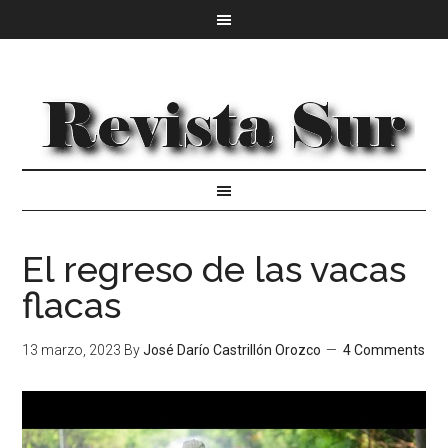
El regreso de las vacas
flacas
13 marzo, 2023
By
José Darío Castrillón Orozco
4 Comments