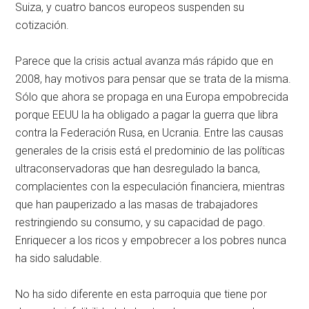
Suiza, y cuatro bancos europeos suspenden su
cotización.
Parece que la crisis actual avanza más rápido que en
2008, hay motivos para pensar que se trata de la misma.
Sólo que ahora se propaga en una Europa empobrecida
porque EEUU la ha obligado a pagar la guerra que libra
contra la Federación Rusa, en Ucrania. Entre las causas
generales de la crisis está el predominio de las políticas
ultraconservadoras que han desregulado la banca,
complacientes con la especulación financiera, mientras
que han pauperizado a las masas de trabajadores
restringiendo su consumo, y su capacidad de pago.
Enriquecer a los ricos y empobrecer a los pobres nunca
ha sido saludable.
No ha sido diferente en esta parroquia que tiene por