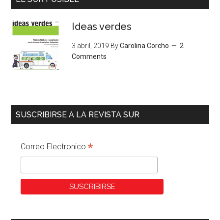
Ideas verdes
3 abril, 2019
By
Carolina Corcho
2
Comments
SUSCRIBIRSE A LA REVISTA SUR
*
Correo Electronico