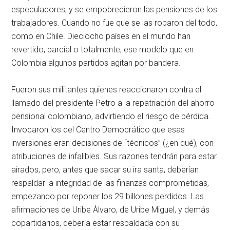
especuladores, y se empobrecieron las pensiones de los
trabajadores. Cuando no fue que se las robaron del todo,
como en Chile. Dieciocho países en el mundo han
revertido, parcial o totalmente, ese modelo que en
Colombia algunos partidos agitan por bandera.
Fueron sus militantes quienes reaccionaron contra el
llamado del presidente Petro a la repatriación del ahorro
pensional colombiano, advirtiendo el riesgo de pérdida.
Invocaron los del Centro Democrático que esas
inversiones eran decisiones de “técnicos” (¿en qué), con
atribuciones de infalibles. Sus razones tendrán para estar
airados, pero, antes que sacar su ira santa, deberían
respaldar la integridad de las finanzas comprometidas,
empezando por reponer los 29 billones perdidos. Las
afirmaciones de Uribe Álvaro, de Uribe Miguel, y demás
copartidarios, debería estar respaldada con su