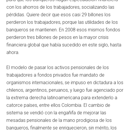
con los ahorros de los trabajadores, socializando las
pérdidas. Quiere decir que esos casi 29 billones los
perdieron los trabajadores, porque las utilidades de los
banqueros se mantienen. En 2008 esos mismos fondos
perdieron tres billones de pesos en la mayor crisis
financiera global que había sucedido en este siglo, hasta
ahora.
El modelo de pasar los activos pensionales de los
trabajadores a fondos privados fue mandato de
organismos internacionales, se impuso en dictadura a los
chilenos, argentinos, peruanos, y luego fue agenciado por
la extrema derecha latinoamericana para extenderlo a
catorce países, entre ellos Colombia. El cambio de
sistema se vendió con la engañifa de mejorar las
mesadas pensionales de la mano prodigiosa de los
banqueros, finalmente se enriquecieron, sin mérito, los