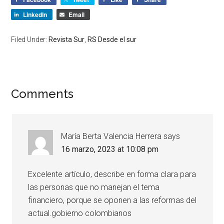
LinkedIn
Email
Filed Under:
Revista Sur
,
RS Desde el sur
Comments
María Berta Valencia Herrera
says
16 marzo, 2023 at 10:08 pm
Excelente artículo, describe en forma clara para
las personas que no manejan el tema
financiero, porque se oponen a las reformas del
actual.gobierno colombianos