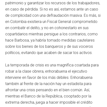
patrimonio y garantizar los recursos de los trabajadores,
en caso de pérdida. Si no es así, estamos ante un caso
de complicidad con una defraudación masiva. Es más, si
en Colombia existiera un Fiscal General comprometido
en combatir el delito, y no en cohonestarlo en sus
copartidarios mientras persigue a los contrarios, como
hace Barbosa, ya habría tomado medidas cautelares
sobre los bienes de los banqueros y de sus voceros
políticos, evitando que acaben de sacar los activos.
La temporada de crisis es una magnífica coartada para
robar a la clase obrera, enhorabuena el ejecutivo
interviene en favor de los más débiles. Enhorabuena
también al frente de la nación hay un estadista para
afrontar una crisis pensando en el bien común. Así,
mientras el Banco de la República, cooptado por la
extrema derecha, juega a hacer imposible el crédito