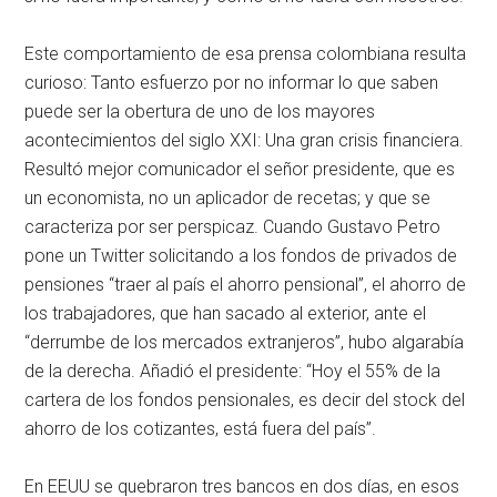
Este comportamiento de esa prensa colombiana resulta
curioso: Tanto esfuerzo por no informar lo que saben
puede ser la obertura de uno de los mayores
acontecimientos del siglo XXI: Una gran crisis financiera.
Resultó mejor comunicador el señor presidente, que es
un economista, no un aplicador de recetas; y que se
caracteriza por ser perspicaz. Cuando Gustavo Petro
pone un Twitter solicitando a los fondos de privados de
pensiones “traer al país el ahorro pensional”, el ahorro de
los trabajadores, que han sacado al exterior, ante el
“derrumbe de los mercados extranjeros”, hubo algarabía
de la derecha. Añadió el presidente: “Hoy el 55% de la
cartera de los fondos pensionales, es decir del stock del
ahorro de los cotizantes, está fuera del país”.
En EEUU se quebraron tres bancos en dos días, en esos