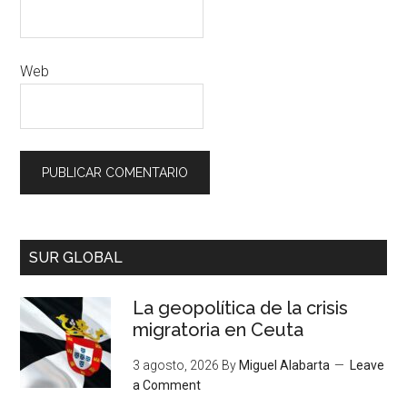
Web
SUR GLOBAL
La geopolítica de la crisis
migratoria en Ceuta
3 agosto, 2026
By
Miguel Alabarta
Leave
a Comment