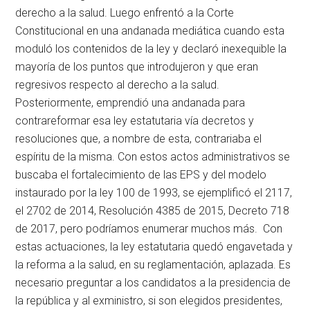
derecho a la salud. Luego enfrentó a la Corte
Constitucional en una andanada mediática cuando esta
moduló los contenidos de la ley y declaró inexequible la
mayoría de los puntos que introdujeron y que eran
regresivos respecto al derecho a la salud.
Posteriormente, emprendió una andanada para
contrareformar esa ley estatutaria vía decretos y
resoluciones que, a nombre de esta, contrariaba el
espíritu de la misma. Con estos actos administrativos se
buscaba el fortalecimiento de las EPS y del modelo
instaurado por la ley 100 de 1993, se ejemplificó el 2117,
el 2702 de 2014, Resolución 4385 de 2015, Decreto 718
de 2017, pero podríamos enumerar muchos más. Con
estas actuaciones, la ley estatutaria quedó engavetada y
la reforma a la salud, en su reglamentación, aplazada. Es
necesario preguntar a los candidatos a la presidencia de
la república y al exministro, si son elegidos presidentes,