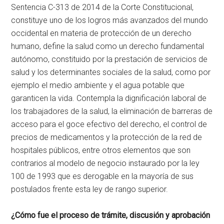
Sentencia C-313 de 2014 de la Corte Constitucional,
constituye uno de los logros más avanzados del mundo
occidental en materia de protección de un derecho
humano, define la salud como un derecho fundamental
autónomo, constituido por la prestación de servicios de
salud y los determinantes sociales de la salud, como por
ejemplo el medio ambiente y el agua potable que
garanticen la vida. Contempla la dignificación laboral de
los trabajadores de la salud, la eliminación de barreras de
acceso para el goce efectivo del derecho, el control de
precios de medicamentos y la protección de la red de
hospitales públicos, entre otros elementos que son
contrarios al modelo de negocio instaurado por la ley
100 de 1993 que es derogable en la mayoría de sus
postulados frente esta ley de rango superior.
¿Cómo fue el proceso de trámite, discusión y aprobación