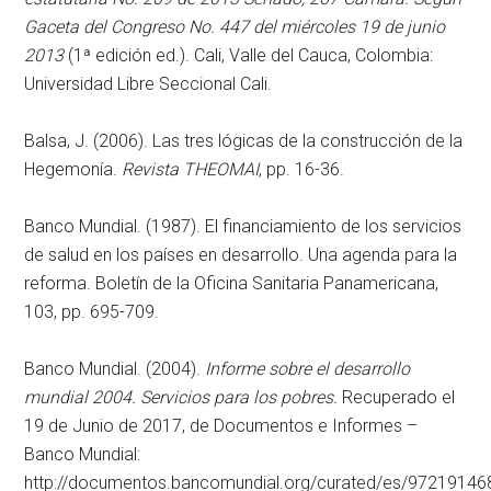
Gaceta del Congreso No. 447 del miércoles 19 de junio
2013
(1ª edición ed.). Cali, Valle del Cauca, Colombia:
Universidad Libre Seccional Cali.
Balsa, J. (2006). Las tres lógicas de la construcción de la
Hegemonía.
Revista THEOMAI
, pp. 16-36.
Banco Mundial. (1987). El financiamiento de los servicios
de salud en los países en desarrollo. Una agenda para la
reforma. Boletín de la Oficina Sanitaria Panamericana,
103, pp. 695-709.
Banco Mundial. (2004).
Informe sobre el desarrollo
mundial 2004. Servicios para los pobres.
Recuperado el
19 de Junio de 2017, de Documentos e Informes –
Banco Mundial:
http://documentos.bancomundial.org/curated/es/9721914