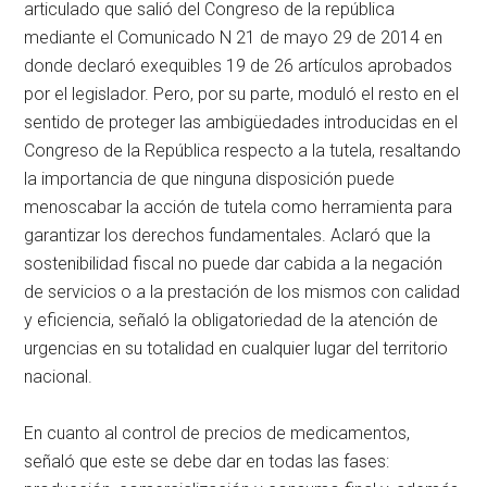
articulado que salió del Congreso de la república
mediante el Comunicado N 21 de mayo 29 de 2014 en
donde declaró exequibles 19 de 26 artículos aprobados
por el legislador. Pero, por su parte, moduló el resto en el
sentido de proteger las ambigüedades introducidas en el
Congreso de la República respecto a la tutela, resaltando
la importancia de que ninguna disposición puede
menoscabar la acción de tutela como herramienta para
garantizar los derechos fundamentales. Aclaró que la
sostenibilidad fiscal no puede dar cabida a la negación
de servicios o a la prestación de los mismos con calidad
y eficiencia, señaló la obligatoriedad de la atención de
urgencias en su totalidad en cualquier lugar del territorio
nacional.
En cuanto al control de precios de medicamentos,
señaló que este se debe dar en todas las fases: