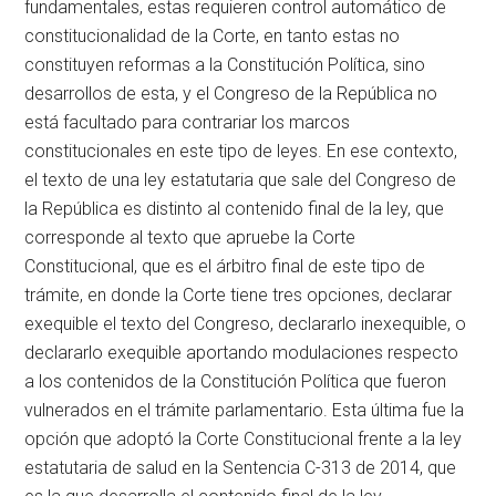
fundamentales, estas requieren control automático de
constitucionalidad de la Corte, en tanto estas no
constituyen reformas a la Constitución Política, sino
desarrollos de esta, y el Congreso de la República no
está facultado para contrariar los marcos
constitucionales en este tipo de leyes. En ese contexto,
el texto de una ley estatutaria que sale del Congreso de
la República es distinto al contenido final de la ley, que
corresponde al texto que apruebe la Corte
Constitucional, que es el árbitro final de este tipo de
trámite, en donde la Corte tiene tres opciones, declarar
exequible el texto del Congreso, declararlo inexequible, o
declararlo exequible aportando modulaciones respecto
a los contenidos de la Constitución Política que fueron
vulnerados en el trámite parlamentario. Esta última fue la
opción que adoptó la Corte Constitucional frente a la ley
estatutaria de salud en la Sentencia C-313 de 2014, que