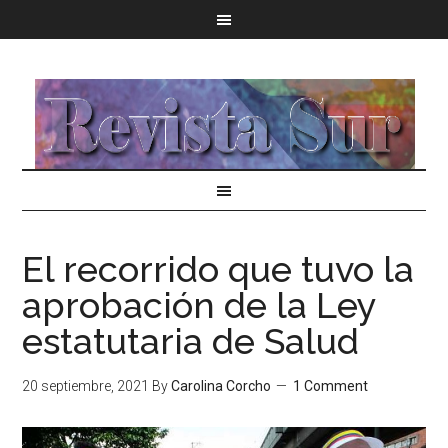
El recorrido que tuvo la
aprobación de la Ley
estatutaria de Salud
20 septiembre, 2021
By
Carolina Corcho
1 Comment