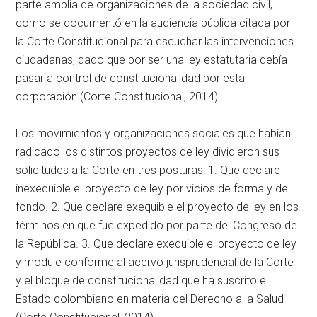
parte amplia de organizaciones de la sociedad civil,
como se documentó en la audiencia pública citada por
la Corte Constitucional para escuchar las intervenciones
ciudadanas, dado que por ser una ley estatutaria debía
pasar a control de constitucionalidad por esta
corporación (Corte Constitucional, 2014).
Los movimientos y organizaciones sociales que habían
radicado los distintos proyectos de ley dividieron sus
solicitudes a la Corte en tres posturas: 1. Que declare
inexequible el proyecto de ley por vicios de forma y de
fondo. 2. Que declare exequible el proyecto de ley en los
términos en que fue expedido por parte del Congreso de
la República. 3. Que declare exequible el proyecto de ley
y module conforme al acervo jurisprudencial de la Corte
y el bloque de constitucionalidad que ha suscrito el
Estado colombiano en materia del Derecho a la Salud