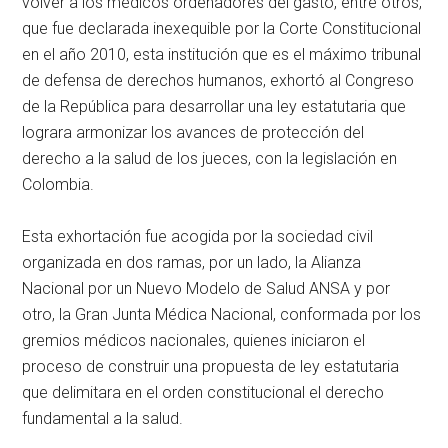
volver a los médicos ordenadores del gasto, entre otros,
que fue declarada inexequible por la Corte Constitucional
en el año 2010, esta institución que es el máximo tribunal
de defensa de derechos humanos, exhortó al Congreso
de la República para desarrollar una ley estatutaria que
lograra armonizar los avances de protección del
derecho a la salud de los jueces, con la legislación en
Colombia.
Esta exhortación fue acogida por la sociedad civil
organizada en dos ramas, por un lado, la Alianza
Nacional por un Nuevo Modelo de Salud ANSA y por
otro, la Gran Junta Médica Nacional, conformada por los
gremios médicos nacionales, quienes iniciaron el
proceso de construir una propuesta de ley estatutaria
que delimitara en el orden constitucional el derecho
fundamental a la salud.