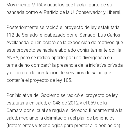
Movimiento MIRA y aquellos que hacían parte de su
bancada como el Partido de la U, Conservador y Liberal.
Posteriormente se radicó el proyecto de ley estatutaria
112 de Senado, encabezado por el Senador Luis Carlos
Avellaneda, quien aclaró en la exposición de motivos que
este proyecto se había elaborado conjuntamente con la
ANSA, pero se radicó aparte por una divergencia en
tema de no compartir la presencia de la iniciativa privada
y el lucro en la prestación de servicios de salud que
contenía el proyecto de ley 105.
Por iniciativa del Gobierno se radicó el proyecto de ley
estatutaria en salud, el 048 de 2012 y el 059 de la
Cámara por el cual se regula el derecho fundamental a la
salud, mediante la delimitación del plan de beneficios
(tratamientos y tecnologías para prestar a la población).