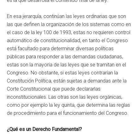
es la que desarrolla el contenido final de la ley.
En esa jerarquía, continúan las leyes ordinarias que son
las que definen la organización de los sistemas como en
el caso de la ley 100 de 1993, estas no requieren control
automático de constitucionalidad, en tanto el Congreso
está facultado para determinar diversas políticas
públicas para responder a las demandas ciudadanas,
estas son la mayoría de las leyes que se tramitan en el
Congreso. No obstante, si estas leyes contrarían la
Constitución Política, están sujetas a demandas ante la
Corte Constitucional que puede declararlas
inconstitucionales. Las otras son las leyes orgánicas,
como por ejemplo la ley quinta, que determina las reglas
de procedimiento para el funcionamiento del Congreso.
¿Qué es un Derecho Fundamental?