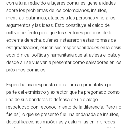
con altura, reducido a lugares comunes, generalidades
sobre los problemas de los colombianos, insultos,
mentiras, calumnias, ataques a las personas y no a los
argumentos y las ideas. Esto constituye el caldo de
cultivo perfecto para que los sectores políticos de la
extrema derecha, quienes instauraron estas formas de
estigmatización, eludan sus responsabilidades en la crisis
económica, política y humanitaria que atraviesa el país, y
desde allí se vuelvan a presentar como salvadores en los
próximos comicios.
Esperaba una respuesta con altura argumentativa por
parte del exministro y exrector, que ha pregonado como
una de sus banderas la defensa de un diálogo
respetuoso con reconocimiento de la diferencia. Pero no
fue así, lo que se presentó fue una andanada de insultos,
descalificaciones misóginas y calumnias en mis redes