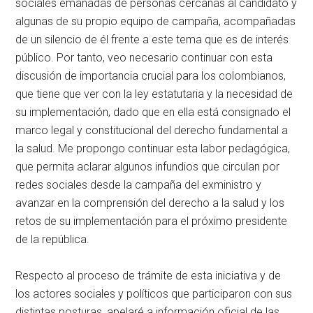
sociales emanadas de personas cercanas al candidato y
algunas de su propio equipo de campaña, acompañadas
de un silencio de él frente a este tema que es de interés
público. Por tanto, veo necesario continuar con esta
discusión de importancia crucial para los colombianos,
que tiene que ver con la ley estatutaria y la necesidad de
su implementación, dado que en ella está consignado el
marco legal y constitucional del derecho fundamental a
la salud. Me propongo continuar esta labor pedagógica,
que permita aclarar algunos infundios que circulan por
redes sociales desde la campaña del exministro y
avanzar en la comprensión del derecho a la salud y los
retos de su implementación para el próximo presidente
de la república.
Respecto al proceso de trámite de esta iniciativa y de
los actores sociales y políticos que participaron con sus
distintas posturas, apelaré a información oficial de las