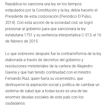
República no sanciona una ley en los tiempos
estipulados por la Constitución y la ley, debía hacerlo el
Presidente de esta corporación (Periódico El Pulso,
2014). Con esta acción de la sociedad civil, se logró
presionar al gobierno para que sancionara la ley
estatutaria 1751 y su sentencia interpretativa C-313, el 16
de febrero de 2015.
Lo que sobrevino después fue la contrarreforma de la ley
elaborada a través de decretos del gobierno y
resoluciones ministeriales de la cartera de Alejandro
Gaviria y que han tenido continuidad con el ministro
Fernando Ruiz, quien fuera su viceministro, que
destruyeron la aspiración social y política de cambiar un
sistema de salud que a todas luces es una de las
enormes deudas sociales de este país con los
ciudadanos.