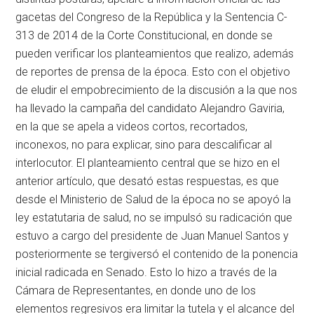
gacetas del Congreso de la República y la Sentencia C-
313 de 2014 de la Corte Constitucional, en donde se
pueden verificar los planteamientos que realizo, además
de reportes de prensa de la época. Esto con el objetivo
de eludir el empobrecimiento de la discusión a la que nos
ha llevado la campaña del candidato Alejandro Gaviria,
en la que se apela a videos cortos, recortados,
inconexos, no para explicar, sino para descalificar al
interlocutor. El planteamiento central que se hizo en el
anterior artículo, que desató estas respuestas, es que
desde el Ministerio de Salud de la época no se apoyó la
ley estatutaria de salud, no se impulsó su radicación que
estuvo a cargo del presidente de Juan Manuel Santos y
posteriormente se tergiversó el contenido de la ponencia
inicial radicada en Senado. Esto lo hizo a través de la
Cámara de Representantes, en donde uno de los
elementos regresivos era limitar la tutela y el alcance del