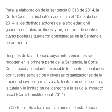
Para la elaboración de la sentencia C-313 de 2014, la
Corte Constitucional citó a audiencia el 10 de abril de
2014, a los distintos actores de la sociedad civil,
gubernamentales, políticos, y organismos de control,
cuyas posturas quedaron consignadas en la Sentencia
en comento.
Después de la audiencia, cuyas intervenciones se
recogen en la primera parte de la Sentencia, la Corte
Constitucional declaró inexequible los puntos señalados
por nuestra asociación y diversas organizaciones de la
sociedad civil en lo relativo a la limitación del derecho a
la tutela y la limitación del derecho a la salud al impacto
fiscal (Corte Constitucional, 2014).
La Corte sintetizó las modulaciones que estableció el