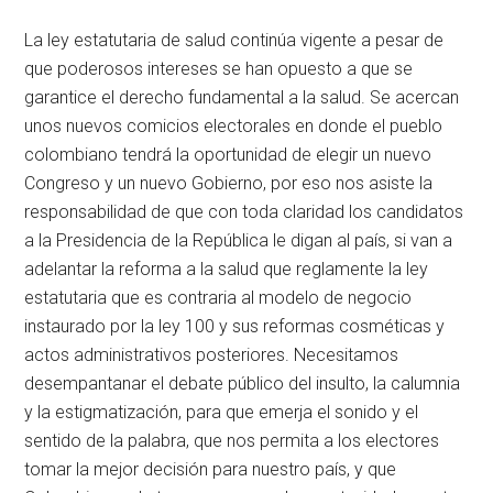
La ley estatutaria de salud continúa vigente a pesar de
que poderosos intereses se han opuesto a que se
garantice el derecho fundamental a la salud. Se acercan
unos nuevos comicios electorales en donde el pueblo
colombiano tendrá la oportunidad de elegir un nuevo
Congreso y un nuevo Gobierno, por eso nos asiste la
responsabilidad de que con toda claridad los candidatos
a la Presidencia de la República le digan al país, si van a
adelantar la reforma a la salud que reglamente la ley
estatutaria que es contraria al modelo de negocio
instaurado por la ley 100 y sus reformas cosméticas y
actos administrativos posteriores. Necesitamos
desempantanar el debate público del insulto, la calumnia
y la estigmatización, para que emerja el sonido y el
sentido de la palabra, que nos permita a los electores
tomar la mejor decisión para nuestro país, y que