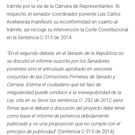
trámite por la vía de la Cámara de Representantes. Al
respecto, el senador coordinador ponente Luis Carlos
Avellaneda manifestó su inconformidad en cuanto al
trámite, así recoge su intervención la Corte Constitucional
en la Sentencia C-313 de 2014:
“En el segundo debate, en el Senado de la República no
se discutió el informe suscrito por los Senadores
ponentes sino el articulado aprobado en sesiones
conjuntas de las Comisiones Primeras de Senado y
Cámara. Estima el ciudadano que tal tipo de
irregularidad puede conducir a la inexequibilidad de la
Ley, cita en su favor las sentencia C- 252 de 2012, para
firmar que el debate o discusión del proyecto debe tener
como base el informe de ponencia debidamente
publicado y no una proposición que no cumple con el
principio de publicidad
” (Sentencia C-313 de 2014).