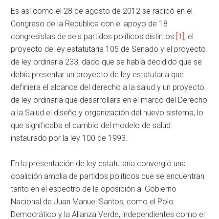
Es así como el 28 de agosto de 2012 se radicó en el
Congreso de la República con el apoyo de 18
congresistas de seis partidos políticos distintos
[1]
, el
proyecto de ley estatutaria 105 de Senado y el proyecto
de ley ordinaria 233, dado que se había decidido que se
debía presentar un proyecto de ley estatutaria que
definiera el alcance del derecho a la salud y un proyecto
de ley ordinaria que desarrollara en el marco del Derecho
a la Salud el diseño y organización del nuevo sistema, lo
que significaba el cambio del modelo de salud
instaurado por la ley 100 de 1993.
En la presentación de ley estatutaria convergió una
coalición amplia de partidos políticos que se encuentran
tanto en el espectro de la oposición al Gobierno
Nacional de Juan Manuel Santos, como el Polo
Democrático y la Alianza Verde, independientes como el