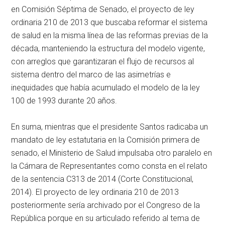
en Comisión Séptima de Senado, el proyecto de ley
ordinaria 210 de 2013 que buscaba reformar el sistema
de salud en la misma línea de las reformas previas de la
década, manteniendo la estructura del modelo vigente,
con arreglos que garantizaran el flujo de recursos al
sistema dentro del marco de las asimetrías e
inequidades que había acumulado el modelo de la ley
100 de 1993 durante 20 años.
En suma, mientras que el presidente Santos radicaba un
mandato de ley estatutaria en la Comisión primera de
senado, el Ministerio de Salud impulsaba otro paralelo en
la Cámara de Representantes como consta en el relato
de la sentencia C313 de 2014 (Corte Constitucional,
2014). El proyecto de ley ordinaria 210 de 2013
posteriormente sería archivado por el Congreso de la
República porque en su articulado referido al tema de