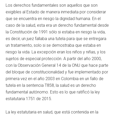
Los derechos fundamentales son aquellos que son
exigibles al Estado de manera inmediata por considerar
que se encuentra en riesgo la dignidad humana. En el
caso de la salud, esta era un derecho fundamental desde
la Constitución de 1991 sólo si estaba en riesgo la vida,
es decir, un juez fallaba una tutela para que se entregara
un tratamiento, solo si se demostraba que estaba en
riesgo la vida. La excepción eran los niños y niñas, y los
sujetos de especial protección. A partir del año 2000,
con la Observación General 14 de la ONU que hace parte
del bloque de constitucionalidad y fue implementado por
primera vez en el año 2003 en Colombia en un fallo de
tutela en la sentencia T858, la salud es un derecho
fundamental autónomo. Esto es lo que ratificó la ley
estatutaria 1751 de 2015.
La ley estatutaria en salud, que está contenida en la