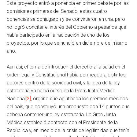
Este proyecto entró a ponencia en primer debate por las
comisiones primeras del Senado, estas cuatro
ponencias se conjugaron y se convirtieron en una, pero
no logró concitar el interés del Gobierno a pesar de que
había participado en la radicación de uno de los
proyectos, por lo que se hundió en diciembre del mismo
año.
Aun así, el tema de introducir el derecho a la salud en el
orden legal y Constitucional había permeado a distintos
actores dentro de la sociedad civil, y la idea de la ley
estatutaria ya hacía curso en la Gran Junta Médica
Nacional
[2]
, órgano que aglutinaba los gremios médicos
del país, que construyó una propuesta con 14 puntos que
debería contener una ley estatutaria. La Gran Junta
Médica estableció contacto con el Presidente de la
República y, en medio de la crisis de legitimidad que tenía