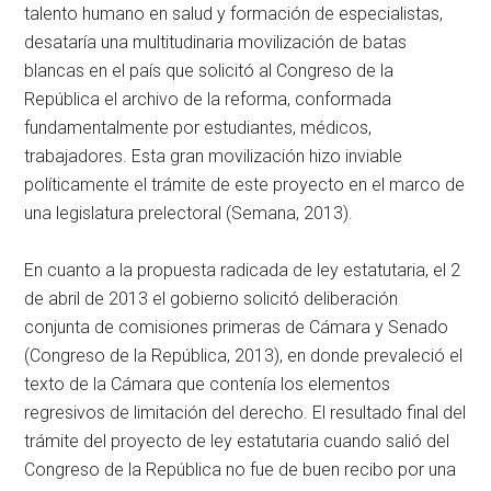
talento humano en salud y formación de especialistas,
desataría una multitudinaria movilización de batas
blancas en el país que solicitó al Congreso de la
República el archivo de la reforma, conformada
fundamentalmente por estudiantes, médicos,
trabajadores. Esta gran movilización hizo inviable
políticamente el trámite de este proyecto en el marco de
una legislatura prelectoral (Semana, 2013).
En cuanto a la propuesta radicada de ley estatutaria, el 2
de abril de 2013 el gobierno solicitó deliberación
conjunta de comisiones primeras de Cámara y Senado
(Congreso de la República, 2013), en donde prevaleció el
texto de la Cámara que contenía los elementos
regresivos de limitación del derecho. El resultado final del
trámite del proyecto de ley estatutaria cuando salió del
Congreso de la República no fue de buen recibo por una