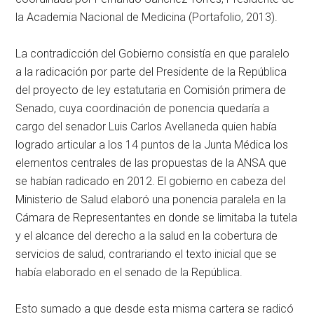
la Academia Nacional de Medicina (Portafolio, 2013).
La contradicción del Gobierno consistía en que paralelo
a la radicación por parte del Presidente de la República
del proyecto de ley estatutaria en Comisión primera de
Senado, cuya coordinación de ponencia quedaría a
cargo del senador Luis Carlos Avellaneda quien había
logrado articular a los 14 puntos de la Junta Médica los
elementos centrales de las propuestas de la ANSA que
se habían radicado en 2012. El gobierno en cabeza del
Ministerio de Salud elaboró una ponencia paralela en la
Cámara de Representantes en donde se limitaba la tutela
y el alcance del derecho a la salud en la cobertura de
servicios de salud, contrariando el texto inicial que se
había elaborado en el senado de la República.
Esto sumado a que desde esta misma cartera se radicó