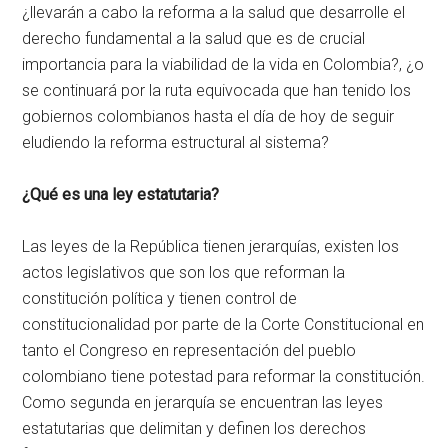
¿llevarán a cabo la reforma a la salud que desarrolle el
derecho fundamental a la salud que es de crucial
importancia para la viabilidad de la vida en Colombia?, ¿o
se continuará por la ruta equivocada que han tenido los
gobiernos colombianos hasta el día de hoy de seguir
eludiendo la reforma estructural al sistema?
¿Qué es una ley estatutaria?
Las leyes de la República tienen jerarquías, existen los
actos legislativos que son los que reforman la
constitución política y tienen control de
constitucionalidad por parte de la Corte Constitucional en
tanto el Congreso en representación del pueblo
colombiano tiene potestad para reformar la constitución.
Como segunda en jerarquía se encuentran las leyes
estatutarias que delimitan y definen los derechos