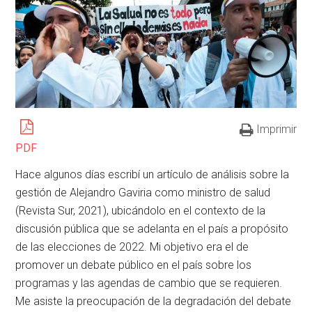
Imprimir
PDF
Hace algunos días escribí un artículo de análisis sobre la
gestión de Alejandro Gaviria como ministro de salud
(Revista Sur, 2021), ubicándolo en el contexto de la
discusión pública que se adelanta en el país a propósito
de las elecciones de 2022. Mi objetivo era el de
promover un debate público en el país sobre los
programas y las agendas de cambio que se requieren.
Me asiste la preocupación de la degradación del debate