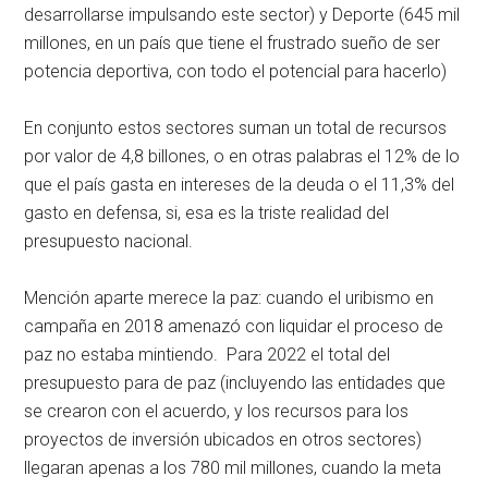
desarrollarse impulsando este sector) y Deporte (645 mil
millones, en un país que tiene el frustrado sueño de ser
potencia deportiva, con todo el potencial para hacerlo)
En conjunto estos sectores suman un total de recursos
por valor de 4,8 billones, o en otras palabras el 12% de lo
que el país gasta en intereses de la deuda o el 11,3% del
gasto en defensa, si, esa es la triste realidad del
presupuesto nacional.
Mención aparte merece la paz: cuando el uribismo en
campaña en 2018 amenazó con liquidar el proceso de
paz no estaba mintiendo. Para 2022 el total del
presupuesto para de paz (incluyendo las entidades que
se crearon con el acuerdo, y los recursos para los
proyectos de inversión ubicados en otros sectores)
llegaran apenas a los 780 mil millones, cuando la meta