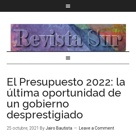
El Presupuesto 2022: la
última oportunidad de
un gobierno
desprestigiado
25 octubre, 2021
By
Jairo Bautista
Leave a Comment