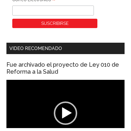
*
VIDEO RECOMENDADO
Fue archivado el proyecto de Ley 010 de
Reforma a la Salud
Reproductor
de
vídeo