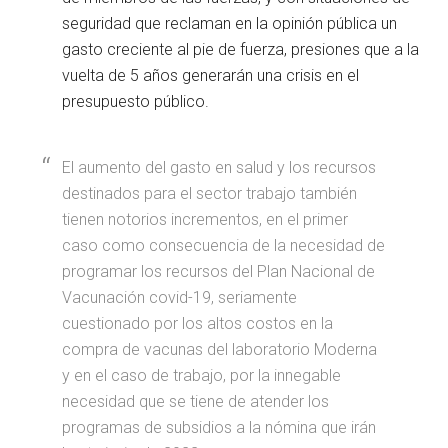
seguridad que reclaman en la opinión pública un
gasto creciente al pie de fuerza, presiones que a la
vuelta de 5 años generarán una crisis en el
presupuesto público.
El aumento del gasto en salud y los recursos
destinados para el sector trabajo también
tienen notorios incrementos, en el primer
caso como consecuencia de la necesidad de
programar los recursos del Plan Nacional de
Vacunación covid-19, seriamente
cuestionado por los altos costos en la
compra de vacunas del laboratorio Moderna
y en el caso de trabajo, por la innegable
necesidad que se tiene de atender los
programas de subsidios a la nómina que irán