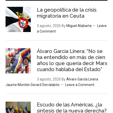
La geopolítica de la crisis
migratoria en Ceuta
3 agosto, 2026
By
Miguel Alabarta
Leave
a Comment
Álvaro García Linera: “No se
ha entendido en más de cien
años lo que quería decir Marx
cuando hablaba del Estado”
3 agosto, 2026
By
Álvaro García Linera
Jaume Montés Gerard Serralabós
Leave a Comment
Escudo de las Américas, ¿la
síntesis de la nueva derecha?