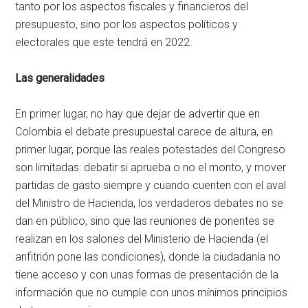
tanto por los aspectos fiscales y financieros del
presupuesto, sino por los aspectos políticos y
electorales que este tendrá en 2022.
Las generalidades
En primer lugar, no hay que dejar de advertir que en
Colombia el debate presupuestal carece de altura, en
primer lugar, porque las reales potestades del Congreso
son limitadas: debatir si aprueba o no el monto, y mover
partidas de gasto siempre y cuando cuenten con el aval
del Ministro de Hacienda, los verdaderos debates no se
dan en público, sino que las reuniones de ponentes se
realizan en los salones del Ministerio de Hacienda (el
anfitrión pone las condiciones), donde la ciudadanía no
tiene acceso y con unas formas de presentación de la
información que no cumple con unos mínimos principios