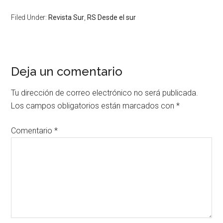
Filed Under:
Revista Sur
,
RS Desde el sur
Deja un comentario
Tu dirección de correo electrónico no será publicada.
Los campos obligatorios están marcados con
*
Comentario
*