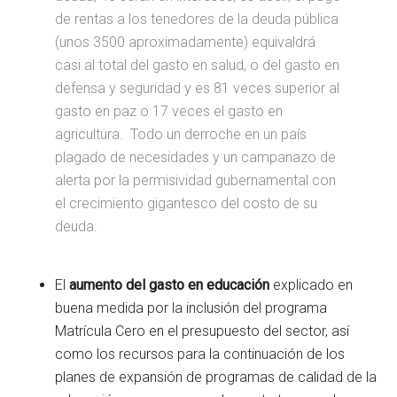
de rentas a los tenedores de la deuda pública
(unos 3500 aproximadamente) equivaldrá
casi al total del gasto en salud, o del gasto en
defensa y seguridad y es 81 veces superior al
gasto en paz o 17 veces el gasto en
agricultura. Todo un derroche en un país
plagado de necesidades y un campanazo de
alerta por la permisividad gubernamental con
el crecimiento gigantesco del costo de su
deuda.
El
aumento del gasto en educación
explicado en
buena medida por la inclusión del programa
Matrícula Cero en el presupuesto del sector, así
como los recursos para la continuación de los
planes de expansión de programas de calidad de la