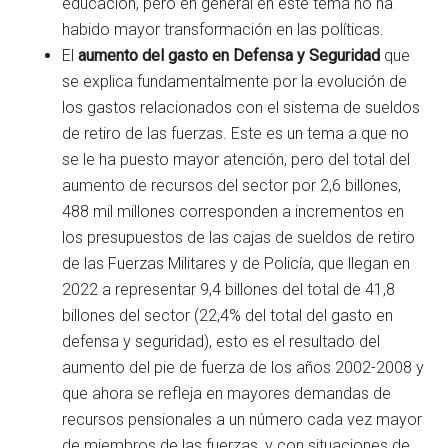
educación, pero en general en este tema no ha
habido mayor transformación en las políticas.
El
aumento del gasto en Defensa y Seguridad
que
se explica fundamentalmente por la evolución de
los gastos relacionados con el sistema de sueldos
de retiro de las fuerzas. Este es un tema a que no
se le ha puesto mayor atención, pero del total del
aumento de recursos del sector por 2,6 billones,
488 mil millones corresponden a incrementos en
los presupuestos de las cajas de sueldos de retiro
de las Fuerzas Militares y de Policía, que llegan en
2022 a representar 9,4 billones del total de 41,8
billones del sector (22,4% del total del gasto en
defensa y seguridad), esto es el resultado del
aumento del pie de fuerza de los años 2002-2008 y
que ahora se refleja en mayores demandas de
recursos pensionales a un número cada vez mayor
de miembros de las fuerzas, y con situaciones de