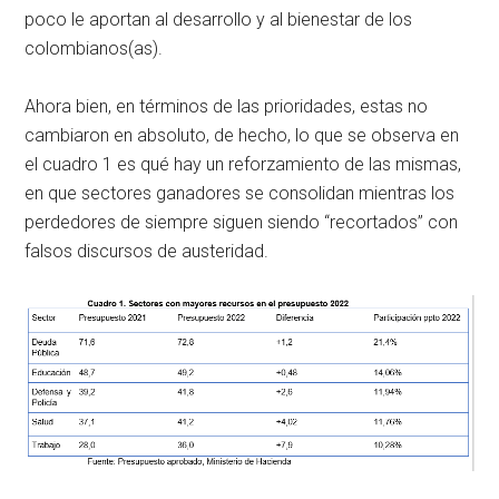
poco le aportan al desarrollo y al bienestar de los
colombianos(as).
Ahora bien, en términos de las prioridades, estas no
cambiaron en absoluto, de hecho, lo que se observa en
el cuadro 1 es qué hay un reforzamiento de las mismas,
en que sectores ganadores se consolidan mientras los
perdedores de siempre siguen siendo “recortados” con
falsos discursos de austeridad.