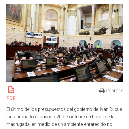
Imprimir
PDF
El último de los presupuestos del gobierno de Iván Duque
fue aprobado el pasado 20 de octubre en horas de la
madrugada, en medio de un ambiente enrarecido no