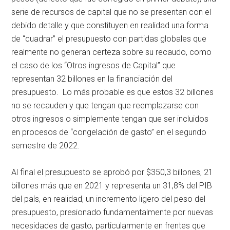
serie de recursos de capital que no se presentan con el
debido detalle y que constituyen en realidad una forma
de “cuadrar” el presupuesto con partidas globales que
realmente no generan certeza sobre su recaudo, como
el caso de los “Otros ingresos de Capital” que
representan 32 billones en la financiación del
presupuesto. Lo más probable es que estos 32 billones
no se recauden y que tengan que reemplazarse con
otros ingresos o simplemente tengan que ser incluidos
en procesos de “congelación de gasto” en el segundo
semestre de 2022.
Al final el presupuesto se aprobó por $350,3 billones, 21
billones más que en 2021 y representa un 31,8% del PIB
del país, en realidad, un incremento ligero del peso del
presupuesto, presionado fundamentalmente por nuevas
necesidades de gasto, particularmente en frentes que