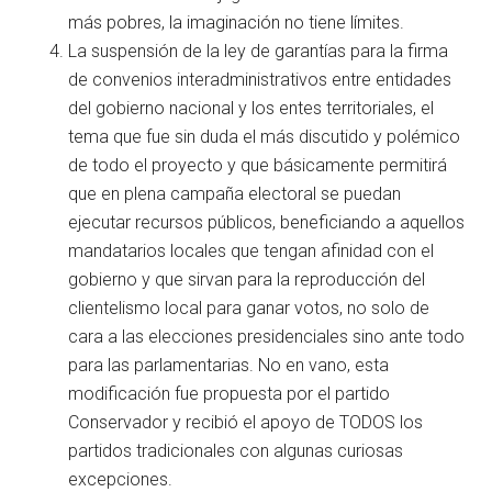
más pobres, la imaginación no tiene límites.
La suspensión de la ley de garantías para la firma
de convenios interadministrativos entre entidades
del gobierno nacional y los entes territoriales, el
tema que fue sin duda el más discutido y polémico
de todo el proyecto y que básicamente permitirá
que en plena campaña electoral se puedan
ejecutar recursos públicos, beneficiando a aquellos
mandatarios locales que tengan afinidad con el
gobierno y que sirvan para la reproducción del
clientelismo local para ganar votos, no solo de
cara a las elecciones presidenciales sino ante todo
para las parlamentarias. No en vano, esta
modificación fue propuesta por el partido
Conservador y recibió el apoyo de TODOS los
partidos tradicionales con algunas curiosas
excepciones.