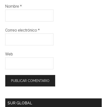
Nombre
*
Correo electrónico
*
Web
SUR GLOBAL