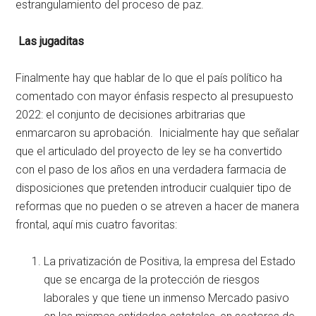
estrangulamiento del proceso de paz.
Las jugaditas
Finalmente hay que hablar de lo que el país político ha
comentado con mayor énfasis respecto al presupuesto
2022: el conjunto de decisiones arbitrarias que
enmarcaron su aprobación. Inicialmente hay que señalar
que el articulado del proyecto de ley se ha convertido
con el paso de los años en una verdadera farmacia de
disposiciones que pretenden introducir cualquier tipo de
reformas que no pueden o se atreven a hacer de manera
frontal, aquí mis cuatro favoritas:
La privatización de Positiva, la empresa del Estado
que se encarga de la protección de riesgos
laborales y que tiene un inmenso Mercado pasivo